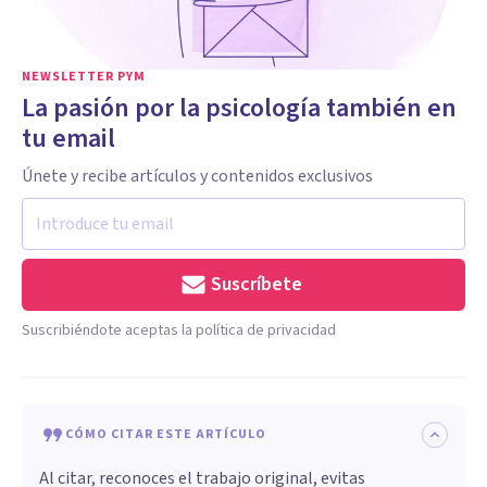
NEWSLETTER PYM
La pasión por la psicología también en
tu email
Únete y recibe artículos y contenidos exclusivos
Suscríbete
Suscribiéndote aceptas la política de privacidad
CÓMO CITAR ESTE ARTÍCULO
Al citar, reconoces el trabajo original, evitas