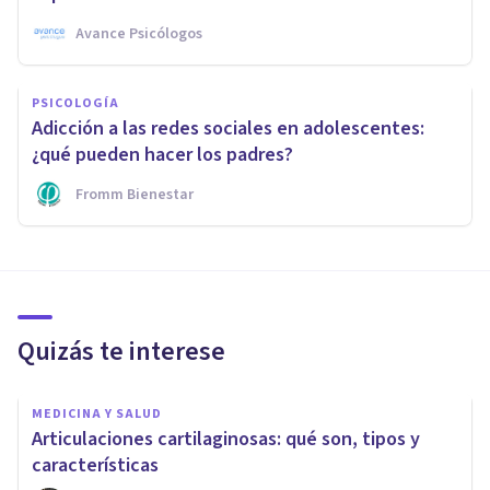
Avance Psicólogos
PSICOLOGÍA
Adicción a las redes sociales en adolescentes:
¿qué pueden hacer los padres?
Fromm Bienestar
Quizás te interese
MEDICINA Y SALUD
Articulaciones cartilaginosas: qué son, tipos y
características