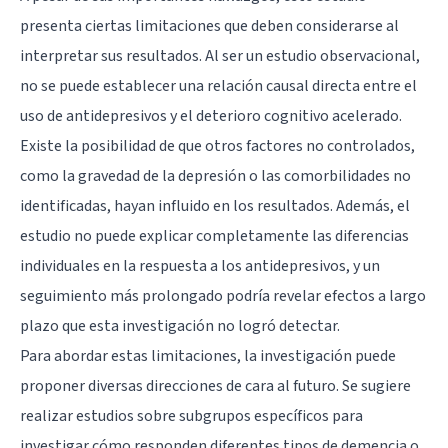
presenta ciertas limitaciones que deben considerarse al
interpretar sus resultados. Al ser un estudio observacional,
no se puede establecer una relación causal directa entre el
uso de antidepresivos y el deterioro cognitivo acelerado.
Existe la posibilidad de que otros factores no controlados,
como la gravedad de la depresión o las comorbilidades no
identificadas, hayan influido en los resultados. Además, el
estudio no puede explicar completamente las diferencias
individuales en la respuesta a los antidepresivos, y un
seguimiento más prolongado podría revelar efectos a largo
plazo que esta investigación no logró detectar.
Para abordar estas limitaciones, la investigación puede
proponer diversas direcciones de cara al futuro. Se sugiere
realizar estudios sobre subgrupos específicos para
investigar cómo responden diferentes tipos de demencia o