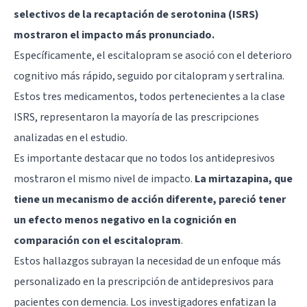
selectivos de la recaptación de serotonina
(ISRS)
mostraron el impacto más pronunciado.
Específicamente, el
escitalopram
se asoció con el deterioro
cognitivo más rápido, seguido por citalopram y sertralina.
Estos tres medicamentos, todos pertenecientes a la clase
ISRS, representaron la mayoría de las prescripciones
analizadas en el estudio.
Es importante destacar que no todos los antidepresivos
mostraron el mismo nivel de impacto.
La mirtazapina, que
tiene un mecanismo de acción diferente, pareció tener
un efecto menos negativo en la cognición en
comparación con el escitalopram
.
Estos hallazgos subrayan la necesidad de un enfoque más
personalizado en la prescripción de antidepresivos para
pacientes con demencia. Los investigadores enfatizan la