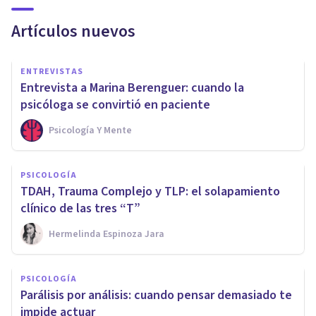
Artículos nuevos
ENTREVISTAS
Entrevista a Marina Berenguer: cuando la
psicóloga se convirtió en paciente
Psicología Y Mente
PSICOLOGÍA
TDAH, Trauma Complejo y TLP: el solapamiento
clínico de las tres “T”
Hermelinda Espinoza Jara
PSICOLOGÍA
Parálisis por análisis: cuando pensar demasiado te
impide actuar