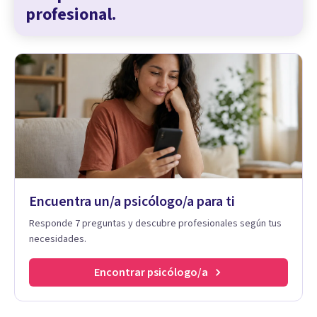
profesional.
Encuentra un/a psicólogo/a para ti
Responde 7 preguntas y descubre profesionales según tus
necesidades.
Encontrar psicólogo/a