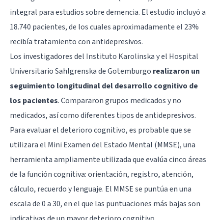
integral para estudios sobre demencia. El estudio incluyó a
18.740 pacientes, de los cuales aproximadamente el 23%
recibía tratamiento con antidepresivos.
Los investigadores del Instituto Karolinska y el Hospital
Universitario Sahlgrenska de Gotemburgo
realizaron un
seguimiento longitudinal del desarrollo cognitivo de
los pacientes
. Compararon grupos medicados y no
medicados, así como diferentes tipos de antidepresivos.
Para evaluar el deterioro cognitivo, es probable que se
utilizara el Mini Examen del Estado Mental (MMSE), una
herramienta ampliamente utilizada que evalúa cinco áreas
de la función cognitiva: orientación, registro, atención,
cálculo, recuerdo y lenguaje. El MMSE se puntúa en una
escala de 0 a 30, en el que las puntuaciones más bajas son
indicativas de un mayor deterioro cognitivo.