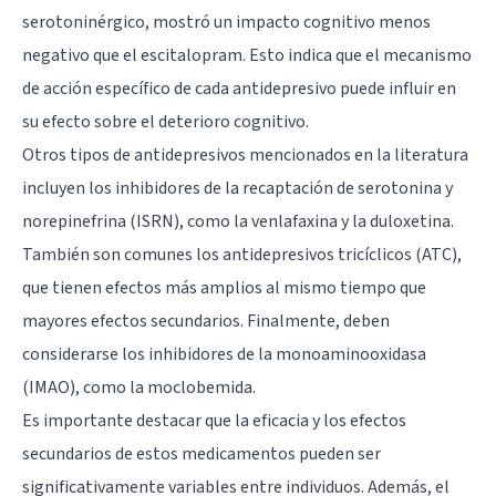
serotoninérgico, mostró un impacto cognitivo menos
negativo que el escitalopram. Esto indica que el mecanismo
de acción específico de cada antidepresivo puede influir en
su efecto sobre el deterioro cognitivo.
Otros tipos de antidepresivos mencionados en la literatura
incluyen los inhibidores de la recaptación de serotonina y
norepinefrina (ISRN), como la venlafaxina y la duloxetina.
También son comunes los antidepresivos tricíclicos (ATC),
que tienen efectos más amplios al mismo tiempo que
mayores efectos secundarios. Finalmente, deben
considerarse los inhibidores de la monoaminooxidasa
(IMAO), como la moclobemida.
Es importante destacar que la eficacia y los efectos
secundarios de estos medicamentos pueden ser
significativamente variables entre individuos. Además, el