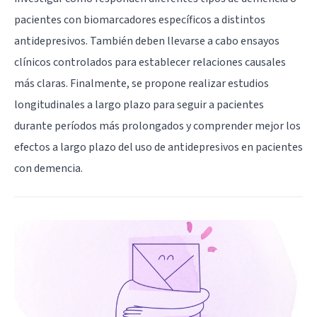
pacientes con biomarcadores específicos a distintos
antidepresivos. También deben llevarse a cabo ensayos
clínicos controlados para establecer relaciones causales
más claras. Finalmente, se propone realizar estudios
longitudinales a largo plazo para seguir a pacientes
durante períodos más prolongados y comprender mejor los
efectos a largo plazo del uso de antidepresivos en pacientes
con demencia.