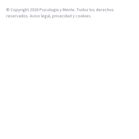
© Copyright
2026
Psicología y Mente. Todos los derechos
reservados.
Aviso legal
,
privacidad
y
cookies
.