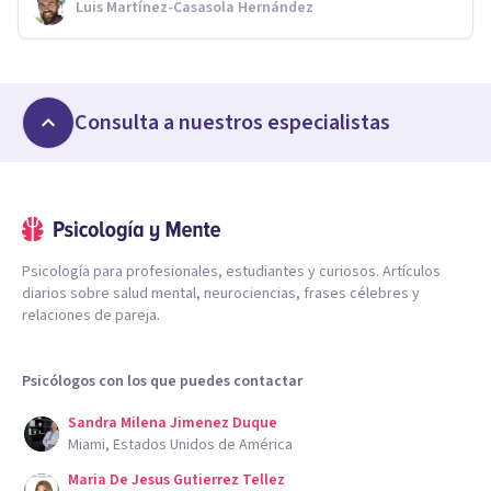
Luis Martínez-Casasola Hernández
Consulta a nuestros especialistas
Psicología para profesionales, estudiantes y curiosos. Artículos
diarios sobre salud mental, neurociencias, frases célebres y
relaciones de pareja.
Psicólogos con los que puedes contactar
Sandra Milena Jimenez Duque
Miami, Estados Unidos de América
Maria De Jesus Gutierrez Tellez