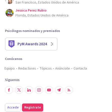
San Francisco, Estados Unidos de América
Jessica Perez Rubio
Florida, Estados Unidos de América
Psicólogos nominados y premiados
PyM Awards 2024
Conócenos
Equipo
Redactores
Tópicos
Anúnciate
Contacta
Síguenos
Accede
Regístrate