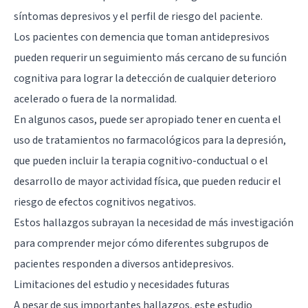
síntomas depresivos y el perfil de riesgo del paciente.
Los pacientes con demencia que toman antidepresivos
pueden requerir un seguimiento más cercano de su función
cognitiva para lograr la detección de cualquier deterioro
acelerado o fuera de la normalidad.
En algunos casos, puede ser apropiado tener en cuenta el
uso de tratamientos no farmacológicos para la depresión,
que pueden incluir la terapia cognitivo-conductual o el
desarrollo de mayor actividad física, que pueden reducir el
riesgo de efectos cognitivos negativos.
Estos hallazgos subrayan la necesidad de más investigación
para comprender mejor cómo diferentes subgrupos de
pacientes responden a diversos antidepresivos.
Limitaciones del estudio y necesidades futuras
A pesar de sus importantes hallazgos, este estudio