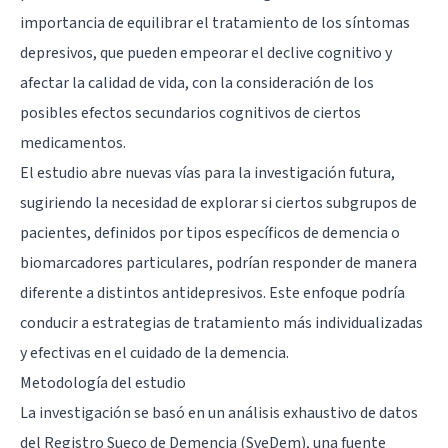
importancia de equilibrar el tratamiento de los síntomas
depresivos, que pueden empeorar el declive cognitivo y
afectar la calidad de vida, con la consideración de los
posibles efectos secundarios cognitivos de ciertos
medicamentos.
El estudio abre nuevas vías para la investigación futura,
sugiriendo la necesidad de explorar si ciertos subgrupos de
pacientes, definidos por tipos específicos de demencia o
biomarcadores particulares, podrían responder de manera
diferente a distintos antidepresivos. Este enfoque podría
conducir a estrategias de tratamiento más individualizadas
y efectivas en el cuidado de la demencia.
Metodología del estudio
La investigación se basó en un análisis exhaustivo de datos
del Registro Sueco de Demencia (SveDem), una fuente