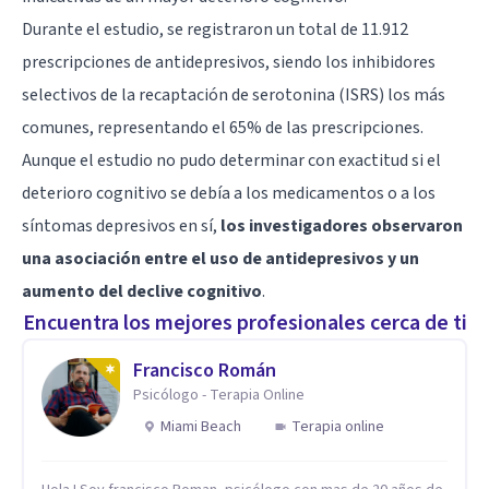
Durante el estudio, se registraron un total de 11.912
prescripciones de antidepresivos, siendo los inhibidores
selectivos de la recaptación de serotonina (ISRS) los más
comunes, representando el 65% de las prescripciones.
Aunque el estudio no pudo determinar con exactitud si el
deterioro cognitivo se debía a los medicamentos o a los
síntomas depresivos en sí,
los investigadores observaron
una asociación entre el uso de antidepresivos y un
aumento del declive cognitivo
.
Encuentra los mejores profesionales cerca de ti
Francisco Román
Psicólogo - Terapia Online
Miami Beach
Terapia online