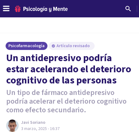
Psicofarmacología
Artículo revisado
Un antidepresivo podría
estar acelerando el deterioro
cognitivo de las personas
Un tipo de fármaco antidepresivo
podría acelerar el deterioro cognitivo
como efecto secundario.
Javi Soriano
3 marzo, 2025 - 16:37