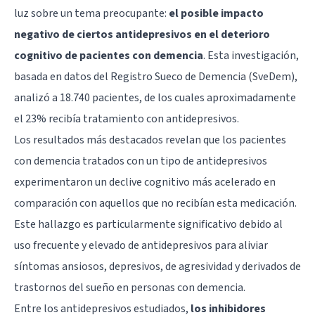
luz sobre un tema preocupante:
el posible impacto
negativo de ciertos antidepresivos en el deterioro
cognitivo de pacientes con demencia
. Esta investigación,
basada en datos del Registro Sueco de Demencia (SveDem),
analizó a 18.740 pacientes, de los cuales aproximadamente
el 23% recibía tratamiento con antidepresivos.
Los resultados más destacados revelan que los pacientes
con demencia tratados con un tipo de antidepresivos
experimentaron un declive cognitivo más acelerado en
comparación con aquellos que no recibían esta medicación.
Este hallazgo es particularmente significativo debido al
uso frecuente y elevado de antidepresivos para aliviar
síntomas ansiosos, depresivos, de agresividad y derivados de
trastornos del sueño en personas con demencia.
Entre los antidepresivos estudiados,
los
inhibidores