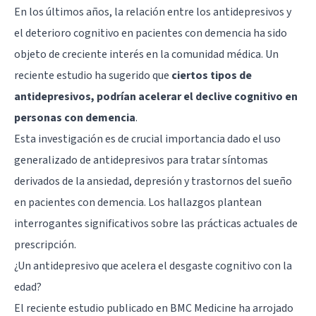
En los últimos años, la relación entre los antidepresivos y
el deterioro cognitivo en pacientes con demencia ha sido
objeto de creciente interés en la comunidad médica. Un
reciente estudio ha sugerido que
ciertos tipos de
antidepresivos, podrían acelerar el declive cognitivo en
personas con demencia
.
Esta investigación es de crucial importancia dado el uso
generalizado de antidepresivos para tratar síntomas
derivados de la ansiedad, depresión y trastornos del sueño
en pacientes con demencia. Los hallazgos plantean
interrogantes significativos sobre las prácticas actuales de
prescripción.
¿Un antidepresivo que acelera el desgaste cognitivo con la
edad?
El reciente estudio publicado en BMC Medicine ha arrojado