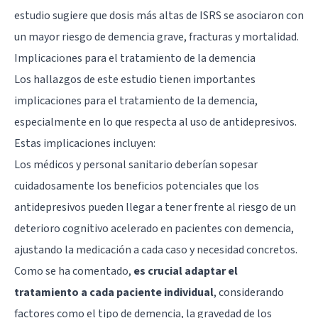
estudio sugiere que dosis más altas de ISRS se asociaron con
un mayor riesgo de demencia grave, fracturas y mortalidad.
Implicaciones para el tratamiento de la demencia
Los hallazgos de este estudio tienen importantes
implicaciones para el tratamiento de la demencia,
especialmente en lo que respecta al uso de antidepresivos.
Estas implicaciones incluyen:
Los médicos y personal sanitario deberían sopesar
cuidadosamente los beneficios potenciales que los
antidepresivos pueden llegar a tener frente al riesgo de un
deterioro cognitivo acelerado en pacientes con demencia,
ajustando la medicación a cada caso y necesidad concretos.
Como se ha comentado,
es crucial adaptar el
tratamiento a cada paciente individual
, considerando
factores como el tipo de demencia, la gravedad de los