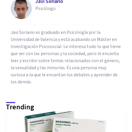
Javi Soriano
Psicólogo
Javi Soriano es graduado en Psicología por la
Universidad de Valencia y está acabando un Máster en
Investigación Psicosocial. Le interesa todo lo que tiene
que ver con las personas y la sociedad, pero le encanta
leer y escribir sobre temas relacionados con el género,
la sexualidad y las minorías. Es una persona muy
curiosa a la que le encantan los debates y aprender de
los demás.
Trending