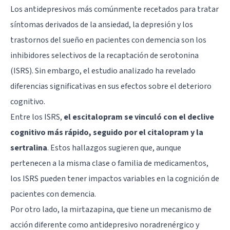
Los antidepresivos más comúnmente recetados para tratar
síntomas derivados de la ansiedad, la depresión y los
trastornos del sueño en pacientes con demencia son los
inhibidores selectivos de la recaptación de serotonina
(ISRS). Sin embargo, el estudio analizado ha revelado
diferencias significativas en sus efectos sobre el deterioro
cognitivo.
Entre los ISRS,
el escitalopram se vinculó con el declive
cognitivo más rápido, seguido por el
citalopram
y la
sertralina
. Estos hallazgos sugieren que, aunque
pertenecen a la misma clase o familia de medicamentos,
los ISRS pueden tener impactos variables en la cognición de
pacientes con demencia.
Por otro lado, la mirtazapina, que tiene un mecanismo de
acción diferente como antidepresivo noradrenérgico y