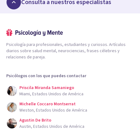
Consulta a nuestros especialistas
Psicología para profesionales, estudiantes y curiosos. Artículos
diarios sobre salud mental, neurociencias, frases célebres y
relaciones de pareja.
Psicólogos con los que puedes contactar
Priscila Miranda Samaniego
Miami, Estados Unidos de América
Michelle Coccaro Montserrat
Weston, Estados Unidos de América
Agustin De Brito
Austin, Estados Unidos de América