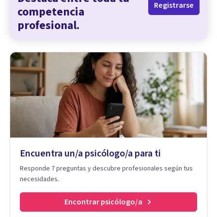
Registrarse
competencia
profesional.
Encuentra un/a psicólogo/a para ti
Responde 7 preguntas y descubre profesionales según tus
necesidades.
Encontrar psicólogo/a