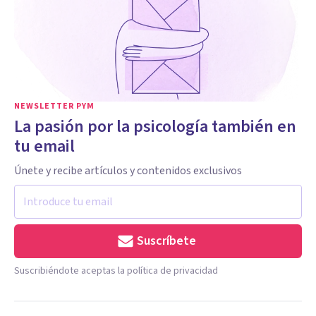
NEWSLETTER PYM
La pasión por la psicología también en
tu email
Únete y recibe artículos y contenidos exclusivos
Suscríbete
Suscribiéndote aceptas la política de privacidad