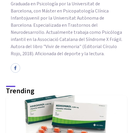
Graduada en Psicología por la Universitat de
Barcelona, con Máster en Psicopatología Clínica
Infantojuvenil por la Universitat Autònoma de
Barcelona. Especializada en Trastornos del
Neurodesarrollo. Actualmente trabaja como Psicóloga
infantil en la Associació Catalana del Síndrome X Frágil.
Autora del libro "Vivir de memoria" (Editorial Círculo
Rojo, 2018). Aficionada del deporte y la lectura.
Trending