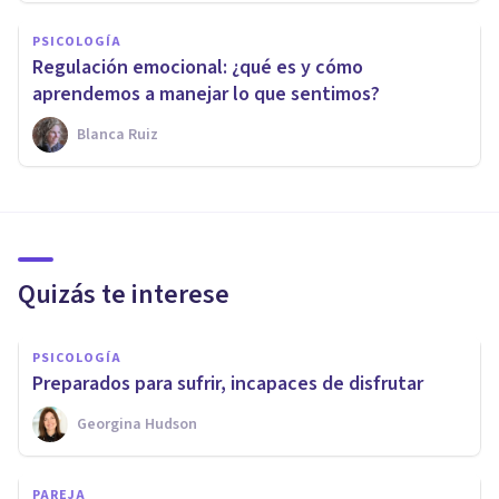
PSICOLOGÍA
Regulación emocional: ¿qué es y cómo
aprendemos a manejar lo que sentimos?
Blanca Ruiz
Quizás te interese
PSICOLOGÍA
Preparados para sufrir, incapaces de disfrutar
Georgina Hudson
PAREJA