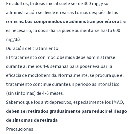
En adultos, la dosis inicial suele ser de 300 mg, y su
administración se divide en varias tomas después de las
comidas.
Los comprimidos se administran por vía oral
. Si
es necesario, la dosis diaria puede aumentarse hasta 600
mg/día.
Duración del tratamiento
El tratamiento con moclobemida debe administrarse
durante al menos 4-6 semanas para poder evaluar la
eficacia de moclobemida. Normalmente, se procura que el
tratamiento continue durante un periodo asintomático
(sin síntomas) de 4-6 meses.
Sabemos que los antidepresivos, especialmente los IMAO,
deben ser retirados gradualmente para reducir el riesgo
de síntomas de retirada
.
Precauciones