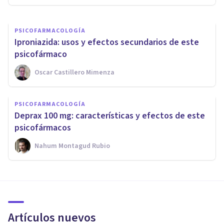
PSICOFARMACOLOGÍA
Iproniazida: usos y efectos secundarios de este
psicofármaco
Oscar Castillero Mimenza
PSICOFARMACOLOGÍA
Deprax 100 mg: características y efectos de este
psicofármacos
Nahum Montagud Rubio
Artículos nuevos