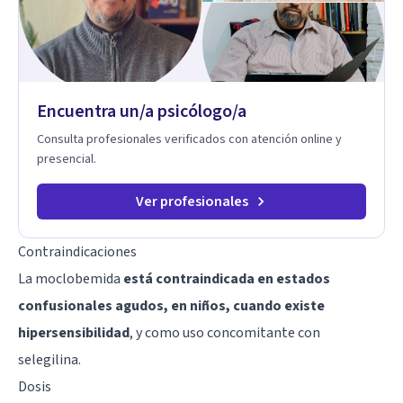
Encuentra un/a psicólogo/a
Consulta profesionales verificados con atención online y
presencial.
Ver profesionales
Contraindicaciones
La moclobemida
está contraindicada en estados
confusionales agudos, en niños, cuando existe
hipersensibilidad
, y como uso concomitante con
selegilina.
Dosis