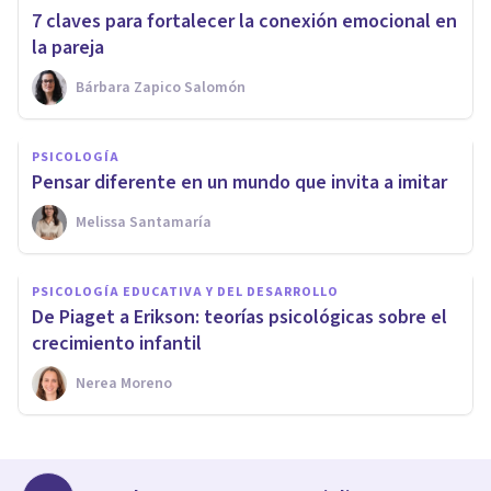
7 claves para fortalecer la conexión emocional en
la pareja
Bárbara Zapico Salomón
PSICOLOGÍA
Pensar diferente en un mundo que invita a imitar
Melissa Santamaría
PSICOLOGÍA EDUCATIVA Y DEL DESARROLLO
De Piaget a Erikson: teorías psicológicas sobre el
crecimiento infantil
Nerea Moreno