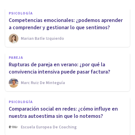
PSICOLOGÍA
Competencias emocionales: ¿podemos aprender
a comprender y gestionar lo que sentimos?
Marian Batle Izquierdo
PAREJA
Rupturas de pareja en verano: ¿por qué la
convivencia intensiva puede pasar factura?
Marc Ruiz De Minteguía
PSICOLOGÍA
Comparación social en redes: ¿cómo influye en
nuestra autoestima sin que lo notemos?
Escuela Europea De Coaching