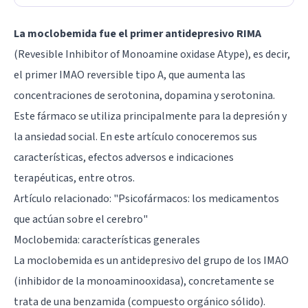
La moclobemida fue el primer antidepresivo RIMA
(Revesible Inhibitor of Monoamine oxidase Atype), es decir,
el primer IMAO reversible tipo A, que aumenta las
concentraciones de serotonina, dopamina y serotonina.
Este fármaco se utiliza principalmente para la depresión y
la ansiedad social. En este artículo conoceremos sus
características, efectos adversos e indicaciones
terapéuticas, entre otros.
Artículo relacionado: "
Psicofármacos: los medicamentos
que actúan sobre el cerebro
"
Moclobemida: características generales
La moclobemida es un antidepresivo del grupo de los IMAO
(inhibidor de la monoaminooxidasa), concretamente se
trata de una benzamida (compuesto orgánico sólido).