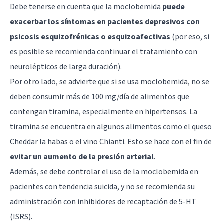
Debe tenerse en cuenta que la moclobemida
puede
exacerbar los síntomas en pacientes depresivos con
psicosis esquizofrénicas o esquizoafectivas
(por eso, si
es posible se recomienda continuar el tratamiento con
neurolépticos de larga duración).
Por otro lado, se advierte que si se usa moclobemida, no se
deben consumir más de 100 mg/día de alimentos que
contengan tiramina, especialmente en hipertensos. La
tiramina se encuentra en algunos alimentos como el queso
Cheddar la habas o el vino Chianti. Esto se hace con el fin de
evitar un aumento de la presión arterial
.
Además, se debe controlar el uso de la moclobemida en
pacientes con tendencia suicida, y no se recomienda su
administración con inhibidores de recaptación de 5-HT
(ISRS).