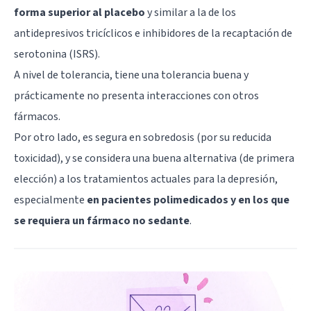
forma superior al placebo
y similar a la de los
antidepresivos tricíclicos e inhibidores de la recaptación de
serotonina (ISRS).
A nivel de tolerancia, tiene una tolerancia buena y
prácticamente no presenta interacciones con otros
fármacos.
Por otro lado, es segura en sobredosis (por su reducida
toxicidad), y se considera una buena alternativa (de primera
elección) a los tratamientos actuales para la depresión,
especialmente
en pacientes polimedicados y en los que
se requiera un fármaco no sedante
.