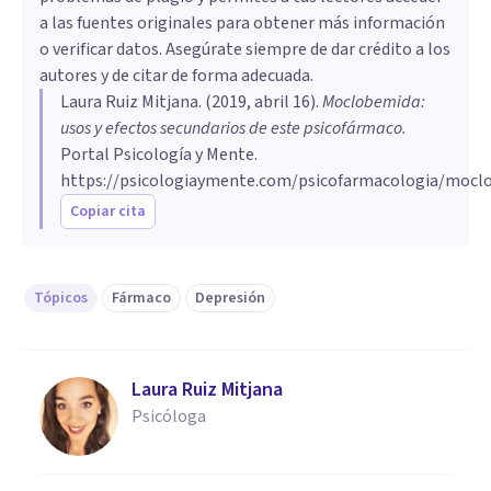
a las fuentes originales para obtener más información
o verificar datos. Asegúrate siempre de dar crédito a los
autores y de citar de forma adecuada.
Laura Ruiz Mitjana
. (
2019, abril 16
).
Moclobemida:
usos y efectos secundarios de este psicofármaco
.
Portal Psicología y Mente.
https://psicologiaymente.com/psicofarmacologia/mocl
Copiar cita
Tópicos
Fármaco
Depresión
Laura Ruiz Mitjana
Psicóloga