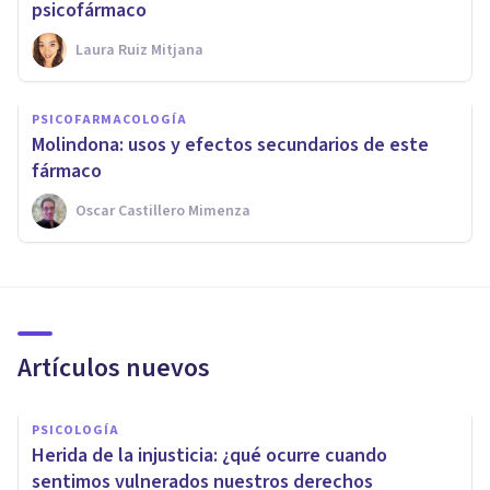
psicofármaco
Laura Ruiz Mitjana
PSICOFARMACOLOGÍA
Molindona: usos y efectos secundarios de este
fármaco
Oscar Castillero Mimenza
Artículos nuevos
PSICOLOGÍA
Herida de la injusticia: ¿qué ocurre cuando
sentimos vulnerados nuestros derechos