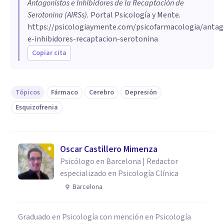
Antagonistas e Inhibidores de la Recaptación de
Serotonina (AIRSs)
.
Portal Psicología y Mente.
https://psicologiaymente.com/psicofarmacologia/antag
e-inhibidores-recaptacion-serotonina
Copiar cita
Tópicos
Fármaco
Cerebro
Depresión
Esquizofrenia
Oscar Castillero Mimenza
Psicólogo en Barcelona | Redactor
especializado en Psicología Clínica
Barcelona
Graduado en Psicología con mención en Psicología