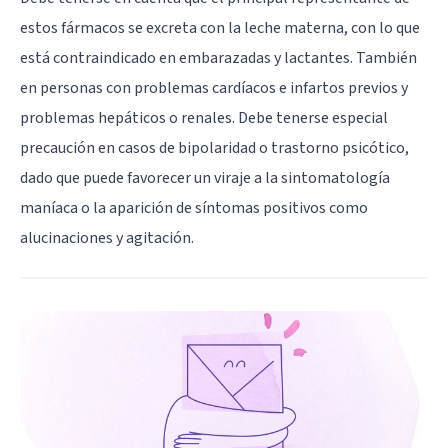
estos fármacos se excreta con la leche materna, con lo que
está contraindicado en embarazadas y lactantes. También
en personas con problemas cardíacos e infartos previos y
problemas hepáticos o renales. Debe tenerse especial
precaución en casos de bipolaridad o trastorno psicótico,
dado que puede favorecer un viraje a la sintomatología
maníaca o la aparición de síntomas positivos como
alucinaciones y agitación.