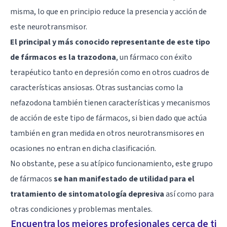
misma, lo que en principio reduce la presencia y acción de
este neurotransmisor.
El principal y más conocido representante de este tipo
de fármacos es la trazodona
, un fármaco con éxito
terapéutico tanto en depresión como en otros cuadros de
características ansiosas. Otras sustancias como la
nefazodona también tienen características y mecanismos
de acción de este tipo de fármacos, si bien dado que actúa
también en gran medida en otros neurotransmisores en
ocasiones no entran en dicha clasificación.
No obstante, pese a su atípico funcionamiento, este grupo
de fármacos
se han manifestado de utilidad para el
tratamiento de sintomatología depresiva
así como para
otras condiciones y problemas mentales.
Encuentra los mejores profesionales cerca de ti