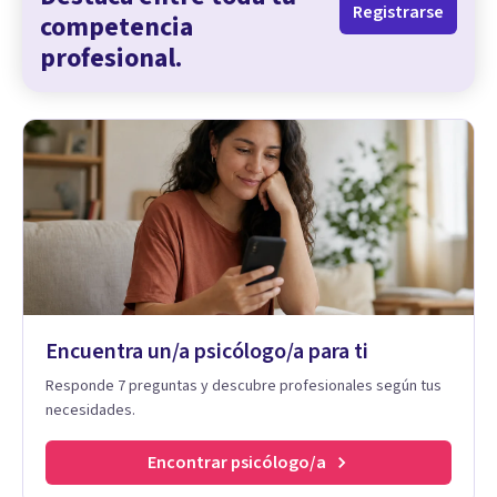
Registrarse
competencia
profesional.
Encuentra un/a psicólogo/a para ti
Responde 7 preguntas y descubre profesionales según tus
necesidades.
Encontrar psicólogo/a