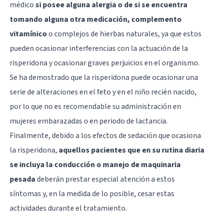
médico
si posee alguna alergia o de si se encuentra
tomando alguna otra medicación, complemento
vitamínico
o complejos de hierbas naturales, ya que estos
pueden ocasionar interferencias con la actuación de la
risperidona y ocasionar graves perjuicios en el organismo.
Se ha demostrado que la risperidona puede ocasionar una
serie de alteraciones en el feto y en el niño recién nacido,
por lo que no es recomendable su administración en
mujeres embarazadas o en periodo de lactancia.
Finalmente, debido a los efectos de sedación que ocasiona
la risperidona,
aquellos pacientes que en su rutina diaria
se incluya la conducción o manejo de maquinaria
pesada
deberán prestar especial atención a estos
síntomas y, en la medida de lo posible, cesar estas
actividades durante el tratamiento.