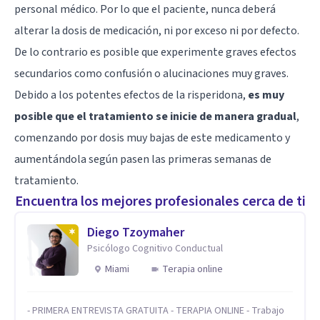
personal médico. Por lo que el paciente, nunca deberá
alterar la dosis de medicación, ni por exceso ni por defecto.
De lo contrario es posible que experimente graves efectos
secundarios como confusión o alucinaciones muy graves.
Debido a los potentes efectos de la risperidona,
es muy
posible que el tratamiento se inicie de manera gradual
,
comenzando por dosis muy bajas de este medicamento y
aumentándola según pasen las primeras semanas de
tratamiento.
Encuentra los mejores profesionales cerca de ti
Diego Tzoymaher
Psicólogo Cognitivo Conductual
Miami
Terapia online
- PRIMERA ENTREVISTA GRATUITA - TERAPIA ONLINE - Trabajo