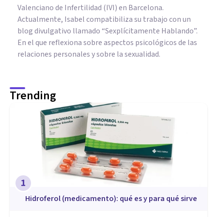
Valenciano de Infertilidad (IVI) en Barcelona.
Actualmente, Isabel compatibiliza su trabajo con un
blog divulgativo llamado “Sexplícitamente Hablando”.
En el que reflexiona sobre aspectos psicológicos de las
relaciones personales y sobre la sexualidad.
Trending
1
Hidroferol (medicamento): qué es y para qué sirve