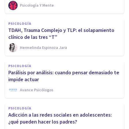
Psicología Y Mente
PSICOLOGÍA
TDAH, Trauma Complejo y TLP: el solapamiento
clínico de las tres “T”
Hermelinda Espinoza Jara
PSICOLOGÍA
Parálisis por análisis: cuando pensar demasiado te
impide actuar
Avance Psicólogos
PSICOLOGÍA
Adicción a las redes sociales en adolescentes:
¿qué pueden hacer los padres?