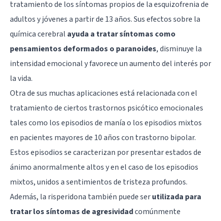
tratamiento de los síntomas propios de la esquizofrenia de
adultos y jóvenes a partir de 13 años. Sus efectos sobre la
química cerebral
ayuda a tratar síntomas como
pensamientos deformados o paranoides
, disminuye la
intensidad emocional y favorece un aumento del interés por
la vida.
Otra de sus muchas aplicaciones está relacionada con el
tratamiento de ciertos trastornos psicótico emocionales
tales como los episodios de manía o los episodios mixtos
en pacientes mayores de 10 años con trastorno bipolar.
Estos episodios se caracterizan por presentar estados de
ánimo anormalmente altos y en el caso de los episodios
mixtos, unidos a sentimientos de tristeza profundos.
Además, la risperidona también puede ser
utilizada para
tratar los síntomas de agresividad
comúnmente