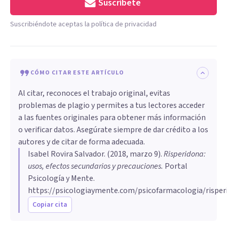
Suscríbete
Suscribiéndote aceptas la política de privacidad
CÓMO CITAR ESTE ARTÍCULO
Al citar, reconoces el trabajo original, evitas
problemas de plagio y permites a tus lectores acceder
a las fuentes originales para obtener más información
o verificar datos. Asegúrate siempre de dar crédito a los
autores y de citar de forma adecuada.
Isabel Rovira Salvador
. (
2018, marzo 9
).
Risperidona:
usos, efectos secundarios y precauciones
.
Portal
Psicología y Mente.
https://psicologiaymente.com/psicofarmacologia/risper
Copiar cita