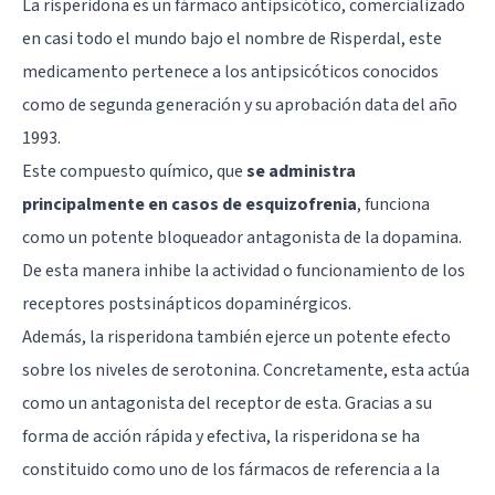
La risperidona es un fármaco antipsicótico, comercializado
en casi todo el mundo bajo el nombre de Risperdal, este
medicamento pertenece a los antipsicóticos conocidos
como de segunda generación y su aprobación data del año
1993.
Este compuesto químico, que
se administra
principalmente en casos de esquizofrenia
, funciona
como un potente bloqueador antagonista de la dopamina.
De esta manera inhibe la actividad o funcionamiento de los
receptores postsinápticos dopaminérgicos.
Además, la risperidona también ejerce un potente efecto
sobre los niveles de serotonina. Concretamente, esta actúa
como un antagonista del receptor de esta. Gracias a su
forma de acción rápida y efectiva, la risperidona se ha
constituido como uno de los fármacos de referencia a la