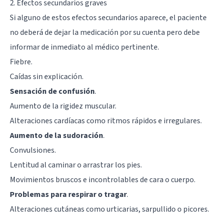
2. Efectos secundarios graves
Si alguno de estos efectos secundarios aparece, el paciente
no deberá de dejar la medicación por su cuenta pero debe
informar de inmediato al médico pertinente.
Fiebre.
Caídas sin explicación.
Sensación de confusión
.
Aumento de la rigidez muscular.
Alteraciones cardíacas como ritmos rápidos e irregulares.
Aumento de la sudoración
.
Convulsiones
.
Lentitud al caminar o arrastrar los pies.
Movimientos bruscos e incontrolables de cara o cuerpo.
Problemas para respirar o tragar
.
Alteraciones cutáneas como urticarias, sarpullido o picores.