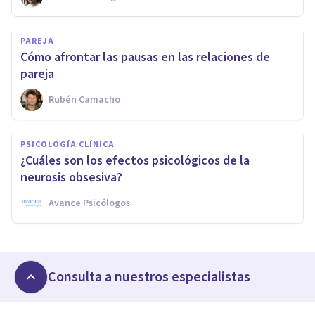
PAREJA
Cómo afrontar las pausas en las relaciones de
pareja
Rubén Camacho
PSICOLOGÍA CLÍNICA
¿Cuáles son los efectos psicológicos de la
neurosis obsesiva?
Avance Psicólogos
Consulta a nuestros especialistas