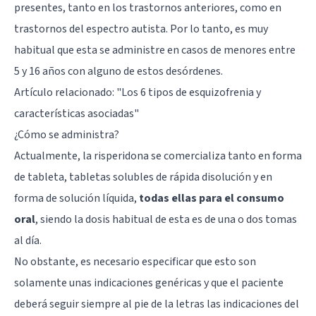
presentes, tanto en los trastornos anteriores, como en
trastornos del espectro autista. Por lo tanto, es muy
habitual que esta se administre en casos de menores entre
5 y 16 años con alguno de estos desórdenes.
Artículo relacionado: "
Los 6 tipos de esquizofrenia y
características asociadas
"
¿Cómo se administra?
Actualmente, la risperidona se comercializa tanto en forma
de tableta, tabletas solubles de rápida disolución y en
forma de solución líquida,
todas ellas para el consumo
oral
, siendo la dosis habitual de esta es de una o dos tomas
al día.
No obstante, es necesario especificar que esto son
solamente unas indicaciones genéricas y que el paciente
deberá seguir siempre al pie de la letras las indicaciones del