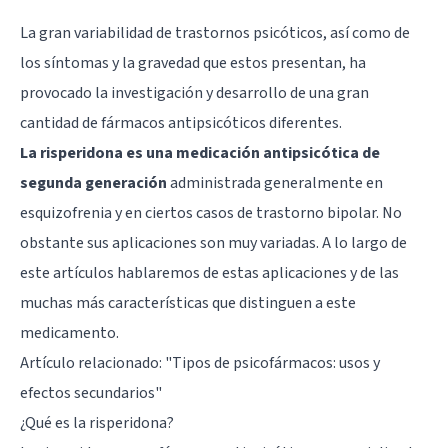
La gran variabilidad de trastornos psicóticos, así como de
los síntomas y la gravedad que estos presentan, ha
provocado la investigación y desarrollo de una gran
cantidad de fármacos antipsicóticos diferentes.
La risperidona es una medicación antipsicótica de
segunda generación
administrada generalmente en
esquizofrenia y en ciertos casos de trastorno bipolar. No
obstante sus aplicaciones son muy variadas. A lo largo de
este artículos hablaremos de estas aplicaciones y de las
muchas más características que distinguen a este
medicamento.
Artículo relacionado: "
Tipos de psicofármacos: usos y
efectos secundarios
"
¿Qué es la risperidona?