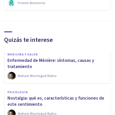
Fromm Bienestar
Quizás te interese
MEDICINA Y SALUD
Enfermedad de Ménière: síntomas, causas y
tratamiento
Nahum Montagud Rubio
PSICOLOGÍA
Nostalgia: qué es, características y funciones de
este sentimiento
Nahum Montagud Rubio