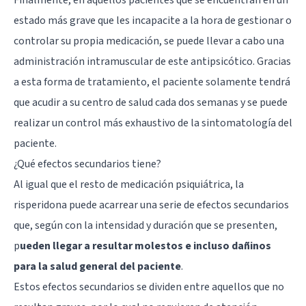
estado más grave que les incapacite a la hora de gestionar o
controlar su propia medicación, se puede llevar a cabo una
administración intramuscular de este antipsicótico. Gracias
a esta forma de tratamiento, el paciente solamente tendrá
que acudir a su centro de salud cada dos semanas y se puede
realizar un control más exhaustivo de la sintomatología del
paciente.
¿Qué efectos secundarios tiene?
Al igual que el resto de medicación psiquiátrica, la
risperidona puede acarrear una serie de efectos secundarios
que, según con la intensidad y duración que se presenten,
p
ueden llegar a resultar molestos e incluso dañinos
para la salud general del paciente
.
Estos efectos secundarios se dividen entre aquellos que no