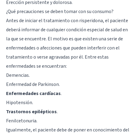
Erección persistente y dolorosa.
¿Qué precauciones se deben tomar con su consumo?
Antes de iniciar el tratamiento con risperidona, el paciente
deberá informar de cualquier condición especial de salud en
la que se encuentre. El motivo es que existen una serie de
enfermedades o afecciones que pueden interferir con el
tratamiento o verse agravadas por él. Entre estas
enfermedades se encuentran:
Demencias
.
Enfermedad de Parkinson.
Enfermedades cardíacas
.
Hipotensión.
Trastornos epilépticos
.
Fenilcetonuria.
Igualmente, el paciente debe de poner en conocimiento del