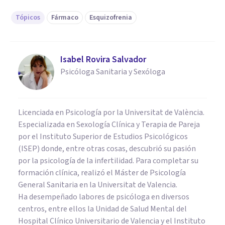
Tópicos
Fármaco
Esquizofrenia
Isabel Rovira Salvador
Psicóloga Sanitaria y Sexóloga
Licenciada en Psicología por la Universitat de València.
Especializada en Sexología Clínica y Terapia de Pareja
por el Instituto Superior de Estudios Psicológicos
(ISEP) donde, entre otras cosas, descubrió su pasión
por la psicología de la infertilidad. Para completar su
formación clínica, realizó el Máster de Psicología
General Sanitaria en la Universitat de Valencia.
Ha desempeñado labores de psicóloga en diversos
centros, entre ellos la Unidad de Salud Mental del
Hospital Clínico Universitario de Valencia y el Instituto