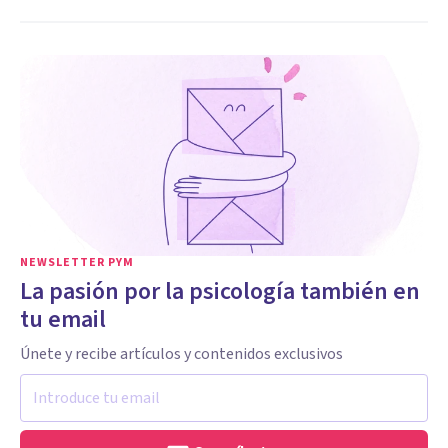
NEWSLETTER PYM
La pasión por la psicología también en
tu email
Únete y recibe artículos y contenidos exclusivos