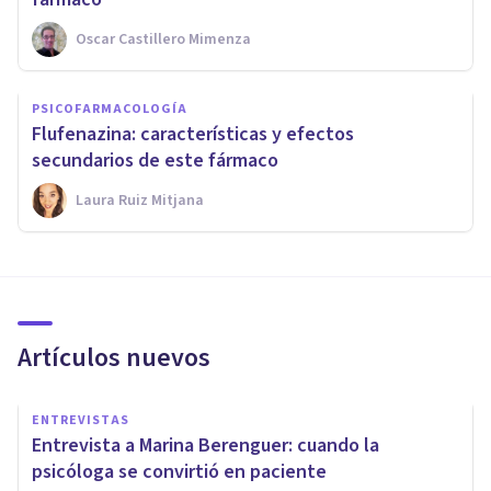
Oscar Castillero Mimenza
PSICOFARMACOLOGÍA
Flufenazina: características y efectos
secundarios de este fármaco
Laura Ruiz Mitjana
Artículos nuevos
ENTREVISTAS
Entrevista a Marina Berenguer: cuando la
psicóloga se convirtió en paciente