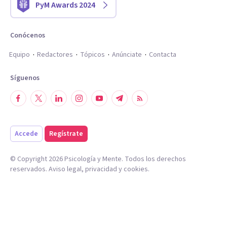
PyM Awards 2024
Conócenos
Equipo
Redactores
Tópicos
Anúnciate
Contacta
Síguenos
Accede
Regístrate
© Copyright
2026
Psicología y Mente. Todos los derechos
reservados.
Aviso legal
,
privacidad
y
cookies
.