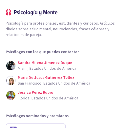
Psicología para profesionales, estudiantes y curiosos. Artículos
diarios sobre salud mental, neurociencias, frases célebres y
relaciones de pareja.
Psicólogos con los que puedes contactar
Sandra Milena Jimenez Duque
Miami, Estados Unidos de América
Maria De Jesus Gutierrez Tellez
San Francisco, Estados Unidos de América
Jessica Perez Rubio
Florida, Estados Unidos de América
Psicólogos nominados y premiados