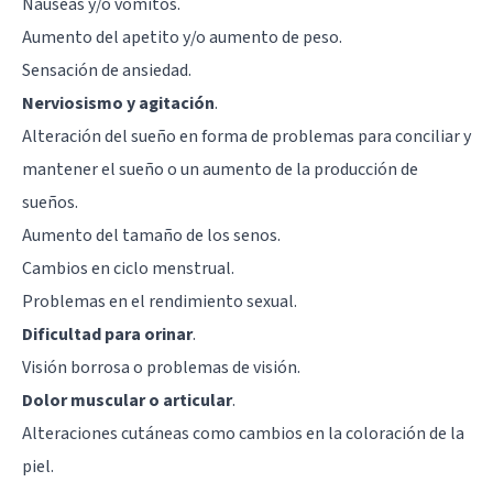
Náuseas y/o vómitos.
Aumento del apetito y/o aumento de peso.
Sensación de ansiedad.
Nerviosismo y agitación
.
Alteración del sueño en forma de problemas para conciliar y
mantener el sueño o un aumento de la producción de
sueños.
Aumento del tamaño de los senos.
Cambios en ciclo menstrual.
Problemas en el rendimiento sexual.
Dificultad para orinar
.
Visión borrosa o problemas de visión.
Dolor muscular o articular
.
Alteraciones cutáneas como cambios en la coloración de la
piel.