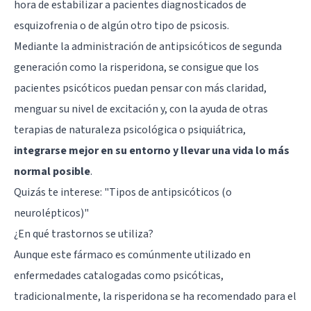
hora de estabilizar a pacientes diagnosticados de
esquizofrenia o de algún otro tipo de
psicosis
.
Mediante la administración de antipsicóticos de segunda
generación como la risperidona, se consigue que los
pacientes psicóticos puedan pensar con más claridad,
menguar su nivel de excitación y, con la ayuda de otras
terapias de naturaleza psicológica o psiquiátrica,
integrarse mejor en su entorno y llevar una vida lo más
normal posible
.
Quizás te interese: "
Tipos de antipsicóticos (o
neurolépticos)
"
¿En qué trastornos se utiliza?
Aunque este fármaco es comúnmente utilizado en
enfermedades catalogadas como psicóticas,
tradicionalmente, la risperidona se ha recomendado para el