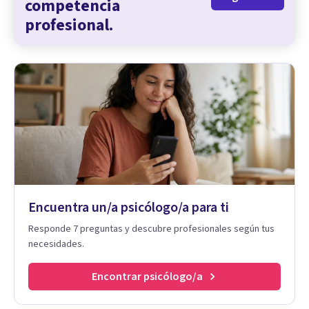
competencia
profesional.
Encuentra un/a psicólogo/a para ti
Responde 7 preguntas y descubre profesionales según tus
necesidades.
Encontrar psicólogo/a