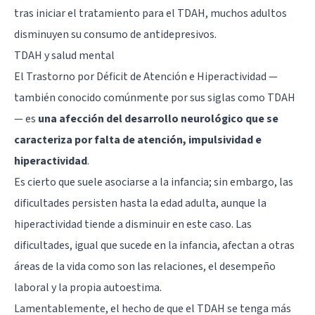
tras iniciar el tratamiento para el TDAH, muchos adultos
disminuyen su consumo de
antidepresivos
.
TDAH y salud mental
El Trastorno por Déficit de Atención e Hiperactividad —
también conocido comúnmente por sus siglas como TDAH
— es
una afección del desarrollo neurológico que se
caracteriza por falta de atención, impulsividad e
hiperactividad
.
Es cierto que suele asociarse a la infancia; sin embargo, las
dificultades persisten hasta la edad adulta, aunque la
hiperactividad tiende a disminuir en este caso. Las
dificultades, igual que sucede en la infancia, afectan a otras
áreas de la vida como son las relaciones, el desempeño
laboral y la propia autoestima.
Lamentablemente, el hecho de que el TDAH se tenga más