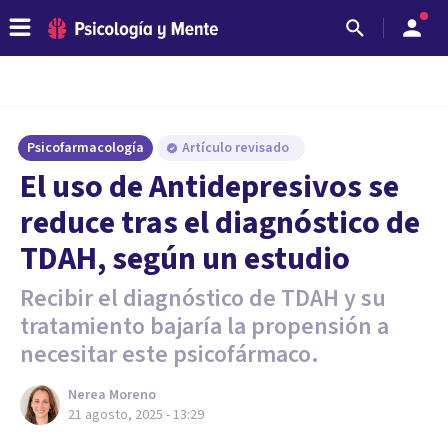
Psicofarmacología
Artículo revisado
El uso de Antidepresivos se
reduce tras el diagnóstico de
TDAH, según un estudio
Recibir el diagnóstico de TDAH y su
tratamiento bajaría la propensión a
necesitar este psicofármaco.
Nerea Moreno
21 agosto, 2025 - 13:29