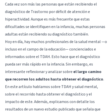
Cada vez son más las personas que están recibiendo el
diagnóstico de Trastorno por déficit de atención e
hiperactividad. Aunque es más frecuente que estas
dificultades se identifiquen en la infancia, muchas personas
adultas están recibiendo su diagnóstico también.
Hoy en día, hay muchos profesionales de la salud mental —o
incluso en el campo de la educación— concienciados e
informados sobre el TDAH. Esto hace que el diagnóstico
pueda ser más rápido en la infancia. Sin embargo, es
interesante reflexionar y analizar sobre
el largo camino
que recorren los adultos hasta obtener el diagnóstico
.
En este artículo hablamos sobre TDAH y salud mental,
sobre el recorrido hasta obtener el diagnóstico y el
impacto de este. Además, explicamos con detalle los
resultados de un nuevo estudio publicado que señala que