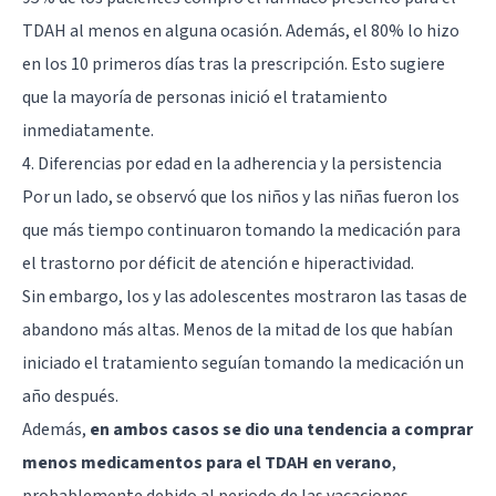
TDAH al menos en alguna ocasión. Además, el 80% lo hizo
en los 10 primeros días tras la prescripción. Esto sugiere
que la mayoría de personas inició el tratamiento
inmediatamente.
4. Diferencias por edad en la adherencia y la persistencia
Por un lado, se observó que los niños y las niñas fueron los
que más tiempo continuaron tomando la medicación para
el trastorno por déficit de atención e hiperactividad.
Sin embargo, los y las adolescentes mostraron las tasas de
abandono más altas. Menos de la mitad de los que habían
iniciado el tratamiento seguían tomando la medicación un
año después.
Además,
en ambos casos se dio una tendencia a comprar
menos medicamentos para el TDAH en verano
,
probablemente debido al periodo de las vacaciones