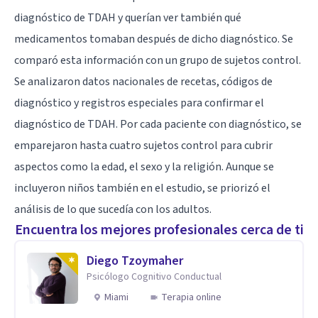
diagnóstico de TDAH y querían ver también qué
medicamentos tomaban después de dicho diagnóstico. Se
comparó esta información con un grupo de sujetos control.
Se analizaron datos nacionales de recetas, códigos de
diagnóstico y registros especiales para confirmar el
diagnóstico de TDAH. Por cada paciente con diagnóstico, se
emparejaron hasta cuatro sujetos control para cubrir
aspectos como la edad, el sexo y la religión. Aunque se
incluyeron niños también en el estudio, se priorizó el
análisis de lo que sucedía con los adultos.
Encuentra los mejores profesionales cerca de ti
Diego Tzoymaher
Psicólogo Cognitivo Conductual
Miami
Terapia online