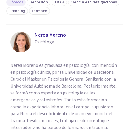
Tópicos
Depresión
TDAH
Ciencia e investigaciones
Trending
Fármaco
Nerea Moreno
Psicóloga
Nerea Moreno es graduada en psicología, con mención
en psicología clínica, por la Universidad de Barcelona.
Cursó el Máster en Psicología General Sanitaria con la
Universidad Autónoma de Barcelona. Posteriormente,
se formó como experta en psicología de las
emergencias y catástrofes. Tanto esta formación
como la experiencia laboral en el campo, supusieron
para Nerea el descubrimiento de un nuevo mundo: el
trauma. Desde entonces, trabaja desde un enfoque
integrador y no ha parado de formarse en trauma,