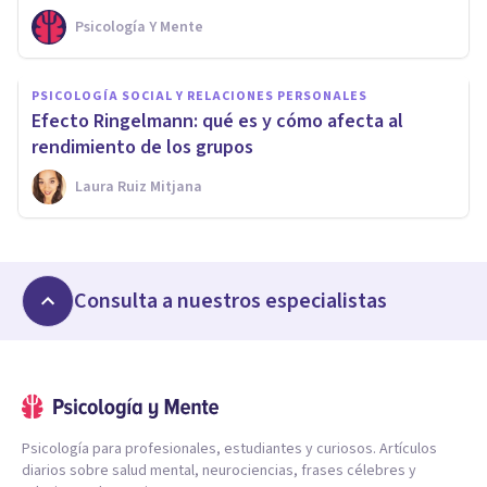
Psicología Y Mente
PSICOLOGÍA SOCIAL Y RELACIONES PERSONALES
Efecto Ringelmann: qué es y cómo afecta al
rendimiento de los grupos
Laura Ruiz Mitjana
Consulta a nuestros especialistas
Psicología para profesionales, estudiantes y curiosos. Artículos
diarios sobre salud mental, neurociencias, frases célebres y