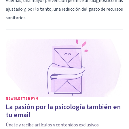
Además, una mayor prevención permite un diagnóstico más
ajustado y, por lo tanto, una reducción del gasto de recursos
sanitarios.
NEWSLETTER PYM
La pasión por la psicología también en
tu email
Únete y recibe artículos y contenidos exclusivos