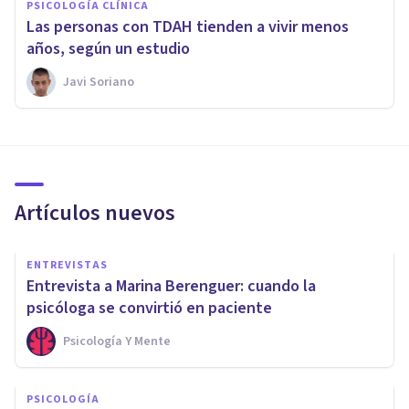
PSICOLOGÍA CLÍNICA
Las personas con TDAH tienden a vivir menos
años, según un estudio
Javi Soriano
Artículos nuevos
ENTREVISTAS
Entrevista a Marina Berenguer: cuando la
psicóloga se convirtió en paciente
Psicología Y Mente
PSICOLOGÍA