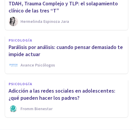
TDAH, Trauma Complejo y TLP: el solapamiento
clínico de las tres “T”
Hermelinda Espinoza Jara
PSICOLOGÍA
Parálisis por análisis: cuando pensar demasiado te
impide actuar
Avance Psicólogos
PSICOLOGÍA
Adicción a las redes sociales en adolescentes:
¿qué pueden hacer los padres?
Fromm Bienestar