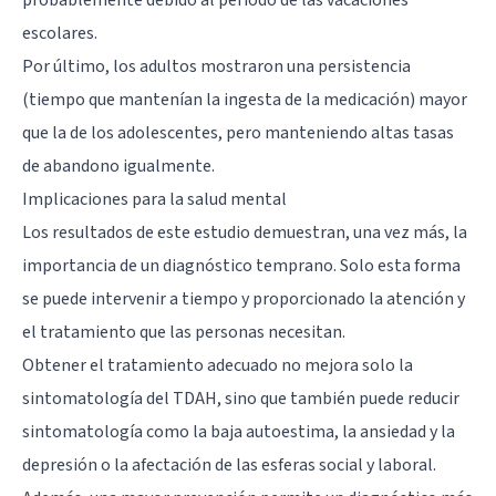
escolares.
Por último, los adultos mostraron una persistencia
(tiempo que mantenían la ingesta de la medicación) mayor
que la de los adolescentes, pero manteniendo altas tasas
de abandono igualmente.
Implicaciones para la salud mental
Los resultados de este estudio demuestran, una vez más, la
importancia de un diagnóstico temprano. Solo esta forma
se puede intervenir a tiempo y proporcionado la atención y
el tratamiento que las personas necesitan.
Obtener el tratamiento adecuado no mejora solo la
sintomatología del TDAH, sino que también puede reducir
sintomatología como la baja autoestima, la ansiedad y la
depresión o la afectación de las esferas social y laboral.