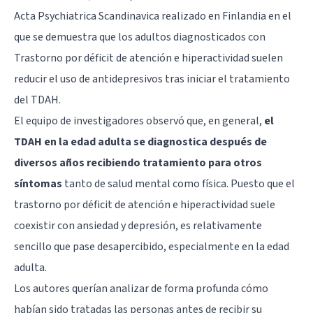
Acta Psychiatrica Scandinavica realizado en Finlandia en el
que se demuestra que los adultos diagnosticados con
Trastorno por déficit de atención e hiperactividad suelen
reducir el uso de antidepresivos tras iniciar el tratamiento
del TDAH.
El equipo de investigadores observó que, en general,
el
TDAH en la edad adulta se diagnostica después de
diversos años recibiendo tratamiento para otros
síntomas
tanto de salud mental como física. Puesto que el
trastorno por déficit de atención e hiperactividad suele
coexistir con ansiedad y depresión, es relativamente
sencillo que pase desapercibido, especialmente en la edad
adulta.
Los autores querían analizar de forma profunda cómo
habían sido tratadas las personas antes de recibir su