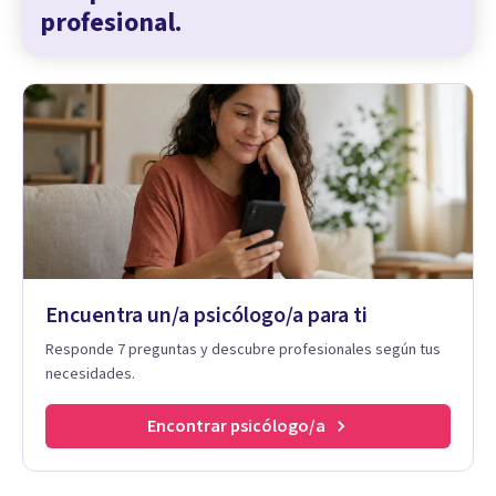
profesional.
Encuentra un/a psicólogo/a para ti
Responde 7 preguntas y descubre profesionales según tus
necesidades.
Encontrar psicólogo/a