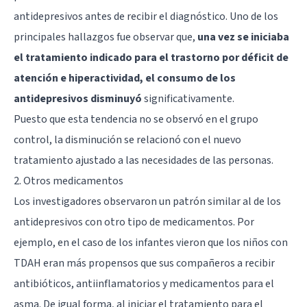
antidepresivos antes de recibir el diagnóstico. Uno de los
principales hallazgos fue observar que,
una vez se iniciaba
el tratamiento indicado para el trastorno por déficit de
atención e hiperactividad, el consumo de los
antidepresivos disminuyó
significativamente.
Puesto que esta tendencia no se observó en el grupo
control, la disminución se relacionó con el nuevo
tratamiento ajustado a las necesidades de las personas.
2. Otros medicamentos
Los investigadores observaron un patrón similar al de los
antidepresivos con otro tipo de medicamentos. Por
ejemplo, en el caso de los infantes vieron que los niños con
TDAH eran más propensos que sus compañeros a recibir
antibióticos, antiinflamatorios y medicamentos para el
asma. De igual forma, al iniciar el tratamiento para el