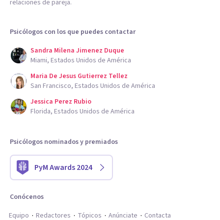
relaciones de pareja.
Psicólogos con los que puedes contactar
Sandra Milena Jimenez Duque
Miami, Estados Unidos de América
Maria De Jesus Gutierrez Tellez
San Francisco, Estados Unidos de América
Jessica Perez Rubio
Florida, Estados Unidos de América
Psicólogos nominados y premiados
PyM Awards 2024
Conócenos
Equipo
Redactores
Tópicos
Anúnciate
Contacta