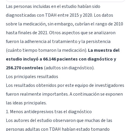
Las personas incluidas en el estudio habían sido
diagnosticadas con TDAH entre 2015 y 2020. Los datos
sobre la medicación, sin embargo, cubrían el rango de 2010
hasta finales de 2021. Otros aspectos que se analizaron
fueron la adherencia al tratamiento y la persistencia
(cuánto tiempo tomaron la medicación).
La muestra del
estudio incluyó a 66.146 pacientes con diagnóstico y
256.270 controles
(adultos sin diagnóstico).
Los principales resultados
Los resultados obtenidos por este equipo de investigadores
fueron realmente importantes. A continuación se exponen
las ideas principales.
1. Menos antidepresivos tras el diagnóstico
Los autores del estudio observaron que muchas de las
personas adultas con TDAH habían estado tomando