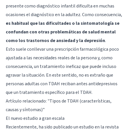
presente como diagnóstico infantil dificulta en muchas
ocasiones el diagnóstico en la adultez. Como consecuencia,
es habitual que las dificultades o la sintomatología se
confundan con otras problemáticas de salud mental
como los
trastornos de ansiedad
y la
depresión
.
Esto suele conllevar una prescripción farmacológica poco
ajustada a las necesidades reales de la persona y, como
consecuencia, un tratamiento ineficaz que puede incluso
agravar la situación. En este sentido, no es extraño que
personas adultas con TDAH reciban antes antidepresivos
que un tratamiento específico para el TDAH.
Artículo relacionado:
"Tipos de TDAH (características,
causas y síntomas)"
El nuevo estudio a gran escala
Recientemente, ha sido publicado un estudio en la revista