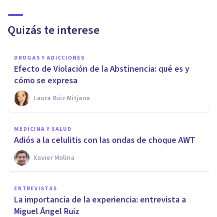
Quizás te interese
DROGAS Y ADICCIONES
Efecto de Violación de la Abstinencia: qué es y
cómo se expresa
Laura Ruiz Mitjana
MEDICINA Y SALUD
Adiós a la celulitis con las ondas de choque AWT
Xavier Molina
ENTREVISTAS
La importancia de la experiencia: entrevista a
Miguel Ángel Ruiz