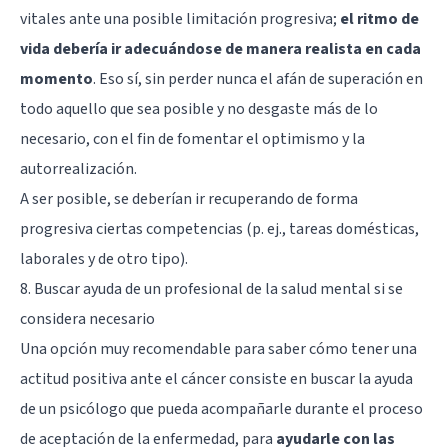
vitales ante una posible limitación progresiva;
el ritmo de
vida debería ir adecuándose de manera realista en cada
momento
. Eso sí, sin perder nunca el afán de superación en
todo aquello que sea posible y no desgaste más de lo
necesario, con el fin de fomentar el optimismo y la
autorrealización.
A ser posible, se deberían ir recuperando de forma
progresiva ciertas competencias (p. ej., tareas domésticas,
laborales y de otro tipo).
8. Buscar ayuda de un profesional de la salud mental si se
considera necesario
Una opción muy recomendable para saber cómo tener una
actitud positiva ante el cáncer consiste en buscar la ayuda
de un psicólogo que pueda acompañarle durante el proceso
de aceptación de la enfermedad, para
ayudarle con las