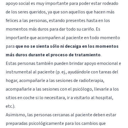
apoyo social es muy importante para poder estar rodeado
de los seres queridos, ya que son aquellos que hacen más
felices a las personas, estando presentes hasta en los
momentos más duros para dar todo su cariño. Es
importante que acompañen al paciente en todo momento
para
que no se sienta sólo ni decaiga en los momentos
más duros durante el proceso de tratamiento
.
Estas personas también pueden brindar apoyo emocional e
instrumental al paciente (p. ej., ayudándole con tareas del
hogar, acompañarle a las sesiones de radioterapia,
acompañarle a las sesiones con el psicólogo, llevarle a los
sitios en coche si lo necesitara, ir a visitarlo al hospital,
etc.).
Asimismo, las personas cercanas al paciente deben estar
preparadas psicológicamente para los cambios que