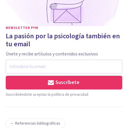
NEWSLETTER PYM
La pasión por la psicología también en
tu email
Únete y recibe artículos y contenidos exclusivos
Suscríbete
Suscribiéndote aceptas la política de privacidad
Referencias bibliográficas