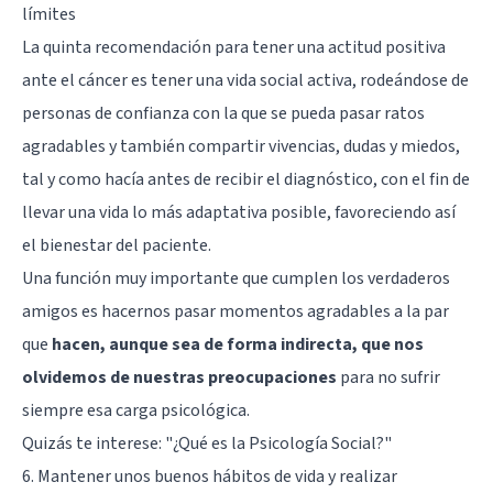
límites
La quinta recomendación para tener una actitud positiva
ante el cáncer es tener una vida social activa, rodeándose de
personas de confianza con la que se pueda pasar ratos
agradables y también compartir vivencias, dudas y miedos,
tal y como hacía antes de recibir el diagnóstico, con el fin de
llevar una vida lo más adaptativa posible, favoreciendo así
el bienestar del paciente.
Una función muy importante que cumplen los verdaderos
amigos es hacernos pasar momentos agradables a la par
que
hacen, aunque sea de forma indirecta, que nos
olvidemos de nuestras preocupaciones
para no sufrir
siempre esa carga psicológica.
Quizás te interese:
"¿Qué es la Psicología Social?"
6. Mantener unos buenos hábitos de vida y realizar