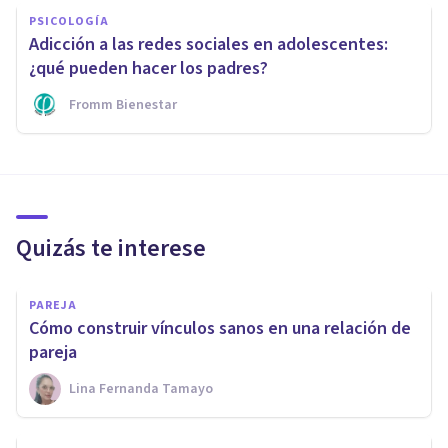
PSICOLOGÍA
Adicción a las redes sociales en adolescentes:
¿qué pueden hacer los padres?
Fromm Bienestar
Quizás te interese
PAREJA
Cómo construir vínculos sanos en una relación de
pareja
Lina Fernanda Tamayo