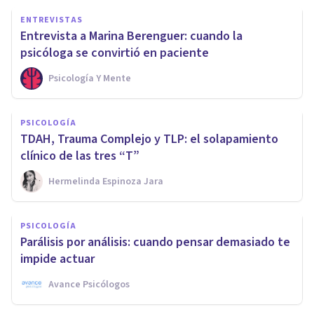
ENTREVISTAS
Entrevista a Marina Berenguer: cuando la
psicóloga se convirtió en paciente
Psicología Y Mente
PSICOLOGÍA
TDAH, Trauma Complejo y TLP: el solapamiento
clínico de las tres “T”
Hermelinda Espinoza Jara
PSICOLOGÍA
Parálisis por análisis: cuando pensar demasiado te
impide actuar
Avance Psicólogos