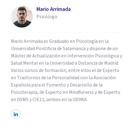
Mario Arrimada
Psicólogo
Mario Arrimada es Graduado en Psicología en la
Universidad Pontificia de Salamanca y dispone de un
Máster de Actualización en Intervención Psicológica y
Salud Mental en la Universidad a Distancia de Madrid.
Varios cursos de formación, entre ellos el de Experto
en Trastornos de la Personalidad con la Asociación
Española para el Fomento y Desarrollo de la
Psicoterapia, de Experto en Mindfulness y de Experto
en DSM5 y CIE11, ambos en la UDIMA.
PSICOLOGÍA CLÍNICA
El estrés y su influencia en las