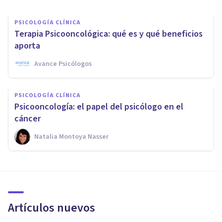
PSICOLOGÍA CLÍNICA
Terapia Psicooncológica: qué es y qué beneficios
aporta
Avance Psicólogos
PSICOLOGÍA CLÍNICA
Psicooncología: el papel del psicólogo en el
cáncer
Natalia Montoya Nasser
Artículos nuevos