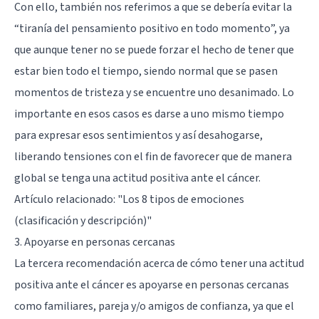
Con ello, también nos referimos a que se debería evitar la
“tiranía del pensamiento positivo en todo momento”, ya
que aunque tener no se puede forzar el hecho de tener que
estar bien todo el tiempo, siendo normal que se pasen
momentos de tristeza y se encuentre uno desanimado. Lo
importante en esos casos es darse a uno mismo tiempo
para expresar esos sentimientos y así desahogarse,
liberando tensiones con el fin de favorecer que de manera
global se tenga una actitud positiva ante el cáncer.
Artículo relacionado:
"Los 8 tipos de emociones
(clasificación y descripción)"
3. Apoyarse en personas cercanas
La tercera recomendación acerca de cómo tener una actitud
positiva ante el cáncer es apoyarse en personas cercanas
como familiares, pareja y/o amigos de confianza, ya que el