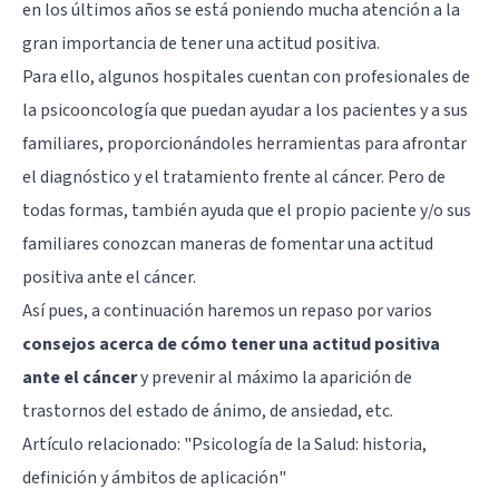
en los últimos años se está poniendo mucha atención a la
gran importancia de tener una actitud positiva.
Para ello, algunos hospitales cuentan con profesionales de
la psicooncología que puedan ayudar a los pacientes y a sus
familiares, proporcionándoles herramientas para afrontar
el diagnóstico y el tratamiento frente al cáncer. Pero de
todas formas, también ayuda que el propio paciente y/o sus
familiares conozcan maneras de fomentar una actitud
positiva ante el cáncer.
Así pues, a continuación haremos un repaso por varios
consejos acerca de cómo tener una actitud positiva
ante el cáncer
y prevenir al máximo la aparición de
trastornos del estado de ánimo, de ansiedad, etc.
Artículo relacionado:
"Psicología de la Salud: historia,
definición y ámbitos de aplicación"