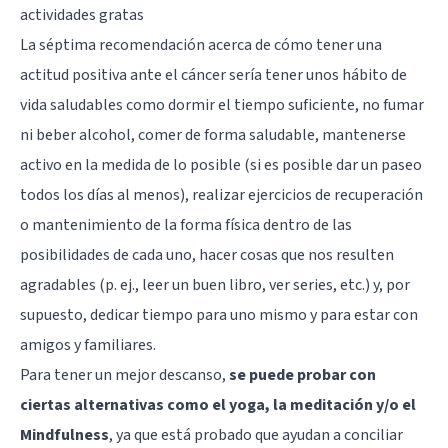
actividades gratas
La séptima recomendación acerca de cómo tener una
actitud positiva ante el cáncer sería tener unos hábito de
vida saludables como dormir el tiempo suficiente, no fumar
ni beber alcohol, comer de forma saludable, mantenerse
activo en la medida de lo posible (si es posible dar un paseo
todos los días al menos), realizar ejercicios de recuperación
o mantenimiento de la forma física dentro de las
posibilidades de cada uno, hacer cosas que nos resulten
agradables (p. ej., leer un buen libro, ver series, etc.) y, por
supuesto, dedicar tiempo para uno mismo y para estar con
amigos y familiares.
Para tener un mejor descanso,
se puede probar con
ciertas alternativas como el yoga, la meditación y/o el
Mindfulness
, ya que está probado que ayudan a conciliar