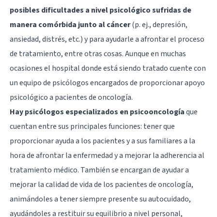
posibles dificultades a nivel psicológico sufridas de
manera comórbida junto al cáncer
(p. ej., depresión,
ansiedad, distrés, etc.) y para ayudarle a afrontar el proceso
de tratamiento, entre otras cosas. Aunque en muchas
ocasiones el hospital donde está siendo tratado cuente con
un equipo de psicólogos encargados de proporcionar apoyo
psicológico a pacientes de oncología.
Hay psicólogos especializados en psicooncología
que
cuentan entre sus principales funciones: tener que
proporcionar ayuda a los pacientes y a sus familiares a la
hora de afrontar la enfermedad y a mejorar la adherencia al
tratamiento médico. También se encargan de ayudar a
mejorar la calidad de vida de los pacientes de oncología,
animándoles a tener siempre presente su autocuidado,
ayudándoles a restituir su equilibrio a nivel personal,