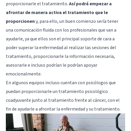
proporcionarle el tratamiento.
Así podrá empezar a
afrontar de manera activa el tratamiento que le
proporcionen
y, para ello, un buen comienzo sería tener
una comunicación fluida con los profesionales que van a
ayudarle, ya que ellos son el principal soporte de cara a
poder superar la enfermedad al realizar las sesiones del
tratamiento, proporcionarle la información necesaria,
asesorarle e incluso podrían le podrían apoyar
emocionalmente.
En algunos equipos incluso cuentan con psicólogos que
puedan proporcionarle un tratamiento psicológico
coadyuvante junto al tratamiento frente al cáncer, con el
fin de ayudarle a afrontar la enfermedad y su tratamiento.