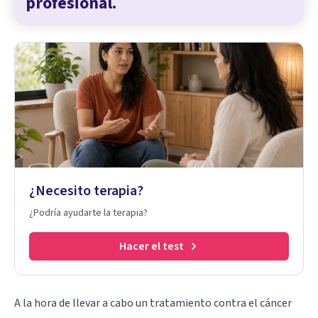
profesional.
¿Necesito terapia?
¿Podría ayudarte la terapia?
Hacer el test
A la hora de llevar a cabo un tratamiento contra el cáncer