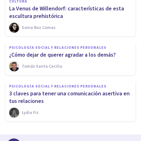
CULTURA
La Venus de Willendorf: características de esta
escultura prehistórica
Sonia Ruz Comas
PSICOLOGÍA SOCIAL Y RELACIONES PERSONALES
¿Cómo dejar de querer agradar a los demás?
Tomás Santa Cecilia
PSICOLOGÍA SOCIAL Y RELACIONES PERSONALES
3 claves para tener una comunicación asertiva en
tus relaciones
Lydia Fiz