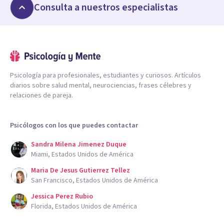
Consulta a nuestros especialistas
Psicología para profesionales, estudiantes y curiosos. Artículos
diarios sobre salud mental, neurociencias, frases célebres y
relaciones de pareja.
Psicólogos con los que puedes contactar
Sandra Milena Jimenez Duque
Miami, Estados Unidos de América
Maria De Jesus Gutierrez Tellez
San Francisco, Estados Unidos de América
Jessica Perez Rubio
Florida, Estados Unidos de América