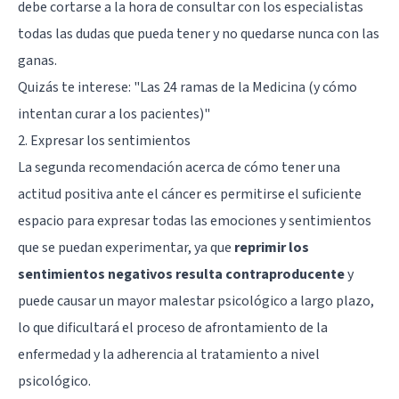
debe cortarse a la hora de consultar con los especialistas
todas las dudas que pueda tener y no quedarse nunca con las
ganas.
Quizás te interese:
"Las 24 ramas de la Medicina (y cómo
intentan curar a los pacientes)"
2. Expresar los sentimientos
La segunda recomendación acerca de cómo tener una
actitud positiva ante el cáncer es permitirse el suficiente
espacio para expresar todas las emociones y sentimientos
que se puedan experimentar, ya que
reprimir los
sentimientos negativos resulta contraproducente
y
puede causar un mayor malestar psicológico a largo plazo,
lo que dificultará el proceso de afrontamiento de la
enfermedad y la adherencia al tratamiento a nivel
psicológico.