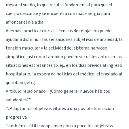
mejor el sueño, lo que resulta fundamental para que el
cuerpo descanse y se encuentra con más energía para
afrontar el día a día.
Además, practicar ciertas técnicas de relajación puede
ayudar a disminuir las sensaciones subjetivas de ansiedad, la
tensión muscular y la actividad del sistema nervioso
simpático, así como también pueden ser útiles ante ciertas
situaciones estresantes (p. ej., en los días previos al ingreso
hospitalario, la espera de noticias del médico, el traslado al
quirófano, etc.).
Artículo relacionado:
"¿Cómo generar nuevos hábitos
saludables?"
7. Adaptar los objetivos vitales a una posible limitación
progresiva
También es útil ir adaptando poco a poco los objetivos