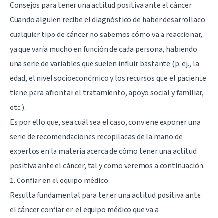
Consejos para tener una actitud positiva ante el cáncer
Cuando alguien recibe el diagnóstico de haber desarrollado
cualquier tipo de cáncer no sabemos cómo va a reaccionar,
ya que varía mucho en función de cada persona, habiendo
una serie de variables que suelen influir bastante (p. ej., la
edad, el nivel socioeconómico y los recursos que el paciente
tiene para afrontar el tratamiento, apoyo social y familiar,
etc.).
Es por ello que, sea cuál sea el caso, conviene exponer una
serie de recomendaciones recopiladas de la mano de
expertos en la materia acerca de cómo tener una actitud
positiva ante el cáncer, tal y como veremos a continuación.
1. Confiar en el equipo médico
Resulta fundamental para tener una actitud positiva ante
el cáncer confiar en el equipo médico que va a