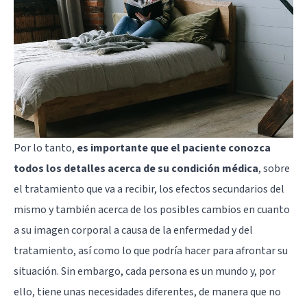
Por lo tanto,
es importante que el paciente conozca
todos los detalles acerca de su condición médica
, sobre
el tratamiento que va a recibir, los efectos secundarios del
mismo y también acerca de los posibles cambios en cuanto
a su imagen corporal a causa de la enfermedad y del
tratamiento, así como lo que podría hacer para afrontar su
situación. Sin embargo, cada persona es un mundo y, por
ello, tiene unas necesidades diferentes, de manera que no