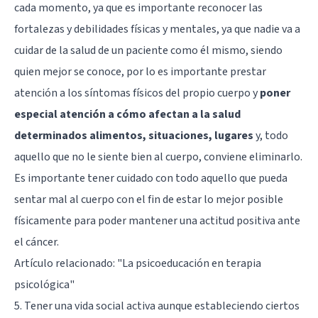
cada momento, ya que es importante reconocer las
fortalezas y debilidades físicas y mentales, ya que nadie va a
cuidar de la salud de un paciente como él mismo, siendo
quien mejor se conoce, por lo es importante prestar
atención a los síntomas físicos del propio cuerpo y
poner
especial atención a cómo afectan a la salud
determinados alimentos, situaciones, lugares
y, todo
aquello que no le siente bien al cuerpo, conviene eliminarlo.
Es importante tener cuidado con todo aquello que pueda
sentar mal al cuerpo con el fin de estar lo mejor posible
físicamente para poder mantener una actitud positiva ante
el cáncer.
Artículo relacionado:
"La psicoeducación en terapia
psicológica"
5. Tener una vida social activa aunque estableciendo ciertos