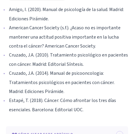
Amigo, I. (2020). Manual de psicología de la salud. Madrid:
Ediciones Pirámide.
American Cancer Society (s.f.). ¿Acaso no es importante
mantener una actitud positiva importante en la lucha
contra el cáncer? American Cancer Society.
Cruzado, J.A. (2010). Tratamiento psicológico en pacientes
con cáncer. Madrid: Editorial Síntesis.
Cruzado, J.A. (2014). Manual de psicooncologia:
Tratamientos psicológicos en pacientes con cáncer.
Madrid: Ediciones Pirámide.
Estapé, T. (2018). Cáncer: Cómo afrontar los tres días
esenciales. Barcelona: Editorial UOC.