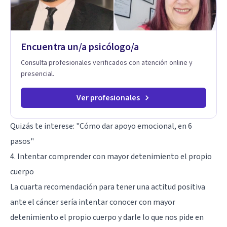
Encuentra un/a psicólogo/a
Consulta profesionales verificados con atención online y
presencial.
Ver profesionales
Quizás te interese:
"Cómo dar apoyo emocional, en 6
pasos"
4. Intentar comprender con mayor detenimiento el propio
cuerpo
La cuarta recomendación para tener una actitud positiva
ante el cáncer sería intentar conocer con mayor
detenimiento el propio cuerpo y darle lo que nos pide en