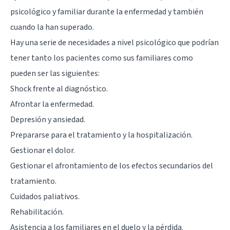
psicológico y familiar durante la enfermedad y también
cuando la han superado.
Hay una serie de necesidades a nivel psicológico que podrían
tener tanto los pacientes como sus familiares como
pueden ser las siguientes:
Shock frente al diagnóstico.
Afrontar la enfermedad.
Depresión y ansiedad.
Prepararse para el tratamiento y la hospitalización.
Gestionar el dolor.
Gestionar el afrontamiento de los efectos secundarios del
tratamiento.
Cuidados paliativos.
Rehabilitación.
Asistencia a los familiares en el duelo y la pérdida.