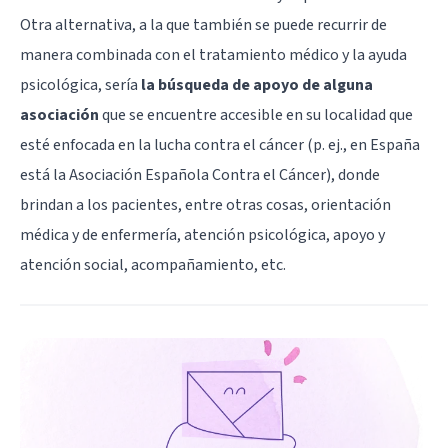
Otra alternativa, a la que también se puede recurrir de
manera combinada con el tratamiento médico y la ayuda
psicológica, sería
la búsqueda de apoyo de alguna
asociación
que se encuentre accesible en su localidad que
esté enfocada en la lucha contra el cáncer (p. ej., en España
está la Asociación Española Contra el Cáncer), donde
brindan a los pacientes, entre otras cosas, orientación
médica y de enfermería, atención psicológica, apoyo y
atención social, acompañamiento, etc.