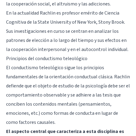
la cooperación social, el altruismo y las adicciones.
En la actualidad Rachlin es profesor emérito de Ciencia
Cognitiva de la State University of New York, Stony Brook.
Sus investigaciones en curso se centran en analizar los
patrones de elección a lo largo del tiempo y sus efectos en
la cooperación interpersonal y en el autocontrol individual.
Principios del conductismo teleológico
El conductismo teleológico sigue los principios
fundamentales de la orientación conductual clásica. Rachlin
defiende que el objeto de estudio de la psicología debe ser el
comportamiento observable y se adhiere a las tesis que
conciben los contenidos mentales (pensamientos,
emociones, etc.) como formas de conducta en lugar de
como factores causales.
El aspecto central que caracteriza a esta disciplina es