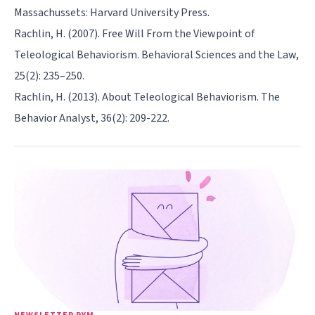
Massachussets: Harvard University Press.
Rachlin, H. (2007). Free Will From the Viewpoint of
Teleological Behaviorism. Behavioral Sciences and the Law,
25(2): 235–250.
Rachlin, H. (2013). About Teleological Behaviorism. The
Behavior Analyst, 36(2): 209-222.