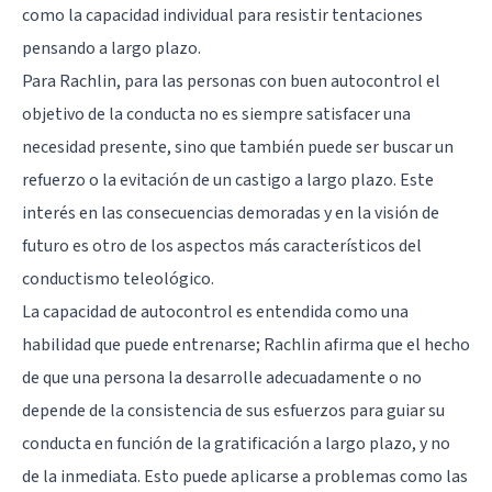
como la capacidad individual para resistir tentaciones
pensando a largo plazo.
Para Rachlin, para las personas con buen autocontrol el
objetivo de la conducta no es siempre satisfacer una
necesidad presente, sino que también puede ser buscar un
refuerzo o la evitación de un castigo a largo plazo. Este
interés en las consecuencias demoradas y en la visión de
futuro es otro de los aspectos más característicos del
conductismo teleológico.
La capacidad de autocontrol es entendida como una
habilidad que puede entrenarse; Rachlin afirma que el hecho
de que una persona la desarrolle adecuadamente o no
depende de la consistencia de sus esfuerzos para guiar su
conducta en función de la gratificación a largo plazo, y no
de la inmediata. Esto puede aplicarse a problemas como las