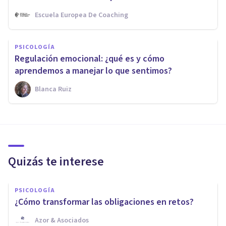
Escuela Europea De Coaching
PSICOLOGÍA
Regulación emocional: ¿qué es y cómo
aprendemos a manejar lo que sentimos?
Blanca Ruiz
Quizás te interese
PSICOLOGÍA
¿Cómo transformar las obligaciones en retos?
Azor & Asociados