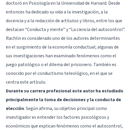
doctoró en Psicología en la Universidad de Harvard. Desde
entonces ha dedicado su vida a la investigación, a la
docencia y a la redacción de artículos y libros, entre los que
destacan “Conducta y mente” y “La ciencia del autocontrol”.
Rachlin es considerado uno de los autores determinantes
en el surgimiento de la economía conductual; algunas de
sus investigaciones han examinado fenómenos como el
juego patológico o el dilema del prisionero. También es
conocido por el conductismo teleológico, en el que se
centra este artículo.
Durante su carrera profesional este autor ha estudiado
principalmente la toma de decisiones y la conducta de
elección
. Según afirma, su objetivo principal como
investigador es entender los factores psicológicos y
económicos que explican fenómenos como el autocontrol,