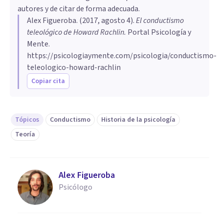
autores y de citar de forma adecuada.
Alex Figueroba
. (
2017, agosto 4
).
El conductismo
teleológico de Howard Rachlin
.
Portal Psicología y
Mente.
https://psicologiaymente.com/psicologia/conductismo-
teleologico-howard-rachlin
Copiar cita
Tópicos
Conductismo
Historia de la psicología
Teoría
Alex Figueroba
Psicólogo