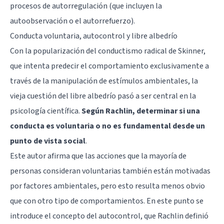
procesos de autorregulación (que incluyen la
autoobservación o el autorrefuerzo).
Conducta voluntaria, autocontrol y libre albedrío
Con la popularización del conductismo radical de Skinner,
que intenta predecir el comportamiento exclusivamente a
través de la manipulación de estímulos ambientales, la
vieja cuestión del libre albedrío pasó a ser central en la
psicología científica.
Según Rachlin, determinar si una
conducta es voluntaria o no es fundamental desde un
punto de vista social
.
Este autor afirma que las acciones que la mayoría de
personas consideran voluntarias también están motivadas
por factores ambientales, pero esto resulta menos obvio
que con otro tipo de comportamientos. En este punto se
introduce el concepto del autocontrol, que Rachlin definió