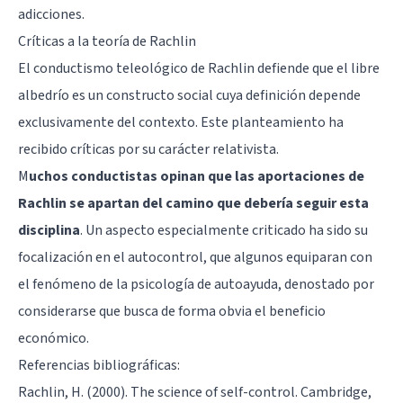
adicciones.
Críticas a la teoría de Rachlin
El conductismo teleológico de Rachlin defiende que el libre
albedrío es un constructo social cuya definición depende
exclusivamente del contexto. Este planteamiento ha
recibido críticas por su carácter relativista.
M
uchos conductistas opinan que las aportaciones de
Rachlin se apartan del camino que debería seguir esta
disciplina
. Un aspecto especialmente criticado ha sido su
focalización en el autocontrol, que algunos equiparan con
el fenómeno de la psicología de autoayuda, denostado por
considerarse que busca de forma obvia el beneficio
económico.
Referencias bibliográficas:
Rachlin, H. (2000). The science of self-control. Cambridge,