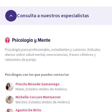
Consulta a nuestros especialistas
Psicología para profesionales, estudiantes y curiosos. Artículos
diarios sobre salud mental, neurociencias, frases célebres y
relaciones de pareja.
Psicólogos con los que puedes contactar
Priscila Miranda Samaniego
Miami, Estados Unidos de América
Michelle Coccaro Montserrat
Weston, Estados Unidos de América
Agustin De Brito