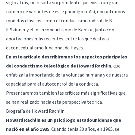
siglo atrás, no resulta sorprendente que exista un gran
número de variantes de este paradigma. Así, encontramos
modelos clásicos, como el conductismo radical de
B.
F. Skinner
y el
interconductismo de Kantor
, junto con
aportaciones más recientes, entre las que destaca
el
contextualismo funcional de Hayes
.
En este artículo describiremos los aspectos principales
del conductismo teleológico de Howard Rachlin
, que
enfatiza la importancia de la voluntad humana y de nuestra
capacidad para el autocontrol de la conducta.
Presentaremos también las críticas más significativas que
se han realizado hacia esta perspectiva teórica.
Biografía de Howard Rachlin
Howard Rachlin es un psicólogo estadounidense que
nació en el año 1935
. Cuando tenía 30 años, en 1965, se