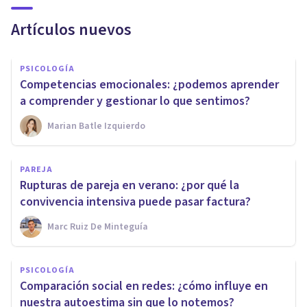
Artículos nuevos
PSICOLOGÍA
Competencias emocionales: ¿podemos aprender
a comprender y gestionar lo que sentimos?
Marian Batle Izquierdo
PAREJA
Rupturas de pareja en verano: ¿por qué la
convivencia intensiva puede pasar factura?
Marc Ruiz De Minteguía
PSICOLOGÍA
Comparación social en redes: ¿cómo influye en
nuestra autoestima sin que lo notemos?