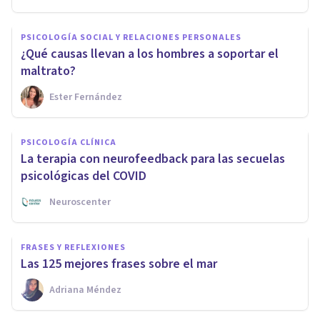
PSICOLOGÍA SOCIAL Y RELACIONES PERSONALES
¿Qué causas llevan a los hombres a soportar el
maltrato?
Ester Fernández
PSICOLOGÍA CLÍNICA
La terapia con neurofeedback para las secuelas
psicológicas del COVID
Neuroscenter
FRASES Y REFLEXIONES
Las 125 mejores frases sobre el mar
Adriana Méndez