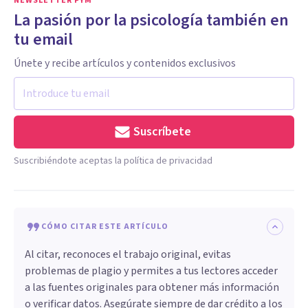
NEWSLETTER PYM
La pasión por la psicología también en
tu email
Únete y recibe artículos y contenidos exclusivos
Suscríbete
Suscribiéndote aceptas la política de privacidad
CÓMO CITAR ESTE ARTÍCULO
Al citar, reconoces el trabajo original, evitas
problemas de plagio y permites a tus lectores acceder
a las fuentes originales para obtener más información
o verificar datos. Asegúrate siempre de dar crédito a los