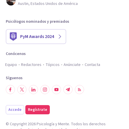
Austin, Estados Unidos de América
Psicólogos nominados y premiados
PyM Awards 2024
Conócenos
Equipo
Redactores
Tópicos
Anúnciate
Contacta
Síguenos
Accede
Regístrate
© Copyright
2026
Psicología y Mente. Todos los derechos