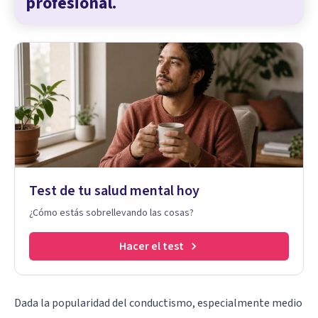
profesional.
Test de tu salud mental hoy
¿Cómo estás sobrellevando las cosas?
Hacer el test
Dada la popularidad del conductismo, especialmente medio