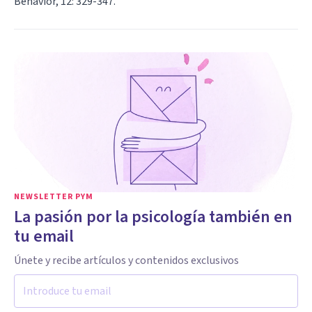
Behavior, 12: 329-347.
NEWSLETTER PYM
La pasión por la psicología también en
tu email
Únete y recibe artículos y contenidos exclusivos