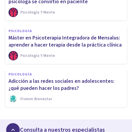
psicóloga se convirtió en paciente
Psicología Y Mente
PSICOLOGÍA
Máster en Psicoterapia Integradora de Mensalus:
aprender a hacer terapia desde la práctica clínica
Psicología Y Mente
PSICOLOGÍA
Adicción a las redes sociales en adolescentes:
¿qué pueden hacer los padres?
Fromm Bienestar
Consulta a nuestros especialistas