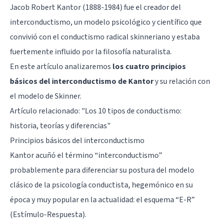
Jacob Robert Kantor (1888-1984) fue el creador del
interconductismo, un modelo psicológico y científico que
convivió con el conductismo radical skinneriano y estaba
fuertemente influido por la filosofía naturalista.
En este artículo analizaremos
los cuatro principios
básicos del interconductismo de Kantor
y su relación con
el modelo de
Skinner
.
Artículo relacionado: "
Los 10 tipos de conductismo:
historia, teorías y diferencias
"
Principios básicos del interconductismo
Kantor acuñó el término “interconductismo”
probablemente para diferenciar su postura del modelo
clásico de la psicología conductista, hegemónico en su
época y muy popular en la actualidad: el esquema “E-R”
(Estímulo-Respuesta).