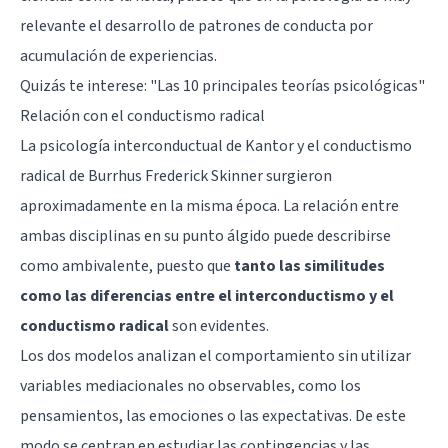
relevante el desarrollo de patrones de conducta por
acumulación de experiencias.
Quizás te interese: "
Las 10 principales teorías psicológicas
"
Relación con el conductismo radical
La psicología interconductual de Kantor y el conductismo
radical de Burrhus Frederick Skinner surgieron
aproximadamente en la misma época. La relación entre
ambas disciplinas en su punto álgido puede describirse
como ambivalente, puesto que
tanto las similitudes
como las diferencias entre el interconductismo y el
conductismo radical
son evidentes.
Los dos modelos analizan el comportamiento sin utilizar
variables mediacionales no observables, como los
pensamientos, las emociones o las expectativas. De este
modo se centran en estudiar las contingencias y las