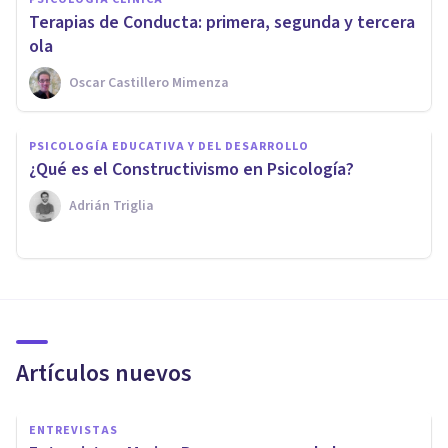
Terapias de Conducta: primera, segunda y tercera
ola
Oscar Castillero Mimenza
PSICOLOGÍA EDUCATIVA Y DEL DESARROLLO
¿Qué es el Constructivismo en Psicología?
Adrián Triglia
Artículos nuevos
ENTREVISTAS