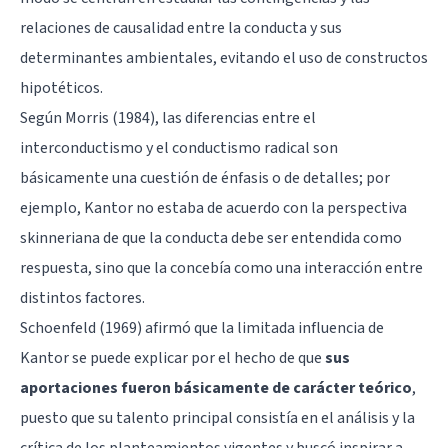
relaciones de causalidad entre la conducta y sus
determinantes ambientales, evitando el uso de constructos
hipotéticos.
Según Morris (1984), las diferencias entre el
interconductismo y el conductismo radical son
básicamente una cuestión de énfasis o de detalles; por
ejemplo, Kantor no estaba de acuerdo con la perspectiva
skinneriana de que la conducta debe ser entendida como
respuesta, sino que la concebía como una interacción entre
distintos factores.
Schoenfeld (1969) afirmó que la limitada influencia de
Kantor se puede explicar por el hecho de que
sus
aportaciones fueron básicamente de carácter teórico
,
puesto que su talento principal consistía en el análisis y la
crítica de los planteamientos vigentes y buscó inspirar a