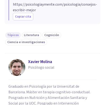
https://psicologiaymente.com/psicologia/consejos-
escribir-mejor
Copiar cita
Tópicos
Literatura
Cognición
Ciencia e investigaciones
Xavier Molina
Psicólogo social
Graduado en Psicología por la Universitat de
Barcelona. Máster en terapia cognitivo-conductual.
Posgrado en Nutrición y Alimentación Sanitaria y
Social por la UOC. Posgrado en Intervención