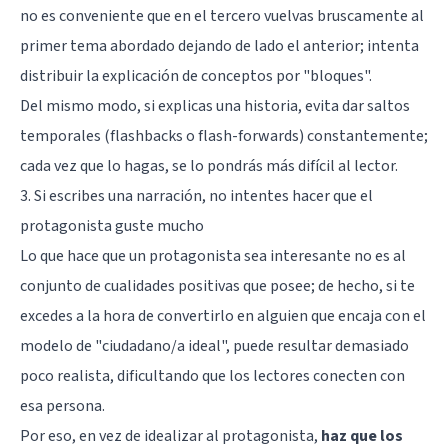
no es conveniente que en el tercero vuelvas bruscamente al
primer tema abordado dejando de lado el anterior; intenta
distribuir la explicación de conceptos por "bloques".
Del mismo modo, si explicas una historia, evita dar saltos
temporales (flashbacks o flash-forwards) constantemente;
cada vez que lo hagas, se lo pondrás más difícil al lector.
3. Si escribes una narración, no intentes hacer que el
protagonista guste mucho
Lo que hace que un protagonista sea interesante no es al
conjunto de cualidades positivas que posee; de hecho, si te
excedes a la hora de convertirlo en alguien que encaja con el
modelo de "ciudadano/a ideal", puede resultar demasiado
poco realista, dificultando que los lectores conecten con
esa persona.
Por eso, en vez de idealizar al protagonista,
haz que los