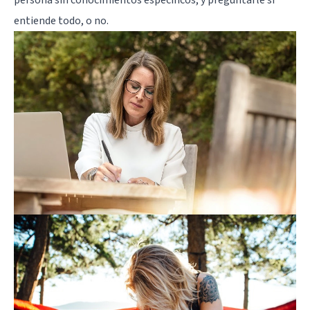
entiende todo, o no.