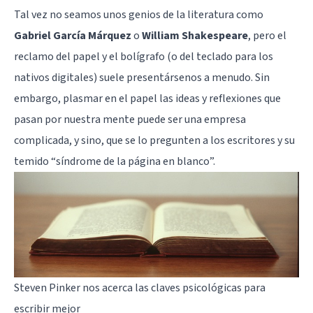
Tal vez no seamos unos genios de la literatura como
Gabriel García Márquez
o
William Shakespeare
, pero el
reclamo del papel y el bolígrafo (o del teclado para los
nativos digitales) suele presentársenos a menudo. Sin
embargo, plasmar en el papel las ideas y reflexiones que
pasan por nuestra mente puede ser una empresa
complicada, y sino, que se lo pregunten a los escritores y su
temido “síndrome de la página en blanco”.
Steven Pinker nos acerca las claves psicológicas para
escribir mejor