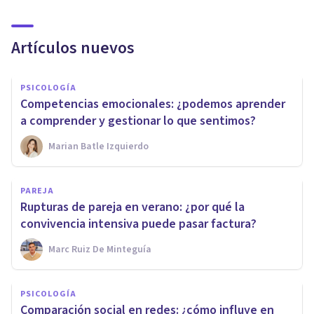
Artículos nuevos
PSICOLOGÍA
Competencias emocionales: ¿podemos aprender
a comprender y gestionar lo que sentimos?
Marian Batle Izquierdo
PAREJA
Rupturas de pareja en verano: ¿por qué la
convivencia intensiva puede pasar factura?
Marc Ruiz De Minteguía
PSICOLOGÍA
Comparación social en redes: ¿cómo influye en