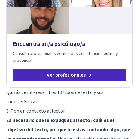
Encuentra un/a psicólogo/a
Consulta profesionales verificados con atención online y
presencial.
Ver profesionales
Quizás te interese:
"Los 13 tipos de texto y sus
características"
3. Pon en contexto al lector
Es necesario que le expliques al lector cuál es el
objetivo del texto, por qué le estás contando algo, qué