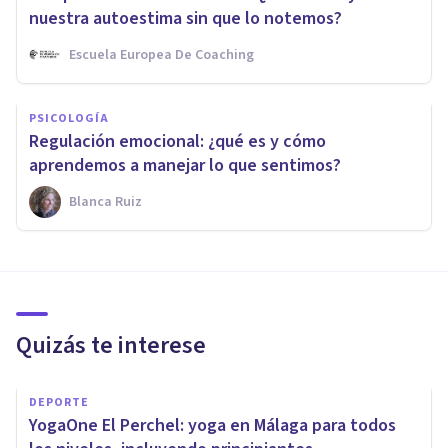
nuestra autoestima sin que lo notemos?
Escuela Europea De Coaching
PSICOLOGÍA
Regulación emocional: ¿qué es y cómo
aprendemos a manejar lo que sentimos?
Blanca Ruiz
Quizás te interese
DEPORTE
YogaOne El Perchel: yoga en Málaga para todos