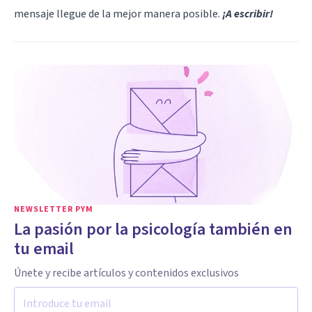
mensaje llegue de la mejor manera posible.
¡A escribir!
NEWSLETTER PYM
La pasión por la psicología también en
tu email
Únete y recibe artículos y contenidos exclusivos