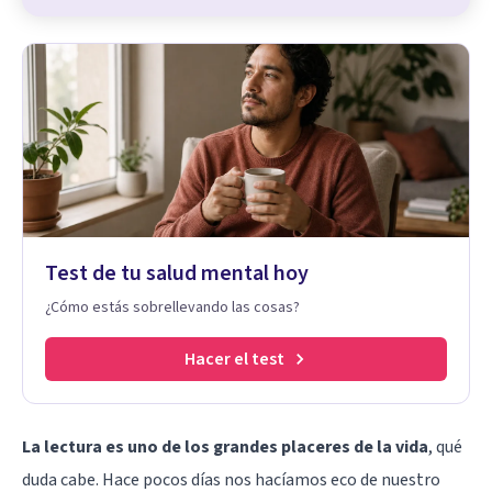
Test de tu salud mental hoy
¿Cómo estás sobrellevando las cosas?
Hacer el test
La lectura es uno de los grandes placeres de la vida
, qué
duda cabe. Hace pocos días nos hacíamos eco de nuestro