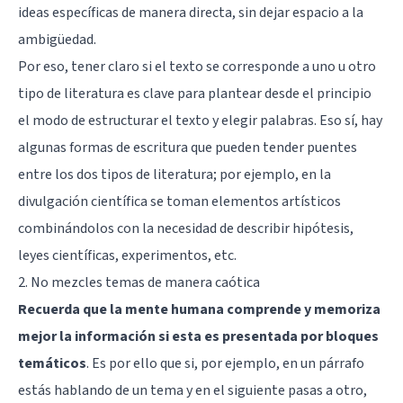
ideas específicas de manera directa, sin dejar espacio a la
ambigüedad.
Por eso, tener claro si el texto se corresponde a uno u otro
tipo de literatura es clave para plantear desde el principio
el modo de estructurar el texto y elegir palabras. Eso sí, hay
algunas formas de escritura que pueden tender puentes
entre los dos tipos de literatura; por ejemplo, en la
divulgación científica se toman elementos artísticos
combinándolos con la necesidad de describir hipótesis,
leyes científicas, experimentos, etc.
2. No mezcles temas de manera caótica
Recuerda que la mente humana comprende y memoriza
mejor la información si esta es presentada por bloques
temáticos
. Es por ello que si, por ejemplo, en un párrafo
estás hablando de un tema y en el siguiente pasas a otro,