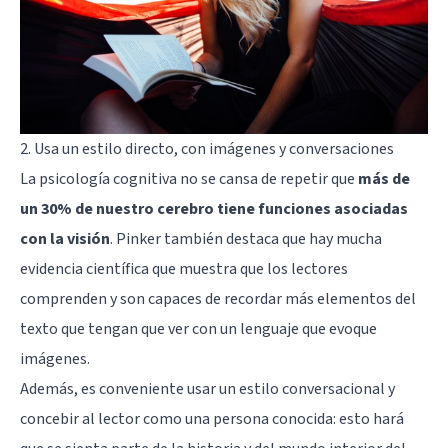
2. Usa un estilo directo, con imágenes y conversaciones
La
psicología cognitiva
no se cansa de repetir que
más de
un 30% de nuestro cerebro tiene funciones asociadas
con la visión
. Pinker también destaca que hay mucha
evidencia científica que muestra que los lectores
comprenden y son capaces de recordar más elementos del
texto que tengan que ver con un lenguaje que evoque
imágenes.
Además, es conveniente usar un estilo conversacional y
concebir al lector como una persona conocida: esto hará