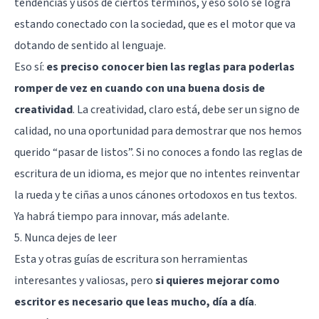
tendencias y usos de ciertos términos, y eso solo se logra
estando conectado con la sociedad, que es el motor que va
dotando de sentido al lenguaje.
Eso sí:
es preciso conocer bien las reglas para poderlas
romper de vez en cuando con una buena dosis de
creatividad
. La creatividad, claro está, debe ser un signo de
calidad, no una oportunidad para demostrar que nos hemos
querido “pasar de listos”. Si no conoces a fondo las reglas de
escritura de un idioma, es mejor que no intentes reinventar
la rueda y te ciñas a unos cánones ortodoxos en tus textos.
Ya habrá tiempo para innovar, más adelante.
5. Nunca dejes de leer
Esta y otras guías de escritura son herramientas
interesantes y valiosas, pero
si quieres mejorar como
escritor es necesario que leas mucho, día a día
.