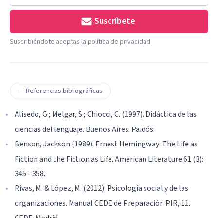
Suscríbete
Suscribiéndote aceptas la política de privacidad
Referencias bibliográficas
Alisedo, G.; Melgar, S.; Chiocci, C. (1997). Didáctica de las
ciencias del lenguaje. Buenos Aires: Paidós.
Benson, Jackson (1989). Ernest Hemingway: The Life as
Fiction and the Fiction as Life. American Literature 61 (3):
345 - 358.
Rivas, M. & López, M. (2012). Psicología social y de las
organizaciones. Manual CEDE de Preparación PIR, 11.
CEDE. Madrid.