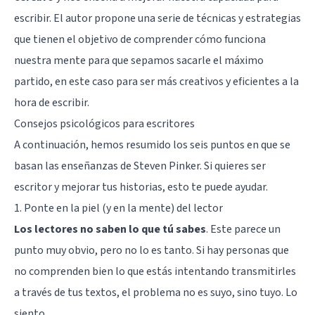
escribir. El autor propone una serie de técnicas y estrategias
que tienen el objetivo de comprender cómo funciona
nuestra mente para que sepamos sacarle el máximo
partido, en este caso para ser más creativos y eficientes a la
hora de escribir.
Consejos psicológicos para escritores
A continuación, hemos resumido los seis puntos en que se
basan las enseñanzas de Steven Pinker. Si quieres ser
escritor y mejorar tus historias, esto te puede ayudar.
1. Ponte en la piel (y en la mente) del lector
Los lectores no saben lo que tú sabes
. Este parece un
punto muy obvio, pero no lo es tanto. Si hay personas que
no comprenden bien lo que estás intentando transmitirles
a través de tus textos, el problema no es suyo, sino tuyo. Lo
siento.