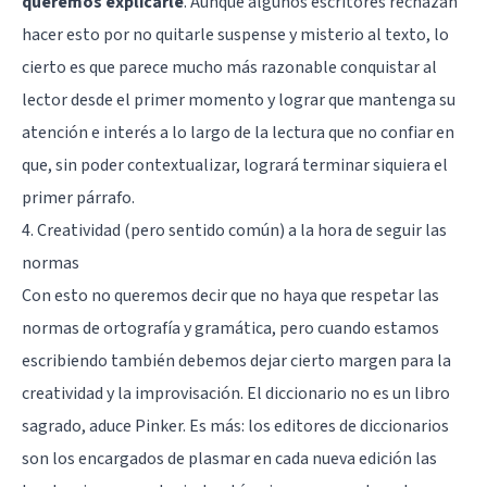
queremos explicarle
. Aunque algunos escritores rechazan
hacer esto por no quitarle suspense y misterio al texto, lo
cierto es que parece mucho más razonable conquistar al
lector desde el primer momento y lograr que mantenga su
atención e interés a lo largo de la lectura que no confiar en
que, sin poder contextualizar, logrará terminar siquiera el
primer párrafo.
4. Creatividad (pero sentido común) a la hora de seguir las
normas
Con esto no queremos decir que no haya que respetar las
normas de ortografía y gramática, pero cuando estamos
escribiendo también debemos dejar cierto margen para la
creatividad y la improvisación
. El diccionario no es un libro
sagrado, aduce Pinker. Es más: los editores de diccionarios
son los encargados de plasmar en cada nueva edición las