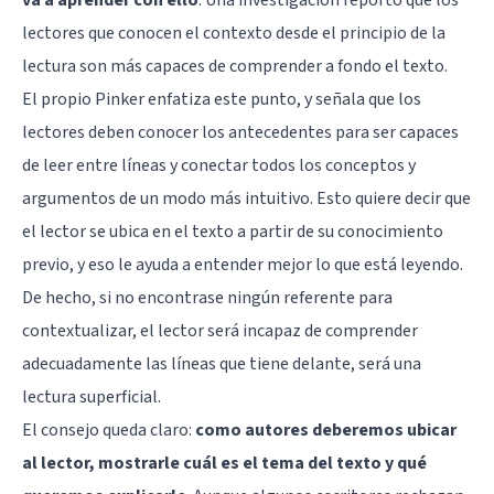
va a aprender con ello
. Una
investigación
reportó que los
lectores que conocen el contexto desde el principio de la
lectura son más capaces de comprender a fondo el texto.
El propio Pinker enfatiza este punto, y señala que los
lectores deben conocer los antecedentes para ser capaces
de leer entre líneas y conectar todos los conceptos y
argumentos de un modo más intuitivo. Esto quiere decir que
el lector se ubica en el texto a partir de su conocimiento
previo, y eso le ayuda a entender mejor lo que está leyendo.
De hecho, si no encontrase ningún referente para
contextualizar, el lector será incapaz de comprender
adecuadamente las líneas que tiene delante, será una
lectura superficial.
El consejo queda claro:
como autores deberemos ubicar
al lector, mostrarle cuál es el tema del texto y qué