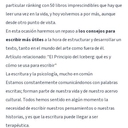
particular
ránking con 50 libros imprescindibles que hay que
leer una vez en la vida
, y hoy volvemos a por más, aunque
desde otro punto de vista.
En esta ocasión haremos un repaso a
los consejos para
escribir más útiles
a la hora de estructurar y desarrollar un
texto, tanto en el mundo del arte como fuera de él.
Artículo relacionado:
"El Principio del Iceberg: qué es y
cómo se usa para escribir"
La escritura y la psicología, mucho en común
Estamos constantemente comunicándonos con palabras
escritas; forman parte de nuestra vida y de nuestro acervo
cultural. Todos hemos sentido en algún momento la
necesidad de escribir nuestros pensamientos o nuestras
historias, y es que la escritura puede llegar a ser
terapéutica.