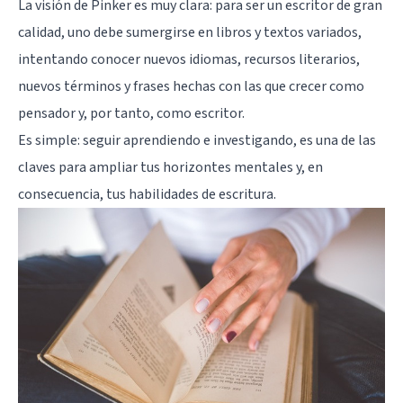
La visión de Pinker es muy clara: para ser un escritor de gran
calidad, uno debe sumergirse en libros y textos variados,
intentando conocer nuevos idiomas, recursos literarios,
nuevos términos y frases hechas con las que crecer como
pensador y, por tanto, como escritor.
Es simple: seguir aprendiendo e investigando, es una de las
claves para ampliar tus horizontes mentales y, en
consecuencia, tus habilidades de escritura.