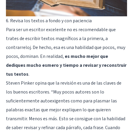
6. Revisa los textos a fondo y con paciencia
Para ser un escritor excelente no es recomendable que
trates de escribir textos magníficos a la primera, a
contrarreloj. De hecho, esa es una habilidad que pocos, muy
pocos, dominan. En realidad,
es mucho mejor que
dediques mucho esmero y tiempo a revisar y reconstruir
tus textos
.
Steven Pinker opina que la revisión es una de las claves de
los buenos escritores. “Muy pocos autores son lo
suficientemente autoexigentes como para plasmar las
palabras exactas que mejor expliquen lo que quieren
transmitir. Menos es más. Esto se consigue con la habilidad
de saber revisar y refinar cada párrafo, cada frase. Cuando