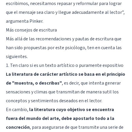
escribimos, necesitamos repasar y reformular para lograr
que el mensaje sea claro y llegue adecuadamente al lector”,
argumenta Pinker.
Más consejos de escritura
Más allá de las recomendaciones y pautas de escritura que
han sido propuestas por este psicólogo, ten en cuenta las
siguientes.
1. Ten claro si es un texto artístico o puramente expositivo
La literatura de carácter artístico se basa en el principio
de "muestra, o describas"
, es decir, que intenta generar
sensaciones y climas que transmitan de manera sutil los
conceptos y sentimientos deseados en el lector.
En cambio,
la literatura cuyo objetivo se encuentra
fuera del mundo del arte, debe apostarlo todo a la
concreción
, para asegurarse de que transmite una serie de