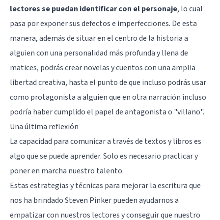
lectores se puedan identificar con el personaje
, lo cual
pasa por exponer sus defectos e imperfecciones. De esta
manera, además de situar en el centro de la historia a
alguien con una personalidad más profunda y llena de
matices, podrás crear novelas y cuentos con una amplia
libertad creativa, hasta el punto de que incluso podrás usar
como protagonista a alguien que en otra narración incluso
podría haber cumplido el papel de antagonista o "villano".
Una última reflexión
La capacidad para comunicar a través de textos y libros es
algo que se puede aprender. Solo es necesario practicar y
poner en marcha nuestro talento.
Estas estrategias y técnicas para mejorar la escritura que
nos ha brindado Steven Pinker pueden ayudarnos a
empatizar con nuestros lectores y conseguir que nuestro