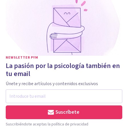
NEWSLETTER PYM
La pasión por la psicología también en
tu email
Únete y recibe artículos y contenidos exclusivos
Suscríbete
Suscribiéndote aceptas la política de privacidad