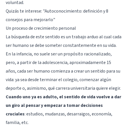
voluntad.
Quizás te interese:
"Autoconocimiento: definición y 8
consejos para mejorarlo"
Un proceso de crecimiento personal
La búsqueda de este sentido es un trabajo arduo al cual cada
ser humano se debe someter constantemente en su vida.
En la infancia, no suele ser un propósito racionalizado,
pero, a partir de la adolescencia, aproximadamente 15
años, cada ser humano comienza a crear un sentido para su
vida: ya sea desde terminar el colegio, comenzar algún
deporte o, asimismo, qué carrera universitaria quiere elegir.
Cuando uno ya es adulto, el sentido de vida vuelve a dar
un giro al pensar y empezar a tomar decisiones
cruciales
: estudios, mudanzas, desarraigos, economía,
familia, etc.