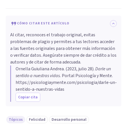
CÓMO CITAR ESTE ARTÍCULO
Al citar, reconoces el trabajo original, evitas
problemas de plagio y permites a tus lectores acceder
a las fuentes originales para obtener más información
o verificar datos. Asegúrate siempre de dar crédito a los
autores y de citar de forma adecuada.
Ornella Guiuliana Andrea
. (
2023, julio 28
).
Darle un
sentido a nuestras vidas
.
Portal Psicología y Mente.
https://psicologiaymente.com/psicologia/darle-un-
sentido-a-nuestras-vidas
Copiar cita
Tópicos
Felicidad
Desarrollo personal