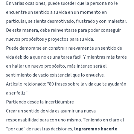
En varias ocasiones, puede suceder que la persona no le
encuentre un sentido a su vida en un momento en
particular, se sienta desmotivado, frustrado y con malestar.
De esta manera, debe reinventarse para poder conseguir
nuevos propósitos y proyectos para su vida.
Puede demorarse en construir nuevamente un sentido de
vida debido a que no es una tarea fácil. Y mientras más tarde
en hallar un nuevo propósito, más intenso será el
sentimiento de vacío existencial que lo envuelve.
Artículo relcionado:
"80 frases sobre la vida que te ayudarán
a ser feliz"
Partiendo desde la incertidumbre
Crear un sentido de vida es asumir una nueva
responsabilidad para con uno mismo. Teniendo en claro el
“por qué” de nuestras decisiones,
lograremos hacerle