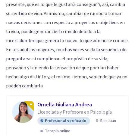
presente, qué es lo que le gustaría conseguir. Y, así, cambia
su sentido de vida. Asimismo, cambiar de rumbo o tomar
nuevas decisiones con respecto a proyectos u objetivos en
la vida, puede generar cierto miedo debido a la
incertidumbre que genera lo nuevo, lo que aún no se conoce.
En los adultos mayores, muchas veces se da la secuencia de
preguntarse si cumplieron el propósito de su vida,
pensando y teniendo la sensación de que podrían haber
hecho algo distinto y, al mismo tiempo, sabiendo que ya no
pueden cambiarla.
Ornella Giuliana Andrea
Licenciada y Profesora en Psicología
Profesional verificado
San Juan
Terapia online