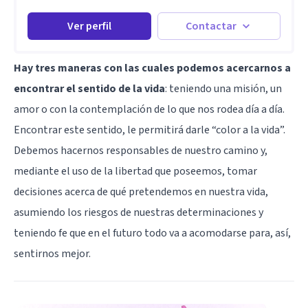
Ver perfil
Contactar
Hay tres maneras con las cuales podemos acercarnos a
encontrar el sentido de la vida
: teniendo una misión, un
amor o con la contemplación de lo que nos rodea día a día.
Encontrar este sentido, le permitirá darle “color a la vida”.
Debemos hacernos responsables de nuestro camino y,
mediante el uso de la libertad que poseemos, tomar
decisiones acerca de qué pretendemos en nuestra vida,
asumiendo los riesgos de nuestras determinaciones y
teniendo fe que en el futuro todo va a acomodarse para, así,
sentirnos mejor.