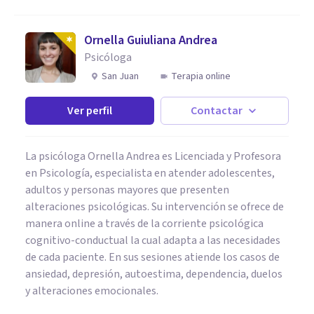
Ornella Guiuliana Andrea
Psicóloga
San Juan
Terapia online
Ver perfil
Contactar
La psicóloga Ornella Andrea es Licenciada y Profesora
en Psicología, especialista en atender adolescentes,
adultos y personas mayores que presenten
alteraciones psicológicas. Su intervención se ofrece de
manera online a través de la corriente psicológica
cognitivo-conductual la cual adapta a las necesidades
de cada paciente. En sus sesiones atiende los casos de
ansiedad, depresión, autoestima, dependencia, duelos
y alteraciones emocionales.