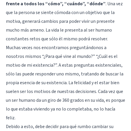
frente a todos los “cómo”, “cuándo”, “dónde”
. Una vez
que la persona se siente cómoda con un objetivo que la
motiva, generará cambios para poder vivir un presente
mucho más ameno. La vida le presenta al ser humano
constantes retos que sólo él mismo podrá resolver.
Muchas veces nos encontramos preguntándonos a
nosotros mismos “¿Para qué vine al mundo?” “¿Cuál es el
motivo de mi existencia?”. A estas preguntas existenciales,
sólo las puede responder uno mismo, tratando de buscar la
propia esencia de su existencia. La felicidad y el estar bien
suelen ser los motivos de nuestras decisiones. Cada vez que
un ser humano da un giro de 360 grados en su vida, es porque
lo que estaba viviendo ya no lo completaba, no lo hacía
feliz.
Debido a esto, debe decidir para qué rumbo cambiar su