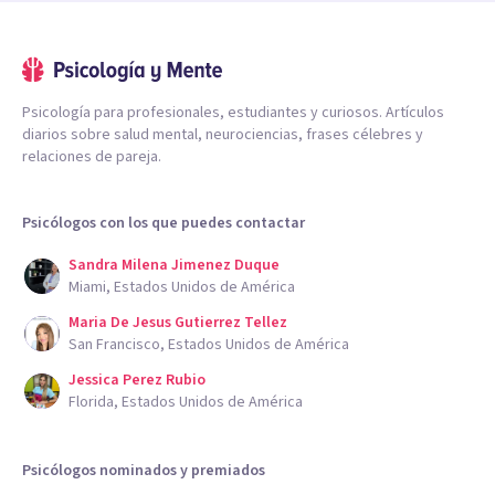
Psicología para profesionales, estudiantes y curiosos. Artículos
diarios sobre salud mental, neurociencias, frases célebres y
relaciones de pareja.
Psicólogos con los que puedes contactar
Sandra Milena Jimenez Duque
Miami, Estados Unidos de América
Maria De Jesus Gutierrez Tellez
San Francisco, Estados Unidos de América
Jessica Perez Rubio
Florida, Estados Unidos de América
Psicólogos nominados y premiados