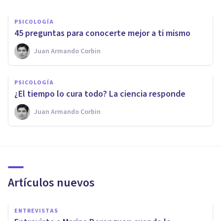
PSICOLOGÍA
45 preguntas para conocerte mejor a ti mismo
Juan Armando Corbin
PSICOLOGÍA
​¿El tiempo lo cura todo? La ciencia responde
Juan Armando Corbin
Artículos nuevos
ENTREVISTAS