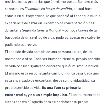
motivaciones primarias que él mismo posee. Su libro más
conocido es
El hombre en busca de sentido
, el cual hace
énfasis en su trayectoria, lo que padeció al tener que vivir la
experiencia de estar en un campo de concentración nazi
durante la Segunda Guerra Mundial y cómo, a través de la
búsqueda de un sentido de vida, pudo atravesar esa calvarie
pudiendo sobrevivir.
El sentido de vida cambia de una persona a otra, de un
momento a otro. Cada ser humano tiene su propio sentido
de vida con un significado concreto que él mismo le brinda.
El mismo está en constante cambio, nunca cesa. Cada uno
está encargado de encontrar, desde su individualidad, su
propio sentido de vida.
Es una fuerza primaria
encontrarlo, y no un simple impulso
. El ser humano debe
alcanzar esta búsqueda para así satisfacer su propia