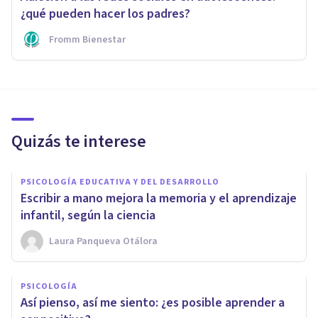
¿qué pueden hacer los padres?
Fromm Bienestar
Quizás te interese
PSICOLOGÍA EDUCATIVA Y DEL DESARROLLO
Escribir a mano mejora la memoria y el aprendizaje
infantil, según la ciencia
Laura Panqueva Otálora
PSICOLOGÍA
Así pienso, así me siento: ¿es posible aprender a