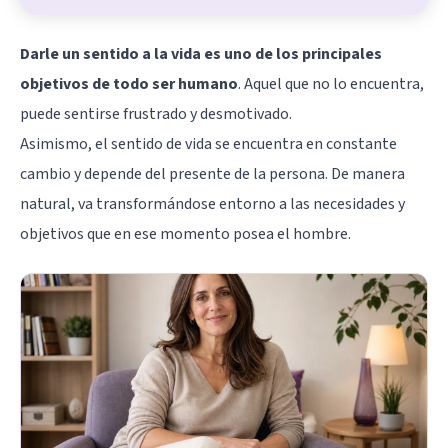
Darle un sentido a la vida es uno de los principales
objetivos de todo ser humano
. Aquel que no lo encuentra,
puede sentirse frustrado y desmotivado.
Asimismo, el sentido de vida se encuentra en constante
cambio y depende del presente de la persona. De manera
natural, va transformándose entorno a las necesidades y
objetivos que en ese momento posea el hombre.