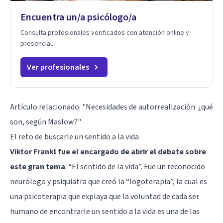
Encuentra un/a psicólogo/a
Consulta profesionales verificados con atención online y
presencial.
Ver profesionales
Artículo relacionado:
"Necesidades de autorrealización: ¿qué
son, según Maslow?"
El reto de buscarle un sentido a la vida
Viktor Frankl
fue el encargado de abrir el debate sobre
este gran tema
: “El sentido de la vida”. Fue un reconocido
neurólogo y psiquiatra que creó la “logoterapia”, la cual es
una psicoterapia que explaya que la voluntad de cada ser
humano de encontrarle un sentido a la vida es una de las