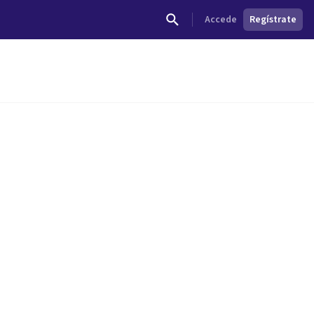
Accede
Regístrate