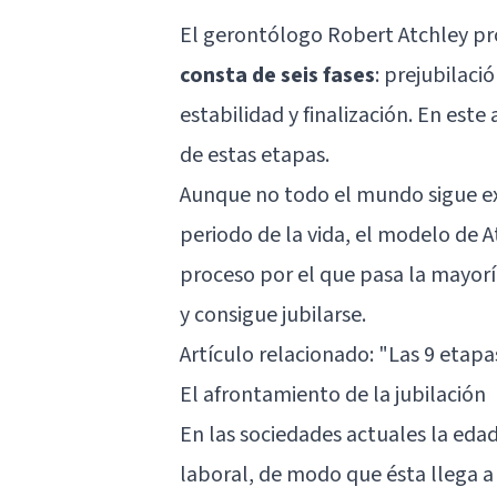
El gerontólogo Robert Atchley p
consta de seis fases
: prejubilaci
estabilidad y finalización. En est
de estas etapas.
Aunque no todo el mundo sigue e
periodo de la vida, el modelo de A
proceso por el que pasa la mayor
y consigue jubilarse.
Artículo relacionado: "
Las 9 etapa
El afrontamiento de la jubilación
En las sociedades actuales la edad
laboral, de modo que ésta llega a