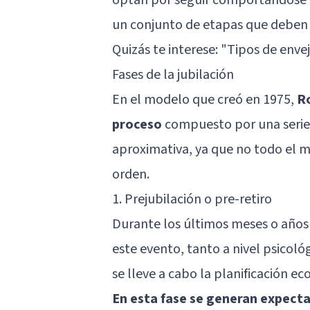
un conjunto de etapas que deben 
Quizás te interese: "
Tipos de envej
Fases de la jubilación
En el modelo que creó en 1975,
Ro
proceso
compuesto por una serie 
aproximativa, ya que no todo el m
orden.
1. Prejubilación o pre-retiro
Durante los últimos meses o años 
este evento, tanto a nivel psicol
se lleve a cabo la planificación e
En esta fase se generan expecta