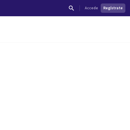
Accede
Regístrate