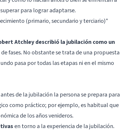
superar para lograr adaptarse.
ecimiento (primario, secundario y terciario)
"
bert Atchley describió la jubilación como un
de fases. No obstante se trata de una propuesta
undo pasa por todas las etapas ni en el mismo
antes de la jubilación la persona se prepara para
ógico como práctico; por ejemplo, es habitual que
conómica de los años venideros.
tivas
en torno a la experiencia de la jubilación.