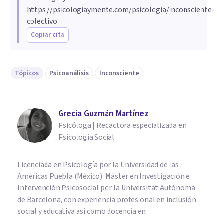
https://psicologiaymente.com/psicologia/inconsciente-
colectivo
Copiar cita
Tópicos
Psicoanálisis
Inconsciente
Grecia Guzmán Martínez
Psicóloga | Redactora especializada en
Psicología Social
Licenciada en Psicología por la Universidad de las
Américas Puebla (México). Máster en Investigación e
Intervención Psicosocial por la Universitat Autònoma
de Barcelona, con experiencia profesional en inclusión
social y educativa así como docencia en