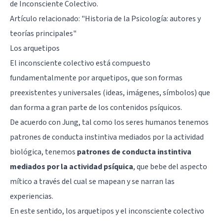
de Inconsciente Colectivo.
Artículo relacionado: "
Historia de la Psicología: autores y
teorías principales
"
Los arquetipos
El inconsciente colectivo está compuesto
fundamentalmente por arquetipos, que son formas
preexistentes y universales (ideas, imágenes, símbolos) que
dan forma a gran parte de los contenidos psíquicos.
De acuerdo con Jung, tal como los seres humanos tenemos
patrones de conducta instintiva mediados por la actividad
biológica, tenemos
patrones de conducta instintiva
mediados por la actividad psíquica
, que bebe del aspecto
mítico a través del cual se mapean y se narran las
experiencias.
En este sentido, los arquetipos y el inconsciente colectivo