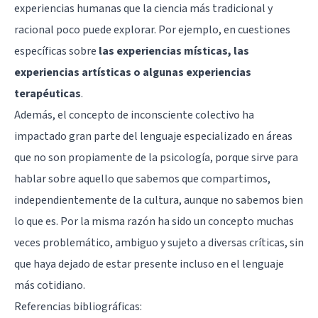
experiencias humanas que la ciencia más tradicional y
racional poco puede explorar. Por ejemplo, en cuestiones
específicas sobre
las experiencias místicas, las
experiencias artísticas o algunas experiencias
terapéuticas
.
Además, el concepto de inconsciente colectivo ha
impactado gran parte del lenguaje especializado en áreas
que no son propiamente de la psicología, porque sirve para
hablar sobre aquello que sabemos que compartimos,
independientemente de la cultura, aunque no sabemos bien
lo que es. Por la misma razón ha sido un concepto muchas
veces problemático, ambiguo y sujeto a diversas críticas, sin
que haya dejado de estar presente incluso en el lenguaje
más cotidiano.
Referencias bibliográficas: