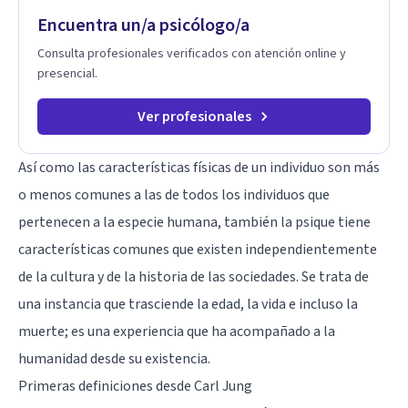
Encuentra un/a psicólogo/a
Consulta profesionales verificados con atención online y
presencial.
Ver profesionales
Así como las características físicas de un individuo son más
o menos comunes a las de todos los individuos que
pertenecen a la especie humana, también la psique tiene
características comunes que existen independientemente
de la cultura y de la historia de las sociedades. Se trata de
una instancia que trasciende la edad, la vida e incluso la
muerte; es una experiencia que ha acompañado a la
humanidad desde su existencia.
Primeras definiciones desde Carl Jung