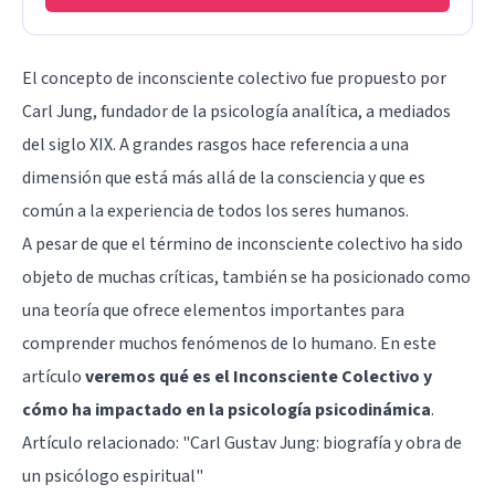
El concepto de inconsciente colectivo fue propuesto por
Carl Jung, fundador de la psicología analítica, a mediados
del siglo XIX. A grandes rasgos hace referencia a una
dimensión que está más allá de la consciencia y que es
común a la experiencia de todos los seres humanos.
A pesar de que el término de inconsciente colectivo ha sido
objeto de muchas críticas, también se ha posicionado como
una teoría que ofrece elementos importantes para
comprender muchos fenómenos de lo humano. En este
artículo
veremos qué es el Inconsciente Colectivo y
cómo ha impactado en la psicología psicodinámica
.
Artículo relacionado: "
Carl Gustav Jung: biografía y obra de
un psicólogo espiritual
"