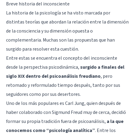
Breve historia del inconsciente
La historia de la psicología se ha visto marcada por
distintas teorías que abordan la relación entre la dimensión
de la consciencia y su dimensión opuesta o
complementaria. Muchas son las propuestas que han
surgido para resolver esta cuestión.
Entre estas se encuentra el concepto del inconsciente
desde la perspectiva psicodinámica,
surgido a finales del
siglo XIX dentro del psicoanálisis freudiano
, pero
retomado y reformulado tiempo después, tanto por sus
seguidores como por sus desertores.
Uno de los más populares es Carl Jung, quien después de
haber colaborado con
Sigmund Freud
muy de cerca, decidió
formar su propia tradición fuera de psicoanálisis,
a la que
conocemos como “psicología analítica”
. Entre los