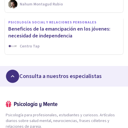
Nahum Montagud Rubio
PSICOLOGÍA SOCIAL Y RELACIONES PERSONALES
Beneficios de la emancipación en los jóvenes:
necesidad de independencia
Centro Tap
Consulta a nuestros especialistas
Psicología para profesionales, estudiantes y curiosos. Artículos
diarios sobre salud mental, neurociencias, frases célebres y
relaciones de pareja.