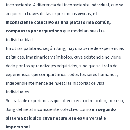
inconsciente. A diferencia del inconsciente individual, que se
adquiere a través de las experiencias vividas,
el
inconsciente colectivo es una plataforma común,
compuesta por arquetipos
que modelan nuestra
individualidad.
En otras palabras, según Jung, hay una serie de experiencias
psíquicas, imaginarios y símbolos, cuya existencia no viene
dada por los aprendizajes adquiridos, sino que se trata de
experiencias que compartimos todos los seres humanos,
independientemente de nuestras historias de vida
individuales.
Se trata de experiencias que obedecen a otro orden, por eso,
Jung define al inconsciente colectivo como
un segundo
sistema psíquico cuya naturaleza es universal e
impersonal
.