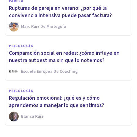
PAREJA
Rupturas de pareja en verano: ¿por qué la
convivencia intensiva puede pasar factura?
Marc Ruiz De Minteguía
PSICOLOGÍA
Comparación social en redes: ¿cómo influye en
nuestra autoestima sin que lo notemos?
Escuela Europea De Coaching
PSICOLOGÍA
Regulación emocional: ¿qué es y cómo
aprendemos a manejar lo que sentimos?
Blanca Ruiz