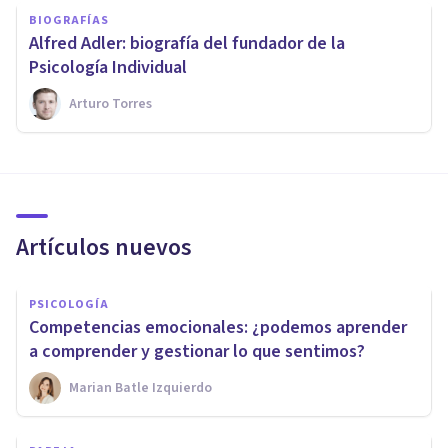
BIOGRAFÍAS
​Alfred Adler: biografía del fundador de la
Psicología Individual
Arturo Torres
Artículos nuevos
PSICOLOGÍA
Competencias emocionales: ¿podemos aprender
a comprender y gestionar lo que sentimos?
Marian Batle Izquierdo