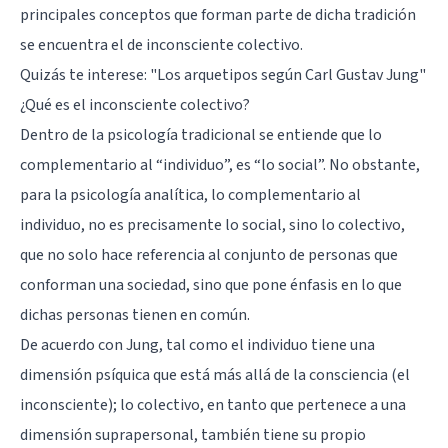
principales conceptos que forman parte de dicha tradición
se encuentra el de inconsciente colectivo.
Quizás te interese: "
Los arquetipos según Carl Gustav Jung
"
¿Qué es el inconsciente colectivo?
Dentro de la psicología tradicional se entiende que lo
complementario al “individuo”, es “lo social”. No obstante,
para la psicología analítica, lo complementario al
individuo, no es precisamente lo social, sino lo colectivo,
que no solo hace referencia al conjunto de personas que
conforman una sociedad, sino que pone énfasis en lo que
dichas personas tienen en común.
De acuerdo con Jung, tal como el individuo tiene una
dimensión psíquica que está más allá de la consciencia (el
inconsciente); lo colectivo, en tanto que pertenece a una
dimensión suprapersonal, también tiene su propio