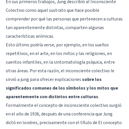
En sus primeros trabajos, Jung describió al Inconsciente
Colectivo como aquel sustrato que hace posible
comprender por qué las personas que pertenecen a culturas
tan aparentemente distintas, comparten algunas
características anímicas.
Esto último podría verse, por ejemplo, en los sueños
repetitivos, en el arte, en los mitos y las religiones, en
cuentos infantiles, en la sintomatología psíquica, entre
otras áreas. Por esta razón, el inconsciente colectivo le
sirvió a jung para ofrecer explicaciones
sobre los
significados comunes de los símbolos y los mitos que
aparentemente son distintos entre culturas
.
Formalmente el concepto de inconsciente colectivo surgió
en el año de 1936, después de una conferencia que Jung
dictó en londres, precisamente con el título de El concepto