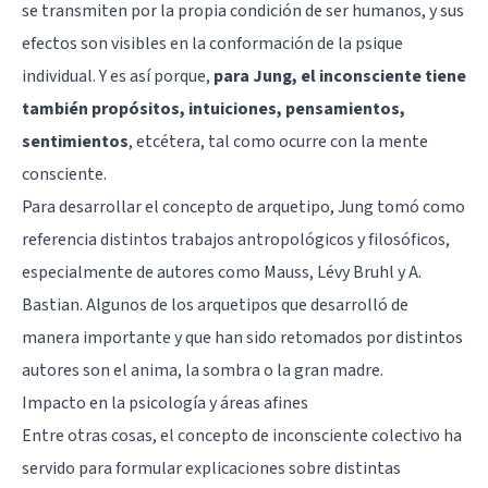
se transmiten por la propia condición de ser humanos, y sus
efectos son visibles en la conformación de la psique
individual. Y es así porque,
para Jung, el inconsciente tiene
también propósitos, intuiciones, pensamientos,
sentimientos
, etcétera, tal como ocurre con la mente
consciente.
Para desarrollar el concepto de arquetipo, Jung tomó como
referencia distintos trabajos antropológicos y filosóficos,
especialmente de autores como Mauss, Lévy Bruhl y A.
Bastian. Algunos de los arquetipos que desarrolló de
manera importante y que han sido retomados por distintos
autores son el anima, la sombra o la gran madre.
Impacto en la psicología y áreas afines
Entre otras cosas, el concepto de inconsciente colectivo ha
servido para formular explicaciones sobre distintas