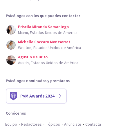
Psicólogos con los que puedes contactar
Priscila Miranda Samaniego
Miami, Estados Unidos de América
Michelle Coccaro Montserrat
Weston, Estados Unidos de América
Agustin De Brito
Austin, Estados Unidos de América
Psicólogos nominados y premiados
PyM Awards 2024
Conócenos
Equipo
Redactores
Tópicos
Anúnciate
Contacta