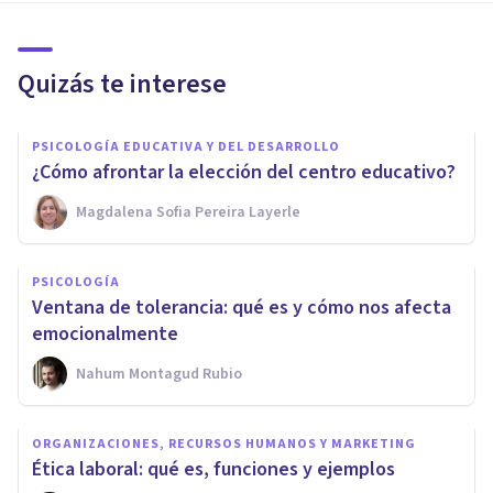
Quizás te interese
PSICOLOGÍA EDUCATIVA Y DEL DESARROLLO
¿Cómo afrontar la elección del centro educativo?
Magdalena Sofia Pereira Layerle
PSICOLOGÍA
Ventana de tolerancia: qué es y cómo nos afecta
emocionalmente
Nahum Montagud Rubio
ORGANIZACIONES, RECURSOS HUMANOS Y MARKETING
Ética laboral: qué es, funciones y ejemplos