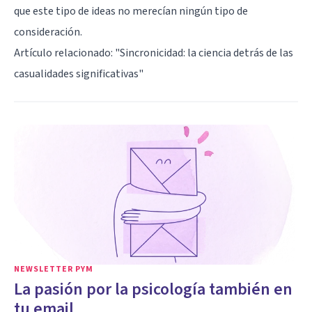
que este tipo de ideas no merecían ningún tipo de
consideración.
Artículo relacionado: "
Sincronicidad: la ciencia detrás de las
casualidades significativas
"
NEWSLETTER PYM
La pasión por la psicología también en
tu email