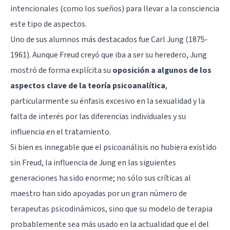
intencionales (como los sueños) para llevar a la consciencia
este tipo de aspectos.
Uno de sus alumnos más destacados fue
Carl Jung
(1875-
1961). Aunque Freud creyó que iba a ser su heredero, Jung
mostró de forma explícita su
oposición a algunos de los
aspectos clave de la teoría psicoanalítica
,
particularmente su énfasis excesivo en la sexualidad y la
falta de interés por las diferencias individuales y su
influencia en el tratamiento.
Si bien es innegable que el psicoanálisis no hubiera existido
sin Freud, la influencia de Jung en las siguientes
generaciones ha sido enorme; no sólo sus críticas al
maestro han sido apoyadas por un gran número de
terapeutas psicodinámicos, sino que su modelo de terapia
probablemente sea más usado en la actualidad que el del