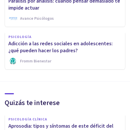
Parálisis por análisis: cuando pensar demasiado te
impide actuar
Avance Psicólogos
PSICOLOGÍA
Adicción a las redes sociales en adolescentes:
¿qué pueden hacer los padres?
Fromm Bienestar
Quizás te interese
PSICOLOGÍA CLÍNICA
Aprosodia: tipos y síntomas de este déficit del