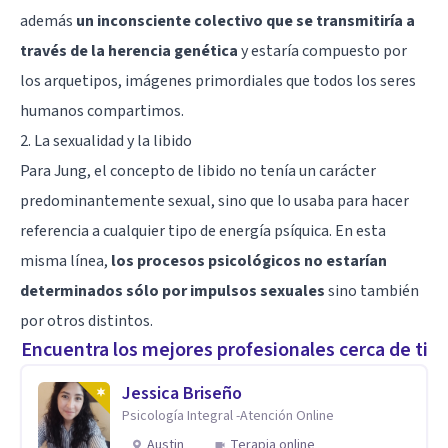
además
un inconsciente colectivo que se transmitiría a
través de la herencia genética
y estaría compuesto por
los arquetipos, imágenes primordiales que todos los seres
humanos compartimos.
2. La sexualidad y la libido
Para Jung, el concepto de libido no tenía un carácter
predominantemente sexual, sino que lo usaba para hacer
referencia a cualquier tipo de energía psíquica. En esta
misma línea,
los procesos psicológicos no estarían
determinados sólo por impulsos sexuales
sino también
por otros distintos.
Encuentra los mejores profesionales cerca de ti
Jessica Briseño
Psicología Integral -Atención Online
Austin
Terapia online