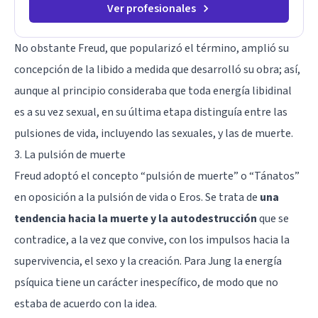
Ver profesionales
No obstante Freud, que popularizó el término, amplió
su
concepción de la libido
a medida que desarrolló su obra; así,
aunque al principio consideraba que toda energía libidinal
es a su vez sexual, en su última etapa distinguía entre las
pulsiones de vida, incluyendo las sexuales, y las de muerte.
3. La pulsión de muerte
Freud adoptó el concepto “pulsión de muerte” o “Tánatos”
en oposición a la pulsión de vida o Eros. Se trata de
una
tendencia hacia la muerte y la autodestrucción
que se
contradice, a la vez que convive, con los impulsos hacia la
supervivencia, el sexo y la creación. Para Jung la energía
psíquica tiene un carácter inespecífico, de modo que no
estaba de acuerdo con la idea.