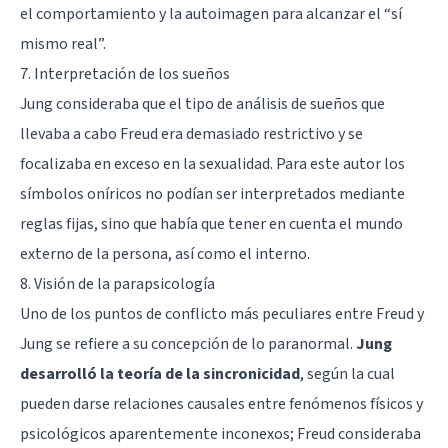
el comportamiento y la autoimagen para alcanzar el “sí
mismo real”.
7. Interpretación de los sueños
Jung consideraba que el tipo de análisis de sueños que
llevaba a cabo Freud era demasiado restrictivo y se
focalizaba en exceso en la sexualidad. Para este autor los
símbolos oníricos no podían ser interpretados mediante
reglas fijas, sino que había que tener en cuenta el mundo
externo de la persona, así como el interno.
8. Visión de la parapsicología
Uno de los puntos de conflicto más peculiares entre Freud y
Jung se refiere a su concepción de lo paranormal.
Jung
desarrolló la teoría de la sincronicidad
, según la cual
pueden darse relaciones causales entre fenómenos físicos y
psicológicos aparentemente inconexos; Freud consideraba