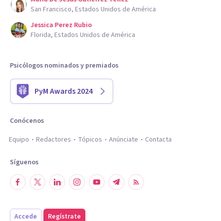
San Francisco, Estados Unidos de América
Jessica Perez Rubio
Florida, Estados Unidos de América
Psicólogos nominados y premiados
PyM Awards 2024
Conócenos
Equipo
Redactores
Tópicos
Anúnciate
Contacta
Síguenos
Accede
Regístrate