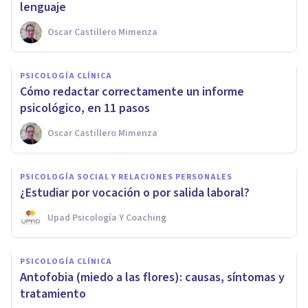
lenguaje
Oscar Castillero Mimenza
PSICOLOGÍA CLÍNICA
Cómo redactar correctamente un informe
psicológico, en 11 pasos
Oscar Castillero Mimenza
PSICOLOGÍA SOCIAL Y RELACIONES PERSONALES
¿Estudiar por vocación o por salida laboral?
Upad Psicología Y Coaching
PSICOLOGÍA CLÍNICA
Antofobia (miedo a las flores): causas, síntomas y
tratamiento