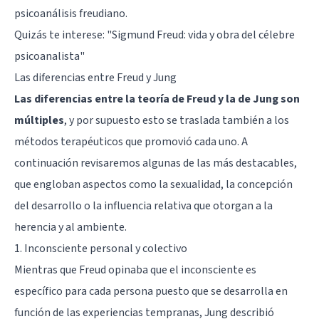
psicoanálisis freudiano.
Quizás te interese: "
Sigmund Freud: vida y obra del célebre
psicoanalista
"
Las diferencias entre Freud y Jung
Las diferencias entre la teoría de Freud y la de Jung son
múltiples
, y por supuesto esto se traslada también a los
métodos terapéuticos que promovió cada uno. A
continuación revisaremos algunas de las más destacables,
que engloban aspectos como la sexualidad, la concepción
del desarrollo o la influencia relativa que otorgan a la
herencia y al ambiente.
1. Inconsciente personal y colectivo
Mientras que Freud opinaba que el inconsciente es
específico para cada persona puesto que se desarrolla en
función de las experiencias tempranas, Jung describió