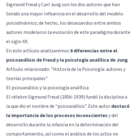
Sigmund Freud y Carl Jung son los dos autores que han
tenido una mayor influencia en el desarrollo del modelo
psicodinámico; de hecho, los desacuerdos entre ambos
autores modelaron la evolución de este paradigma durante
el siglo XX.
En este artículo analizaremos
8 diferencias entre el
psicoanálisis de Freud y la psicología analítica de Jung
.
Artículo relacionado: "
Historia de la Psicología: autores y
teorías principales
"
El psicoanálisis y la psicología analítica
El célebre Sigmund Freud (1856-1939) fundó la disciplina a
la que dio el nombre de “psicoanálisis”. Este autor
destacó
la importancia de los procesos inconscientes
y del
desarrollo durante la infancia en la determinación del
comportamiento, así como el análisis de los actos no