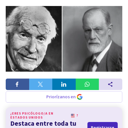
Priorízanos en
¿ERES PSICÓLOGO/A EN
?
ESTADOS UNIDOS
Destaca entre toda tu
Registrarse