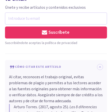
Únete y recibe artículos y contenidos exclusivos
Suscríbete
Suscribiéndote aceptas la política de privacidad
CÓMO CITAR ESTE ARTÍCULO
Al citar, reconoces el trabajo original, evitas
problemas de plagio y permites a tus lectores acceder
a las fuentes originales para obtener más información
o verificar datos. Asegúrate siempre de dar crédito a los
autores y de citar de forma adecuada.
Arturo Torres
. (
2017, agosto 25
).
Las 8 diferencias