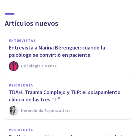
Artículos nuevos
ENTREVISTAS
Entrevista a Marina Berenguer: cuando la
psicóloga se convirtió en paciente
Psicología Y Mente
PSICOLOGÍA
TDAH, Trauma Complejo y TLP: el solapamiento
clínico de las tres “T”
Hermelinda Espinoza Jara
PSICOLOGÍA