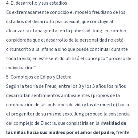
4. El desarrollo y sus estadios
Es extremadamente conocido el modelo freudiano de los
estadios del desarrollo psicosexual, que concluye al
alcanzar la etapa genital en la pubertad. Jung, en cambio,
consideraba que el desarrollo de la personalidad no está
circunscrito a la infancia sino que puede continuar durante
toda la vida; en este sentido utilizó el concepto “proceso de
individuación”.
5. Complejos de Edipo y Electra
Según la teoría de Freud, entre los 3 y los 5 años los niños
desarrollan sentimientos ambivalentes (propios de la
combinación de las pulsiones de vida y las de muerte) hacia
el progenitor de su mismo sexo. Jung propuso la existencia
del complejo de Electra, que consistiría en la
rivalidad de
las niñas hacia sus madres por el amor del padre
, frente