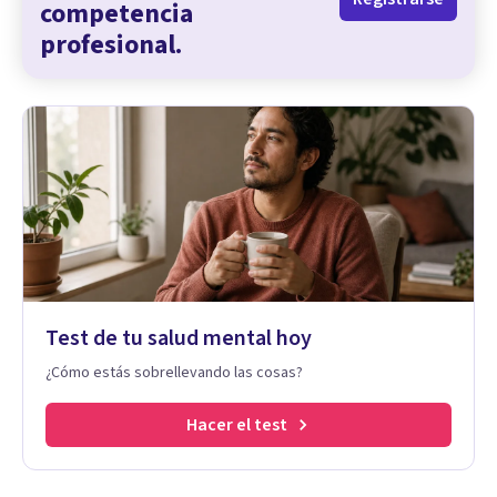
competencia
profesional.
Test de tu salud mental hoy
¿Cómo estás sobrellevando las cosas?
Hacer el test