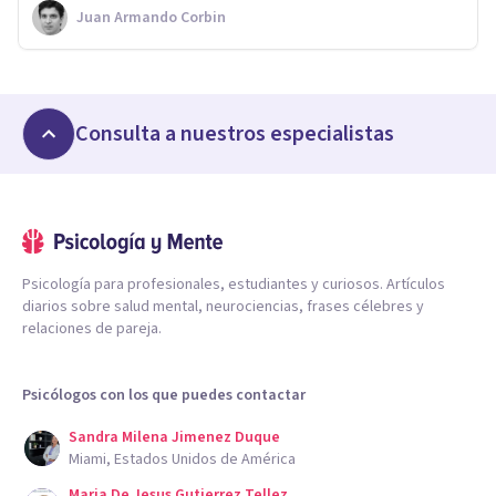
Juan Armando Corbin
Consulta a nuestros especialistas
Psicología para profesionales, estudiantes y curiosos. Artículos
diarios sobre salud mental, neurociencias, frases célebres y
relaciones de pareja.
Psicólogos con los que puedes contactar
Sandra Milena Jimenez Duque
Miami, Estados Unidos de América
Maria De Jesus Gutierrez Tellez