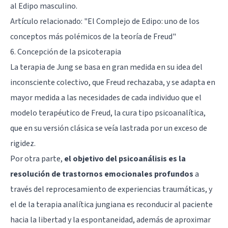
al Edipo masculino.
Artículo relacionado: "
El Complejo de Edipo: uno de los
conceptos más polémicos de la teoría de Freud
"
6. Concepción de la psicoterapia
La terapia de Jung se basa en gran medida en su idea del
inconsciente colectivo, que Freud rechazaba, y se adapta en
mayor medida a las necesidades de cada individuo que el
modelo terapéutico de Freud, la cura tipo psicoanalítica,
que en su versión clásica se veía lastrada por un exceso de
rigidez.
Por otra parte,
el objetivo del psicoanálisis es la
resolución de trastornos emocionales profundos
a
través del reprocesamiento de experiencias traumáticas, y
el de la terapia analítica jungiana es reconducir al paciente
hacia la libertad y la espontaneidad, además de aproximar