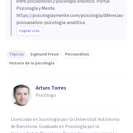
entre psicoanálisis y psicología analítica
.
Portal
Psicología y Mente.
https://psicologiaymente.com/psicologia/diferecias-
psicoanalisis-psicologia-analitica
Copiar cita
Tópicos
Sigmund Freud
Psicoanálisis
Historia de la psicología
Arturo Torres
Psicólogo
Licenciado en Sociología por la Universitat Autónoma
de Barcelona. Graduado en Psicología por la