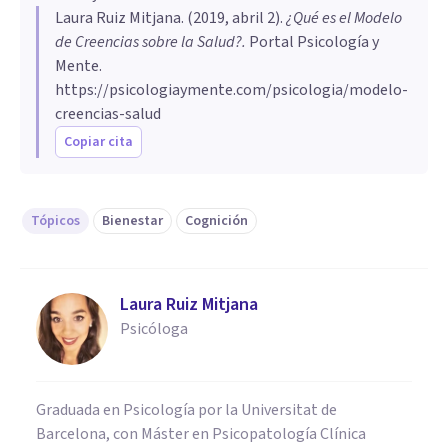
Laura Ruiz Mitjana
. (
2019, abril 2
).
¿Qué es el Modelo
de Creencias sobre la Salud?
.
Portal Psicología y
Mente.
https://psicologiaymente.com/psicologia/modelo-
creencias-salud
Copiar cita
Tópicos
Bienestar
Cognición
Laura Ruiz Mitjana
Psicóloga
Graduada en Psicología por la Universitat de
Barcelona, con Máster en Psicopatología Clínica