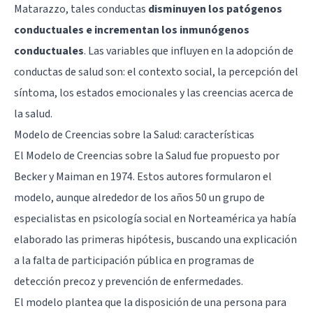
Matarazzo, tales conductas
disminuyen los patógenos
conductuales e incrementan los inmunógenos
conductuales
. Las variables que influyen en la adopción de
conductas de salud son: el contexto social, la percepción del
síntoma, los estados emocionales y las creencias acerca de
la salud.
Modelo de Creencias sobre la Salud: características
El Modelo de Creencias sobre la Salud fue propuesto por
Becker y Maiman en 1974. Estos autores formularon el
modelo, aunque alrededor de los años 50 un grupo de
especialistas en psicología social en Norteamérica ya había
elaborado las primeras hipótesis, buscando una explicación
a la falta de participación pública en programas de
detección precoz y prevención de enfermedades.
El modelo plantea que la disposición de una persona para