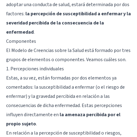
adoptar una conducta de salud, estará determinada por dos
factores:
la percepción de susceptibilidad a enfermar y la
severidad percibida de la consecuencia de la
enfermedad
.
Componentes
El Modelo de Creencias sobre la Salud está formado por tres
grupos de elementos o componentes. Veamos cuáles son.
1. Percepciones individuales
Estas, a su vez, están formadas por dos elementos ya
comentados: la susceptibilidad a enfermar (o el riesgo de
enfermar) y la gravedad percibida en relación a las
consecuencias de dicha enfermedad. Estas percepciones
influyen directamente en
la amenaza percibida por el
propio sujeto
.
En relación a la percepción de susceptibilidad o riesgos,