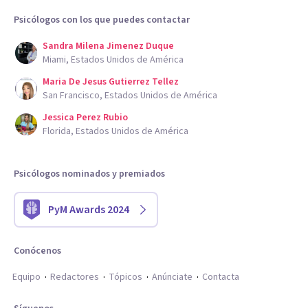
Psicólogos con los que puedes contactar
Sandra Milena Jimenez Duque
Miami, Estados Unidos de América
Maria De Jesus Gutierrez Tellez
San Francisco, Estados Unidos de América
Jessica Perez Rubio
Florida, Estados Unidos de América
Psicólogos nominados y premiados
PyM Awards 2024
Conócenos
Equipo
Redactores
Tópicos
Anúnciate
Contacta