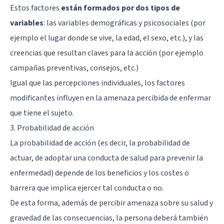
Estos factores
están formados por dos tipos de
variables
: las variables demográficas y psicosociales (por
ejemplo el lugar donde se vive, la edad, el sexo, etc.), y las
creencias que resultan claves para la acción (por ejemplo
campañas preventivas, consejos, etc.)
Igual que las percepciones individuales, los factores
modificantes influyen en la amenaza percibida de enfermar
que tiene el sujeto.
3. Probabilidad de acción
La probabilidad de acción (es decir, la probabilidad de
actuar, de adoptar una conducta de salud para prevenir la
enfermedad) depende de los beneficios y los costes o
barrera que implica ejercer tal conducta o no.
De esta forma, además de percibir amenaza sobre su salud y
gravedad de las consecuencias, la persona deberá también