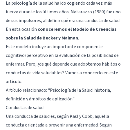
La psicología de la salud ha ido cogiendo cada vez más
fuerza durante los últimos años. Matarazzo (1980) fue uno
de sus impulsores, al definir qué era una conducta de salud.
En esta ocasión
conoceremos el Modelo de Creencias
sobre la Salud de Becker y Maiman
.
Este modelo incluye un importante componente
cognitivo/perceptivo en la evaluación de la posibilidad de
enfermar. Pero, ¿de qué depende que adoptemos hábitos o
conductas de vida saludables? Vamos a conocerlo en este
artículo.
Artículo relacionado: "
Psicología de la Salud: historia,
definición y ámbitos de aplicación
"
Conductas de salud
Una conducta de salud es, según Kasl y Cobb, aquella
conducta orientada a prevenir una enfermedad. Según