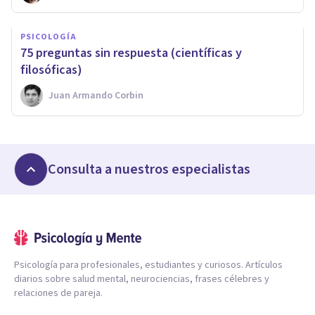
PSICOLOGÍA
75 preguntas sin respuesta (científicas y
filosóficas)
Juan Armando Corbin
Consulta a nuestros especialistas
Psicología para profesionales, estudiantes y curiosos. Artículos
diarios sobre salud mental, neurociencias, frases célebres y
relaciones de pareja.