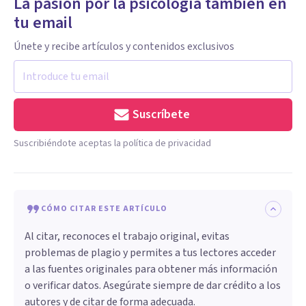
La pasión por la psicología también en
tu email
Únete y recibe artículos y contenidos exclusivos
Suscríbete
Suscribiéndote aceptas la política de privacidad
CÓMO CITAR ESTE ARTÍCULO
Al citar, reconoces el trabajo original, evitas
problemas de plagio y permites a tus lectores acceder
a las fuentes originales para obtener más información
o verificar datos. Asegúrate siempre de dar crédito a los
autores y de citar de forma adecuada.