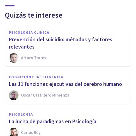
Quizás te interese
PSICOLOGÍA CLÍNICA
Prevención del suicidio: métodos y factores
relevantes
Arturo Torres
COGNICIÓN E INTELIGENCIA
Las 11 funciones ejecutivas del cerebro humano
Oscar Castillero Mimenza
PSICOLOGÍA
La lucha de paradigmas en Psicología
Carlos Rey