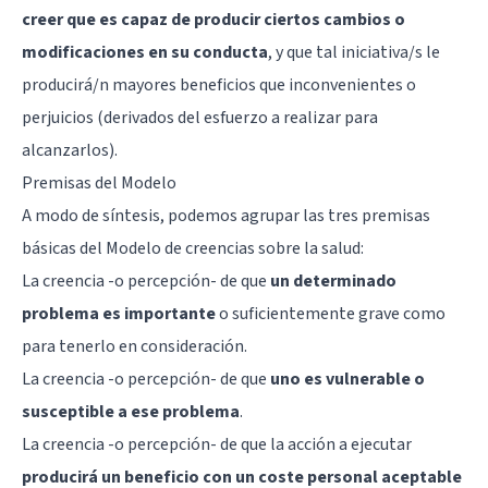
creer que es capaz de producir ciertos cambios o
modificaciones en su conducta
, y que tal iniciativa/s le
producirá/n mayores beneficios que inconvenientes o
perjuicios (derivados del esfuerzo a realizar para
alcanzarlos).
Premisas del Modelo
A modo de síntesis, podemos agrupar las tres premisas
básicas del Modelo de creencias sobre la salud:
La creencia -o percepción- de que
un determinado
problema es importante
o suficientemente grave como
para tenerlo en consideración.
La creencia -o percepción- de que
uno es vulnerable o
susceptible a ese problema
.
La creencia -o percepción- de que la acción a ejecutar
producirá un beneficio con un coste personal aceptable