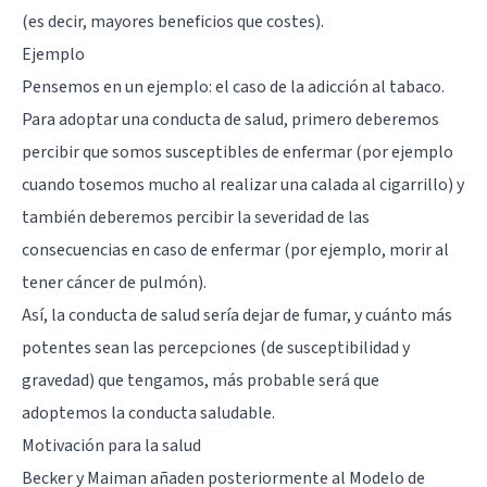
(es decir, mayores beneficios que costes).
Ejemplo
Pensemos en un ejemplo: el caso de la adicción al tabaco.
Para adoptar una conducta de salud, primero deberemos
percibir que somos susceptibles de enfermar (por ejemplo
cuando tosemos mucho al realizar una calada al cigarrillo) y
también deberemos percibir la severidad de las
consecuencias en caso de enfermar (por ejemplo, morir al
tener cáncer de pulmón).
Así, la conducta de salud sería dejar de fumar, y cuánto más
potentes sean las percepciones (de susceptibilidad y
gravedad) que tengamos, más probable será que
adoptemos la conducta saludable.
Motivación para la salud
Becker y Maiman añaden posteriormente al Modelo de