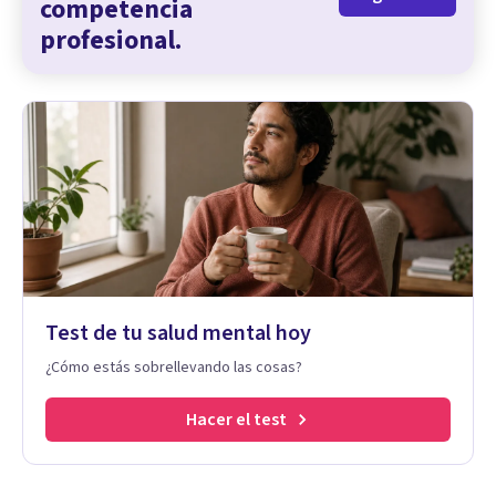
competencia
profesional.
Test de tu salud mental hoy
¿Cómo estás sobrellevando las cosas?
Hacer el test