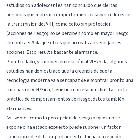
estudios con adolescentes han concluido que ciertas
personas que realizan comportamientos favorecedores de
la transmisión del VIH, como coito sin protección,
(acciones de riesgo) no se perciben como en mayor riesgo
de contraer Sida que otros que no realizan semejantes
acciones. Esto resulta bastante alarmante.
Por otro lado, y también en relación al VIH/Sida, algunos
estudios han demostrado que la creencia de que la
tecnología moderna va a ser capaz de encontrar pronto una
cura para el VIH/Sida, tiene una correlación directa con la
práctica de comportamientos de riesgo, datos también
alarmantes.
Así, vemos como la percepción de riesgo al que uno se
expone o ha estado expuesto puede suponer un factor
condicionante del comportamiento. Dicha percepción