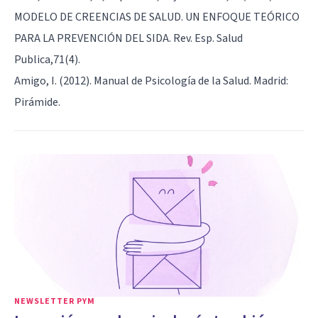
MODELO DE CREENCIAS DE SALUD. UN ENFOQUE TEÓRICO
PARA LA PREVENCIÓN DEL SIDA. Rev. Esp. Salud
Publica,71(4).
Amigo, I. (2012). Manual de Psicología de la Salud. Madrid:
Pirámide.
NEWSLETTER PYM