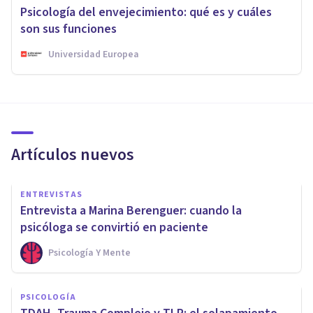
Psicología del envejecimiento: qué es y cuáles
son sus funciones
Universidad Europea
Artículos nuevos
ENTREVISTAS
Entrevista a Marina Berenguer: cuando la
psicóloga se convirtió en paciente
Psicología Y Mente
PSICOLOGÍA