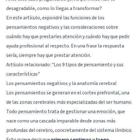
desagradable, como lo llegas a transformar?
En este artículo, expondré las funciones de los
pensamientos negativos y las consideraciones sobre
cuándo hay que prestarles atención y cuándo hay que pedir
ayuda profesional al respecto. En una frase la respuesta
sería, siempre hay que prestar atención.
Artículo relacionado: "
Los 9 tipos de pensamiento y sus
características
"
Los pensamientos negativos y la anatomía cerebral
Los pensamientos se generan en el cortex prefrontal, una
de las zonas cerebrales más especializadas del ser humano.
Todo pensamiento trata de gestionar una emoción, que
nace como una cascada imparable desde zonas más
profundas del cerebro, concretamente del sistema límbico.
Esto quiere decir que
primero sentimos y luego