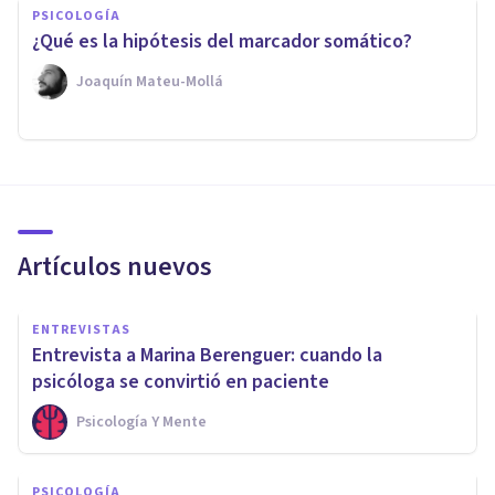
PSICOLOGÍA
¿Qué es la hipótesis del marcador somático?
Joaquín Mateu-Mollá
Artículos nuevos
ENTREVISTAS
Entrevista a Marina Berenguer: cuando la
psicóloga se convirtió en paciente
Psicología Y Mente
PSICOLOGÍA