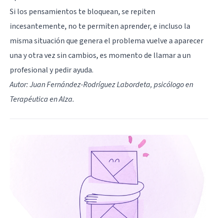
Si los pensamientos te bloquean, se repiten
incesantemente, no te permiten aprender, e incluso la
misma situación que genera el problema vuelve a aparecer
una y otra vez sin cambios, es momento de llamar a un
profesional y pedir ayuda.
Autor: Juan Fernández-Rodríguez Labordeta, psicólogo en
Terapéutica en Alza.