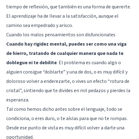
tiempo de reflexión, que también es una forma de quererte.
El aprendizaje ha de llevar a la satisfacción, aunque el
camino sea empedrado y arisco.
Cuando los malos pensamientos son disfuncionales
Cuando hay rigidez mental, puedes ser como una viga
de hierro, tratando de cualquier manera que nada te
doblegue ni te debilite
. El problema es cuando algo o
alguien consigue “doblarte” y una de dos, o es muy difícil y
doloroso volver a enderezarte, o vives un efecto “rotura de
cristal”, sintiendo que te divides en mil pedazos y pierdes la
esperanza.
Tal como hemos dicho antes sobre el lenguaje, todo se
condiciona, o eres duro, o te aíslas para que no te rompas.
Desde ese punto de vista es muy difícil volver a darte una
oportunidad.