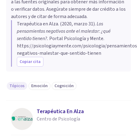
a las fuentes originales para obtener más información
o verificar datos. Asegúrate siempre de dar crédito a los
autores y de citar de forma adecuada.
Terapéutica en Alza
. (
2020, marzo 31
).
Los
pensamientos negativos ante el malestar: ¿qué
sentido tienen?
.
Portal Psicología y Mente.
https://psicologiaymente.com/psicologia/pensamientos
negativos-malestar-que-sentido-tienen
Copiar cita
Tópicos
Emoción
Cognición
Terapéutica En Alza
Centro de Psicología