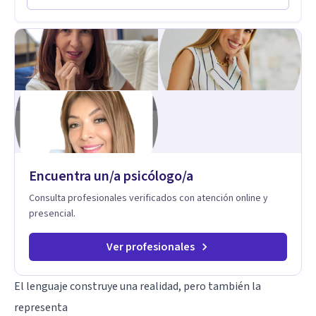
nuevo.
Encuentra un/a psicólogo/a
Consulta profesionales verificados con atención online y
presencial.
Ver profesionales
El lenguaje construye una realidad, pero también la
representa