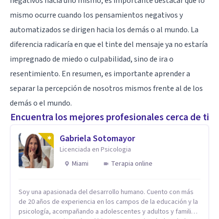
negativos hacia uno mismo, es importante destacar que lo
mismo ocurre cuando los pensamientos negativos y
automatizados se dirigen hacia los demás o al mundo. La
diferencia radicaría en que el tinte del mensaje ya no estaría
impregnado de miedo o culpabilidad, sino de ira o
resentimiento. En resumen, es importante aprender a
separar la percepción de nosotros mismos frente al de los
demás o el mundo.
Encuentra los mejores profesionales cerca de ti
Gabriela Sotomayor
Licenciada en Psicologia
Miami
Terapia online
Soy una apasionada del desarrollo humano. Cuento con más
de 20 años de experiencia en los campos de la educación y la
psicología, acompañando a adolescentes y adultos y familias