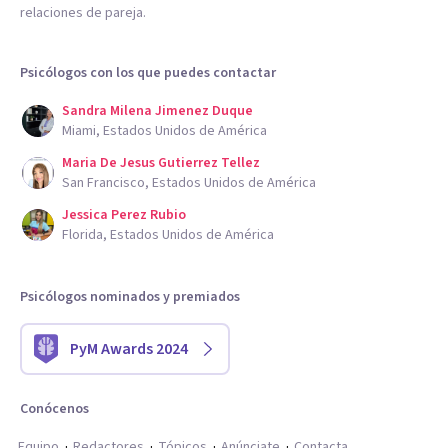
relaciones de pareja.
Psicólogos con los que puedes contactar
Sandra Milena Jimenez Duque
Miami, Estados Unidos de América
Maria De Jesus Gutierrez Tellez
San Francisco, Estados Unidos de América
Jessica Perez Rubio
Florida, Estados Unidos de América
Psicólogos nominados y premiados
PyM Awards 2024
Conócenos
Equipo
Redactores
Tópicos
Anúnciate
Contacta