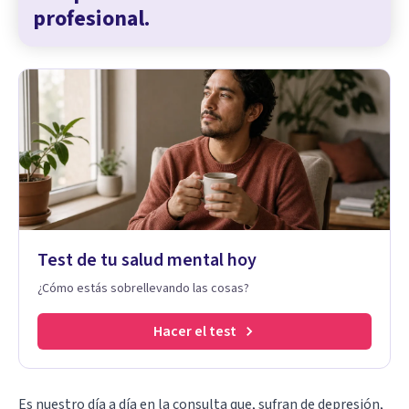
profesional.
Test de tu salud mental hoy
¿Cómo estás sobrellevando las cosas?
Hacer el test
Es nuestro día a día en la consulta que, sufran de depresión,