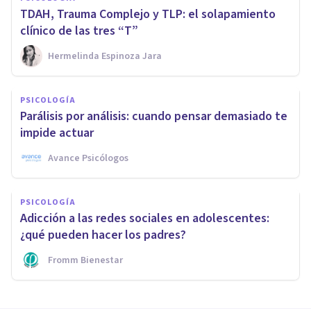
TDAH, Trauma Complejo y TLP: el solapamiento
clínico de las tres “T”
Hermelinda Espinoza Jara
PSICOLOGÍA
Parálisis por análisis: cuando pensar demasiado te
impide actuar
Avance Psicólogos
PSICOLOGÍA
Adicción a las redes sociales en adolescentes:
¿qué pueden hacer los padres?
Fromm Bienestar