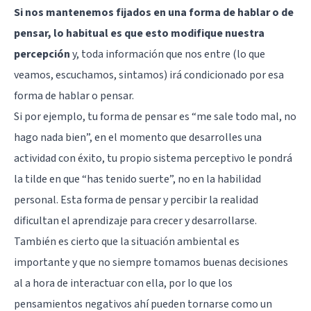
Si nos mantenemos fijados en una forma de hablar o de
pensar, lo habitual es que esto modifique nuestra
percepción
y, toda información que nos entre (lo que
veamos, escuchamos, sintamos) irá condicionado por esa
forma de hablar o pensar.
Si por ejemplo, tu forma de pensar es “me sale todo mal, no
hago nada bien”, en el momento que desarrolles una
actividad con éxito, tu propio sistema perceptivo le pondrá
la tilde en que “has tenido suerte”, no en la habilidad
personal. Esta forma de pensar y percibir la realidad
dificultan el aprendizaje para crecer y desarrollarse.
También es cierto que la situación ambiental es
importante y que no siempre tomamos buenas decisiones
al a hora de interactuar con ella, por lo que los
pensamientos negativos ahí pueden tornarse como un