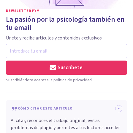
NEWSLETTER PYM
La pasión por la psicología también en
tu email
Únete y recibe artículos y contenidos exclusivos
Suscríbete
Suscribiéndote aceptas la política de privacidad
CÓMO CITAR ESTE ARTÍCULO
Al citar, reconoces el trabajo original, evitas
problemas de plagio y permites a tus lectores acceder