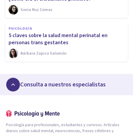
Sonia Ruz Comas
PSICOLOGÍA
5 claves sobre la salud mental perinatal en
personas trans gestantes
Bárbara Zapico Salomón
Consulta a nuestros especialistas
Psicología para profesionales, estudiantes y curiosos. Artículos
diarios sobre salud mental, neurociencias, frases célebres y