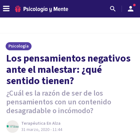
Psicología
Los pensamientos negativos
ante el malestar: ¿qué
sentido tienen?
¿Cuál es la razón de ser de los
pensamientos con un contenido
desagradable o incómodo?
Terapéutica En Alza
31 marzo, 2020 - 11:44