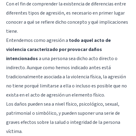
Con el fin de comprender la existencia de diferencias entre
diferentes tipos de agresión, es necesario en primer lugar
conocer a qué se refiere dicho concepto y qué implicaciones
tiene.
Entendemos como agresión a
todo aquel acto de
violencia caracterizado por provocar daños
intencionados
a una persona sea dicho acto directo o
indirecto. Aunque como hemos indicado antes está
tradicionalmente asociada a la violencia física, la agresión
no tiene porqué limitarse a ella o incluso es posible que no
exista en el acto de agresión un elemento físico.
Los daños pueden sea a nivel físico, psicológico, sexual,
patrimonial o simbólico, y pueden suponer una serie de
graves efectos sobre la salud o integridad de la persona
víctima.