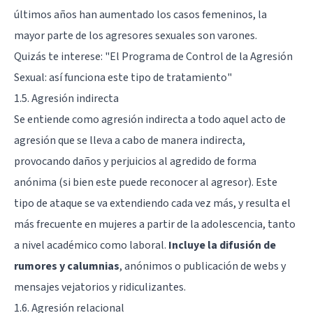
últimos años han aumentado los casos femeninos, la
mayor parte de los agresores sexuales son varones.
Quizás te interese: "
El Programa de Control de la Agresión
Sexual: así funciona este tipo de tratamiento
"
1.5. Agresión indirecta
Se entiende como agresión indirecta a todo aquel acto de
agresión que se lleva a cabo de manera indirecta,
provocando daños y perjuicios al agredido de forma
anónima (si bien este puede reconocer al agresor). Este
tipo de ataque se va extendiendo cada vez más, y resulta el
más frecuente en mujeres a partir de la adolescencia, tanto
a nivel académico como laboral.
Incluye la difusión de
rumores y calumnias
, anónimos o publicación de webs y
mensajes vejatorios y ridiculizantes.
1.6. Agresión relacional