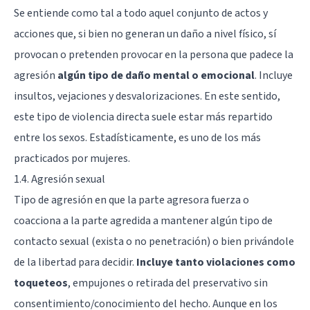
Se entiende como tal a todo aquel conjunto de actos y
acciones que, si bien no generan un daño a nivel físico, sí
provocan o pretenden provocar en la persona que padece la
agresión
algún tipo de daño mental o emocional
. Incluye
insultos, vejaciones y desvalorizaciones. En este sentido,
este tipo de violencia directa suele estar más repartido
entre los sexos. Estadísticamente, es uno de los más
practicados por mujeres.
1.4. Agresión sexual
Tipo de agresión en que la parte agresora fuerza o
coacciona a la parte agredida a mantener algún tipo de
contacto sexual (exista o no penetración) o bien privándole
de la libertad para decidir.
Incluye tanto violaciones como
toqueteos
, empujones o retirada del preservativo sin
consentimiento/conocimiento del hecho. Aunque en los