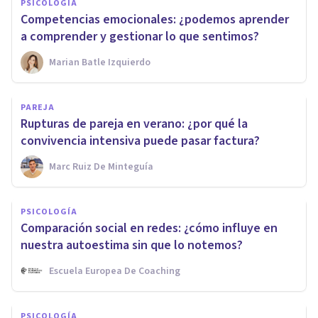
PSICOLOGÍA
Competencias emocionales: ¿podemos aprender
a comprender y gestionar lo que sentimos?
Marian Batle Izquierdo
PAREJA
Rupturas de pareja en verano: ¿por qué la
convivencia intensiva puede pasar factura?
Marc Ruiz De Minteguía
PSICOLOGÍA
Comparación social en redes: ¿cómo influye en
nuestra autoestima sin que lo notemos?
Escuela Europea De Coaching
PSICOLOGÍA