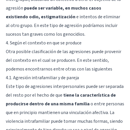
agresión
puede ser variable, en muchos casos
existiendo odio, estigmatización
e intentos de eliminar
al otro grupo. En este tipo de agresión podríamos incluir
sucesos tan graves como los genocidios.
4. Según el contexto en que se produce
Otra posible clasificación de las agresiones puede provenir
del contexto en el cual se producen. En este sentido,
podemos encontrarnos entre otras con las siguientes
4.1. Agresión intrafamiliar y de pareja
Este tipo de agresiones interpersonales puede ser separada
del resto por el hecho de que
tiene la característica de
producirse dentro de una misma familia
o entre personas
que en principio mantienen una vinculación afectiva. La
violencia intrafamiliar puede tomar muchas formas, siendo
principalmente de tipo directo ya sea a nivel de agresión