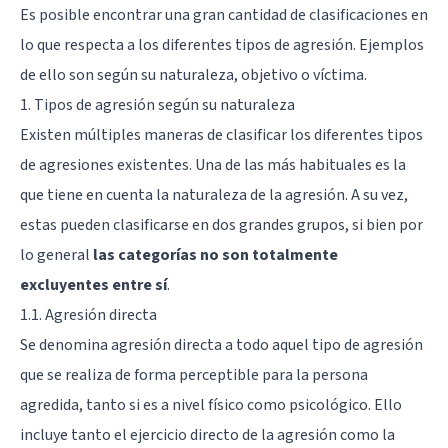
Es posible encontrar una gran cantidad de clasificaciones en
lo que respecta a los diferentes tipos de agresión. Ejemplos
de ello son según su naturaleza, objetivo o víctima.
1. Tipos de agresión según su naturaleza
Existen múltiples maneras de clasificar los diferentes tipos
de agresiones existentes. Una de las más habituales es la
que tiene en cuenta la naturaleza de la agresión. A su vez,
estas pueden clasificarse en dos grandes grupos, si bien por
lo general
las categorías no son totalmente
excluyentes entre sí
.
1.1. Agresión directa
Se denomina agresión directa a todo aquel tipo de agresión
que se realiza de forma perceptible para la persona
agredida, tanto si es a nivel físico como psicológico. Ello
incluye tanto el ejercicio directo de la agresión como la