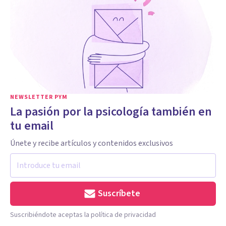
NEWSLETTER PYM
La pasión por la psicología también en
tu email
Únete y recibe artículos y contenidos exclusivos
Suscríbete
Suscribiéndote aceptas la política de privacidad