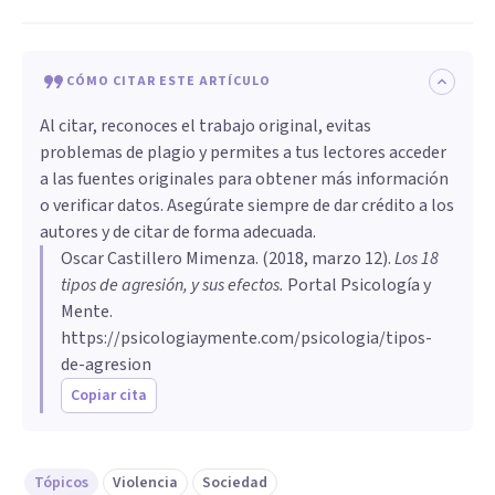
CÓMO CITAR ESTE ARTÍCULO
Al citar, reconoces el trabajo original, evitas
problemas de plagio y permites a tus lectores acceder
a las fuentes originales para obtener más información
o verificar datos. Asegúrate siempre de dar crédito a los
autores y de citar de forma adecuada.
Oscar Castillero Mimenza
. (
2018, marzo 12
).
Los 18
tipos de agresión, y sus efectos
.
Portal Psicología y
Mente.
https://psicologiaymente.com/psicologia/tipos-
de-agresion
Copiar cita
Tópicos
Violencia
Sociedad