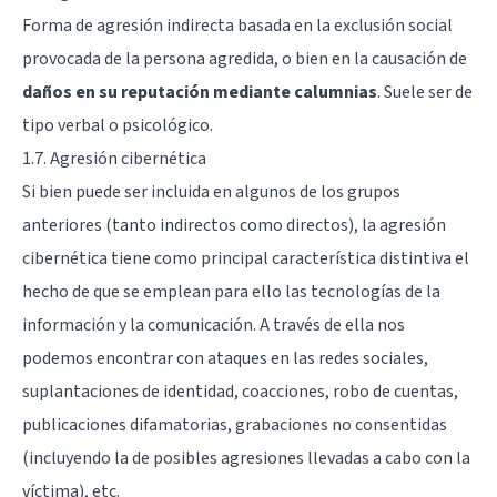
Forma de agresión indirecta basada en la exclusión social
provocada de la persona agredida, o bien en la causación de
daños en su reputación mediante calumnias
. Suele ser de
tipo verbal o psicológico.
1.7. Agresión cibernética
Si bien puede ser incluida en algunos de los grupos
anteriores (tanto indirectos como directos), la agresión
cibernética tiene como principal característica distintiva el
hecho de que se emplean para ello las tecnologías de la
información y la comunicación. A través de ella nos
podemos encontrar con ataques en las redes sociales,
suplantaciones de identidad, coacciones, robo de cuentas,
publicaciones difamatorias, grabaciones no consentidas
(incluyendo la de posibles agresiones llevadas a cabo con la
víctima), etc.