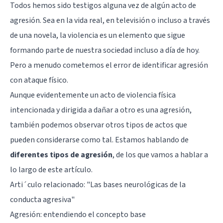
Todos hemos sido testigos alguna vez de algún acto de
agresión. Sea en la vida real, en televisión o incluso a través
de una novela, la violencia es un elemento que sigue
formando parte de nuestra sociedad incluso a día de hoy.
Pero a menudo cometemos el error de identificar agresión
con ataque físico.
Aunque evidentemente un acto de violencia física
intencionada y dirigida a dañar a otro es una agresión,
también podemos observar otros tipos de actos que
pueden considerarse como tal. Estamos hablando de
diferentes tipos de agresión
, de los que vamos a hablar a
lo largo de este artículo.
Arti´culo relacionado: "
Las bases neurológicas de la
conducta agresiva
"
Agresión: entendiendo el concepto base