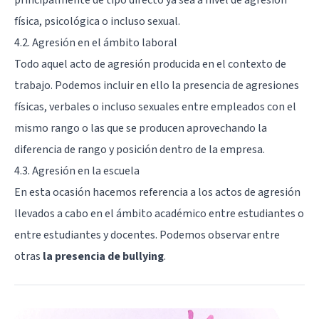
física, psicológica o incluso sexual.
4.2. Agresión en el ámbito laboral
Todo aquel acto de agresión producida en el contexto de
trabajo. Podemos incluir en ello la presencia de agresiones
físicas, verbales o incluso sexuales entre empleados con el
mismo rango o las que se producen aprovechando la
diferencia de rango y posición dentro de la empresa.
4.3. Agresión en la escuela
En esta ocasión hacemos referencia a los actos de agresión
llevados a cabo en el ámbito académico entre estudiantes o
entre estudiantes y docentes. Podemos observar entre
otras
la presencia de bullying
.