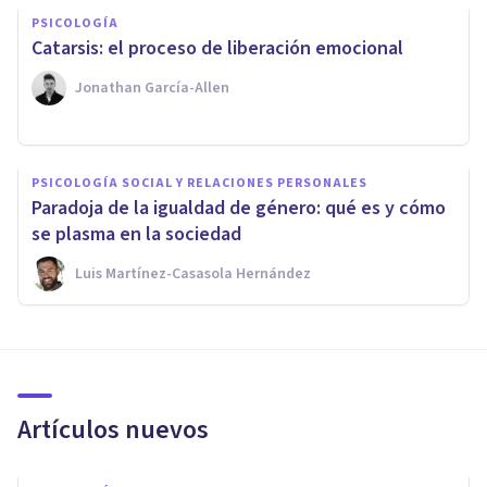
PSICOLOGÍA
Catarsis: el proceso de liberación emocional
Jonathan García-Allen
PSICOLOGÍA SOCIAL Y RELACIONES PERSONALES
Paradoja de la igualdad de género: qué es y cómo
se plasma en la sociedad
Luis Martínez-Casasola Hernández
Artículos nuevos