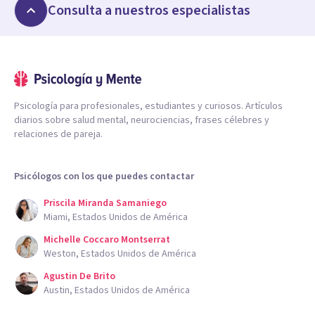
Consulta a nuestros especialistas
Psicología para profesionales, estudiantes y curiosos. Artículos
diarios sobre salud mental, neurociencias, frases célebres y
relaciones de pareja.
Psicólogos con los que puedes contactar
Priscila Miranda Samaniego
Miami, Estados Unidos de América
Michelle Coccaro Montserrat
Weston, Estados Unidos de América
Agustin De Brito
Austin, Estados Unidos de América