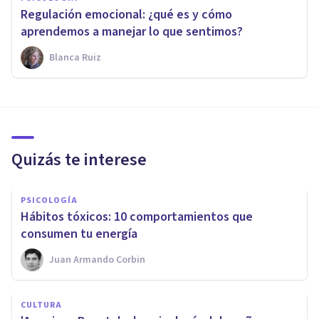
Regulación emocional: ¿qué es y cómo
aprendemos a manejar lo que sentimos?
Blanca Ruiz
Quizás te interese
PSICOLOGÍA
Hábitos tóxicos: 10 comportamientos que
consumen tu energía
Juan Armando Corbin
CULTURA