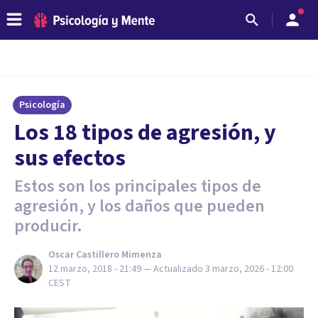
Psicología
Los 18 tipos de agresión, y
sus efectos
Estos son los principales tipos de
agresión, y los daños que pueden
producir.
Oscar Castillero Mimenza
12 marzo, 2018 - 21:49
— Actualizado
3 marzo, 2026 - 12:00
CEST