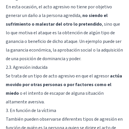
En esta ocasión, el acto agresivo no tiene por objetivo
generar un daño a la persona agredida,
no siendo el
sufrimiento o malestar del otro lo pretendido
, sino que
lo que motiva el ataque es la obtención de algún tipo de
ganancia o beneficio de dicho ataque. Un ejemplo puede ser
la ganancia económica, la aprobación social o la adquisición
de una posición de dominancia y poder.
2.3. Agresión inducida
Se trata de un tipo de acto agresivo en que el agresor
actúa
movido por otras personas o por factores como el
miedo
o el intento de escapar de alguna situación
altamente aversiva.
3. En función de la víctima
También pueden observarse diferentes tipos de agresión en
función de quién es la persona a quien se dirige el acto de