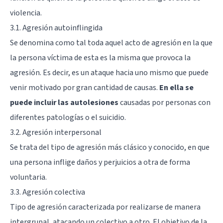
violencia.
3.1. Agresión autoinflingida
Se denomina como tal toda aquel acto de agresión en la que
la persona víctima de esta es la misma que provoca la
agresión. Es decir, es un ataque hacia uno mismo que puede
venir motivado por gran cantidad de causas.
En ella se
puede incluir las autolesiones
causadas por personas con
diferentes patologías o el suicidio.
3.2. Agresión interpersonal
Se trata del tipo de agresión más clásico y conocido, en que
una persona inflige daños y perjuicios a otra de forma
voluntaria.
3.3. Agresión colectiva
Tipo de agresión caracterizada por realizarse de manera
intergrupal, atacando un colectivo a otro. El objetivo de la