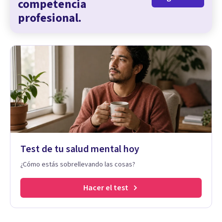
competencia
profesional.
Test de tu salud mental hoy
¿Cómo estás sobrellevando las cosas?
Hacer el test