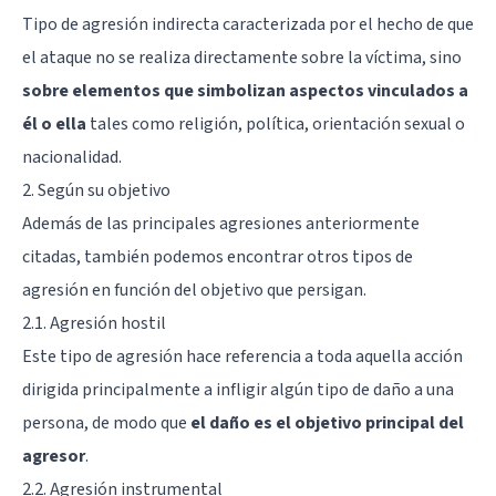
Tipo de agresión indirecta caracterizada por el hecho de que
el ataque no se realiza directamente sobre la víctima, sino
sobre elementos que simbolizan aspectos vinculados a
él o ella
tales como religión, política, orientación sexual o
nacionalidad.
2. Según su objetivo
Además de las principales agresiones anteriormente
citadas, también podemos encontrar otros tipos de
agresión en función del objetivo que persigan.
2.1. Agresión hostil
Este tipo de agresión hace referencia a toda aquella acción
dirigida principalmente a infligir algún tipo de daño a una
persona, de modo que
el daño es el objetivo principal del
agresor
.
2.2. Agresión instrumental