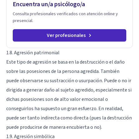
Encuentra un/a psicólogo/a
Consulta profesionales verificados con atención online y
presencial.
Ver profesionales
1.8. Agresión patrimonial
Este tipo de agresión se basa en la destrucción o el daño
sobre las posesiones de la persona agredida. También
puede observarse su sustracción o usurpación. Puede o no ir
dirigida a generar daño al sujeto agredido, especialmente si
dichas posesiones son de alto valor emocional o
conseguirlos ha supuesto un gran esfuerzo. En realidad,
puede ser tanto indirecta como directa (pues la destrucción
puede producirse de manera encubierta o no).
1.9. Agresión simbólica