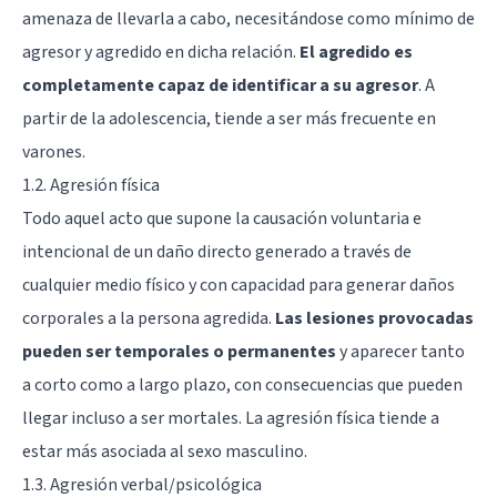
amenaza de llevarla a cabo, necesitándose como mínimo de
agresor y agredido en dicha relación.
El agredido es
completamente capaz de identificar a su agresor
. A
partir de la adolescencia, tiende a ser más frecuente en
varones.
1.2. Agresión física
Todo aquel acto que supone la causación voluntaria e
intencional de un daño directo generado a través de
cualquier medio físico y con capacidad para generar daños
corporales a la persona agredida.
Las lesiones provocadas
pueden ser temporales o permanentes
y aparecer tanto
a corto como a largo plazo, con consecuencias que pueden
llegar incluso a ser mortales. La agresión física tiende a
estar más asociada al sexo masculino.
1.3. Agresión verbal/psicológica