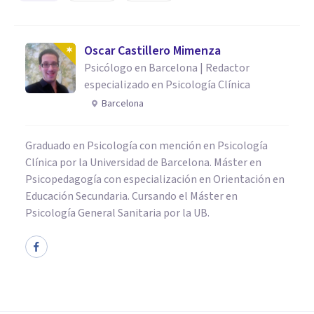
Oscar Castillero Mimenza
Psicólogo en Barcelona | Redactor
especializado en Psicología Clínica
Barcelona
Graduado en Psicología con mención en Psicología
Clínica por la Universidad de Barcelona. Máster en
Psicopedagogía con especialización en Orientación en
Educación Secundaria. Cursando el Máster en
Psicología General Sanitaria por la UB.
PSICOLOGÍA SOCIAL Y RELACIONES PERSONALES