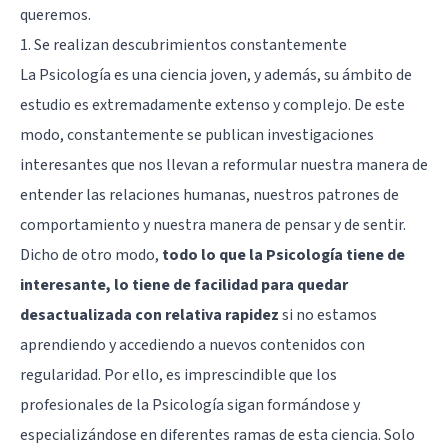
queremos.
1. Se realizan descubrimientos constantemente
La Psicología es una ciencia joven, y además, su ámbito de
estudio es extremadamente extenso y complejo. De este
modo, constantemente se publican investigaciones
interesantes que nos llevan a reformular nuestra manera de
entender las relaciones humanas, nuestros patrones de
comportamiento y nuestra manera de pensar y de sentir.
Dicho de otro modo,
todo lo que la Psicología tiene de
interesante, lo tiene de facilidad para quedar
desactualizada con relativa rapidez
si no estamos
aprendiendo y accediendo a nuevos contenidos con
regularidad. Por ello, es imprescindible que los
profesionales de la Psicología sigan formándose y
especializándose en diferentes ramas de esta ciencia. Solo