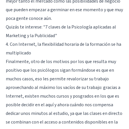
mejor tanto el mercado como las posibilidades de negocio
que pueden empezar a germinar en ese momento y que muy
poca gente conoce aún.
Quizás te interese:
"7 claves de la Psicología aplicadas al
Marketing y la Publicidad"
4. Con Internet, la flexibilidad horaria de la formación se ha
multiplicado
Finalmente, otro de los motivos por los que resulta muy
positivo que los psicólogos sigan formándose es que en
muchos casos, eso les permite revalorizar su trabajo
aprovechando al máximo los vacíos de su trabajo: gracias a
Internet, existen muchos cursos y posgrados en los que es
posible decidir en el aquí y ahora cuándo nos compensa
dedicar unos minutos al estudio, ya que las clases en directo
se combinan con el acceso a contenidos disponibles en la