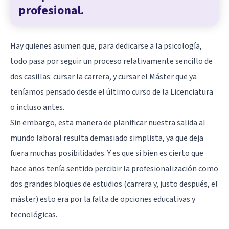
profesional.
Hay quienes asumen que, para dedicarse a la psicología,
todo pasa por seguir un proceso relativamente sencillo de
dos casillas: cursar la carrera, y cursar el Máster que ya
teníamos pensado desde el último curso de la Licenciatura
o incluso antes.
Sin embargo, esta manera de planificar nuestra salida al
mundo laboral resulta demasiado simplista, ya que deja
fuera muchas posibilidades. Y es que si bien es cierto que
hace años tenía sentido percibir la profesionalización como
dos grandes bloques de estudios (carrera y, justo después, el
máster) esto era por la falta de opciones educativas y
tecnológicas.