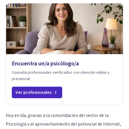
Encuentra un/a psicólogo/a
Consulta profesionales verificados con atención online y
presencial.
Ver profesionales
Hoy en día, gracias a la consolidación del sector de la
Psicología y al aprovechamiento del potencial de Internet,