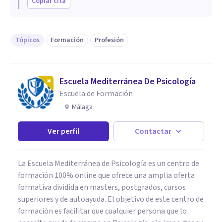
Copiar cita
Tópicos
Formación
Profesión
Escuela Mediterránea De Psicología
Escuela de Formación
Málaga
Ver perfil
Contactar
La Escuela Mediterránea de Psicología es un centro de
formación 100% online que ofrece una amplia oferta
formativa dividida en masters, postgrados, cursos
superiores y de autoayuda. El objetivo de este centro de
formación es facilitar que cualquier persona que lo