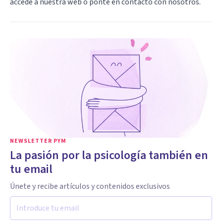
accede a nuestra web o ponte en contacto con nosotros.
NEWSLETTER PYM
La pasión por la psicología también en
tu email
Únete y recibe artículos y contenidos exclusivos