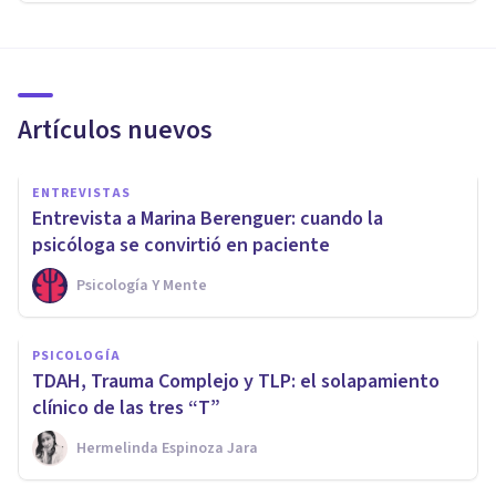
Artículos nuevos
ENTREVISTAS
Entrevista a Marina Berenguer: cuando la
psicóloga se convirtió en paciente
Psicología Y Mente
PSICOLOGÍA
TDAH, Trauma Complejo y TLP: el solapamiento
clínico de las tres “T”
Hermelinda Espinoza Jara