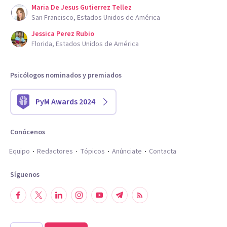
Maria De Jesus Gutierrez Tellez
San Francisco, Estados Unidos de América
Jessica Perez Rubio
Florida, Estados Unidos de América
Psicólogos nominados y premiados
PyM Awards 2024
Conócenos
Equipo
Redactores
Tópicos
Anúnciate
Contacta
Síguenos