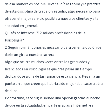
de esa manera es posible llevar al día la teoría y la práctica
de esta disciplina de trabajo y estudio, algo necesario para
ofrecer el mejor servicio posible a nuestros clientes y a la
sociedad en general.
Quizás te interese:
"12 salidas profesionales de la
Psicología"
2. Seguir formándonos es necesario para tener la opción de
darle un giro a nuestra carrera
Algo que ocurre muchas veces entre los graduados y
licenciados en Psicología es que tras pasar un tiempo
dedicándose a una de las ramas de esta ciencia, llegan a un
punto en el que creen que habría sido mejor dedicarse a otra
de ellas.
Por fortuna, esto sigue siendo una opción gracias al hecho
de que en la actualidad, en parte gracias a Internet,
es