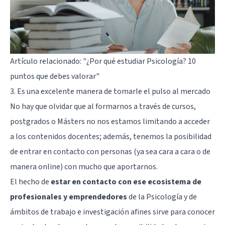
Artículo relacionado:
"¿Por qué estudiar Psicología? 10
puntos que debes valorar"
3. Es una excelente manera de tomarle el pulso al mercado
No hay que olvidar que al formarnos a través de cursos,
postgrados o Másters no nos estamos limitando a acceder
a los contenidos docentes; además, tenemos la posibilidad
de entrar en contacto con personas (ya sea cara a cara o de
manera online) con mucho que aportarnos.
El hecho de
estar en contacto con ese ecosistema de
profesionales y emprendedores
de la Psicología y de
ámbitos de trabajo e investigación afines sirve para conocer