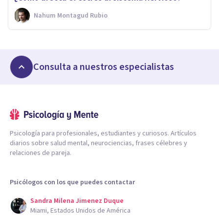
Nahum Montagud Rubio
Consulta a nuestros especialistas
Psicología para profesionales, estudiantes y curiosos. Artículos
diarios sobre salud mental, neurociencias, frases célebres y
relaciones de pareja.
Psicólogos con los que puedes contactar
Sandra Milena Jimenez Duque
Miami, Estados Unidos de América