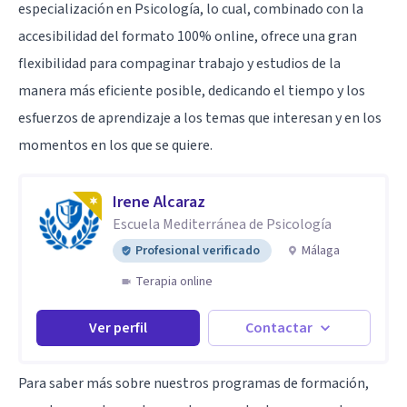
especialización en Psicología, lo cual, combinado con la
accesibilidad del formato 100% online, ofrece una gran
flexibilidad para compaginar trabajo y estudios de la
manera más eficiente posible, dedicando el tiempo y los
esfuerzos de aprendizaje a los temas que interesan y en los
momentos en los que se quiere.
Irene Alcaraz
Escuela Mediterránea de Psicología
Profesional verificado
Málaga
Terapia online
Ver perfil
Contactar
Para saber más sobre nuestros programas de formación,