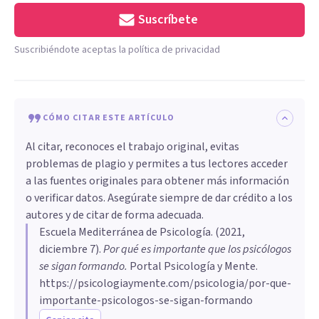
Suscríbete
Suscribiéndote aceptas la política de privacidad
CÓMO CITAR ESTE ARTÍCULO
Al citar, reconoces el trabajo original, evitas
problemas de plagio y permites a tus lectores acceder
a las fuentes originales para obtener más información
o verificar datos. Asegúrate siempre de dar crédito a los
autores y de citar de forma adecuada.
Escuela Mediterránea de Psicología
. (
2021,
diciembre 7
).
Por qué es importante que los psicólogos
se sigan formando
.
Portal Psicología y Mente.
https://psicologiaymente.com/psicologia/por-que-
importante-psicologos-se-sigan-formando