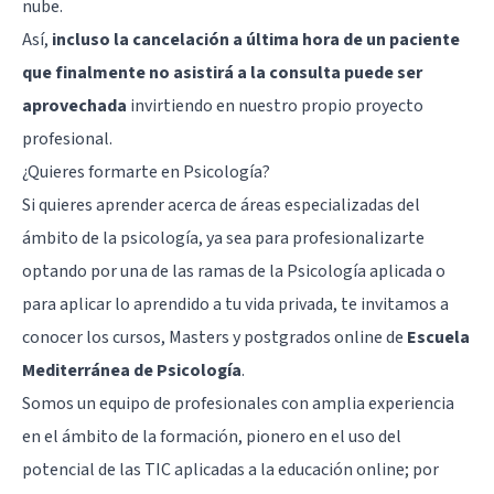
nube.
Así,
incluso la cancelación a última hora de un paciente
que finalmente no asistirá a la consulta puede ser
aprovechada
invirtiendo en nuestro propio proyecto
profesional.
¿Quieres formarte en Psicología?
Si quieres aprender acerca de áreas especializadas del
ámbito de la psicología, ya sea para profesionalizarte
optando por una de las ramas de la Psicología aplicada o
para aplicar lo aprendido a tu vida privada, te invitamos a
conocer los cursos, Masters y postgrados online de
Escuela
Mediterránea de Psicología
.
Somos un equipo de profesionales con amplia experiencia
en el ámbito de la formación, pionero en el uso del
potencial de las TIC aplicadas a la educación online; por