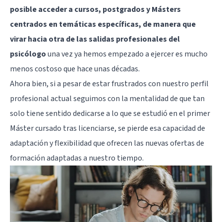
posible acceder a cursos, postgrados y Másters
centrados en temáticas específicas, de manera que
virar hacia otra de las salidas profesionales del
psicólogo
una vez ya hemos empezado a ejercer es mucho
menos costoso que hace unas décadas.
Ahora bien, si a pesar de estar frustrados con nuestro perfil
profesional actual seguimos con la mentalidad de que tan
solo tiene sentido dedicarse a lo que se estudió en el primer
Máster cursado tras licenciarse, se pierde esa capacidad de
adaptación y flexibilidad que ofrecen las nuevas ofertas de
formación adaptadas a nuestro tiempo.