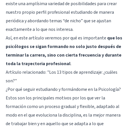
existe una amplísima variedad de posibilidades para crear
nuestro propio perfil profesional estudiando de manera
periódica y abordando temas “de nicho” que se ajustan
exactamente a lo que nos interesa.
Así, en este artículo veremos por qué es importante
que los
psicólogos se sigan formando no solo justo después de
terminar la carrera, sino con cierta frecuencia y durante
toda la trayectoria profesional
.
Artículo relacionado:
"Los 13 tipos de aprendizaje: ¿cuáles
son?"
¿Por qué seguir estudiando y formándome en la Psicología?
Estos son los principales motivos por los que ver la
formación como un proceso gradual y flexible, adaptado al
modo en el que evoluciona la disciplina, es la mejor manera
de trabajar bien y en aquello que se adapta a lo que