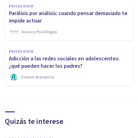
PSICOLOGÍA
Parálisis por análisis: cuando pensar demasiado te
impide actuar
Avance Psicólogos
PSICOLOGÍA
Adicción a las redes sociales en adolescentes:
¿qué pueden hacer los padres?
Fromm Bienestar
Quizás te interese