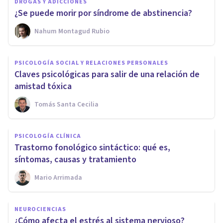
DROGAS Y ADICCIONES
¿Se puede morir por síndrome de abstinencia?
Nahum Montagud Rubio
PSICOLOGÍA SOCIAL Y RELACIONES PERSONALES
Claves psicológicas para salir de una relación de
amistad tóxica
Tomás Santa Cecilia
PSICOLOGÍA CLÍNICA
Trastorno fonológico sintáctico: qué es,
síntomas, causas y tratamiento
Mario Arrimada
NEUROCIENCIAS
¿Cómo afecta el estrés al sistema nervioso?