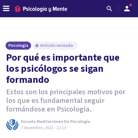
Psicología
Artículo revisado
Por qué es importante que
los psicólogos se sigan
formando
Estos son los principales motivos por
los que es fundamental seguir
formándose en Psicología.
Escuela Mediterránea De Psicología
7 diciembre, 2021 - 12:13