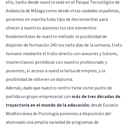
ello, tanto desde nuestra sede en el Parque Tecnológico de
Andalucía de Málaga como desde otras ciudades españolas,
ponemos en marcha todo tipo de herramientas para
ofrecer a nuestros alumnos los seis elementos
fundamentales de nuestro método: la posibilidad de
disponer de formación 24h los siete días de la semana, trato
humano mediante el trato directo con asesores y tutores,
masterclasses periódicas con nuestro profesorado y
ponentes, el acceso a nuestra bolsa de empleo, y la
posibilidad de obtener un diploma.
Además, dado que nuestro centro tiene como punto de
partida un grupo empresarial con
más de tres décadas de
trayectoria en el mundo de la educación
; desde Escuela
Mediterránea de Psicología ponemos a disposición del
alumnado una amplia variedad de programas de