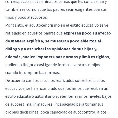
con respecto a determinados temas que les conciernen y
también es común que los padres sean exigentes con sus
hijos y poco afectuosos.
Por tanto, el adultocentrismo en el estilo educativo se ve
reflejado en aquellos padres que
expresan poco su afecto
de manera explícita, se muestran poco abiertos al
diálogo y a escuchar las opiniones de sus hijos y,
además, suelen imponer unas normas y límites rígidos
,
pudiendo llegar a castigar de forma severa a sus hijos
cuando incumplan las normas.
De acuerdo con los estudios realizados sobre los
estilos
educativos
, se ha encontrado que los niños que reciben un
estilo educativo autoritario suelen tener unos niveles bajos
de autoestima, inmadurez, incapacidad para tomar sus
propias decisiones, poca capacidad de autocontrol, altos