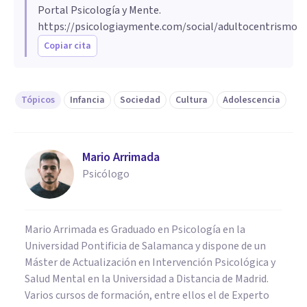
Portal Psicología y Mente.
https://psicologiaymente.com/social/adultocentrismo
Copiar cita
Tópicos
Infancia
Sociedad
Cultura
Adolescencia
Mario Arrimada
Psicólogo
Mario Arrimada es Graduado en Psicología en la
Universidad Pontificia de Salamanca y dispone de un
Máster de Actualización en Intervención Psicológica y
Salud Mental en la Universidad a Distancia de Madrid.
Varios cursos de formación, entre ellos el de Experto