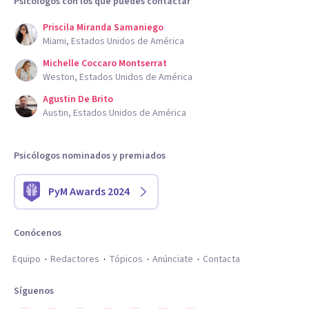
Psicólogos con los que puedes contactar
Priscila Miranda Samaniego
Miami, Estados Unidos de América
Michelle Coccaro Montserrat
Weston, Estados Unidos de América
Agustin De Brito
Austin, Estados Unidos de América
Psicólogos nominados y premiados
PyM Awards 2024
Conócenos
Equipo
Redactores
Tópicos
Anúnciate
Contacta
Síguenos