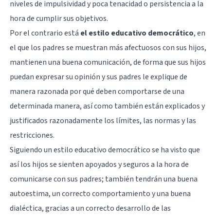
niveles de impulsividad y poca tenacidad o persistencia a la
hora de cumplir sus objetivos.
Por el contrario está
el estilo educativo democrático
, en
el que los padres se muestran más afectuosos con sus hijos,
mantienen una buena comunicación, de forma que sus hijos
puedan expresar su opinión y sus padres le explique de
manera razonada por qué deben comportarse de una
determinada manera, así como también están explicados y
justificados razonadamente los límites, las normas y las
restricciones.
Siguiendo un estilo educativo democrático se ha visto que
así los hijos se sienten apoyados y seguros a la hora de
comunicarse con sus padres; también tendrán una buena
autoestima, un correcto comportamiento y una buena
dialéctica, gracias a un correcto desarrollo de las