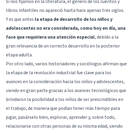
Si nos fijamos en la literatura, el género de los cuentos y
libros infantiles no apareció hasta hace apenas tres siglos.
Y es que antes
la etapa de desarrollo de los niños y
adolescentes no era considerada, como hoy en día, una
fase que requiriera una atención especial
, debido a la
gran relevancia de un correcto desarrollo en la posterior
etapa adulta.
Por otro lado, varios historiadores y sociólogos afirman que
la etapa de la revolución industrial fue clave para los
avances en la consideración hacia los niños y adolescentes,
siendo en gran parte gracias a los avances tecnológicos que
brindaron la posibilidad a los niños de ser prescindibles en
el trabajo, de manera que podían tener más tiempo para
jugar, pasárselo bien, explorar, aprender y, sobre todo,
relacionarse con otras personas de su misma edad, siendo