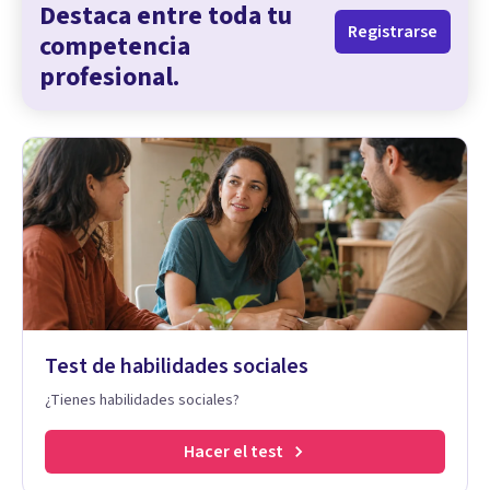
Destaca entre toda tu
Registrarse
competencia
profesional.
Test de habilidades sociales
¿Tienes habilidades sociales?
Hacer el test