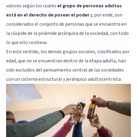
valores
según los cuales
el grupo de personas adultas
está en el derecho de poseer el poder
y, por ende, son
considerados el conjunto de personas que se encuentra en
la cúspide de la pirámide jerárquica de la sociedad, con todo
lo que ello conlleva.
En este sentido, los demás grupos sociales, clasificados por
edad, que no se encuentran dentro de la etapa adulta, han
sido excluidos del pensamiento central de las sociedades
con un sistema estructural y jerárquico adultocentrista.