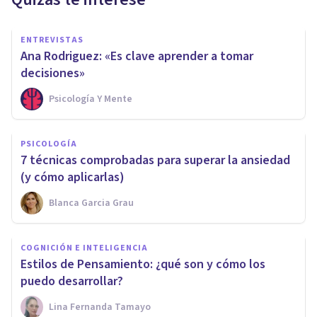
ENTREVISTAS
Ana Rodriguez: «Es clave aprender a tomar
decisiones»
Psicología Y Mente
PSICOLOGÍA
7 técnicas comprobadas para superar la ansiedad
(y cómo aplicarlas)
Blanca Garcia Grau
COGNICIÓN E INTELIGENCIA
Estilos de Pensamiento: ¿qué son y cómo los
puedo desarrollar?
Lina Fernanda Tamayo