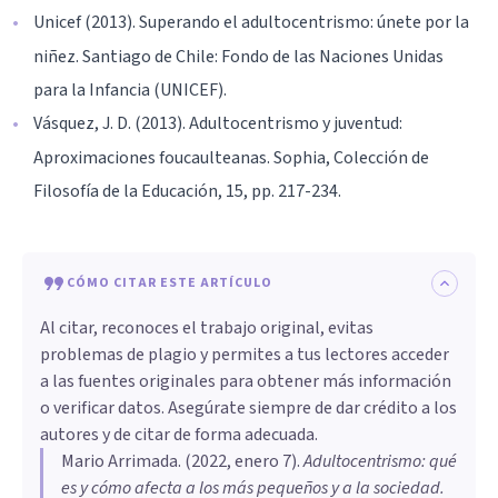
Unicef (2013). Superando el adultocentrismo: únete por la
niñez. Santiago de Chile: Fondo de las Naciones Unidas
para la Infancia (UNICEF).
Vásquez, J. D. (2013). Adultocentrismo y juventud:
Aproximaciones foucaulteanas. Sophia, Colección de
Filosofía de la Educación, 15, pp. 217-234.
CÓMO CITAR ESTE ARTÍCULO
Al citar, reconoces el trabajo original, evitas
problemas de plagio y permites a tus lectores acceder
a las fuentes originales para obtener más información
o verificar datos. Asegúrate siempre de dar crédito a los
autores y de citar de forma adecuada.
Mario Arrimada
. (
2022, enero 7
).
Adultocentrismo: qué
es y cómo afecta a los más pequeños y a la sociedad
.