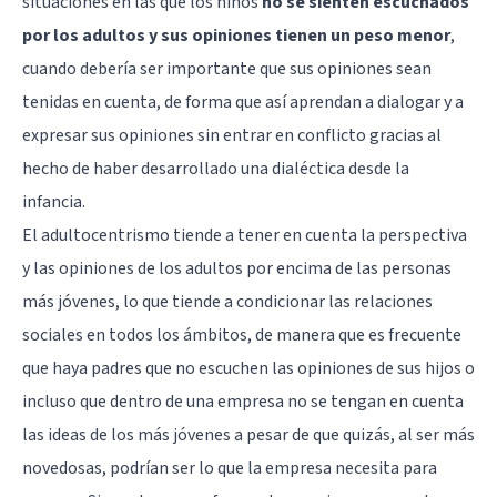
situaciones en las que los niños
no se sienten escuchados
por los adultos y sus opiniones tienen un peso menor
,
cuando debería ser importante que sus opiniones sean
tenidas en cuenta, de forma que así aprendan a dialogar y a
expresar sus opiniones sin entrar en conflicto gracias al
hecho de haber desarrollado una dialéctica desde la
infancia.
El adultocentrismo tiende a tener en cuenta la perspectiva
y las opiniones de los adultos por encima de las personas
más jóvenes, lo que tiende a condicionar las relaciones
sociales en todos los ámbitos, de manera que es frecuente
que haya padres que no escuchen las opiniones de sus hijos o
incluso que dentro de una empresa no se tengan en cuenta
las ideas de los más jóvenes a pesar de que quizás, al ser más
novedosas, podrían ser lo que la empresa necesita para