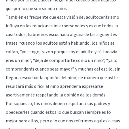
que por lo que son siendo niños.
También es frecuente que esta visión del adultocentrismo
influya en las relaciones interpersonales y es que todos, o
casi todos, habremos escuchado alguna de las siguientes
frases: “cuando los adultos están hablando, los niños se
callan, “yo tengo, razón porque soy el adulto y tú todavía
eres un niño”, “deja de comportarte como un niño”, “ya lo
comprenderás cuando seas mayor” y muchas del estilo, sin
llegar a escuchar la opinión del niño; de manera que así le
resultará más difícil al niño aprender a expresarse
asertivamente respetando la opinión de los demás.
Por supuesto, los niños deben respetar a sus padres y
obedecerles cuando estos lo que buscan siempre es lo
mejor para ellos, pero a lo que nos referimos aquí es a esas