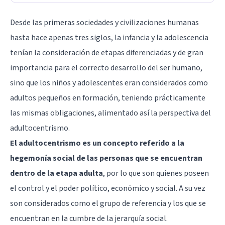
Desde las primeras sociedades y civilizaciones humanas
hasta hace apenas tres siglos, la infancia y la adolescencia
tenían la consideración de etapas diferenciadas y de gran
importancia para el correcto desarrollo del ser humano,
sino que los niños y adolescentes eran considerados como
adultos pequeños en formación, teniendo prácticamente
las mismas obligaciones, alimentado así la perspectiva del
adultocentrismo.
El adultocentrismo es un concepto referido a la
hegemonía social de las personas que se encuentran
dentro de la etapa adulta
, por lo que son quienes poseen
el control y el poder político, económico y social. A su vez
son considerados como el grupo de referencia y los que se
encuentran en la cumbre de la jerarquía social.