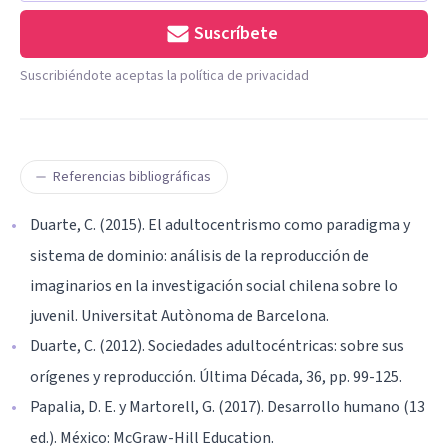
Suscríbete
Suscribiéndote aceptas la política de privacidad
Referencias bibliográficas
Duarte, C. (2015). El adultocentrismo como paradigma y
sistema de dominio: análisis de la reproducción de
imaginarios en la investigación social chilena sobre lo
juvenil. Universitat Autònoma de Barcelona.
Duarte, C. (2012). Sociedades adultocéntricas: sobre sus
orígenes y reproducción. Última Década, 36, pp. 99-125.
Papalia, D. E. y Martorell, G. (2017). Desarrollo humano (13
ed.). México: McGraw-Hill Education.