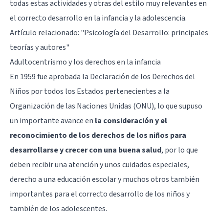
todas estas actividades y otras del estilo muy relevantes en
el correcto desarrollo en la infancia y la adolescencia.
Artículo relacionado:
"Psicología del Desarrollo: principales
teorías y autores"
Adultocentrismo y los derechos en la infancia
En 1959 fue aprobada la Declaración de los Derechos del
Niños por todos los Estados pertenecientes a la
Organización de las Naciones Unidas (ONU), lo que supuso
un importante avance en
la consideración y el
reconocimiento de los derechos de los niños para
desarrollarse y crecer con una buena salud
, por lo que
deben recibir una atención y unos cuidados especiales,
derecho a una educación escolar y muchos otros también
importantes para el correcto desarrollo de los niños y
también de los adolescentes.