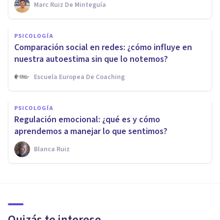
Marc Ruiz De Minteguía
PSICOLOGÍA
Comparación social en redes: ¿cómo influye en
nuestra autoestima sin que lo notemos?
Escuela Europea De Coaching
PSICOLOGÍA
Regulación emocional: ¿qué es y cómo
aprendemos a manejar lo que sentimos?
Blanca Ruiz
Quizás te interese