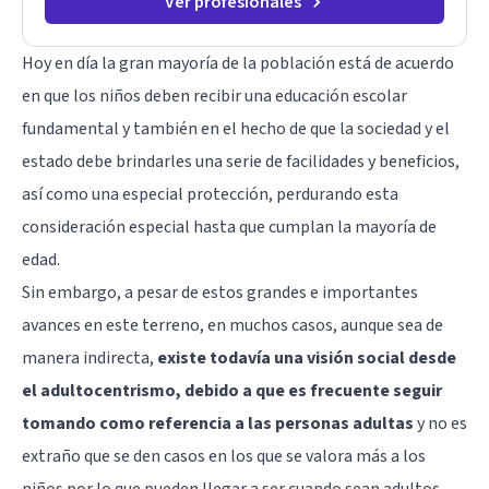
Ver profesionales
Hoy en día la gran mayoría de la población está de acuerdo
en que los niños deben recibir una educación escolar
fundamental y también en el hecho de que la sociedad y el
estado debe brindarles una serie de facilidades y beneficios,
así como una especial protección, perdurando esta
consideración especial hasta que cumplan la mayoría de
edad.
Sin embargo, a pesar de estos grandes e importantes
avances en este terreno, en muchos casos, aunque sea de
manera indirecta,
existe todavía una visión social desde
el adultocentrismo, debido a que es frecuente seguir
tomando como referencia a las personas adultas
y no es
extraño que se den casos en los que se valora más a los
niños por lo que pueden llegar a ser cuando sean adultos