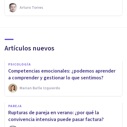
Arturo Torres
Artículos nuevos
PSICOLOGÍA
Competencias emocionales: ¿podemos aprender
a comprender y gestionar lo que sentimos?
Marian Batle Izquierdo
PAREJA
Rupturas de pareja en verano: ¿por qué la
convivencia intensiva puede pasar factura?