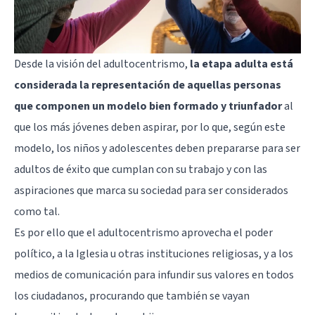
Desde la visión del adultocentrismo,
la etapa adulta está
considerada la representación de aquellas personas
que componen un modelo bien formado y triunfador
al
que los más jóvenes deben aspirar, por lo que, según este
modelo, los niños y adolescentes deben prepararse para ser
adultos de éxito que cumplan con su trabajo y con las
aspiraciones que marca su sociedad para ser considerados
como tal.
Es por ello que el adultocentrismo aprovecha el poder
político, a la Iglesia u otras instituciones religiosas, y a los
medios de comunicación para infundir sus valores en todos
los ciudadanos, procurando que también se vayan