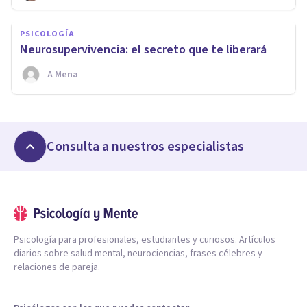
PSICOLOGÍA
Neurosupervivencia: el secreto que te liberará
A Mena
Consulta a nuestros especialistas
Psicología para profesionales, estudiantes y curiosos. Artículos
diarios sobre salud mental, neurociencias, frases célebres y
relaciones de pareja.