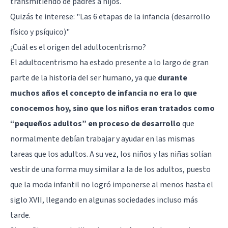
transmitiendo de padres a hijos.
Quizás te interese:
"Las 6 etapas de la infancia (desarrollo
físico y psíquico)"
¿Cuál es el origen del adultocentrismo?
El adultocentrismo ha estado presente a lo largo de gran
parte de la historia del ser humano, ya que
durante
muchos años el concepto de infancia no era lo que
conocemos hoy, sino que los niños eran tratados como
“pequeños adultos” en proceso de desarrollo
que
normalmente debían trabajar y ayudar en las mismas
tareas que los adultos. A su vez, los niños y las niñas solían
vestir de una forma muy similar a la de los adultos, puesto
que la moda infantil no logró imponerse al menos hasta el
siglo XVII, llegando en algunas sociedades incluso más
tarde.