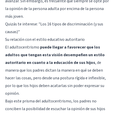
avanzar. Sin embargo, es frecuente que siempre se opte por
la opinión de la persona adulta por encima de la persona
más joven.
Quizás te interese:
"Los 16 tipos de discriminación (y sus
causas)"
Su relación con el estilo educativo autoritario
El adultocentrismo
puede llegar a favorecer que los
adultos que tengan esta visión desempeñen un estilo
autoritario en cuanto a la educación de sus hijos
, de
manera que los padres dictan la manera en qué se deben
hacer las cosas, pero desde una postura rígida e inflexible,
por lo que los hijos deben acatarlas sin poder expresar su
opinión.
Bajo este prisma del adultocentrismo, los padres no
conciben la posibilidad de escuchar la opinión de sus hijos