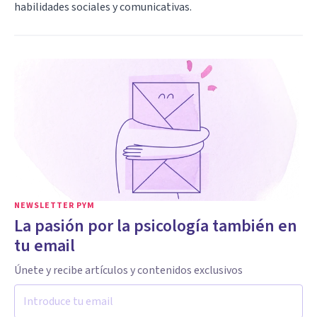
habilidades sociales y comunicativas.
NEWSLETTER PYM
La pasión por la psicología también en
tu email
Únete y recibe artículos y contenidos exclusivos