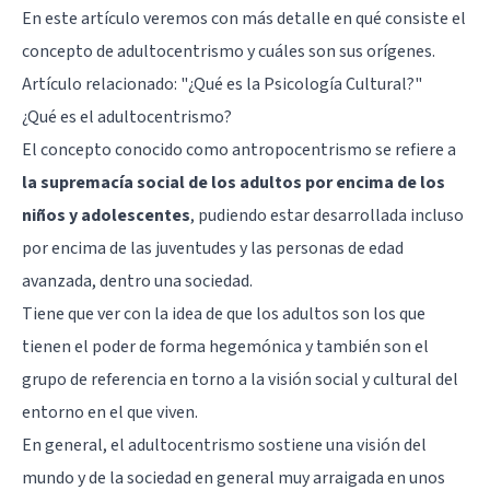
En este artículo veremos con más detalle en qué consiste el
concepto de adultocentrismo y cuáles son sus orígenes.
Artículo relacionado:
"¿Qué es la Psicología Cultural?"
¿Qué es el adultocentrismo?
El concepto conocido como antropocentrismo se refiere a
la supremacía social de los adultos por encima de los
niños y adolescentes
, pudiendo estar desarrollada incluso
por encima de las juventudes y las personas de edad
avanzada, dentro una sociedad.
Tiene que ver con la idea de que los adultos son los que
tienen el poder de forma hegemónica y también son el
grupo de referencia en torno a la visión social y cultural del
entorno en el que viven.
En general, el adultocentrismo sostiene una visión del
mundo y de la sociedad en general muy arraigada en unos