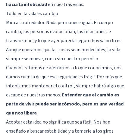
hacia la infelicidad
en nuestras vidas.
Todo en la vida es cambio
Mira a tu alrededor. Nada permanece igual. El cuerpo
cambia, las personas evolucionan, las relaciones se
transforman, y lo que ayer parecía seguro hoy ya no lo es.
Aunque queramos que las cosas sean predecibles, la vida
siempre se mueve, con o sin nuestro permiso.
Cuando tratamos de aferrarnos a lo que conocemos, nos
damos cuenta de que esa seguridad es frágil. Por más que
intentemos mantener el control, siempre habrá algo que
escape de nuestras manos.
Entender que el cambio es
parte de vivir puede ser incómodo, pero es una verdad
que nos libera
.
Aceptar esta idea no significa que sea fácil. Nos han
enseñado a buscar estabilidad y a temerle a los giros