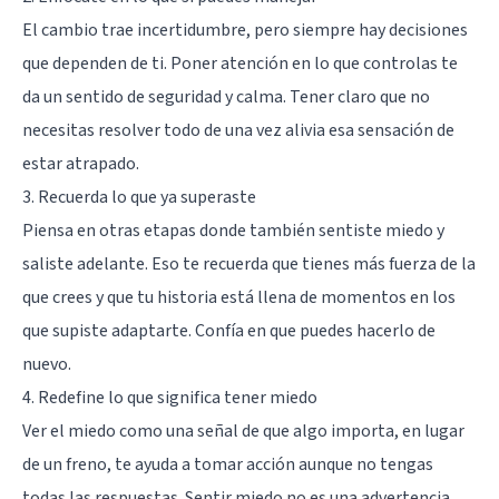
El cambio trae incertidumbre, pero siempre hay decisiones
que dependen de ti. Poner atención en lo que controlas te
da un sentido de seguridad y calma. Tener claro que no
necesitas resolver todo de una vez alivia esa sensación de
estar atrapado.
3. Recuerda lo que ya superaste
Piensa en otras etapas donde también sentiste miedo y
saliste adelante. Eso te recuerda que tienes más fuerza de la
que crees y que tu historia está llena de momentos en los
que supiste adaptarte. Confía en que puedes hacerlo de
nuevo.
4. Redefine lo que significa tener miedo
Ver el miedo como una señal de que algo importa, en lugar
de un freno, te ayuda a tomar acción aunque no tengas
todas las respuestas. Sentir miedo no es una advertencia