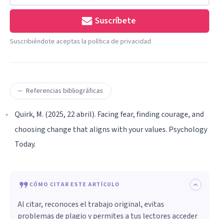
Suscríbete
Suscribiéndote aceptas la política de privacidad
Referencias bibliográficas
Quirk, M. (2025, 22 abril). Facing fear, finding courage, and
choosing change that aligns with your values. Psychology
Today.
CÓMO CITAR ESTE ARTÍCULO
Al citar, reconoces el trabajo original, evitas
problemas de plagio y permites a tus lectores acceder