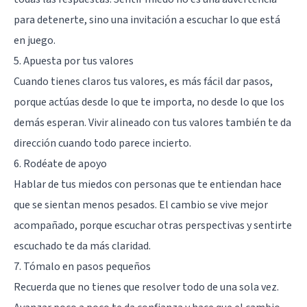
para detenerte, sino una invitación a escuchar lo que está
en juego.
5. Apuesta por tus valores
Cuando tienes claros tus valores, es más fácil dar pasos,
porque actúas desde lo que te importa, no desde lo que los
demás esperan. Vivir alineado con tus valores también te da
dirección cuando todo parece incierto.
6. Rodéate de apoyo
Hablar de tus miedos con personas que te entiendan hace
que se sientan menos pesados. El cambio se vive mejor
acompañado, porque escuchar otras perspectivas y sentirte
escuchado te da más claridad.
7. Tómalo en pasos pequeños
Recuerda que no tienes que resolver todo de una sola vez.