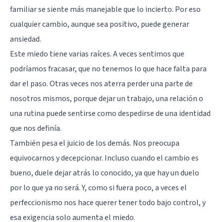
familiar se siente más manejable que lo incierto. Por eso
cualquier cambio, aunque sea positivo, puede generar
ansiedad.
Este miedo tiene varias raíces. A veces sentimos que
podríamos fracasar, que no tenemos lo que hace falta para
dar el paso. Otras veces nos aterra perder una parte de
nosotros mismos, porque dejar un trabajo, una relación o
una rutina puede sentirse como despedirse de una identidad
que nos definía.
También pesa el juicio de los demás. Nos preocupa
equivocarnos y decepcionar. Incluso cuando el cambio es
bueno, duele dejar atrás lo conocido, ya que hay un duelo
por lo que ya no será. Y, como si fuera poco, a veces el
perfeccionismo nos hace querer tener todo bajo control, y
esa exigencia solo aumenta el miedo.