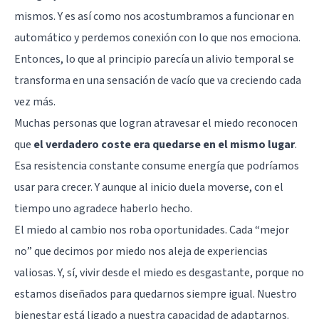
mismos. Y es así como nos acostumbramos a funcionar en
automático y perdemos conexión con lo que nos emociona.
Entonces, lo que al principio parecía un alivio temporal se
transforma en una sensación de vacío que va creciendo cada
vez más.
Muchas personas que logran atravesar el miedo reconocen
que
el verdadero coste era quedarse en el mismo lugar
.
Esa resistencia constante consume energía que podríamos
usar para crecer. Y aunque al inicio duela moverse, con el
tiempo uno agradece haberlo hecho.
El miedo al cambio nos roba oportunidades. Cada “mejor
no” que decimos por miedo nos aleja de experiencias
valiosas. Y, sí, vivir desde el miedo es desgastante, porque no
estamos diseñados para quedarnos siempre igual. Nuestro
bienestar está ligado a nuestra capacidad de adaptarnos.