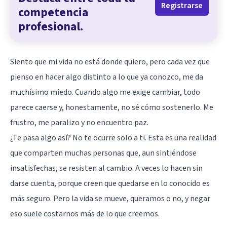
Registrarse
competencia
profesional.
Siento que mi vida no está donde quiero, pero cada vez que
pienso en hacer algo distinto a lo que ya conozco, me da
muchísimo miedo. Cuando algo me exige cambiar, todo
parece caerse y, honestamente, no sé cómo sostenerlo. Me
frustro, me paralizo y no encuentro paz.
¿Te pasa algo así? No te ocurre solo a ti. Esta es una realidad
que comparten muchas personas que, aun sintiéndose
insatisfechas, se resisten al cambio. A veces lo hacen sin
darse cuenta, porque creen que quedarse en lo conocido es
más seguro. Pero la vida se mueve, queramos o no, y negar
eso suele costarnos más de lo que creemos.