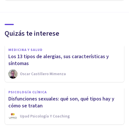
Quizás te interese
MEDICINA Y SALUD
Los 13 tipos de alergias, sus características y
síntomas
Oscar Castillero Mimenza
PSICOLOGÍA CLÍNICA
Disfunciones sexuales: qué son, qué tipos hay y
cómo se tratan
Upad Psicología Y Coaching