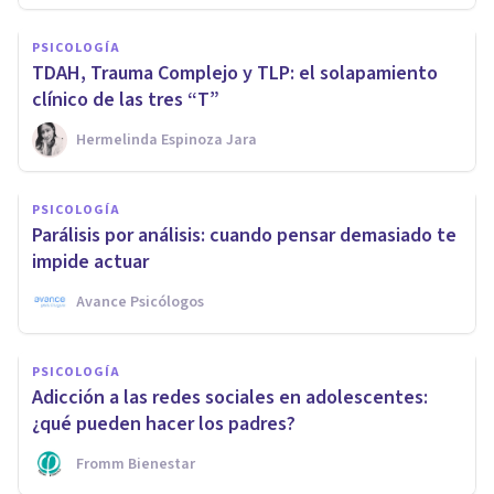
PSICOLOGÍA
TDAH, Trauma Complejo y TLP: el solapamiento
clínico de las tres “T”
Hermelinda Espinoza Jara
PSICOLOGÍA
Parálisis por análisis: cuando pensar demasiado te
impide actuar
Avance Psicólogos
PSICOLOGÍA
Adicción a las redes sociales en adolescentes:
¿qué pueden hacer los padres?
Fromm Bienestar