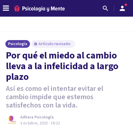
Psicología
Artículo revisado
Por qué el miedo al cambio
lleva a la infelicidad a largo
plazo
Así es como el intentar evitar el
cambio impide que estemos
satisfechos con la vida.
Adhara Psicología
3 octubre, 2025 - 16:22