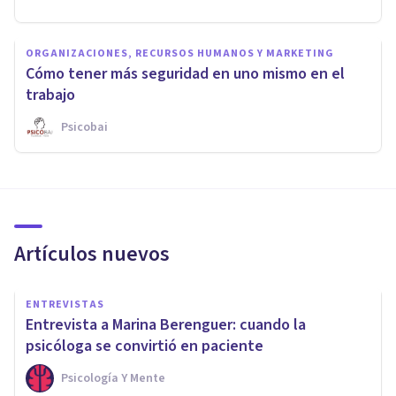
ORGANIZACIONES, RECURSOS HUMANOS Y MARKETING
Cómo tener más seguridad en uno mismo en el
trabajo
Psicobai
Artículos nuevos
ENTREVISTAS
Entrevista a Marina Berenguer: cuando la
psicóloga se convirtió en paciente
Psicología Y Mente