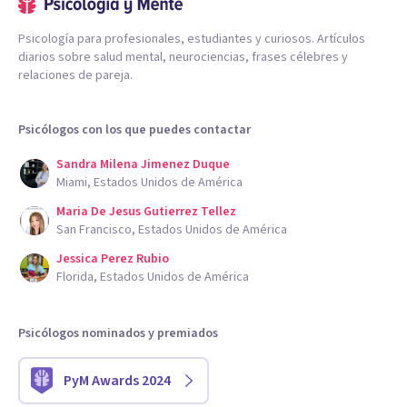
Psicología para profesionales, estudiantes y curiosos. Artículos
diarios sobre salud mental, neurociencias, frases célebres y
relaciones de pareja.
Psicólogos con los que puedes contactar
Sandra Milena Jimenez Duque
Miami, Estados Unidos de América
Maria De Jesus Gutierrez Tellez
San Francisco, Estados Unidos de América
Jessica Perez Rubio
Florida, Estados Unidos de América
Psicólogos nominados y premiados
PyM Awards 2024