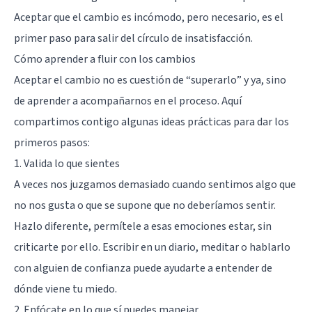
Aceptar que el cambio es incómodo, pero necesario, es el
primer paso para salir del círculo de insatisfacción.
Cómo aprender a fluir con los cambios
Aceptar el cambio no es cuestión de “superarlo” y ya, sino
de aprender a acompañarnos en el proceso. Aquí
compartimos contigo algunas ideas prácticas para dar los
primeros pasos:
1. Valida lo que sientes
A veces nos juzgamos demasiado cuando sentimos algo que
no nos gusta o que se supone que no deberíamos sentir.
Hazlo diferente, permítele a esas emociones estar, sin
criticarte por ello. Escribir en un diario, meditar o hablarlo
con alguien de confianza puede ayudarte a entender de
dónde viene tu miedo.
2. Enfócate en lo que sí puedes manejar