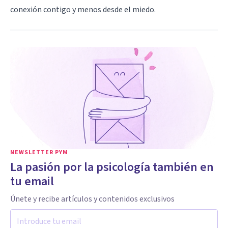
conexión contigo y menos desde el miedo.
NEWSLETTER PYM
La pasión por la psicología también en
tu email
Únete y recibe artículos y contenidos exclusivos