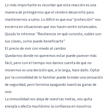
Lo más importante es recordar que esta reacción es una
manera de protegernos que el cerebro desarrolló para
mantenernos a salvo. Lo difícil es que esa “protección” nos
encierra en situaciones que nos hacen sentir estancados.
Quizás te interese:
"Resiliencia: en qué consiste, cuáles son
sus claves, como puede beneficiarte"
El precio de vivir con miedo al cambio
Quedarnos donde no queremos estar puede parecer más
fácil, pero con el tiempo nos damos cuenta de que no
movernos es una decisión que, a la larga, hace daño. Optar
por la comodidad de lo familiar puede brindar una sensación
de seguridad, pero termina apagando nuestras ganas de
vivir.
La inmovilidad nos aleja de nuestras metas, nos quita
energía y afecta muchísimo la confianza en nosotros