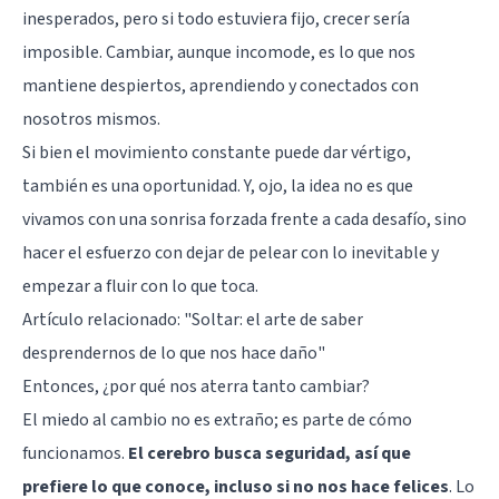
inesperados, pero si todo estuviera fijo, crecer sería
imposible. Cambiar, aunque incomode, es lo que nos
mantiene despiertos, aprendiendo y conectados con
nosotros mismos.
Si bien el movimiento constante puede dar vértigo,
también es una oportunidad. Y, ojo, la idea no es que
vivamos con una sonrisa forzada frente a cada desafío, sino
hacer el esfuerzo con dejar de pelear con lo inevitable y
empezar a fluir con lo que toca.
Artículo relacionado:
"Soltar: el arte de saber
desprendernos de lo que nos hace daño"
Entonces, ¿por qué nos aterra tanto cambiar?
El miedo al cambio no es extraño; es parte de cómo
funcionamos.
El cerebro busca seguridad, así que
prefiere lo que conoce, incluso si no nos hace felices
. Lo