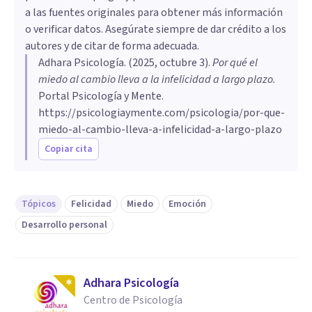
a las fuentes originales para obtener más información
o verificar datos. Asegúrate siempre de dar crédito a los
autores y de citar de forma adecuada.
Adhara Psicología
. (
2025, octubre 3
).
Por qué el
miedo al cambio lleva a la infelicidad a largo plazo
.
Portal Psicología y Mente.
https://psicologiaymente.com/psicologia/por-que-
miedo-al-cambio-lleva-a-infelicidad-a-largo-plazo
Copiar cita
Tópicos
Felicidad
Miedo
Emoción
Desarrollo personal
Adhara Psicología
Centro de Psicología