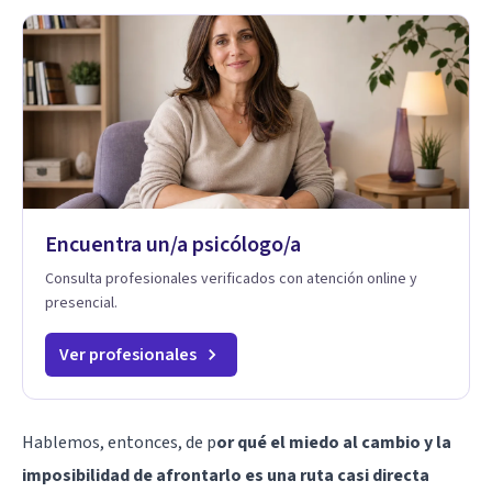
Encuentra un/a psicólogo/a
Consulta profesionales verificados con atención online y
presencial.
Ver profesionales
Hablemos, entonces, de p
or qué el miedo al cambio y la
imposibilidad de afrontarlo es una ruta casi directa