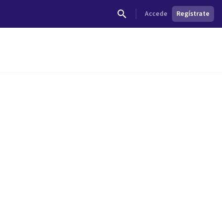
Accede
Regístrate