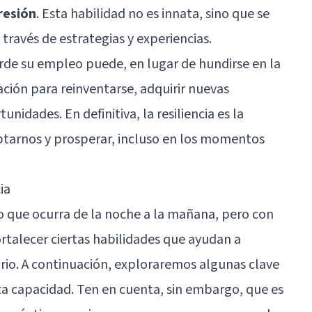
resión
. Esta habilidad no es innata, sino que se
través de estrategias y experiencias.
rde su empleo puede, en lugar de hundirse en la
ación para reinventarse, adquirir nuevas
nidades. En definitiva, la resiliencia es la
tarnos y prosperar, incluso en los momentos
ia
lgo que ocurra de la noche a la mañana, pero con
ortalecer ciertas habilidades que ayudan a
rio. A continuación, exploraremos algunas clave
a capacidad. Ten en cuenta, sin embargo, que es