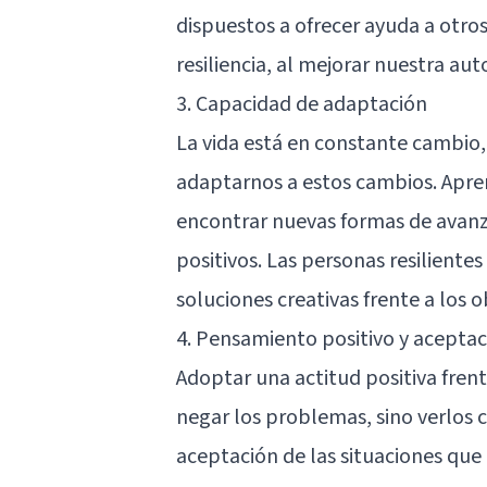
dispuestos a ofrecer ayuda a otro
resiliencia, al mejorar nuestra au
3. Capacidad de adaptación
La vida está en constante cambio, 
adaptarnos a estos cambios. Apre
encontrar nuevas formas de avan
positivos. Las personas resiliente
soluciones creativas frente a los 
4. Pensamiento positivo y aceptac
Adoptar una actitud positiva frente 
negar los problemas, sino verlos 
aceptación de las situaciones que