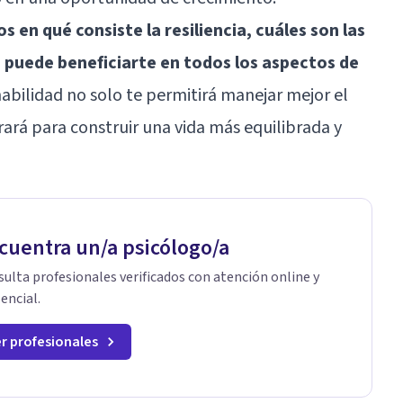
 en qué consiste la resiliencia, cuáles son las
o puede beneficiarte en todos los aspectos de
habilidad no solo te permitirá manejar mejor el
rará para construir una vida más equilibrada y
cuentra un/a psicólogo/a
ulta profesionales verificados con atención online y
encial.
r profesionales