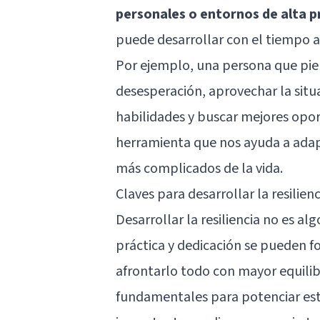
personales o entornos de alta p
puede desarrollar con el tiempo a 
Por ejemplo, una persona que pie
desesperación, aprovechar la situ
habilidades y buscar mejores oportu
herramienta que nos ayuda a adap
más complicados de la vida.
Claves para desarrollar la resilienc
Desarrollar la resiliencia no es a
práctica y dedicación se pueden f
afrontarlo todo con mayor equilib
fundamentales para potenciar est