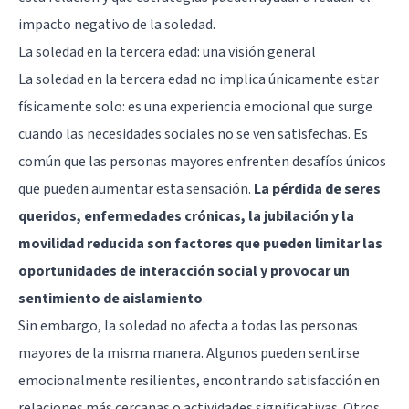
impacto negativo de la soledad.
La soledad en la tercera edad: una visión general
La soledad en la tercera edad no implica únicamente estar
físicamente solo: es una experiencia emocional que surge
cuando las necesidades sociales no se ven satisfechas. Es
común que las personas mayores enfrenten desafíos únicos
que pueden aumentar esta sensación.
La pérdida de seres
queridos, enfermedades crónicas, la jubilación y la
movilidad reducida son factores que pueden limitar las
oportunidades de interacción social y provocar un
sentimiento de aislamiento
.
Sin embargo, la soledad no afecta a todas las personas
mayores de la misma manera. Algunos pueden sentirse
emocionalmente resilientes, encontrando satisfacción en
relaciones más cercanas o actividades significativas. Otros,