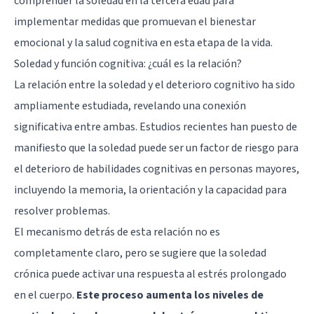
comprender la soledad en la tercera edad para
implementar medidas que promuevan el bienestar
emocional y la salud cognitiva en esta etapa de la vida.
Soledad y función cognitiva: ¿cuál es la relación?
La relación entre la soledad y el deterioro cognitivo ha sido
ampliamente estudiada, revelando una conexión
significativa entre ambas. Estudios recientes han puesto de
manifiesto que la soledad puede ser un factor de riesgo para
el deterioro de habilidades cognitivas en personas mayores,
incluyendo la memoria, la orientación y la capacidad para
resolver problemas.
El mecanismo detrás de esta relación no es
completamente claro, pero se sugiere que la soledad
crónica puede activar una respuesta al estrés prolongado
en el cuerpo.
Este proceso aumenta los niveles de