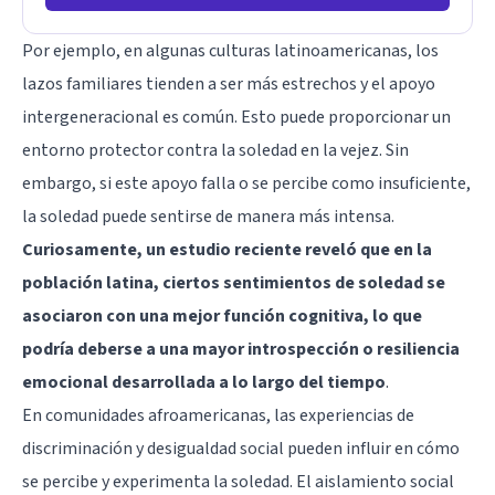
Por ejemplo, en algunas culturas latinoamericanas, los
lazos familiares tienden a ser más estrechos y el apoyo
intergeneracional es común. Esto puede proporcionar un
entorno protector contra la soledad en la vejez. Sin
embargo, si este apoyo falla o se percibe como insuficiente,
la soledad puede sentirse de manera más intensa.
Curiosamente, un estudio reciente reveló que en la
población latina, ciertos sentimientos de soledad se
asociaron con una mejor función cognitiva, lo que
podría deberse a una mayor introspección o resiliencia
emocional desarrollada a lo largo del tiempo
.
En comunidades afroamericanas, las experiencias de
discriminación y desigualdad social pueden influir en cómo
se percibe y experimenta la soledad. El aislamiento social