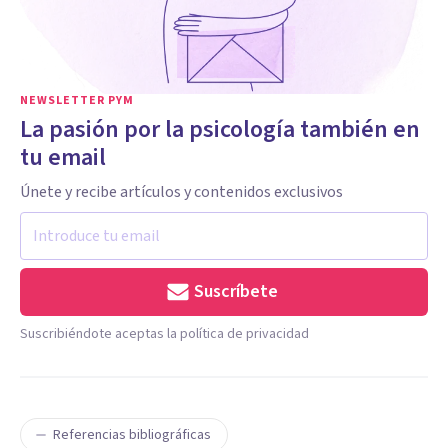
NEWSLETTER PYM
La pasión por la psicología también en
tu email
Únete y recibe artículos y contenidos exclusivos
Suscríbete
Suscribiéndote aceptas la política de privacidad
Referencias bibliográficas