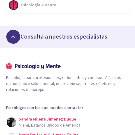
Psicología Y Mente
Consulta a nuestros especialistas
Psicología para profesionales, estudiantes y curiosos. Artículos
diarios sobre salud mental, neurociencias, frases célebres y
relaciones de pareja.
Psicólogos con los que puedes contactar
Sandra Milena Jimenez Duque
Miami, Estados Unidos de América
Maria De Jesus Gutierrez Tellez