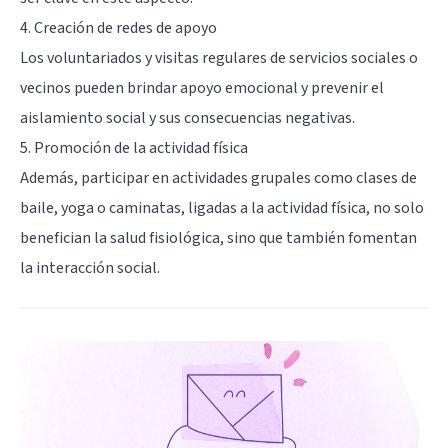
4. Creación de redes de apoyo
Los voluntariados y visitas regulares de servicios sociales o
vecinos pueden brindar apoyo emocional y prevenir el
aislamiento social y sus consecuencias negativas.
5. Promoción de la actividad física
Además, participar en actividades grupales como clases de
baile, yoga o caminatas, ligadas a la actividad física, no solo
benefician la salud fisiológica, sino que también fomentan
la interacción social.