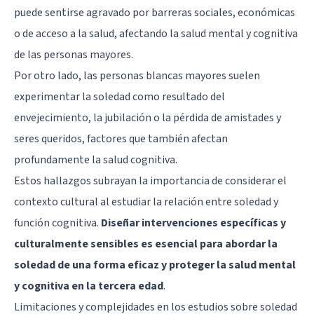
puede sentirse agravado por barreras sociales, económicas
o de acceso a la salud, afectando la salud mental y cognitiva
de las personas mayores.
Por otro lado, las personas blancas mayores suelen
experimentar la soledad como resultado del
envejecimiento, la jubilación o la pérdida de amistades y
seres queridos, factores que también afectan
profundamente la salud cognitiva.
Estos hallazgos subrayan la importancia de considerar el
contexto cultural al estudiar la relación entre soledad y
función cognitiva.
Diseñar intervenciones específicas y
culturalmente sensibles es esencial para abordar la
soledad de una forma eficaz y proteger la salud mental
y cognitiva en la tercera edad
.
Limitaciones y complejidades en los estudios sobre soledad