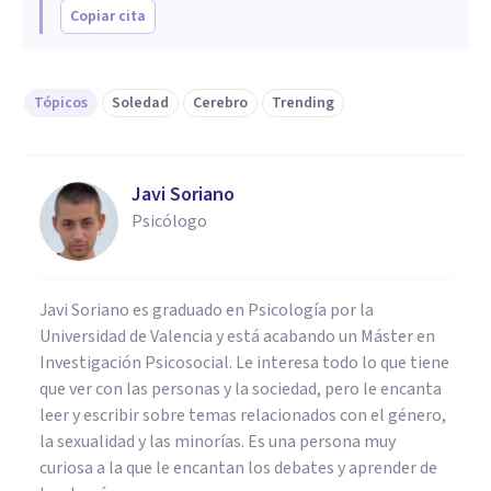
Copiar cita
Tópicos
Soledad
Cerebro
Trending
Javi Soriano
Psicólogo
Javi Soriano es graduado en Psicología por la
Universidad de Valencia y está acabando un Máster en
Investigación Psicosocial. Le interesa todo lo que tiene
que ver con las personas y la sociedad, pero le encanta
leer y escribir sobre temas relacionados con el género,
la sexualidad y las minorías. Es una persona muy
curiosa a la que le encantan los debates y aprender de