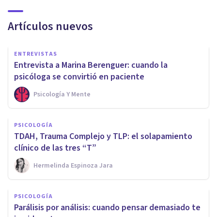
Artículos nuevos
ENTREVISTAS
Entrevista a Marina Berenguer: cuando la
psicóloga se convirtió en paciente
Psicología Y Mente
PSICOLOGÍA
TDAH, Trauma Complejo y TLP: el solapamiento
clínico de las tres “T”
Hermelinda Espinoza Jara
PSICOLOGÍA
Parálisis por análisis: cuando pensar demasiado te