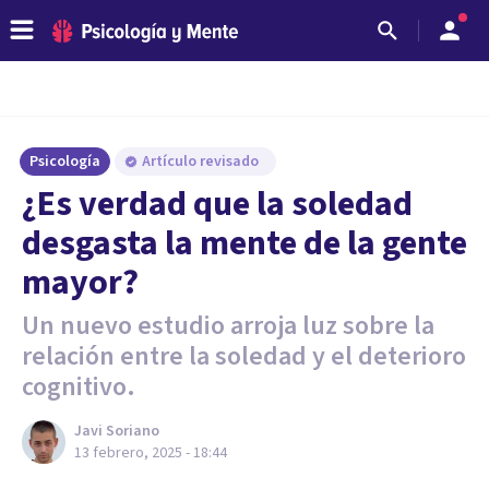
Psicología
Artículo revisado
¿Es verdad que la soledad
desgasta la mente de la gente
mayor?
Un nuevo estudio arroja luz sobre la
relación entre la soledad y el deterioro
cognitivo.
Javi Soriano
13 febrero, 2025 - 18:44