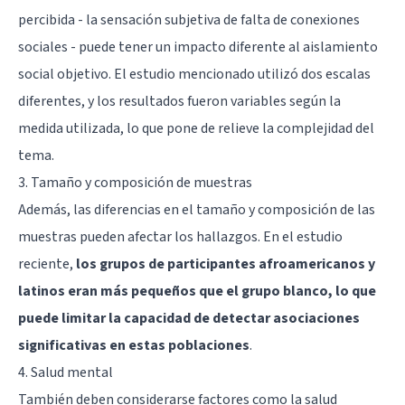
percibida - la sensación subjetiva de falta de conexiones
sociales - puede tener un impacto diferente al aislamiento
social objetivo. El estudio mencionado utilizó dos escalas
diferentes, y los resultados fueron variables según la
medida utilizada, lo que pone de relieve la complejidad del
tema.
3. Tamaño y composición de muestras
Además, las diferencias en el tamaño y composición de las
muestras pueden afectar los hallazgos. En el estudio
reciente,
los grupos de participantes afroamericanos y
latinos eran más pequeños que el grupo blanco, lo que
puede limitar la capacidad de detectar asociaciones
significativas en estas poblaciones
.
4. Salud mental
También deben considerarse factores como la salud