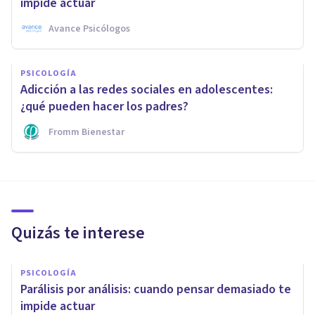
impide actuar
Avance Psicólogos
PSICOLOGÍA
Adicción a las redes sociales en adolescentes:
¿qué pueden hacer los padres?
Fromm Bienestar
Quizás te interese
PSICOLOGÍA
Parálisis por análisis: cuando pensar demasiado te
impide actuar