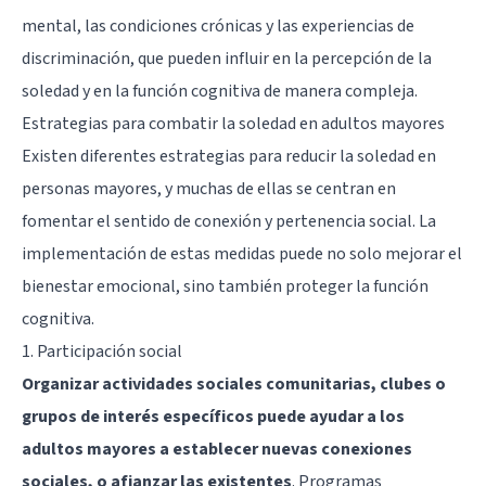
mental, las condiciones crónicas y las experiencias de
discriminación, que pueden influir en la percepción de la
soledad y en la función cognitiva de manera compleja.
Estrategias para combatir la soledad en adultos mayores
Existen diferentes estrategias para reducir la soledad en
personas mayores, y muchas de ellas se centran en
fomentar el sentido de conexión y pertenencia social. La
implementación de estas medidas puede no solo mejorar el
bienestar emocional, sino también proteger la función
cognitiva.
1. Participación social
Organizar actividades sociales comunitarias, clubes o
grupos de interés específicos puede ayudar a los
adultos mayores a establecer nuevas conexiones
sociales, o afianzar las existentes
. Programas