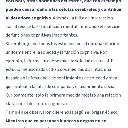
cortisol y otras hormonas del estrés, que con el tiempo
pueden causar daño a las células cerebrales y contribuir
al deterioro cognitivo
. Además, la falta de interacción
social reduce la estimulación mental, limitando el ejercicio
de funciones cognitivas importantes.
Sin embargo, no todos los estudios muestran una relación
uniforme entre la soledad y la función cognitiva. Por
ejemplo, la forma en que se mide la soledad es crucial. El
estudio mencionado utilizó dos medidas distintas: una
basada en la frecuencia de sentimientos de soledad y otra
que evaluaba la falta de compañía y el aislamiento social.
Curiosamente, solo la primera medida mostró una relación
clara con el deterioro cognitivo.
También se observaron diferencias según el origen étnico.
Mientras que en personas blancas y negras no se