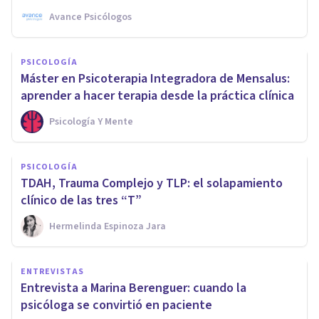
Avance Psicólogos
PSICOLOGÍA
Máster en Psicoterapia Integradora de Mensalus:
aprender a hacer terapia desde la práctica clínica
Psicología Y Mente
PSICOLOGÍA
TDAH, Trauma Complejo y TLP: el solapamiento
clínico de las tres “T”
Hermelinda Espinoza Jara
ENTREVISTAS
Entrevista a Marina Berenguer: cuando la
psicóloga se convirtió en paciente