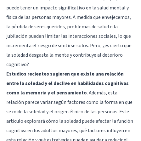
puede tener un impacto significativo en la salud mental y
física de las personas mayores. A medida que envejecemos,
la pérdida de seres queridos, problemas de salud o la
jubilación pueden limitar las interacciones sociales, lo que
incrementa el riesgo de sentirse solos. Pero, ¿es cierto que
la soledad desgasta la mente y contribuye al deterioro
cognitivo?
Estudios recientes sugieren que existe una relación
entre la soledad y el declive en habilidades cognitivas
como la memoria y el pensamiento
. Además, esta
relación parece variar según factores como la forma en que
se mide la soledad y el origen étnico de las personas. Este
artículo explorará cómo la soledad puede afectar la función
cognitiva en los adultos mayores, qué factores influyen en
esta relación y qué estrategias pueden ayudar a reducir el