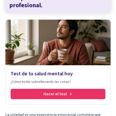
profesional.
Test de tu salud mental hoy
¿Cómo estás sobrellevando las cosas?
Hacer el test
La soledad es una experiencia emocional compleja que