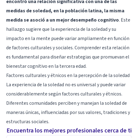
encontró una relación significativa con una de las
medidas de soledad, en la población latina, la misma
medida se asoció a un mejor desempeño cognitivo
. Este
hallazgo sugiere que la experiencia de la soledad y su
impacto en la mente puede variar ampliamente en función
de factores culturales y sociales. Comprender esta relación
es fundamental para diseñar estrategias que promuevan el
bienestar cognitivo en la tercera edad.
Factores culturales y étnicos en la percepción de la soledad
La experiencia de la soledad no es universal y puede variar
considerablemente según factores culturales y étnicos.
Diferentes comunidades perciben y manejan la soledad de
maneras únicas, influenciadas por sus valores, tradiciones y
estructuras sociales.
Encuentra los mejores profesionales cerca de ti