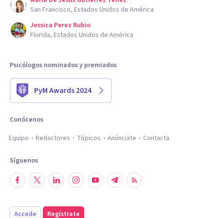
San Francisco, Estados Unidos de América
Jessica Perez Rubio
Florida, Estados Unidos de América
Psicólogos nominados y premiados
PyM Awards 2024
Conócenos
Equipo
Redactores
Tópicos
Anúnciate
Contacta
Síguenos
Accede
Regístrate