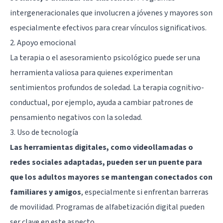
intergeneracionales que involucren a jóvenes y mayores son
especialmente efectivos para crear vínculos significativos.
2. Apoyo emocional
La terapia o el asesoramiento psicológico puede ser una
herramienta valiosa para quienes experimentan
sentimientos profundos de soledad. La terapia cognitivo-
conductual, por ejemplo, ayuda a cambiar patrones de
pensamiento negativos con la soledad.
3. Uso de tecnología
Las herramientas digitales, como videollamadas o
redes sociales adaptadas, pueden ser un puente para
que los adultos mayores se mantengan conectados con
familiares y amigos
, especialmente si enfrentan barreras
de movilidad. Programas de alfabetización digital pueden
ser clave en este aspecto.