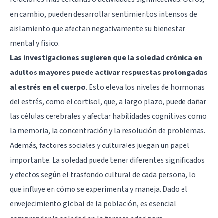
en cambio, pueden desarrollar sentimientos intensos de
aislamiento que afectan negativamente su bienestar
mental y físico.
Las investigaciones sugieren que la soledad crónica en
adultos mayores puede activar respuestas prolongadas
al estrés en el cuerpo
. Esto eleva los niveles de hormonas
del estrés, como el cortisol, que, a largo plazo, puede dañar
las células cerebrales y afectar habilidades cognitivas como
la memoria, la concentración y la resolución de problemas.
Además, factores sociales y culturales juegan un papel
importante. La soledad puede tener diferentes significados
y efectos según el trasfondo cultural de cada persona, lo
que influye en cómo se experimenta y maneja. Dado el
envejecimiento global de la población, es esencial