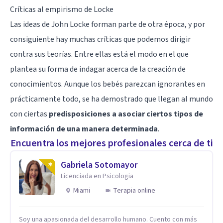
Críticas al empirismo de Locke
Las ideas de John Locke forman parte de otra época, y por
consiguiente hay muchas críticas que podemos dirigir
contra sus teorías. Entre ellas está el modo en el que
plantea su forma de indagar acerca de la creación de
conocimientos. Aunque los bebés parezcan ignorantes en
prácticamente todo, se ha demostrado que llegan al mundo
con ciertas
predisposiciones a asociar ciertos tipos de
información de una
manera determinada
.
Encuentra los mejores profesionales cerca de ti
Gabriela Sotomayor
Licenciada en Psicologia
Miami
Terapia online
Soy una apasionada del desarrollo humano. Cuento con más