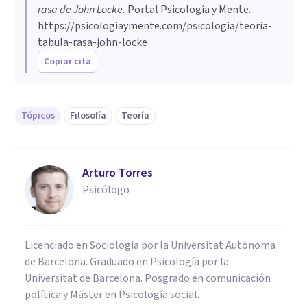
rasa de John Locke
.
Portal Psicología y Mente.
https://psicologiaymente.com/psicologia/teoria-
tabula-rasa-john-locke
Copiar cita
Tópicos
Filosofía
Teoría
Arturo Torres
Psicólogo
Licenciado en Sociología por la Universitat Autónoma
de Barcelona. Graduado en Psicología por la
Universitat de Barcelona. Posgrado en comunicación
política y Máster en Psicología social.