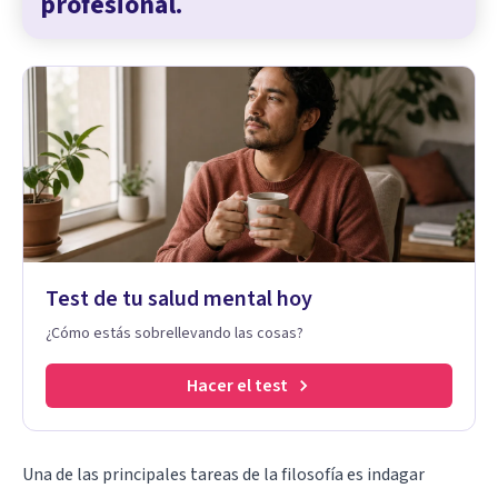
profesional.
Test de tu salud mental hoy
¿Cómo estás sobrellevando las cosas?
Hacer el test
Una de las principales tareas de la filosofía es indagar