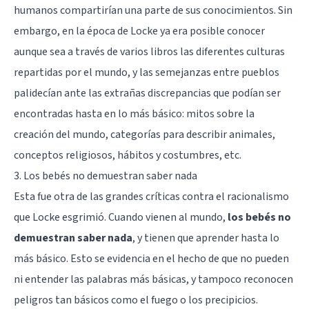
humanos compartirían una parte de sus conocimientos. Sin
embargo, en la época de Locke ya era posible conocer
aunque sea a través de varios libros las diferentes culturas
repartidas por el mundo, y las semejanzas entre pueblos
palidecían ante las extrañas discrepancias que podían ser
encontradas hasta en lo más básico: mitos sobre la
creación del mundo, categorías para describir animales,
conceptos religiosos, hábitos y costumbres, etc.
3. Los bebés no demuestran saber nada
Esta fue otra de las grandes críticas contra el racionalismo
que Locke esgrimió. Cuando vienen al mundo,
los bebés no
demuestran saber nada
, y tienen que aprender hasta lo
más básico. Esto se evidencia en el hecho de que no pueden
ni entender las palabras más básicas, y tampoco reconocen
peligros tan básicos como el fuego o los precipicios.