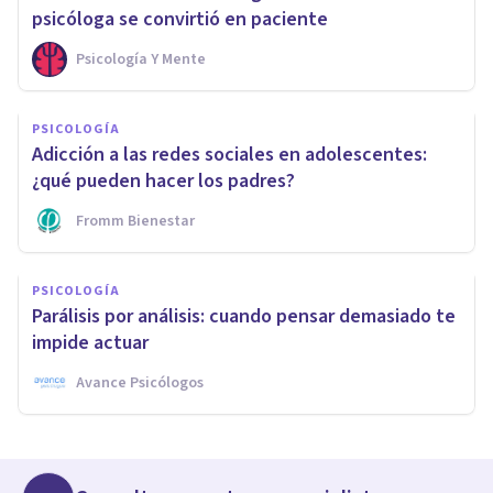
psicóloga se convirtió en paciente
Psicología Y Mente
PSICOLOGÍA
Adicción a las redes sociales en adolescentes:
¿qué pueden hacer los padres?
Fromm Bienestar
PSICOLOGÍA
Parálisis por análisis: cuando pensar demasiado te
impide actuar
Avance Psicólogos