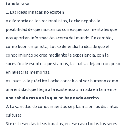
tabula rasa
.
1. Las ideas innatas no existen
A diferencia de los racionalistas, Locke negaba la
posibilidad de que nazcamos con esquemas mentales que
nos aportan información acerca del mundo. En cambio,
como buen empirista, Locke defendía la idea de que el
conocimiento se crea mediante la experiencia, con la
sucesión de eventos que vivimos, la cual va dejando un poso
en nuestras memorias.
Así pues, a la práctica Locke concebía al ser humano como
una entidad que llega a la existencia sin nada en la mente,
una tabula rasa en la que no hay nada escrito
.
2. La variedad de conocimientos se plasma en las distintas
culturas
Si existiesen las ideas innatas, en ese caso todos los seres