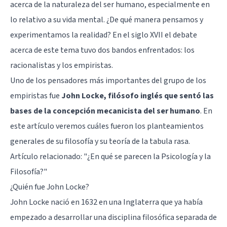
acerca de la naturaleza del ser humano, especialmente en
lo relativo a su vida mental. ¿De qué manera pensamos y
experimentamos la realidad? En el siglo XVII el debate
acerca de este tema tuvo dos bandos enfrentados: los
racionalistas y los empiristas.
Uno de los pensadores más importantes del grupo de los
empiristas fue
John Locke, filósofo inglés que sentó las
bases de la concepción mecanicista del ser humano
. En
este artículo veremos cuáles fueron los planteamientos
generales de su filosofía y su teoría de la tabula rasa.
Artículo relacionado: "
¿En qué se parecen la Psicología y la
Filosofía?
"
¿Quién fue John Locke?
John Locke nació en 1632 en una Inglaterra que ya había
empezado a desarrollar una disciplina filosófica separada de