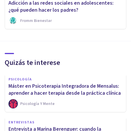
Adicción a las redes sociales en adolescentes:
¿qué pueden hacer los padres?
Fromm Bienestar
Quizás te interese
PSICOLOGÍA
Máster en Psicoterapia Integradora de Mensalus:
aprender a hacer terapia desde la práctica clínica
Psicología Y Mente
ENTREVISTAS
Entrevista a Marina Berenguer: cuando la