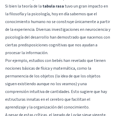
Si bien la teoría de la
tabula rasa
tuvo un gran impacto en
la filosofía y la psicología, hoy en día sabemos que el
conocimiento humano no se construye únicamente a partir
de la experiencia. Diversas investigaciones en neurociencia y
psicología del desarrollo han demostrado que nacemos con
ciertas predisposiciones cognitivas que nos ayudan a
procesar la información.
Por ejemplo, estudios con bebés han revelado que tienen
nociones básicas de física y matemática, como la
permanencia de los objetos (la idea de que los objetos
siguen existiendo aunque no los veamos) y una
comprensión intuitiva de cantidades. Esto sugiere que hay
estructuras innatas en el cerebro que facilitan el
aprendizaje y la organización del conocimiento.
A pesar de estas críticas, el legado de Locke sigue vigente.