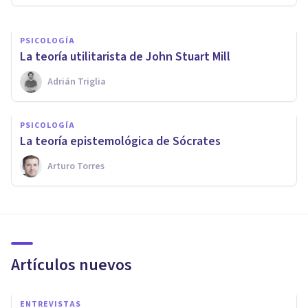
PSICOLOGÍA
La teoría utilitarista de John Stuart Mill
Adrián Triglia
PSICOLOGÍA
La teoría epistemológica de Sócrates
Arturo Torres
Artículos nuevos
ENTREVISTAS