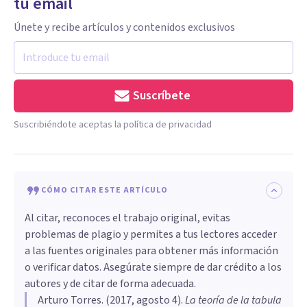
tu email
Únete y recibe artículos y contenidos exclusivos
Suscríbete
Suscribiéndote aceptas la política de privacidad
CÓMO CITAR ESTE ARTÍCULO
Al citar, reconoces el trabajo original, evitas
problemas de plagio y permites a tus lectores acceder
a las fuentes originales para obtener más información
o verificar datos. Asegúrate siempre de dar crédito a los
autores y de citar de forma adecuada.
Arturo Torres
. (
2017, agosto 4
).
La teoría de la tabula