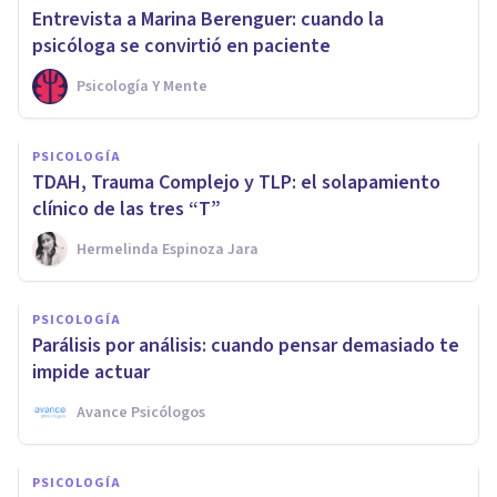
Entrevista a Marina Berenguer: cuando la
psicóloga se convirtió en paciente
Psicología Y Mente
PSICOLOGÍA
TDAH, Trauma Complejo y TLP: el solapamiento
clínico de las tres “T”
Hermelinda Espinoza Jara
PSICOLOGÍA
Parálisis por análisis: cuando pensar demasiado te
impide actuar
Avance Psicólogos
PSICOLOGÍA