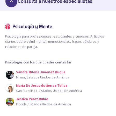
Consulta a nuestros especialistas
Psicología para profesionales, estudiantes y curiosos. Artículos
diarios sobre salud mental, neurociencias, frases célebres y
relaciones de pareja.
Psicólogos con los que puedes contactar
Sandra Milena Jimenez Duque
Miami, Estados Unidos de América
Maria De Jesus Gutierrez Tellez
San Francisco, Estados Unidos de América
Jessica Perez Rubio
Florida, Estados Unidos de América