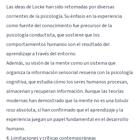
Las ideas de Locke han sido retomadas por diversas
corrientes de la psicología. Su énfasis en la experiencia
como fuente del conocimiento fue precursor de la
psicología conductista, que sostiene que los
comportamientos humanos son el resultado del
aprendizaje a través del entorno.
Además, su visión de la mente como un sistema que
organiza la información sensorial resuena con la psicología
cognitiva, que estudia cómo los seres humanos procesan,
almacenan y recuperan información. Aunque las teorías
modernas han demostrado que la mente no es una
tabula
rasa
absoluta, sí han confirmado que el aprendizaje y la
experiencia juegan un papel fundamental en el desarrollo
humano.
4. Limitaciones y críticas contemporáneas