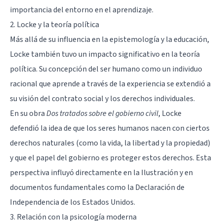
importancia del entorno en el aprendizaje.
2. Locke y la teoría política
Más allá de su influencia en la epistemología y la educación,
Locke también tuvo un impacto significativo en la teoría
política. Su concepción del ser humano como un individuo
racional que aprende a través de la experiencia se extendió a
su visión del contrato social y los derechos individuales.
En su obra
Dos tratados sobre el gobierno civil
, Locke
defendió la idea de que los seres humanos nacen con ciertos
derechos naturales (como la vida, la libertad y la propiedad)
y que el papel del gobierno es proteger estos derechos. Esta
perspectiva influyó directamente en la Ilustración y en
documentos fundamentales como la Declaración de
Independencia de los Estados Unidos.
3. Relación con la psicología moderna