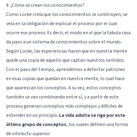
4. ¿Cómo se crean los conocimientos?
Como Locke creía que los conocimientos se construyen, se
veía en la obligación de explicar el proceso por el cual
ocurre ese proceso. Es decir, el modo en el que la tabula rasa
da paso a un sistema de conocimientos sobre el mundo.
Según Locke, las experiencias hacen que en nuestra mente
quede una copia de aquello que captan nuestros sentidos.
Con el paso del tiempo, aprendemos a detectar patrones
en esas copias que quedan en nuestra mente, lo cual hace
que aparezcan los conceptos. A su vez, estos conceptos
también se van combinando entre sí, y a partir de este
proceso generan conceptos más complejos y difíciles de
entender en un principio.
La vida adulta se rige por este
último grupo de conceptos
, los cuales definen una forma
de intelecto superior.