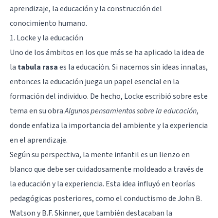
aprendizaje, la educación y la construcción del
conocimiento humano.
1. Locke y la educación
Uno de los ámbitos en los que más se ha aplicado la idea de
la
tabula rasa
es la educación. Si nacemos sin ideas innatas,
entonces la educación juega un papel esencial en la
formación del individuo. De hecho, Locke escribió sobre este
tema en su obra
Algunos pensamientos sobre la educación
,
donde enfatiza la importancia del ambiente y la experiencia
en el aprendizaje.
Según su perspectiva, la mente infantil es un lienzo en
blanco que debe ser cuidadosamente moldeado a través de
la educación y la experiencia. Esta idea influyó en teorías
pedagógicas posteriores, como el conductismo de John B.
Watson y B.F. Skinner, que también destacaban la