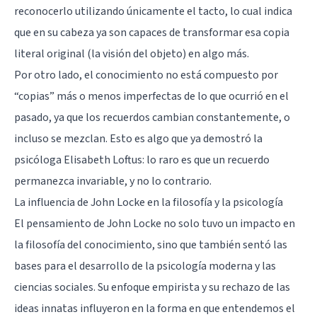
reconocerlo utilizando únicamente el tacto, lo cual indica
que en su cabeza ya son capaces de transformar esa copia
literal original (la visión del objeto) en algo más.
Por otro lado, el conocimiento no está compuesto por
“copias” más o menos imperfectas de lo que ocurrió en el
pasado, ya que los recuerdos cambian constantemente, o
incluso se mezclan. Esto es algo que ya demostró la
psicóloga Elisabeth Loftus: lo raro es que un recuerdo
permanezca invariable, y no lo contrario.
La influencia de John Locke en la filosofía y la psicología
El pensamiento de John Locke no solo tuvo un impacto en
la filosofía del conocimiento, sino que también sentó las
bases para el desarrollo de la psicología moderna y las
ciencias sociales. Su enfoque empirista y su rechazo de las
ideas innatas influyeron en la forma en que entendemos el