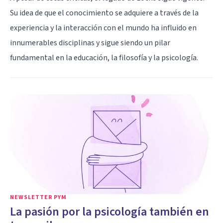
Su idea de que el conocimiento se adquiere a través de la
experiencia y la interacción con el mundo ha influido en
innumerables disciplinas y sigue siendo un pilar
fundamental en la educación, la filosofía y la psicología.
NEWSLETTER PYM
La pasión por la psicología también en