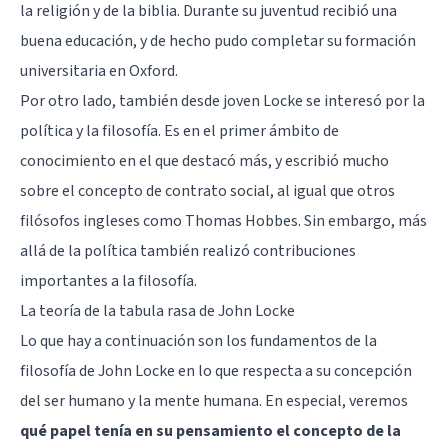
la religión y de la biblia. Durante su juventud recibió una
buena educación, y de hecho pudo completar su formación
universitaria en Oxford.
Por otro lado, también desde joven Locke se interesó por la
política y la filosofía. Es en el primer ámbito de
conocimiento en el que destacó más, y escribió mucho
sobre el concepto de contrato social, al igual que otros
filósofos ingleses como
Thomas Hobbes
. Sin embargo, más
allá de la política también realizó contribuciones
importantes a la filosofía.
La teoría de la tabula rasa de John Locke
Lo que hay a continuación son los fundamentos de la
filosofía de John Locke en lo que respecta a su concepción
del ser humano y la mente humana. En especial, veremos
qué papel tenía en su pensamiento el concepto de la