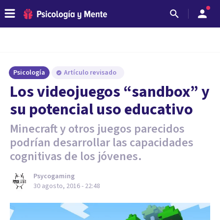
Psicología
Artículo revisado
​Los videojuegos “sandbox” y
su potencial uso educativo
Minecraft y otros juegos parecidos
podrían desarrollar las capacidades
cognitivas de los jóvenes.
Psycogaming
30 agosto, 2016 - 22:48