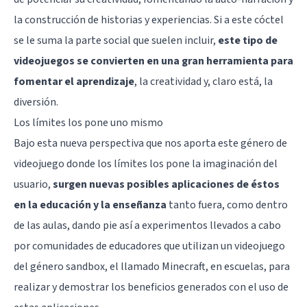
la construcción de historias y experiencias. Si a este cóctel
se le suma la parte social que suelen incluir,
este tipo de
videojuegos se convierten en una gran herramienta para
fomentar el aprendizaje
, la
creatividad
y, claro está, la
diversión.
Los límites los pone uno mismo
Bajo esta nueva perspectiva que nos aporta este género de
videojuego donde los límites los pone la imaginación del
usuario,
surgen nuevas posibles aplicaciones de éstos
en la educación y la enseñanza
tanto fuera, como dentro
de las aulas, dando pie así a experimentos llevados a cabo
por comunidades de educadores que utilizan un videojuego
del género sandbox, el llamado Minecraft, en escuelas, para
realizar y demostrar los beneficios generados con el uso de