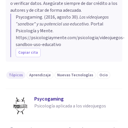
o verificar datos. Asegúrate siempre de dar crédito a los
autores y de citar de forma adecuada.
Psycogaming
. (
2016, agosto 30
).
​Los videojuegos
“sandbox” y su potencial uso educativo
.
Portal
Psicología y Mente.
https://psicologiaymente.com/psicologia/videojuegos-
sandbox-uso-educativo
Copiar cita
Tópicos
Aprendizaje
Nuevas Tecnologías
Ocio
Psycogaming
Psicología aplicada a los videojuegos