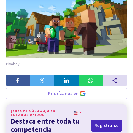
Pixabay
Priorízanos en
¿ERES PSICÓLOGO/A EN
?
ESTADOS UNIDOS
Destaca entre toda tu
Registrarse
competencia