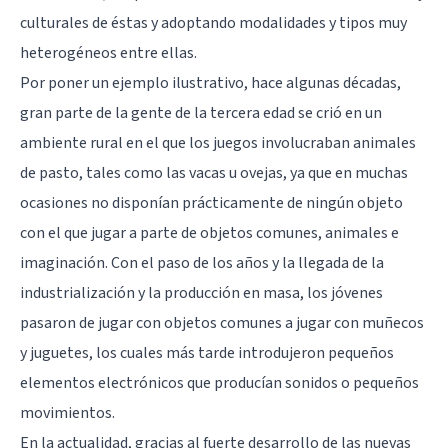
culturales de éstas y adoptando modalidades y tipos muy
heterogéneos entre ellas.
Por poner un ejemplo ilustrativo, hace algunas décadas,
gran parte de la gente de la tercera edad se crió en un
ambiente rural en el que los juegos involucraban animales
de pasto, tales como las vacas u ovejas, ya que en muchas
ocasiones no disponían prácticamente de ningún objeto
con el que jugar a parte de objetos comunes, animales e
imaginación. Con el paso de los años y la llegada de la
industrialización y la producción en masa, los jóvenes
pasaron de jugar con objetos comunes a jugar con muñecos
y juguetes, los cuales más tarde introdujeron pequeños
elementos electrónicos que producían sonidos o pequeños
movimientos.
En la actualidad, gracias al fuerte desarrollo de las nuevas