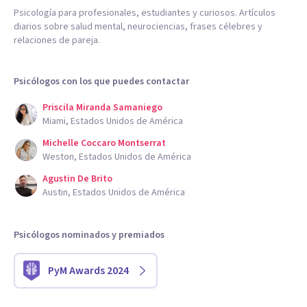
Psicología para profesionales, estudiantes y curiosos. Artículos
diarios sobre salud mental, neurociencias, frases célebres y
relaciones de pareja.
Psicólogos con los que puedes contactar
Priscila Miranda Samaniego
Miami, Estados Unidos de América
Michelle Coccaro Montserrat
Weston, Estados Unidos de América
Agustin De Brito
Austin, Estados Unidos de América
Psicólogos nominados y premiados
PyM Awards 2024