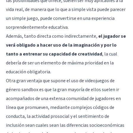
las posibilidades que ofrece, suelen ser muy aplicables a la
vida real, de manera que lo que a simple vista puede parecer
un simple juego, puede convertirse en una experiencia
sorprendentemente educativa.
Además, tanto directa como indirectamente,
el jugador se
verá obligado a hacer uso de la imaginación y por lo
tanto a entrenar su capacidad de creatividad
, la cual
debería de ser un elemento de máxima prioridad en la
educación obligatoria.
Otra gran ventaja que supone el uso de videojuegos de
género sandbox es que la gran mayoría de ellos suelen ir
acompañados de una extensa comunidad de jugadores en
línea que promueven, mediante complejos códigos de
conducta, la actividad prosocial y el sentimiento de
inclusión sean cuales sean las diferencias socioeconómicas