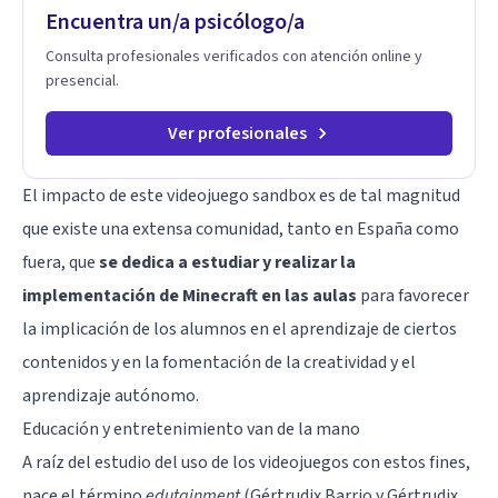
Encuentra un/a psicólogo/a
Consulta profesionales verificados con atención online y
presencial.
Ver profesionales
El impacto de este videojuego sandbox es de tal magnitud
que existe una extensa comunidad, tanto en España como
fuera, que
se dedica a estudiar y realizar la
implementación de Minecraft en las aulas
para favorecer
la implicación de los alumnos en el aprendizaje de ciertos
contenidos y en la fomentación de la creatividad y el
aprendizaje autónomo.
Educación y entretenimiento van de la mano
A raíz del estudio del uso de los videojuegos con estos fines,
nace el término
edutainment
(Gértrudix Barrio y Gértrudix