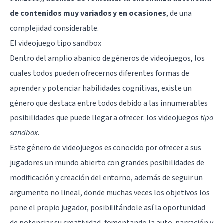
de contenidos muy variados y en ocasiones
, de una
complejidad considerable.
El videojuego tipo sandbox
Dentro del amplio abanico de géneros de videojuegos, los
cuales todos pueden ofrecernos diferentes formas de
aprender y potenciar habilidades cognitivas, existe un
género que destaca entre todos debido a las innumerables
posibilidades que puede llegar a ofrecer: los videojuegos
tipo
sandbox
.
Este género de videojuegos es conocido por ofrecer a sus
jugadores un mundo abierto con grandes posibilidades de
modificación y creación del entorno, además de seguir un
argumento no lineal, donde muchas veces los objetivos los
pone el propio jugador, posibilitándole así la oportunidad
de potenciar su creatividad, fomentando la auto-narración y