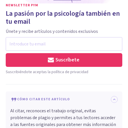
NEWSLETTER PYM
La pasión por la psicología también en
tu email
Únete y recibe artículos y contenidos exclusivos
Suscríbete
Suscribiéndote aceptas la política de privacidad
CÓMO CITAR ESTE ARTÍCULO
Al citar, reconoces el trabajo original, evitas
problemas de plagio y permites a tus lectores acceder
a las fuentes originales para obtener más información