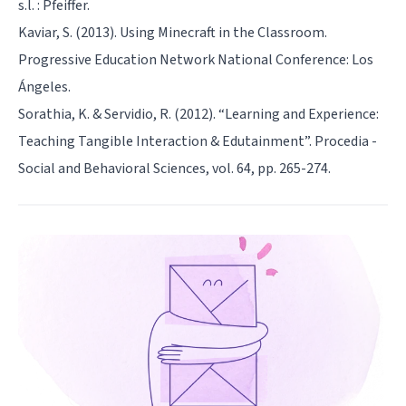
s.l. : Pfeiffer.
Kaviar, S. (2013). Using Minecraft in the Classroom.
Progressive Education Network National Conference: Los
Ángeles.
Sorathia, K. & Servidio, R. (2012). “Learning and Experience:
Teaching Tangible Interaction & Edutainment”. Procedia -
Social and Behavioral Sciences, vol. 64, pp. 265-274.