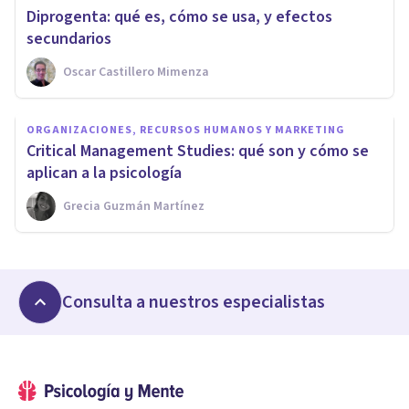
Diprogenta: qué es, cómo se usa, y efectos
secundarios
Oscar Castillero Mimenza
ORGANIZACIONES, RECURSOS HUMANOS Y MARKETING
Critical Management Studies: qué son y cómo se
aplican a la psicología
Grecia Guzmán Martínez
Consulta a nuestros especialistas