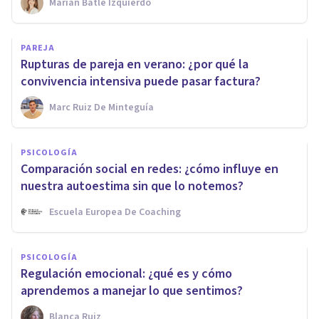
Marian Batle Izquierdo
PAREJA
Rupturas de pareja en verano: ¿por qué la
convivencia intensiva puede pasar factura?
Marc Ruiz De Minteguía
PSICOLOGÍA
Comparación social en redes: ¿cómo influye en
nuestra autoestima sin que lo notemos?
Escuela Europea De Coaching
PSICOLOGÍA
Regulación emocional: ¿qué es y cómo
aprendemos a manejar lo que sentimos?
Blanca Ruiz