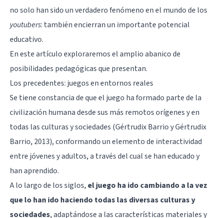
no solo han sido un verdadero fenómeno en el mundo de los
youtubers
: también encierran un importante potencial
educativo.
En este artículo exploraremos el amplio abanico de
posibilidades pedagógicas que presentan.
Los precedentes: juegos en entornos reales
Se tiene constancia de que el juego ha formado parte de la
civilización humana desde sus más remotos orígenes y en
todas las culturas y sociedades (Gértrudix Barrio y Gértrudix
Barrio, 2013), conformando un elemento de interactividad
entre jóvenes y adultos, a través del cual se han educado y
han aprendido.
A lo largo de los siglos,
el juego ha ido cambiando a la vez
que lo han ido haciendo todas las diversas culturas y
sociedades
, adaptándose a las características materiales y