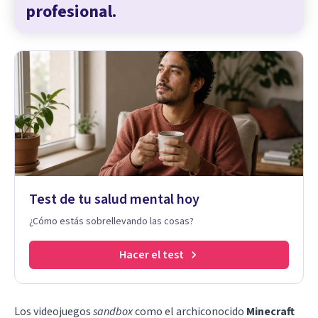
profesional.
Test de tu salud mental hoy
¿Cómo estás sobrellevando las cosas?
Hacer el test
Los videojuegos
sandbox
como el archiconocido
Minecraft