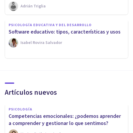
Adrián Triglia
PSICOLOGÍA EDUCATIVA Y DEL DESARROLLO
Software educativo: tipos, características y usos
Isabel Rovira Salvador
Artículos nuevos
PSICOLOGÍA
Competencias emocionales: ¿podemos aprender
a comprender y gestionar lo que sentimos?