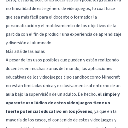
no linealidad de este género de videojuegos, lo cual hace
que sea más fácil para el docente o formador la
personalización y el moldeamiento de los objetivos de la
partida con el fin de producir una experiencia de aprendizaje
y diversión al alumnado.
Más allá de las aulas
A pesar de los usos posibles que pueden y están realizando
docentes en muchas zonas del mundo, las aplicaciones
educativas de los videojuegos tipo sandbox como Minecraft
no están limitadas única y exclusivamente al entorno de un
aula bajo la supervisión de un adulto. De hecho,
el simple y
aparente uso lúdico de estos videojuegos tiene un
fuerte potencial educativo en los jóvenes
, ya que en la
mayoría de los casos, el contenido de estos videojuegos y