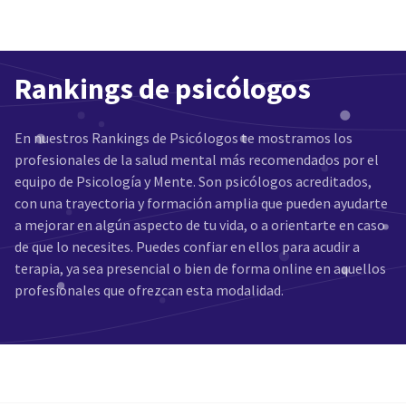
Rankings de psicólogos
En nuestros Rankings de Psicólogos te mostramos los
profesionales de la salud mental más recomendados por el
equipo de Psicología y Mente. Son psicólogos acreditados,
con una trayectoria y formación amplia que pueden ayudarte
a mejorar en algún aspecto de tu vida, o a orientarte en caso
de que lo necesites. Puedes confiar en ellos para acudir a
terapia, ya sea presencial o bien de forma online en aquellos
profesionales que ofrezcan esta modalidad.