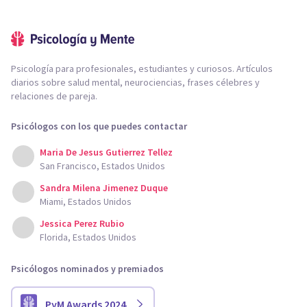
Psicología para profesionales, estudiantes y curiosos. Artículos
diarios sobre salud mental, neurociencias, frases célebres y
relaciones de pareja.
Psicólogos con los que puedes contactar
Maria De Jesus Gutierrez Tellez
San Francisco, Estados Unidos
Sandra Milena Jimenez Duque
Miami, Estados Unidos
Jessica Perez Rubio
Florida, Estados Unidos
Psicólogos nominados y premiados
PyM Awards 2024