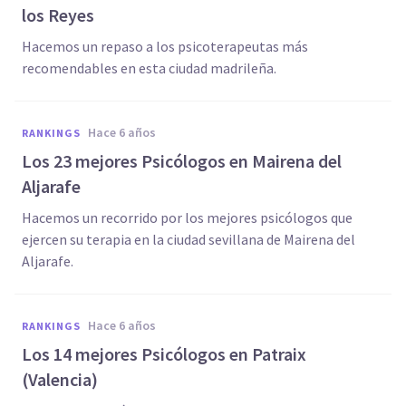
los Reyes
Hacemos un repaso a los psicoterapeutas más
recomendables en esta ciudad madrileña.
hace 6 años
RANKINGS
Los 23 mejores Psicólogos en Mairena del
Aljarafe
Hacemos un recorrido por los mejores psicólogos que
ejercen su terapia en la ciudad sevillana de Mairena del
Aljarafe.
hace 6 años
RANKINGS
Los 14 mejores Psicólogos en Patraix
(Valencia)