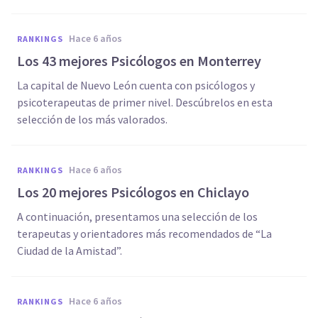
hace 6 años
RANKINGS
Los 43 mejores Psicólogos en Monterrey
La capital de Nuevo León cuenta con psicólogos y
psicoterapeutas de primer nivel. Descúbrelos en esta
selección de los más valorados.
hace 6 años
RANKINGS
Los 20 mejores Psicólogos en Chiclayo
A continuación, presentamos una selección de los
terapeutas y orientadores más recomendados de “La
Ciudad de la Amistad”.
hace 6 años
RANKINGS