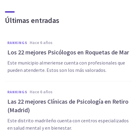
Últimas entradas
hace 6 años
RANKINGS
Los 22 mejores Psicólogos en Roquetas de Mar
Este municipio almeriense cuenta con profesionales que
pueden atenderte. Estos son los más valorados.
hace 6 años
RANKINGS
Las 22 mejores Clínicas de Psicología en Retiro
(Madrid)
Este distrito madrileño cuenta con centros especializados
en salud mental y en bienestar.