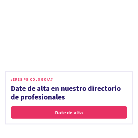
¿ERES PSICÓLOGO/A?
Date de alta en nuestro directorio
de profesionales
Date de alta