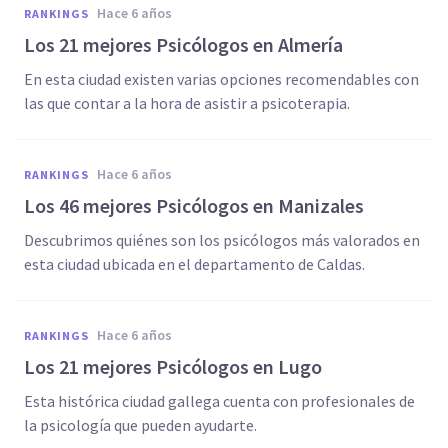
hace 6 años
RANKINGS
Los 21 mejores Psicólogos en Almería
En esta ciudad existen varias opciones recomendables con
las que contar a la hora de asistir a psicoterapia.
hace 6 años
RANKINGS
Los 46 mejores Psicólogos en Manizales
Descubrimos quiénes son los psicólogos más valorados en
esta ciudad ubicada en el departamento de Caldas.
hace 6 años
RANKINGS
Los 21 mejores Psicólogos en Lugo
Esta histórica ciudad gallega cuenta con profesionales de
la psicología que pueden ayudarte.