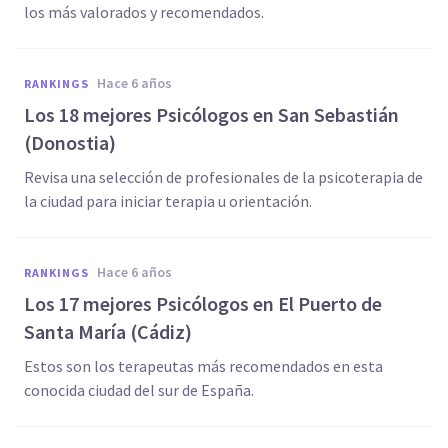
los más valorados y recomendados.
hace 6 años
RANKINGS
Los 18 mejores Psicólogos en San Sebastián
(Donostia)
Revisa una selección de profesionales de la psicoterapia de
la ciudad para iniciar terapia u orientación.
hace 6 años
RANKINGS
Los 17 mejores Psicólogos en El Puerto de
Santa María (Cádiz)
Estos son los terapeutas más recomendados en esta
conocida ciudad del sur de España.