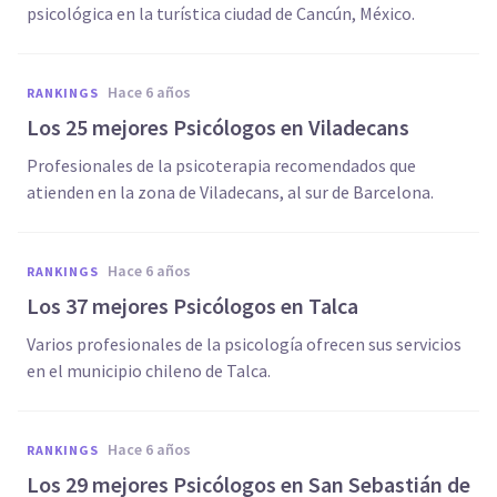
psicológica en la turística ciudad de Cancún, México.
hace 6 años
RANKINGS
Los 25 mejores Psicólogos en Viladecans
Profesionales de la psicoterapia recomendados que
atienden en la zona de Viladecans, al sur de Barcelona.
hace 6 años
RANKINGS
Los 37 mejores Psicólogos en Talca
Varios profesionales de la psicología ofrecen sus servicios
en el municipio chileno de Talca.
hace 6 años
RANKINGS
Los 29 mejores Psicólogos en San Sebastián de