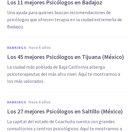
Los 11 mejores Psicólogos en Badajoz
Una ayuda para quienes buscan recomendaciones de
psicólogos que ofrecen terapia en la ciudad extremeña de
Badajoz.
hace 6 años
RANKINGS
Los 45 mejores Psicólogos en Tijuana (México)
La ciudad más poblada de Baja California alberga
psicoterapeutas del más alto nivel. Aquí te mostramos a
los más valorados.
hace 6 años
RANKINGS
Los 27 mejores Psicólogos en Saltillo (México)
La capital del estado de Coachuila cuenta con grandes
consultorios y centros psicológicos. Aquí te mostramos a