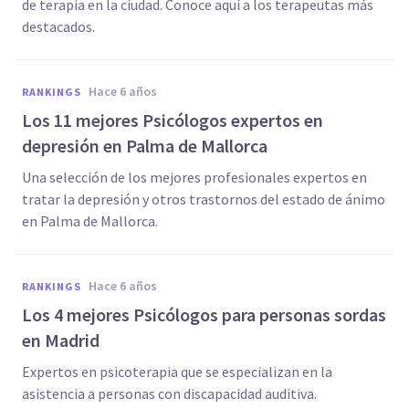
de terapia en la ciudad. Conoce aquí a los terapeutas más
destacados.
hace 6 años
RANKINGS
Los 11 mejores Psicólogos expertos en
depresión en Palma de Mallorca
Una selección de los mejores profesionales expertos en
tratar la depresión y otros trastornos del estado de ánimo
en Palma de Mallorca.
hace 6 años
RANKINGS
Los 4 mejores Psicólogos para personas sordas
en Madrid
Expertos en psicoterapia que se especializan en la
asistencia a personas con discapacidad auditiva.