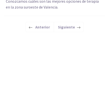
Conozcamos cuáles son las mejores opciones de terapia
en la zona suroeste de Valencia.
Anterior
Siguiente