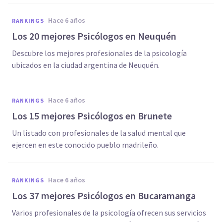
hace 6 años
RANKINGS
Los 20 mejores Psicólogos en Neuquén
Descubre los mejores profesionales de la psicología
ubicados en la ciudad argentina de Neuquén.
hace 6 años
RANKINGS
Los 15 mejores Psicólogos en Brunete
Un listado con profesionales de la salud mental que
ejercen en este conocido pueblo madrileño.
hace 6 años
RANKINGS
Los 37 mejores Psicólogos en Bucaramanga
Varios profesionales de la psicología ofrecen sus servicios