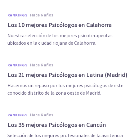
hace 6 años
RANKINGS
Los 10 mejores Psicólogos en Calahorra
Nuestra selección de los mejores psicoterapeutas
ubicados en la ciudad riojana de Calahorra.
hace 6 años
RANKINGS
Los 21 mejores Psicólogos en Latina (Madrid)
Hacemos un repaso por los mejores psicólogos de este
conocido distrito de la zona oeste de Madrid.
hace 6 años
RANKINGS
Los 35 mejores Psicólogos en Cancún
Selección de los mejores profesionales de la asistencia