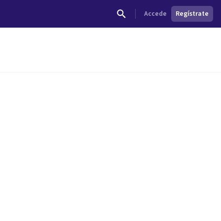
Accede
Regístrate