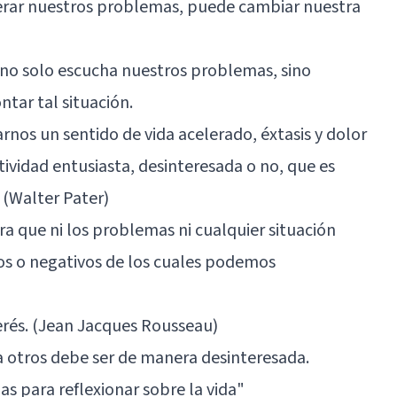
erar nuestros problemas, puede cambiar nuestra
no solo escucha nuestros problemas, sino
tar tal situación.
rnos un sentido de vida acelerado, éxtasis y dolor
tividad entusiasta, desinteresada o no, que es
 (Walter Pater)
ra que ni los problemas ni cualquier situación
s o negativos de los cuales podemos
terés. (Jean Jacques Rousseau)
 otros debe ser de manera desinteresada.
ias para reflexionar sobre la vida"