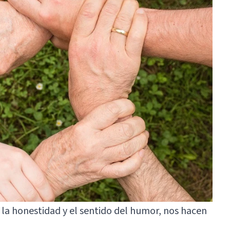
 la honestidad y el sentido del humor, nos hacen