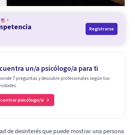
?
ompetencia
Registrarse
cuentra un/a psicólogo/a para ti
onde 7 preguntas y descubre profesionales según tus
sidades.
contrar psicólogo/a
dad de desinterés que puede mostrar una persona