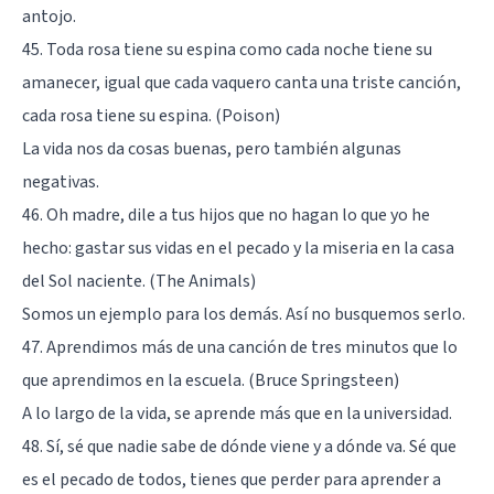
antojo.
45. Toda rosa tiene su espina como cada noche tiene su
amanecer, igual que cada vaquero canta una triste canción,
cada rosa tiene su espina. (Poison)
La vida nos da cosas buenas, pero también algunas
negativas.
46. Oh madre, dile a tus hijos que no hagan lo que yo he
hecho: gastar sus vidas en el pecado y la miseria en la casa
del Sol naciente. (The Animals)
Somos un ejemplo para los demás. Así no busquemos serlo.
47. Aprendimos más de una canción de tres minutos que lo
que aprendimos en la escuela. (Bruce Springsteen)
A lo largo de la vida, se aprende más que en la universidad.
48. Sí, sé que nadie sabe de dónde viene y a dónde va. Sé que
es el pecado de todos, tienes que perder para aprender a