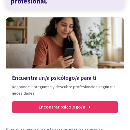
profesional.
Encuentra un/a psicólogo/a para ti
Responde 7 preguntas y descubre profesionales según tus
necesidades.
Encontrar psicólogo/a