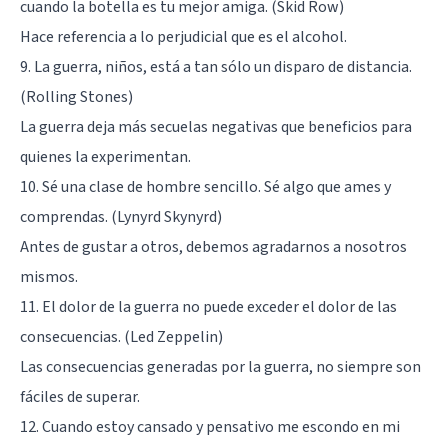
cuando la botella es tu mejor amiga. (Skid Row)
Hace referencia a lo perjudicial que es el alcohol.
9. La guerra, niños, está a tan sólo un disparo de distancia.
(Rolling Stones)
La guerra deja más secuelas negativas que beneficios para
quienes la experimentan.
10. Sé una clase de hombre sencillo. Sé algo que ames y
comprendas. (Lynyrd Skynyrd)
Antes de gustar a otros, debemos agradarnos a nosotros
mismos.
11. El dolor de la guerra no puede exceder el dolor de las
consecuencias. (Led Zeppelin)
Las consecuencias generadas por la guerra, no siempre son
fáciles de superar.
12. Cuando estoy cansado y pensativo me escondo en mi