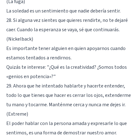
(La fuga)
La soledad es un sentimiento que nadie debería sentir.
28. Si alguna vez sientes que quieres rendirte, no te dejaré
caer. Cuando la esperanza se vaya, sé que continuarás.
(Nickelback)
Es importante tener alguien en quien apoyarnos cuando
estamos tentados a rendirnos.
Quizás te interese:
"¿Qué es la creatividad? ¿Somos todos
«genios en potencia»?"
29. Ahora que he intentado hablarte y hacerte entender,
todo lo que tienes que hacer es cerrar los ojos, extenderme
tu mano y tocarme. Manténme cerca y nunca me dejes ir.
(Extreme)
El poder hablar con la persona amada y expresarle lo que
sentimos, es una forma de demostrar nuestro amor.