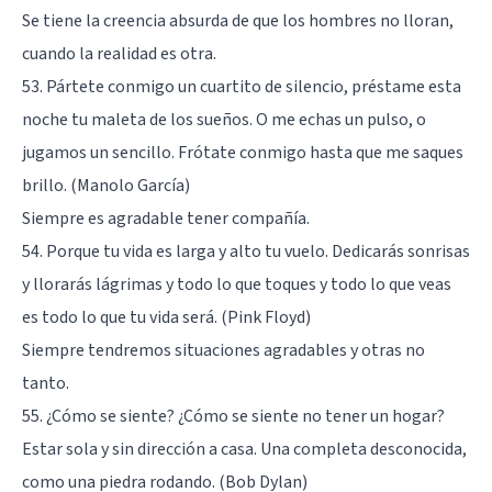
Se tiene la creencia absurda de que los hombres no lloran,
cuando la realidad es otra.
53. Pártete conmigo un cuartito de silencio, préstame esta
noche tu maleta de los sueños. O me echas un pulso, o
jugamos un sencillo. Frótate conmigo hasta que me saques
brillo. (Manolo García)
Siempre es agradable tener compañía.
54. Porque tu vida es larga y alto tu vuelo. Dedicarás sonrisas
y llorarás lágrimas y todo lo que toques y todo lo que veas
es todo lo que tu vida será. (Pink Floyd)
Siempre tendremos situaciones agradables y otras no
tanto.
55. ¿Cómo se siente? ¿Cómo se siente no tener un hogar?
Estar sola y sin dirección a casa. Una completa desconocida,
como una piedra rodando. (Bob Dylan)