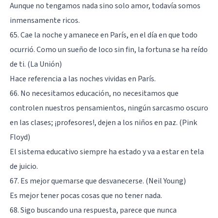
Aunque no tengamos nada sino solo amor, todavía somos
inmensamente ricos.
65. Cae la noche y amanece en París, en el día en que todo
ocurrió. Como un sueño de loco sin fin, la fortuna se ha reído
de ti. (La Unión)
Hace referencia a las noches vividas en París.
66. No necesitamos educación, no necesitamos que
controlen nuestros pensamientos, ningún sarcasmo oscuro
en las clases; ¡profesores!, dejen a los niños en paz. (Pink
Floyd)
El sistema educativo siempre ha estado y va a estar en tela
de juicio.
67. Es mejor quemarse que desvanecerse. (Neil Young)
Es mejor tener pocas cosas que no tener nada.
68. Sigo buscando una respuesta, parece que nunca