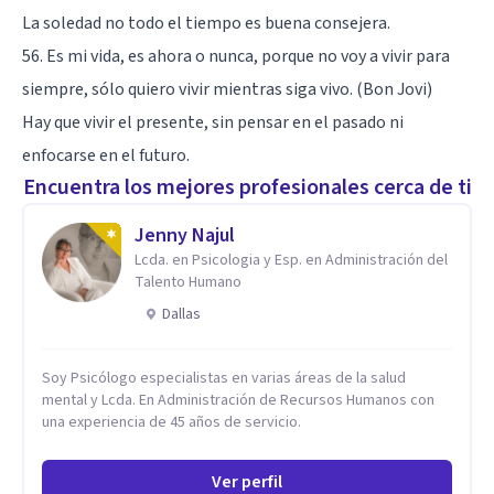
La soledad no todo el tiempo es buena consejera.
56. Es mi vida, es ahora o nunca, porque no voy a vivir para
siempre, sólo quiero vivir mientras siga vivo. (Bon Jovi)
Hay que vivir el presente, sin pensar en el pasado ni
enfocarse en el futuro.
Encuentra los mejores profesionales cerca de ti
Jenny Najul
Lcda. en Psicologia y Esp. en Administración del
Talento Humano
Dallas
Soy Psicólogo especialistas en varias áreas de la salud
mental y Lcda. En Administración de Recursos Humanos con
una experiencia de 45 años de servicio.
Ver perfil