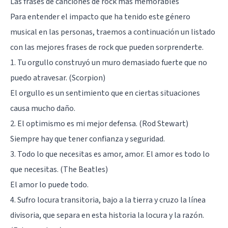
Las frases de canciones de rock más memorables
Para entender el impacto que ha tenido este género
musical en las personas, traemos a continuación un listado
con las mejores frases de rock que pueden sorprenderte.
1. Tu orgullo construyó un muro demasiado fuerte que no
puedo atravesar. (Scorpion)
El orgullo es un sentimiento que en ciertas situaciones
causa mucho daño.
2. El optimismo es mi mejor defensa. (Rod Stewart)
Siempre hay que tener confianza y seguridad.
3. Todo lo que necesitas es amor, amor. El amor es todo lo
que necesitas. (The Beatles)
El amor lo puede todo.
4. Sufro locura transitoria, bajo a la tierra y cruzo la línea
divisoria, que separa en esta historia la locura y la razón.