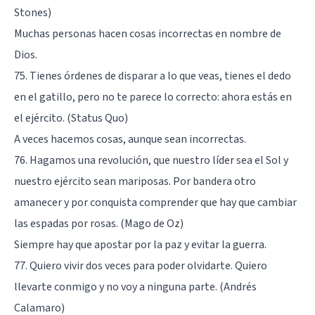
Stones)
Muchas personas hacen cosas incorrectas en nombre de
Dios.
75. Tienes órdenes de disparar a lo que veas, tienes el dedo
en el gatillo, pero no te parece lo correcto: ahora estás en
el ejército. (Status Quo)
A veces hacemos cosas, aunque sean incorrectas.
76. Hagamos una revolución, que nuestro líder sea el Sol y
nuestro ejército sean mariposas. Por bandera otro
amanecer y por conquista comprender que hay que cambiar
las espadas por rosas. (Mago de Oz)
Siempre hay que apostar por la paz y evitar la guerra.
77. Quiero vivir dos veces para poder olvidarte. Quiero
llevarte conmigo y no voy a ninguna parte. (Andrés
Calamaro)