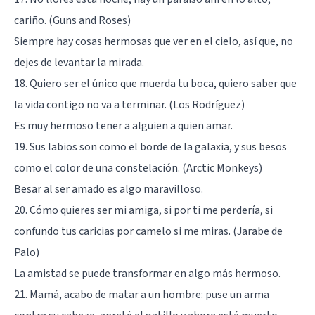
cariño. (Guns and Roses)
Siempre hay cosas hermosas que ver en el cielo, así que, no
dejes de levantar la mirada.
18. Quiero ser el único que muerda tu boca, quiero saber que
la vida contigo no va a terminar. (Los Rodríguez)
Es muy hermoso tener a alguien a quien amar.
19. Sus labios son como el borde de la galaxia, y sus besos
como el color de una constelación. (Arctic Monkeys)
Besar al ser amado es algo maravilloso.
20. Cómo quieres ser mi amiga, si por ti me perdería, si
confundo tus caricias por camelo si me miras. (Jarabe de
Palo)
La amistad se puede transformar en algo más hermoso.
21. Mamá, acabo de matar a un hombre: puse un arma