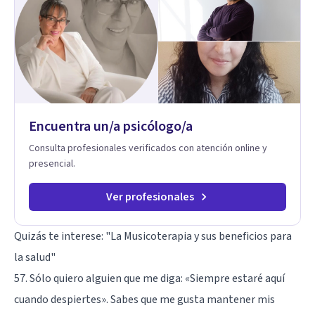
Encuentra un/a psicólogo/a
Consulta profesionales verificados con atención online y
presencial.
Ver profesionales
Quizás te interese:
"La Musicoterapia y sus beneficios para
la salud"
57. Sólo quiero alguien que me diga: «Siempre estaré aquí
cuando despiertes». Sabes que me gusta mantener mis