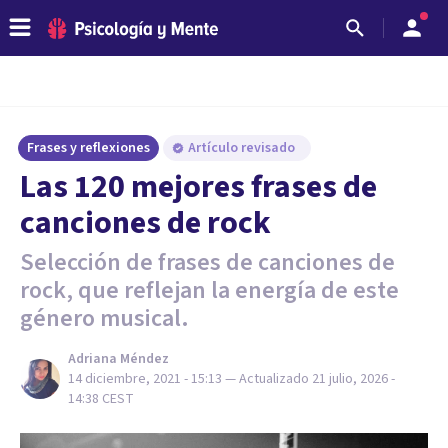
Frases y reflexiones
Artículo revisado
Las 120 mejores frases de
canciones de rock
Selección de frases de canciones de
rock, que reflejan la energía de este
género musical.
Adriana Méndez
14 diciembre, 2021 - 15:13
— Actualizado
21 julio, 2026 -
14:38
CEST