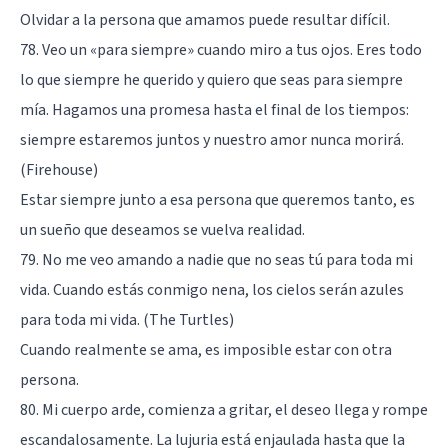
Olvidar a la persona que amamos puede resultar difícil.
78. Veo un «para siempre» cuando miro a tus ojos. Eres todo
lo que siempre he querido y quiero que seas para siempre
mía. Hagamos una promesa hasta el final de los tiempos:
siempre estaremos juntos y nuestro amor nunca morirá.
(Firehouse)
Estar siempre junto a esa persona que queremos tanto, es
un sueño que deseamos se vuelva realidad.
79. No me veo amando a nadie que no seas tú para toda mi
vida. Cuando estás conmigo nena, los cielos serán azules
para toda mi vida. (The Turtles)
Cuando realmente se ama, es imposible estar con otra
persona.
80. Mi cuerpo arde, comienza a gritar, el deseo llega y rompe
escandalosamente. La lujuria está enjaulada hasta que la