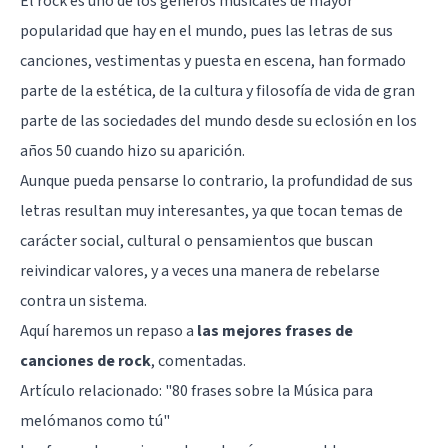
El rock es uno de los géneros musicales de mayor
popularidad que hay en el mundo, pues las letras de sus
canciones, vestimentas y puesta en escena, han formado
parte de la estética, de la cultura y filosofía de vida de gran
parte de las sociedades del mundo desde su eclosión en los
años 50 cuando hizo su aparición.
Aunque pueda pensarse lo contrario, la profundidad de sus
letras resultan muy interesantes, ya que tocan temas de
carácter social, cultural o pensamientos que buscan
reivindicar valores, y a veces una manera de rebelarse
contra un sistema.
Aquí haremos un repaso a
las mejores frases de
canciones de rock
, comentadas.
Artículo relacionado:
"80 frases sobre la Música para
melómanos como tú"