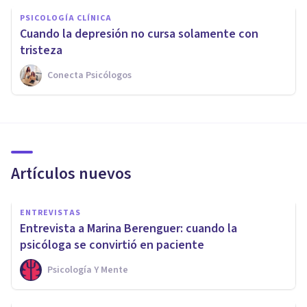
PSICOLOGÍA CLÍNICA
Cuando la depresión no cursa solamente con
tristeza
Conecta Psicólogos
Artículos nuevos
ENTREVISTAS
Entrevista a Marina Berenguer: cuando la
psicóloga se convirtió en paciente
Psicología Y Mente