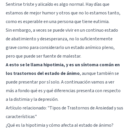
Sentirse triste y alicaído es algo normal. Hay días que
estamos de mejor humor y otros que no lo estamos tanto,
como es esperable en una persona que tiene eutimia.
Sin embargo, a veces se puede vivir en un continuo estado
de abatimiento y desesperanza, no lo suficientemente
grave como para considerarlo un estado anímico pleno,
pero que puede ser fuente de malestar.
A esto se le llama hipotimia, y es un síntoma común en
los trastornos del estado de ánimo
, aunque también se
puede presentar por sí solo. A continuación vamos a ver
más a fondo qué es y qué diferencias presenta con respecto
a la distimia y la depresión.
Artículo relacionado: "
Tipos de Trastornos de Ansiedad y sus
características
"
¿Qué es la hipotimia y cómo afecta al estado de ánimo?