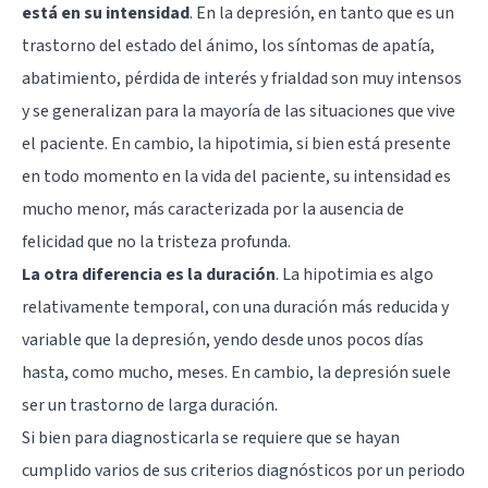
está en su intensidad
. En la depresión, en tanto que es un
trastorno del estado del ánimo, los síntomas de apatía,
abatimiento, pérdida de interés y frialdad son muy intensos
y se generalizan para la mayoría de las situaciones que vive
el paciente. En cambio, la hipotimia, si bien está presente
en todo momento en la vida del paciente, su intensidad es
mucho menor, más caracterizada por la ausencia de
felicidad que no la tristeza profunda.
La otra diferencia es la duración
. La hipotimia es algo
relativamente temporal, con una duración más reducida y
variable que la depresión, yendo desde unos pocos días
hasta, como mucho, meses. En cambio, la depresión suele
ser un trastorno de larga duración.
Si bien para diagnosticarla se requiere que se hayan
cumplido varios de sus criterios diagnósticos por un periodo