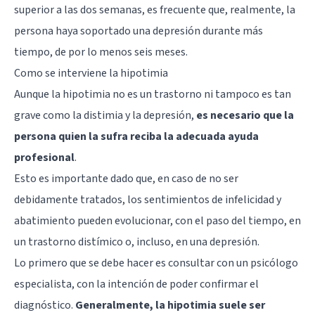
superior a las dos semanas, es frecuente que, realmente, la
persona haya soportado una depresión durante más
tiempo, de por lo menos seis meses.
Como se interviene la hipotimia
Aunque la hipotimia no es un trastorno ni tampoco es tan
grave como la distimia y la depresión,
es necesario que la
persona quien la sufra reciba la adecuada ayuda
profesional
.
Esto es importante dado que, en caso de no ser
debidamente tratados, los sentimientos de infelicidad y
abatimiento pueden evolucionar, con el paso del tiempo, en
un trastorno distímico o, incluso, en una depresión.
Lo primero que se debe hacer es consultar con un psicólogo
especialista, con la intención de poder confirmar el
diagnóstico.
Generalmente, la hipotimia suele ser