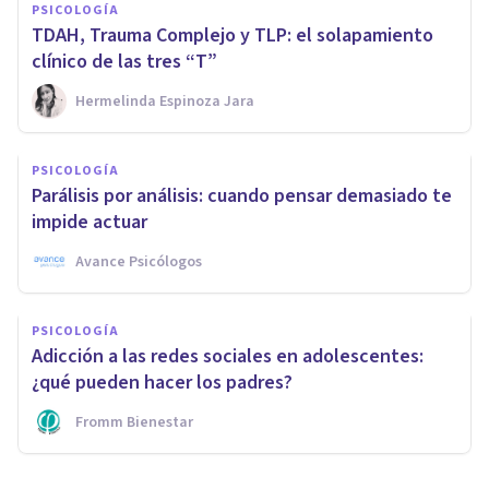
PSICOLOGÍA
TDAH, Trauma Complejo y TLP: el solapamiento
clínico de las tres “T”
Hermelinda Espinoza Jara
PSICOLOGÍA
Parálisis por análisis: cuando pensar demasiado te
impide actuar
Avance Psicólogos
PSICOLOGÍA
Adicción a las redes sociales en adolescentes:
¿qué pueden hacer los padres?
Fromm Bienestar