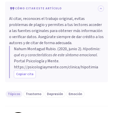
CÓMO CITAR ESTE ARTÍCULO
Al citar, reconoces el trabajo original, evitas
problemas de plagio y permites a tus lectores acceder
a las fuentes originales para obtener más información
o verificar datos. Asegúrate siempre de dar crédito a los
autores y de citar de forma adecuada.
Nahum Montagud Rubio
. (
2020, junio 2
).
Hipotimia:
qué es y características de este síntoma emocional
.
Portal Psicología y Mente.
https://psicologiaymente.com/clinica/hipotimia
Copiar cita
Tópicos
Trastorno
Depresión
Emoción