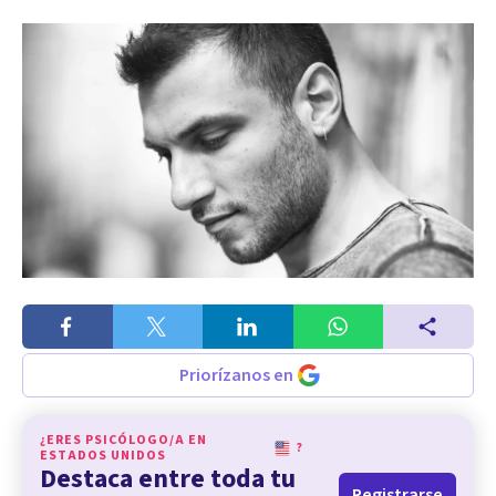
Priorízanos en
¿ERES PSICÓLOGO/A EN
?
ESTADOS UNIDOS
Destaca entre toda tu
Registrarse