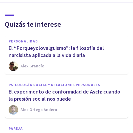
Quizás te interese
PERSONALIDAD
El “Porqueyolovalguismo”: la filosofía del
narcisista aplicada a la vida diaria
Alex Grandío
PSICOLOGÍA SOCIAL Y RELACIONES PERSONALES
El experimento de conformidad de Asch: cuando
la presión social nos puede
Alex Ortega Andero
PAREJA