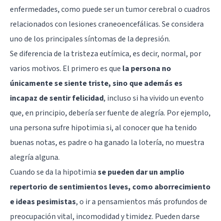
enfermedades, como puede ser un tumor cerebral o cuadros
relacionados con lesiones craneoencefálicas. Se considera
uno de los principales síntomas de la
depresión
.
Se diferencia de la tristeza eutímica, es decir, normal, por
varios motivos. El primero es que
la persona no
únicamente se siente triste, sino que además es
incapaz de sentir felicidad
, incluso si ha vivido un evento
que, en principio, debería ser fuente de alegría. Por ejemplo,
una persona sufre hipotimia si, al conocer que ha tenido
buenas notas, es padre o ha ganado la lotería, no muestra
alegría alguna.
Cuando se da la hipotimia
se pueden dar un amplio
repertorio de sentimientos leves, como aborrecimiento
e ideas pesimistas
, o ir a pensamientos más profundos de
preocupación vital, incomodidad y timidez. Pueden darse