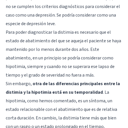
no se cumplen los criterios diagnósticos para considerar el
caso como una depresión. Se podría considerar como una
especie de depresión leve.
Para poder diagnosticar la distimia es necesario que el
estado de abatimiento del que se aqueja el paciente se haya
mantenido por lo menos durante dos años. Este
abatimiento, en un principio se podría considerar como
hipotimia, siempre y cuando no se superara ese lapso de
tiempo y el grado de severidad no fuera a más.
Sin embargo,
otra de las diferencias principales entre la
distimia y la hipotimia está en su temporalidad
. La
hipotimia, como hemos comentado, es un síntoma, un
estado relacionable con el abatimiento que es de relativa
corta duración. En cambio, la distimia tiene más que bien
con un rasgo o un estado prolongado en el tiempo,