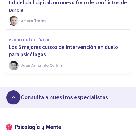
Infidelidad digital: un nuevo foco de conflictos de
pareja
Arturo Torres
PSICOLOGÍA CLÍNICA
​Los 6 mejores cursos de intervención en duelo
para psicólogos
Juan Armando Corbin
Consulta a nuestros especialistas