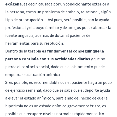
exógena
, es decir, causada por un condicionante exterior a
la persona, como un problema de trabajo, relacional, algún
tipo de preocupación… Así pues, será posible, con la ayuda
profesional y el apoyo familiar y de amigos poder abordar la
fuente angustia, además de dotar al paciente de
herramientas para su resolución.
Dentro de la terapia
es fundamental conseguir que la
persona continúe con sus actividades diarias
y que no
pierda el contacto social, dado que el aislamiento puede
empeorar su situación anímica.
Si es posible, es recomendable que el paciente haga un poco
de ejercicio semanal, dado que se sabe que el deporte ayuda
a elevar el estado anímico y, partiendo del hecho de que la
hipotimia no es un estado anímico gravemente triste, es
posible que recupere niveles normales rápidamente. No