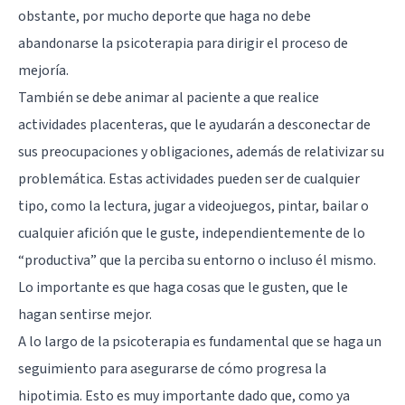
obstante, por mucho deporte que haga no debe
abandonarse la psicoterapia para dirigir el proceso de
mejoría.
También se debe animar al paciente a que realice
actividades placenteras, que le ayudarán a desconectar de
sus preocupaciones y obligaciones, además de relativizar su
problemática. Estas actividades pueden ser de cualquier
tipo, como la lectura, jugar a videojuegos, pintar, bailar o
cualquier afición que le guste, independientemente de lo
“productiva” que la perciba su entorno o incluso él mismo.
Lo importante es que haga cosas que le gusten, que le
hagan sentirse mejor.
A lo largo de la psicoterapia es fundamental que se haga un
seguimiento para asegurarse de cómo progresa la
hipotimia. Esto es muy importante dado que, como ya