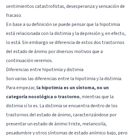
sentimientos catastrofistas, desesperanza y sensación de
fracaso.
En base a su definición se puede pensar que la hipotimia
está relacionada con la distimia y la depresión y, en efecto,
lo está. Sin embargo se diferencia de estos dos trastornos
del estado de ánimo por diversos motivos que a
continuación veremos.
Diferencias entre hipotimia y distimia
Son varias las diferencias entre la hipotimia y la distimia.
Para empezar,
la hipotimia es un síntoma, no un
categoría nosológica o trastorno
, mientras que la
distimia sí lo es. La distimia se encuentra dentro de los
trastornos del estado de ánimo, caracterizándose por
presentar un estado de ánimo triste, melancolía,
pesadumbre y otros síntomas de estado anímico bajo, pero