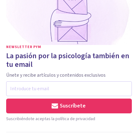
NEWSLETTER PYM
La pasión por la psicología también en
tu email
Únete y recibe artículos y contenidos exclusivos
Suscríbete
Suscribiéndote aceptas la política de privacidad