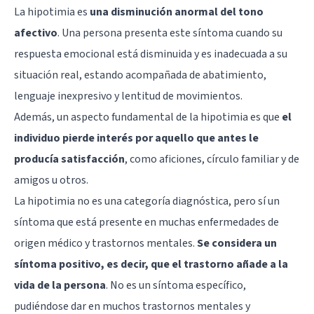
La hipotimia es
una disminución anormal del tono
afectivo
. Una persona presenta este síntoma cuando su
respuesta emocional está disminuida y es inadecuada a su
situación real, estando acompañada de abatimiento,
lenguaje inexpresivo y lentitud de movimientos.
Además, un aspecto fundamental de la hipotimia es que
el
individuo pierde interés por aquello que antes le
producía satisfacción
, como aficiones, círculo familiar y de
amigos u otros.
La hipotimia no es una categoría diagnóstica, pero sí un
síntoma que está presente en muchas enfermedades de
origen médico y trastornos mentales.
Se considera un
síntoma positivo, es decir, que el trastorno añade a la
vida de la persona
. No es un síntoma específico,
pudiéndose dar en muchos trastornos mentales y