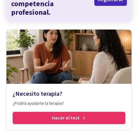
competencia
profesional.
¿Necesito terapia?
¿Podría ayudarte la terapia?
Hacer el test