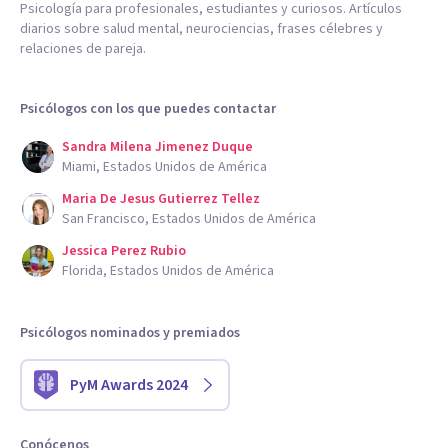
Psicología para profesionales, estudiantes y curiosos. Artículos
diarios sobre salud mental, neurociencias, frases célebres y
relaciones de pareja.
Psicólogos con los que puedes contactar
Sandra Milena Jimenez Duque
Miami, Estados Unidos de América
Maria De Jesus Gutierrez Tellez
San Francisco, Estados Unidos de América
Jessica Perez Rubio
Florida, Estados Unidos de América
Psicólogos nominados y premiados
PyM Awards 2024
Conócenos