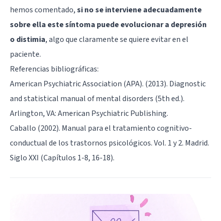
hemos comentado,
si no se interviene adecuadamente
sobre ella este síntoma puede evolucionar a depresión
o distimia
, algo que claramente se quiere evitar en el
paciente.
Referencias bibliográficas:
American Psychiatric Association (APA). (2013). Diagnostic
and statistical manual of mental disorders (5th ed.).
Arlington, VA: American Psychiatric Publishing.
Caballo (2002). Manual para el tratamiento cognitivo-
conductual de los trastornos psicológicos. Vol. 1 y 2. Madrid.
Siglo XXI (Capítulos 1-8, 16-18).