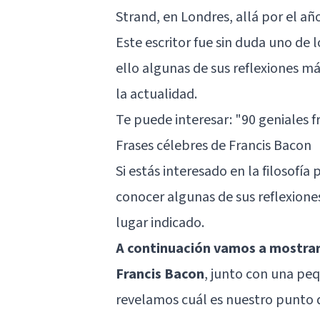
Strand, en Londres, allá por el añ
Este escritor fue sin duda uno de 
ello algunas de sus reflexiones m
la actualidad.
Te puede interesar:
"90 geniales 
Frases célebres de Francis Bacon
Si estás interesado en la filosofía
conocer algunas de sus reflexione
lugar indicado.
A continuación vamos a mostraro
Francis Bacon
, junto con una peq
revelamos cuál es nuestro punto de