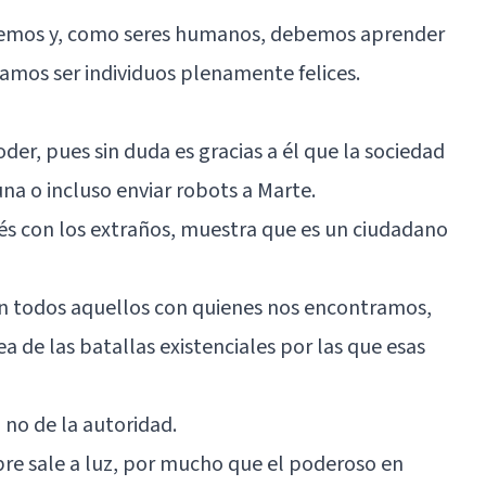
emos y, como seres humanos, debemos aprender
seamos ser individuos plenamente felices.
der, pues sin duda es gracias a él que la sociedad
una o incluso enviar robots a Marte.
és con los extraños, muestra que es un ciudadano
 todos aquellos con quienes nos encontramos,
a de las batallas existenciales por las que esas
, no de la autoridad.
re sale a luz, por mucho que el poderoso en