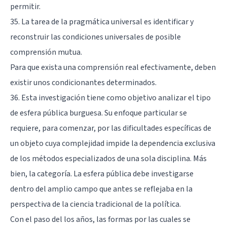
permitir.
35. La tarea de la pragmática universal es identificar y
reconstruir las condiciones universales de posible
comprensión mutua.
Para que exista una comprensión real efectivamente, deben
existir unos condicionantes determinados.
36. Esta investigación tiene como objetivo analizar el tipo
de esfera pública burguesa. Su enfoque particular se
requiere, para comenzar, por las dificultades específicas de
un objeto cuya complejidad impide la dependencia exclusiva
de los métodos especializados de una sola disciplina. Más
bien, la categoría. La esfera pública debe investigarse
dentro del amplio campo que antes se reflejaba en la
perspectiva de la ciencia tradicional de la política.
Con el paso del los años, las formas por las cuales se