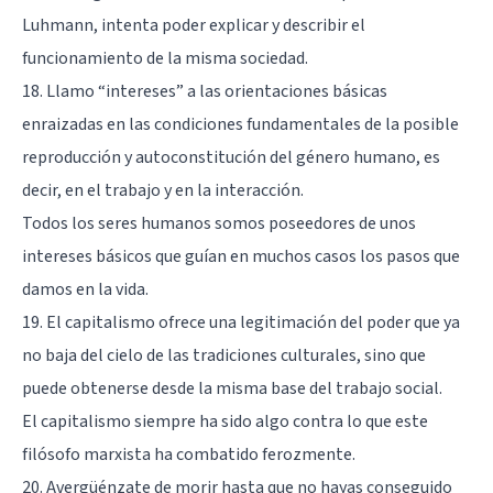
Luhmann, intenta poder explicar y describir el
funcionamiento de la misma sociedad.
18. Llamo “intereses” a las orientaciones básicas
enraizadas en las condiciones fundamentales de la posible
reproducción y autoconstitución del género humano, es
decir, en el trabajo y en la interacción.
Todos los seres humanos somos poseedores de unos
intereses básicos que guían en muchos casos los pasos que
damos en la vida.
19. El capitalismo ofrece una legitimación del poder que ya
no baja del cielo de las tradiciones culturales, sino que
puede obtenerse desde la misma base del trabajo social.
El capitalismo siempre ha sido algo contra lo que este
filósofo marxista ha combatido ferozmente.
20. Avergüénzate de morir hasta que no hayas conseguido