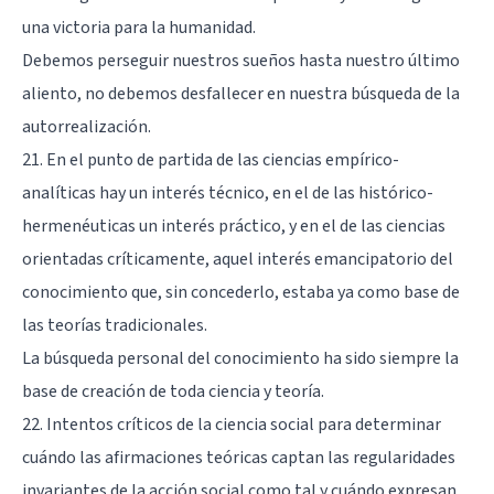
una victoria para la humanidad.
Debemos perseguir nuestros sueños hasta nuestro último
aliento, no debemos desfallecer en nuestra búsqueda de la
autorrealización.
21. En el punto de partida de las ciencias empírico-
analíticas hay un interés técnico, en el de las histórico-
hermenéuticas un interés práctico, y en el de las ciencias
orientadas críticamente, aquel interés emancipatorio del
conocimiento que, sin concederlo, estaba ya como base de
las teorías tradicionales.
La búsqueda personal del conocimiento ha sido siempre la
base de creación de toda ciencia y teoría.
22. Intentos críticos de la ciencia social para determinar
cuándo las afirmaciones teóricas captan las regularidades
invariantes de la acción social como tal y cuándo expresan