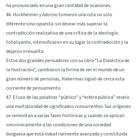
ha pronunciado en una gran cantidad de ocasiones.
46. Horkheimer y Adorno tomaron una ruta no sólo
diferente sino opuesta: sin desear más superar la
contradicción realizativa de una crítica de la ideología
totalizante, intensificaron en su lugar la contradicción y la
dejaron irresuelta.
Estos dos grandes pensadores con su obra “La Dialéctica de
la Ilustración”, cambiaron la forma de ver el mundo de un
gran número de personas, Habermas siguió de cerca esta
corriente de pensamiento.
47. El uso de las palabras “público” y “esfera pública” revela
una multiplicidad de significados concurrentes. Sus orígenes
se remontan a varias fases históricas y, cuando se aplican
sincrónicamente a las condiciones de una sociedad
burguesa que está industrialmente avanzada y constituida