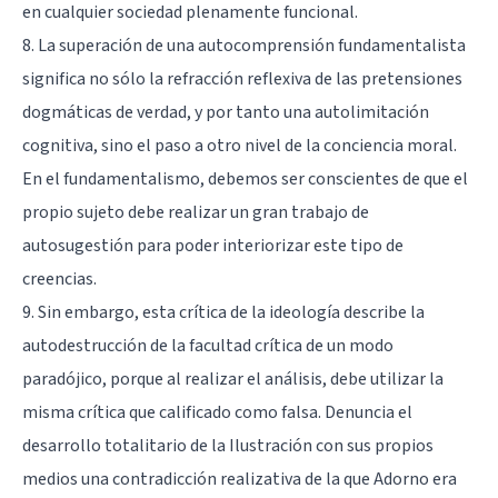
en cualquier sociedad plenamente funcional.
8. La superación de una autocomprensión fundamentalista
significa no sólo la refracción reflexiva de las pretensiones
dogmáticas de verdad, y por tanto una autolimitación
cognitiva, sino el paso a otro nivel de la conciencia moral.
En el fundamentalismo, debemos ser conscientes de que el
propio sujeto debe realizar un gran trabajo de
autosugestión para poder interiorizar este tipo de
creencias.
9. Sin embargo, esta crítica de la ideología describe la
autodestrucción de la facultad crítica de un modo
paradójico, porque al realizar el análisis, debe utilizar la
misma crítica que calificado como falsa. Denuncia el
desarrollo totalitario de la Ilustración con sus propios
medios una contradicción realizativa de la que Adorno era