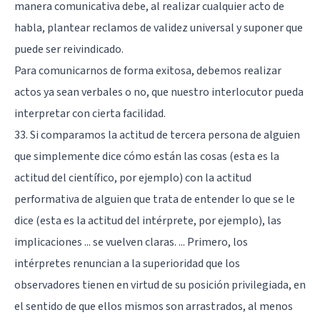
manera comunicativa debe, al realizar cualquier acto de
habla, plantear reclamos de validez universal y suponer que
puede ser reivindicado.
Para comunicarnos de forma exitosa, debemos realizar
actos ya sean verbales o no, que nuestro interlocutor pueda
interpretar con cierta facilidad.
33. Si comparamos la actitud de tercera persona de alguien
que simplemente dice cómo están las cosas (esta es la
actitud del científico, por ejemplo) con la actitud
performativa de alguien que trata de entender lo que se le
dice (esta es la actitud del intérprete, por ejemplo), las
implicaciones ... se vuelven claras. ... Primero, los
intérpretes renuncian a la superioridad que los
observadores tienen en virtud de su posición privilegiada, en
el sentido de que ellos mismos son arrastrados, al menos