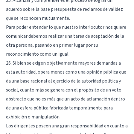
25. Alcanzar y comprender es el proceso de lograr un
acuerdo sobre la base presupuesta de reclamos de validez
que se reconocen mutuamente.
Para poder entender lo que nuestro interlocutor nos quiere
comunicar debemos realizar una tarea de aceptación de la
otra persona, pasando en primer lugar por su
reconocimiento como un igual.
26. Si bien se exigen objetivamente mayores demandas a
esta autoridad, opera menos como una opinión pública que
da una base racional al ejercicio de la autoridad política y
social, cuanto más se genera con el propósito de un voto
abstracto que no es más que un acto de aclamación dentro
de una esfera pública fabricada temporalmente para
exhibición o manipulación.
Los dirigentes poseen una gran responsabilidad en cuanto a