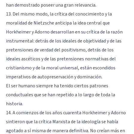
han demostrado poseer una gran relevancia.
13. Del mismo modo, la crítica del conocimiento y la
moralidad de Nietzsche anticipa la idea central que
Horkheimer y Adorno desarrollan en su crítica de la razón
instrumental: detrás de los ideales de objetividad y de las
pretensiones de verdad del positivismo, detrás de los
ideales ascéticos y de las pretensiones normativas del
cristianismo y de la moral universal, están escondidos
imperativos de autopreservación y dominación.
El ser humano siempre ha tenido ciertos patrones
conductuales que se han repetido a lo largo de toda la
historia.
14. A comienzos de los años cuarenta Horkheimer y Adorno
sintieron que la crítica Marxista de la ideología se había
agotado a sí misma de manera definitiva. No creían más en