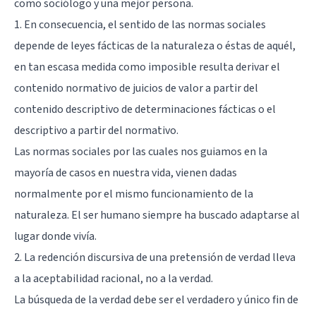
como sociólogo y una mejor persona.
1. En consecuencia, el sentido de las normas sociales
depende de leyes fácticas de la naturaleza o éstas de aquél,
en tan escasa medida como imposible resulta derivar el
contenido normativo de juicios de valor a partir del
contenido descriptivo de determinaciones fácticas o el
descriptivo a partir del normativo.
Las normas sociales por las cuales nos guiamos en la
mayoría de casos en nuestra vida, vienen dadas
normalmente por el mismo funcionamiento de la
naturaleza
. El ser humano siempre ha buscado adaptarse al
lugar donde vivía.
2. La redención discursiva de una pretensión de verdad lleva
a la aceptabilidad racional, no a la verdad.
La búsqueda de la verdad debe ser el verdadero y único fin de