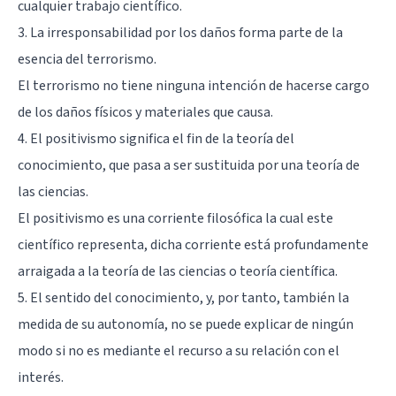
cualquier trabajo científico.
3. La irresponsabilidad por los daños forma parte de la
esencia del terrorismo.
El terrorismo no tiene ninguna intención de hacerse cargo
de los daños físicos y materiales que causa.
4. El positivismo significa el fin de la teoría del
conocimiento, que pasa a ser sustituida por una teoría de
las ciencias.
El positivismo
es una corriente filosófica la cual este
científico representa, dicha corriente está profundamente
arraigada a la teoría de las ciencias o teoría científica.
5. El sentido del conocimiento, y, por tanto, también la
medida de su autonomía, no se puede explicar de ningún
modo si no es mediante el recurso a su relación con el
interés.