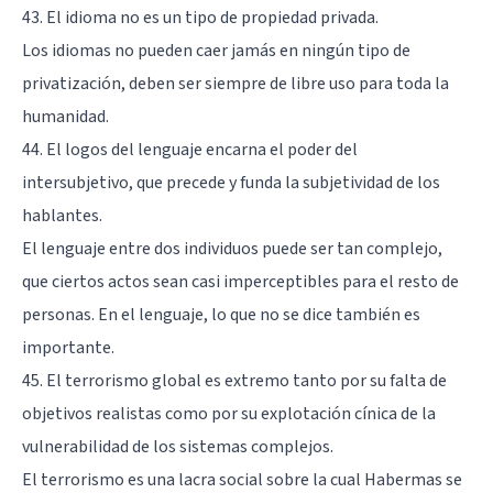
43. El idioma no es un tipo de propiedad privada.
Los idiomas no pueden caer jamás en ningún tipo de
privatización, deben ser siempre de libre uso para toda la
humanidad.
44. El logos del lenguaje encarna el poder del
intersubjetivo, que precede y funda la subjetividad de los
hablantes.
El lenguaje entre dos individuos puede ser tan complejo,
que ciertos actos sean casi imperceptibles para el resto de
personas. En el lenguaje, lo que no se dice también es
importante.
45. El terrorismo global es extremo tanto por su falta de
objetivos realistas como por su explotación cínica de la
vulnerabilidad de los sistemas complejos.
El terrorismo es una lacra social sobre la cual Habermas se