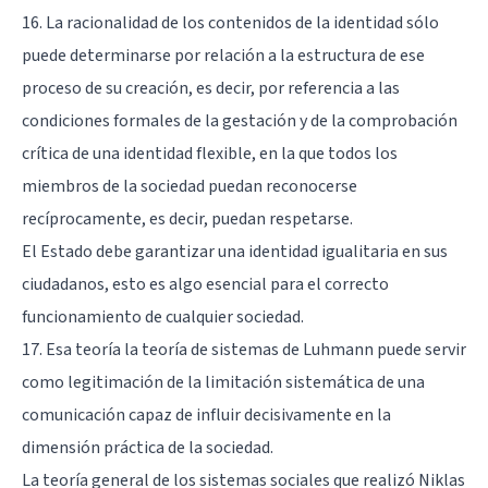
16. La racionalidad de los contenidos de la identidad sólo
puede determinarse por relación a la estructura de ese
proceso de su creación, es decir, por referencia a las
condiciones formales de la gestación y de la comprobación
crítica de una identidad flexible, en la que todos los
miembros de la sociedad puedan reconocerse
recíprocamente, es decir, puedan respetarse.
El Estado debe garantizar una identidad igualitaria en sus
ciudadanos, esto es algo esencial para el correcto
funcionamiento de cualquier sociedad.
17. Esa teoría la teoría de sistemas de Luhmann puede servir
como legitimación de la limitación sistemática de una
comunicación capaz de influir decisivamente en la
dimensión práctica de la sociedad.
La teoría general de los sistemas sociales que realizó Niklas