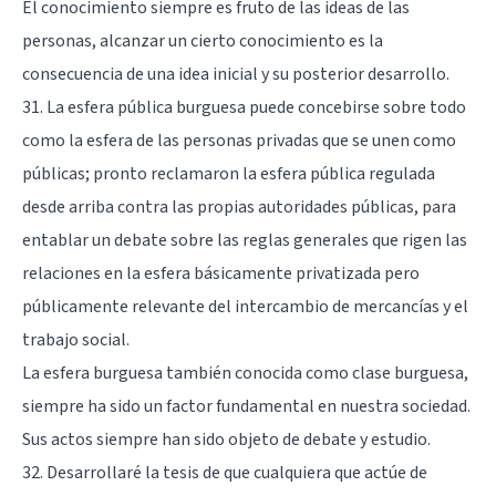
El conocimiento siempre es fruto de las ideas de las
personas, alcanzar un cierto conocimiento es la
consecuencia de una idea inicial y su posterior desarrollo.
31. La esfera pública burguesa puede concebirse sobre todo
como la esfera de las personas privadas que se unen como
públicas; pronto reclamaron la esfera pública regulada
desde arriba contra las propias autoridades públicas, para
entablar un debate sobre las reglas generales que rigen las
relaciones en la esfera básicamente privatizada pero
públicamente relevante del intercambio de mercancías y el
trabajo social.
La esfera burguesa también conocida como clase burguesa,
siempre ha sido un factor fundamental en nuestra sociedad.
Sus actos siempre han sido objeto de debate y estudio.
32. Desarrollaré la tesis de que cualquiera que actúe de