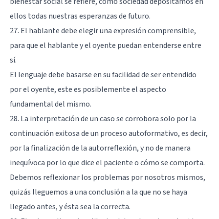
bienestar social se refiere, como sociedad depositamos en
ellos todas nuestras esperanzas de futuro.
27. El hablante debe elegir una expresión comprensible,
para que el hablante y el oyente puedan entenderse entre
sí.
El lenguaje debe basarse en su facilidad de ser entendido
por el oyente, este es posiblemente el aspecto
fundamental del mismo.
28. La interpretación de un caso se corrobora solo por la
continuación exitosa de un proceso autoformativo, es decir,
por la finalización de la autorreflexión, y no de manera
inequívoca por lo que dice el paciente o cómo se comporta.
Debemos reflexionar los problemas por nosotros mismos,
quizás lleguemos a una conclusión a la que no se haya
llegado antes, y ésta sea la correcta.