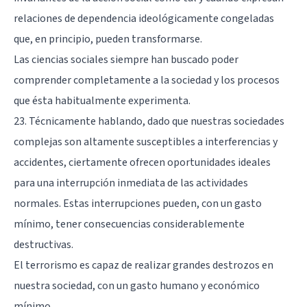
relaciones de dependencia ideológicamente congeladas
que, en principio, pueden transformarse.
Las ciencias sociales siempre han buscado poder
comprender completamente a la sociedad y los procesos
que ésta habitualmente experimenta.
23. Técnicamente hablando, dado que nuestras sociedades
complejas son altamente susceptibles a interferencias y
accidentes, ciertamente ofrecen oportunidades ideales
para una interrupción inmediata de las actividades
normales. Estas interrupciones pueden, con un gasto
mínimo, tener consecuencias considerablemente
destructivas.
El terrorismo es capaz de realizar grandes destrozos en
nuestra sociedad, con un gasto humano y económico
mínimo.