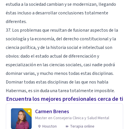
estudia a la sociedad cambian y se modernizan, llegando
éstas incluso a desarrollar conclusiones totalmente
diferentes.
37. Los problemas que resultan de fusionar aspectos de la
sociología y la economía, del derecho constitucional y la
ciencia política, y de la historia social e intelectual son
obvios: dado el estado actual de diferenciación y
especialización en las ciencias sociales, casi nadie podrá
dominar varias, y mucho menos todas estas disciplinas.
Dominar todas estas disciplinas de las que nos habla
Habermas, es sin duda una tarea totalmente imposible.
Encuentra los mejores profesionales cerca de ti
Carmen Brenes
Master en Consejeria Clinica y Salud Mental
Houston
Terapia online