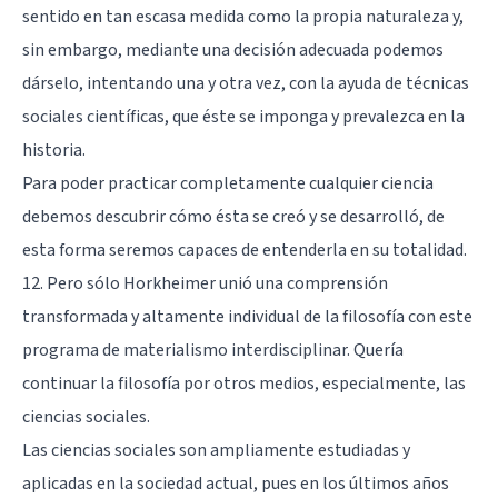
sentido en tan escasa medida como la propia naturaleza y,
sin embargo, mediante una decisión adecuada podemos
dárselo, intentando una y otra vez, con la ayuda de técnicas
sociales científicas, que éste se imponga y prevalezca en la
historia.
Para poder practicar completamente cualquier ciencia
debemos descubrir cómo ésta se creó y se desarrolló, de
esta forma seremos capaces de entenderla en su totalidad.
12. Pero sólo Horkheimer unió una comprensión
transformada y altamente individual de la filosofía con este
programa de materialismo interdisciplinar. Quería
continuar la filosofía por otros medios, especialmente, las
ciencias sociales.
Las ciencias sociales son ampliamente estudiadas y
aplicadas en la sociedad actual, pues en los últimos años