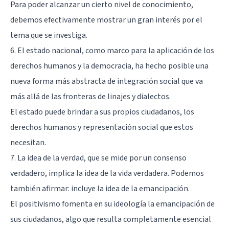
Para poder alcanzar un cierto nivel de conocimiento,
debemos efectivamente mostrar un gran interés por el
tema que se investiga.
6. El estado nacional, como marco para la aplicación de los
derechos humanos y la democracia, ha hecho posible una
nueva forma más abstracta de integración social que va
más allá de las fronteras de linajes y dialectos.
El estado puede brindar a sus propios ciudadanos, los
derechos humanos y representación social que estos
necesitan.
7. La idea de la verdad, que se mide por un consenso
verdadero, implica la idea de la vida verdadera. Podemos
también afirmar: incluye la idea de la emancipación.
El positivismo fomenta en su ideología la emancipación de
sus ciudadanos, algo que resulta completamente esencial