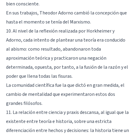
bien consciente.
En sus trabajos, Theodor Adorno cambió la concepción que
hasta el momento se tenía del Marxismo.
10. Al nivel de la reflexión realizada por Horkheimer y
Adorno, cada intento de plantear una teoría era conducido
al abismo: como resultado, abandonaron toda
aproximación teórica y practicaron una negación
determinada, opuesta, por tanto, a la fusión de la razón y el
poder que llena todas las fisuras.
La comunidad científica fue la que dictó en gran medida, el
cambio de mentalidad que experimentaron estos dos
grandes filósofos.
11. La relación entre ciencia y praxis descansa, al igual que la
existente entre teoría e historia, sobre una estricta
diferenciación entre hechos y decisiones: la historia tiene un