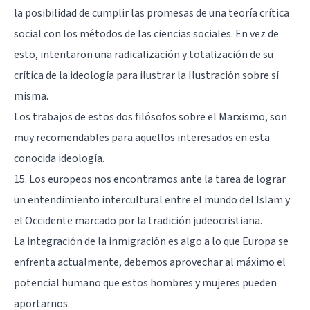
la posibilidad de cumplir las promesas de una teoría crítica
social con los métodos de las ciencias sociales. En vez de
esto, intentaron una radicalización y totalización de su
crítica de la ideología para ilustrar la Ilustración sobre sí
misma.
Los trabajos de estos dos filósofos sobre el Marxismo, son
muy recomendables para aquellos interesados en esta
conocida ideología.
15. Los europeos nos encontramos ante la tarea de lograr
un entendimiento intercultural entre el mundo del Islam y
el Occidente marcado por la tradición judeocristiana.
La integración de la inmigración es algo a lo que Europa se
enfrenta actualmente, debemos aprovechar al máximo el
potencial humano que estos hombres y mujeres pueden
aportarnos.