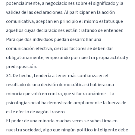
potencialmente, a negociaciones sobre el significado y la
validez de las declaraciones. Al participar en la acción
comunicativa, aceptan en principio el mismo estatus que
aquellos cuyas declaraciones están tratando de entender.
Para que dos individuos puedan desarrollar una
comunicación efectiva, ciertos factores se deben dar
obligatoriamente, empezando por nuestra propia actitud y
predisposición.
34. De hecho, tendería a tener más confianza en el
resultado de una decisión democrática si hubiera una
minoría que votó en contra, que si fuera unánime... La
psicología social ha demostrado ampliamente la fuerza de
este efecto de vagón trasero.
El poder de una minoría muchas veces se subestima en
nuestra sociedad, algo que ningún político inteligente debe