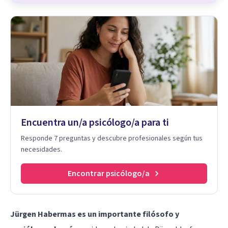
Encuentra un/a psicólogo/a para ti
Responde 7 preguntas y descubre profesionales según tus
necesidades.
Encontrar psicólogo/a
Jürgen Habermas es un importante filósofo y