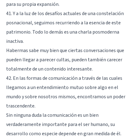
para su propia expansión.
41. Y a la luz de los desafíos actuales de una constelación
posnacional, seguimos recurriendo a la esencia de este
patrimonio. Todo lo demás es una charla posmoderna
inactiva.
Habermas sabe muy bien que ciertas conversaciones que
pueden llegar a parecer cultas, pueden también carecer
totalmente de un contenido interesante.
42. En las formas de comunicación a través de las cuales
llegamos a un entendimiento mutuo sobre algo en el
mundo y sobre nosotros mismos, encontramos un poder
trascendente.
Sin ninguna duda la comunicación es un bien
verdaderamente importante para el ser humano, su
desarrollo como especie depende en gran medida de él.