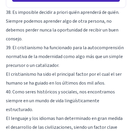
38. Es imposible decidir a priori quién aprenderá de quién.
Siempre podemos aprender algo de otra persona, no
debemos perder nunca la oportunidad de recibir un buen
consejo.
39. El cristianismo ha funcionado para la autocomprensión
normativa de la modernidad como algo más que un simple
precursor o un catalizador.
El cristianismo ha sido el principal factor por el cual el ser
humano se ha guiado en los últimos dos mil años.
40. Como seres históricos y sociales, nos encontramos
siempre en un mundo de vida lingüísticamente
estructurado.
El lenguaje y los idiomas han determinado en gran medida
el desarrollo de las civilizaciones, siendo un factor clave