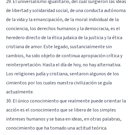
29. El universalismo igualitario, del cual surgieron las ideas
de libertad y solidaridad social, de una conducta autónoma
de la vida y la emancipación, de la moral individual de la
conciencia, los derechos humanos y la democracia, es el
heredero directo de la ética judaica de la justicia y la ética
cristiana de amor. Este legado, sustancialmente sin
cambios, ha sido objeto de continua apropiación crítica y
reinterpretación. Hasta el día de hoy, no hay alternativa.
Los religiones judía y cristiana, sentaron algunos de los
cimientos por los cuales nuestra civilización se guía
actualmente.
30. El único conocimiento que realmente puede orientar la
acción es el conocimiento que se libera de los simples
intereses humanos y se basa en ideas, en otras palabras,
conocimiento que ha tomado una actitud teórica.