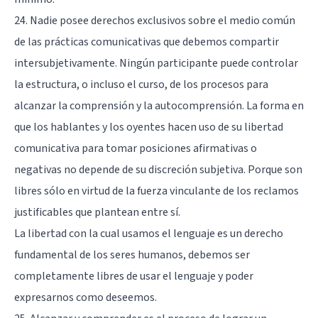
24. Nadie posee derechos exclusivos sobre el medio común
de las prácticas comunicativas que debemos compartir
intersubjetivamente. Ningún participante puede controlar
la estructura, o incluso el curso, de los procesos para
alcanzar la comprensión y la autocomprensión. La forma en
que los hablantes y los oyentes hacen uso de su libertad
comunicativa para tomar posiciones afirmativas o
negativas no depende de su discreción subjetiva. Porque son
libres sólo en virtud de la fuerza vinculante de los reclamos
justificables que plantean entre sí.
La libertad con la cual usamos el lenguaje es un derecho
fundamental de los seres humanos, debemos ser
completamente libres de usar el lenguaje y poder
expresarnos como deseemos.