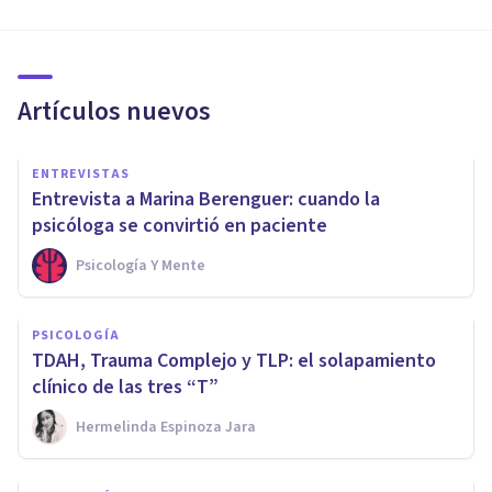
Artículos nuevos
ENTREVISTAS
Entrevista a Marina Berenguer: cuando la
psicóloga se convirtió en paciente
Psicología Y Mente
PSICOLOGÍA
TDAH, Trauma Complejo y TLP: el solapamiento
clínico de las tres “T”
Hermelinda Espinoza Jara