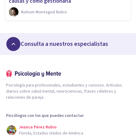
causas y cómo gestionarla
Nahum Montagud Rubio
Consulta a nuestros especialistas
Psicología para profesionales, estudiantes y curiosos. Artículos
diarios sobre salud mental, neurociencias, frases célebres y
relaciones de pareja.
Psicólogos con los que puedes contactar
Jessica Perez Rubio
Florida, Estados Unidos de América