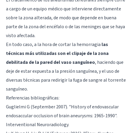
a cargo de un equipo médico que interviene directamente
sobre la zona alterada, de modo que depende en buena
parte de la zona del encéfalo o de las
meninges
que se haya
visto afectada.
En todo caso, a la hora de cortar la hemorragia
las
técnicas más utilizadas son el clipaje de la zona
debilitada de la pared del vaso sanguíneo
, haciendo que
deje de estar expuesta a la presión sanguínea, y el uso de
diversas técnicas para redirigir la fuga de sangre al torrente
sanguíneo.
Referencias bibliográficas:
Guglielmi G (September 2007). "History of endovascular
endosaccular occlusion of brain aneurysms: 1965-1990".
Interventional Neuroradiology.