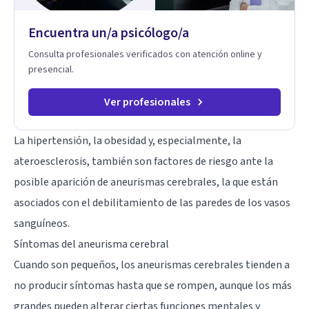
Encuentra un/a psicólogo/a
Consulta profesionales verificados con atención online y
presencial.
Ver profesionales
La hipertensión, la obesidad y, especialmente, la
ateroesclerosis, también son factores de riesgo ante la
posible aparición de aneurismas cerebrales, la que están
asociados con el debilitamiento de las paredes de los vasos
sanguíneos.
Síntomas del aneurisma cerebral
Cuando son pequeños, los aneurismas cerebrales tienden a
no producir síntomas hasta que se rompen, aunque los más
grandes pueden alterar ciertas funciones mentales y