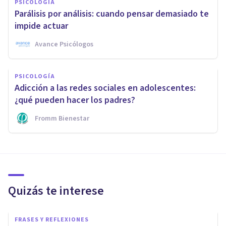
PSICOLOGÍA
Parálisis por análisis: cuando pensar demasiado te
impide actuar
Avance Psicólogos
PSICOLOGÍA
Adicción a las redes sociales en adolescentes:
¿qué pueden hacer los padres?
Fromm Bienestar
Quizás te interese
FRASES Y REFLEXIONES