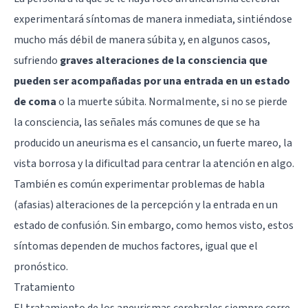
experimentará síntomas de manera inmediata, sintiéndose
mucho más débil de manera súbita y, en algunos casos,
sufriendo
graves alteraciones de la consciencia que
pueden ser acompañadas por una entrada en un estado
de coma
o la muerte súbita. Normalmente, si no se pierde
la consciencia, las señales más comunes de que se ha
producido un aneurisma es el cansancio, un fuerte mareo, la
vista borrosa y la dificultad para centrar la atención en algo.
También es común experimentar problemas de habla
(afasias) alteraciones de la percepción y la entrada en un
estado de confusión. Sin embargo, como hemos visto, estos
síntomas dependen de muchos factores, igual que el
pronóstico.
Tratamiento
El tratamiento de los aneurismas cerebrales siempre corre