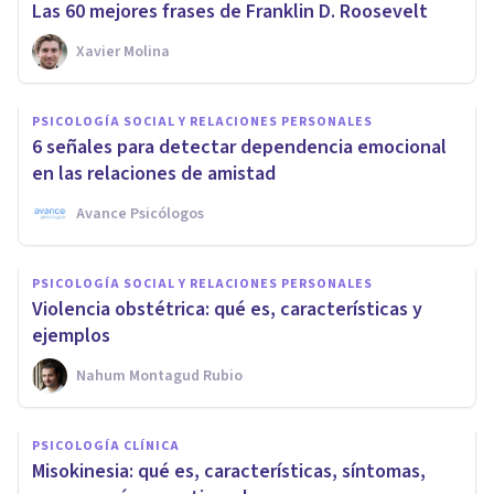
Las 60 mejores frases de Franklin D. Roosevelt
Xavier Molina
PSICOLOGÍA SOCIAL Y RELACIONES PERSONALES
6 señales para detectar dependencia emocional
en las relaciones de amistad
Avance Psicólogos
PSICOLOGÍA SOCIAL Y RELACIONES PERSONALES
Violencia obstétrica: qué es, características y
ejemplos
Nahum Montagud Rubio
PSICOLOGÍA CLÍNICA
Misokinesia: qué es, características, síntomas,