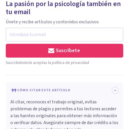
La pasión por la psicología también en
tu email
Únete y recibe artículos y contenidos exclusivos
Suscríbete
Suscribiéndote aceptas la política de privacidad
CÓMO CITAR ESTE ARTÍCULO
Al citar, reconoces el trabajo original, evitas
problemas de plagio y permites a tus lectores acceder
a las fuentes originales para obtener más información
o verificar datos. Asegúrate siempre de dar crédito a los