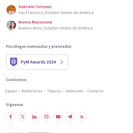
Gabriele Cotronei
San Francisco, Estados Unidos de América
Norma Mazzarone
Buenos Aires, Estados Unidos de América
Psicólogos nominados y premiados
PyM Awards 2024
Conócenos
Equipo
Redactores
Tópicos
Anúnciate
Contacta
Síguenos