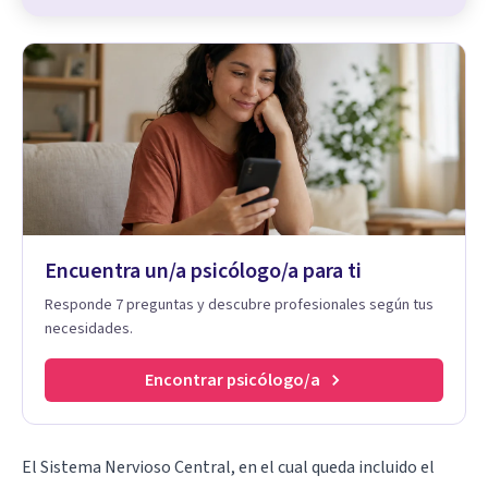
Encuentra un/a psicólogo/a para ti
Responde 7 preguntas y descubre profesionales según tus
necesidades.
Encontrar psicólogo/a
El
Sistema Nervioso Central
, en el cual queda incluido el