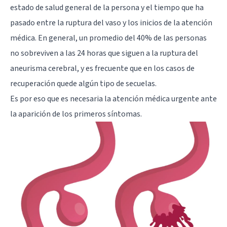
estado de salud general de la persona y el tiempo que ha
pasado entre la ruptura del vaso y los inicios de la atención
médica. En general, un promedio del 40% de las personas
no sobreviven a las 24 horas que siguen a la ruptura del
aneurisma cerebral, y es frecuente que en los casos de
recuperación quede algún tipo de secuelas.
Es por eso que es necesaria la atención médica urgente ante
la aparición de los primeros síntomas.