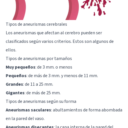
Tipos de aneurismas cerebrales
Los aneurismas que afectan al cerebro pueden ser
clasificados según varios criterios. Estos son algunos de
ellos.
Tipos de aneurismas por tamaños
Muy pequeños
: de 3 mm. o menos
Pequeños
: de más de 3 mm. y menos de 11 mm.
Grandes
: de 11 a 25 mm.
Gigantes
: de más de 25 mm.
Tipos de aneurismas según su forma
Aneurismas saculares
: abultamientos de forma abombada
en la pared del vaso.
Aneurismas disecantes
: la capa interna de la pared del