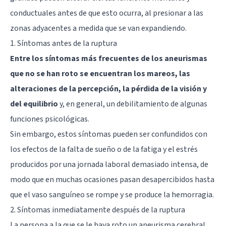
conductuales antes de que esto ocurra, al presionar a las
zonas adyacentes a medida que se van expandiendo.
1. Síntomas antes de la ruptura
Entre los síntomas más frecuentes de los aneurismas
que no se han roto se encuentran los mareos, las
alteraciones de la percepción, la pérdida de la visión y
del equilibrio
y, en general, un debilitamiento de algunas
funciones psicológicas.
Sin embargo, estos síntomas pueden ser confundidos con
los efectos de la falta de sueño o de la fatiga y el estrés
producidos por una jornada laboral demasiado intensa, de
modo que en muchas ocasiones pasan desapercibidos hasta
que el vaso sanguíneo se rompe y se produce la hemorragia.
2. Síntomas inmediatamente después de la ruptura
La persona a la que se le haya roto un aneurisma cerebral