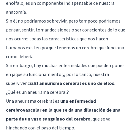
encéfalo, es un componente indispensable de nuestra
anatomía.
Sin él no podríamos sobrevivir, pero tampoco podríamos
pensar, sentir, tomar decisiones o ser conscientes de lo que
nos ocurre; todas las características que nos hacen
humanos existen porque tenemos un cerebro que funciona
como debería.
Sin embargo, hay muchas enfermedades que pueden poner
en jaque su funcionamiento y, por lo tanto, nuestra
supervivencia.
El aneurisma cerebral es uno de ellos
.
¿Qué es un aneurisma cerebral?
Una aneurisma cerebral es
una enfermedad
cerebrovascular en la que se da una dilatación de una
parte de un vaso sanguíneo del cerebro
, que se va
hinchando con el paso del tiempo.