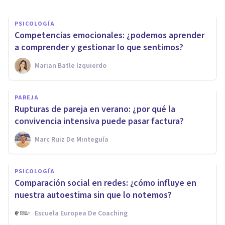
PSICOLOGÍA
Competencias emocionales: ¿podemos aprender
a comprender y gestionar lo que sentimos?
Marian Batle Izquierdo
PAREJA
Rupturas de pareja en verano: ¿por qué la
convivencia intensiva puede pasar factura?
Marc Ruiz De Minteguía
PSICOLOGÍA
Comparación social en redes: ¿cómo influye en
nuestra autoestima sin que lo notemos?
Escuela Europea De Coaching