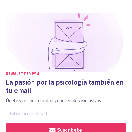
NEWSLETTER PYM
La pasión por la psicología también en
tu email
Únete y recibe artículos y contenidos exclusivos
Suscríbete