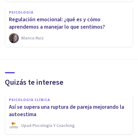
PSICOLOGÍA
Regulación emocional: ¿qué es y cómo
aprendemos a manejar lo que sentimos?
Blanca Ruiz
Quizás te interese
PSICOLOGÍA CLÍNICA
Así se supera una ruptura de pareja mejorando la
autoestima
Upad Psicología Y Coaching