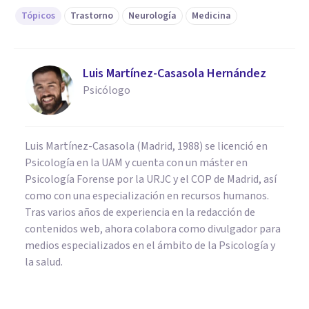
Tópicos
Trastorno
Neurología
Medicina
Luis Martínez-Casasola Hernández
Psicólogo
Luis Martínez-Casasola (Madrid, 1988) se licenció en
Psicología en la UAM y cuenta con un máster en
Psicología Forense por la URJC y el COP de Madrid, así
como con una especialización en recursos humanos.
Tras varios años de experiencia en la redacción de
contenidos web, ahora colabora como divulgador para
medios especializados en el ámbito de la Psicología y
la salud.