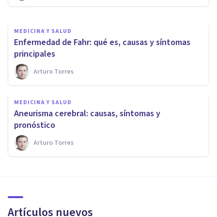
MEDICINA Y SALUD
Enfermedad de Fahr: qué es, causas y síntomas
principales
Arturo Torres
MEDICINA Y SALUD
​Aneurisma cerebral: causas, síntomas y
pronóstico
Arturo Torres
Artículos nuevos