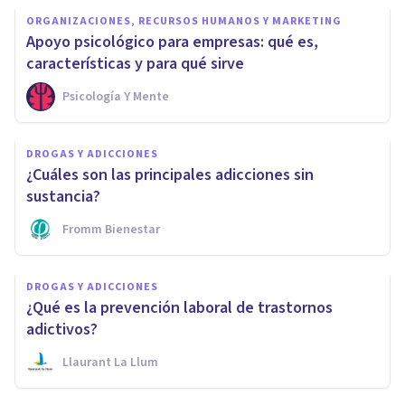
ORGANIZACIONES, RECURSOS HUMANOS Y MARKETING
Apoyo psicológico para empresas: qué es,
características y para qué sirve
Psicología Y Mente
DROGAS Y ADICCIONES
¿Cuáles son las principales adicciones sin
sustancia?
Fromm Bienestar
DROGAS Y ADICCIONES
¿Qué es la prevención laboral de trastornos
adictivos?
Llaurant La Llum