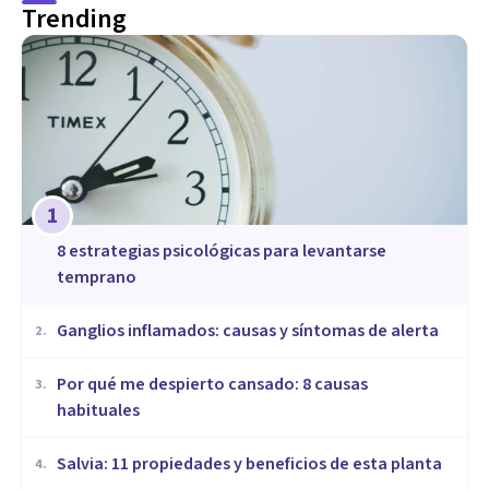
Trending
1
8 estrategias psicológicas para levantarse
temprano
Ganglios inflamados: causas y síntomas de alerta
2
.
Por qué me despierto cansado: 8 causas
3
.
habituales
Salvia: 11 propiedades y beneficios de esta planta
4
.