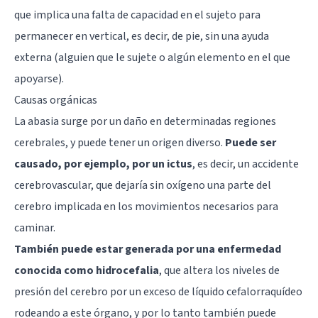
que implica una falta de capacidad en el sujeto para
permanecer en vertical, es decir, de pie, sin una ayuda
externa (alguien que le sujete o algún elemento en el que
apoyarse).
Causas orgánicas
La abasia surge por un daño en determinadas regiones
cerebrales, y puede tener un origen diverso.
Puede ser
causado, por ejemplo, por un ictus
, es decir, un accidente
cerebrovascular, que dejaría sin oxígeno una parte del
cerebro implicada en los movimientos necesarios para
caminar.
También puede estar generada por una enfermedad
conocida como hidrocefalia
, que altera los niveles de
presión del cerebro por un exceso de líquido cefalorraquídeo
rodeando a este órgano, y por lo tanto también puede