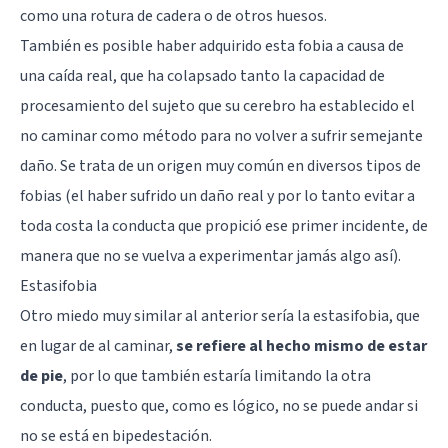
como una rotura de cadera o de otros huesos.
También es posible haber adquirido esta fobia a causa de
una caída real, que ha colapsado tanto la capacidad de
procesamiento del sujeto que su cerebro ha establecido el
no caminar como método para no volver a sufrir semejante
daño. Se trata de un origen muy común en diversos tipos de
fobias (el haber sufrido un daño real y por lo tanto evitar a
toda costa la conducta que propició ese primer incidente, de
manera que no se vuelva a experimentar jamás algo así).
Estasifobia
Otro miedo muy similar al anterior sería la estasifobia, que
en lugar de al caminar,
se refiere al hecho mismo de estar
de pie
, por lo que también estaría limitando la otra
conducta, puesto que, como es lógico, no se puede andar si
no se está en bipedestación.