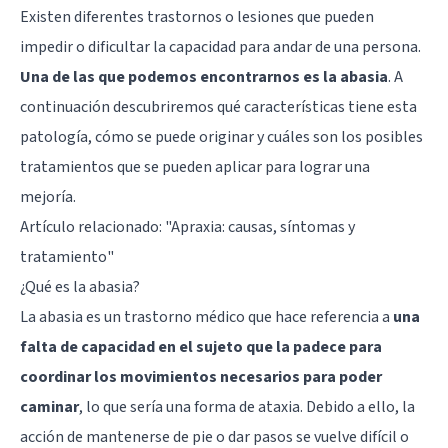
Existen diferentes trastornos o lesiones que pueden
impedir o dificultar la capacidad para andar de una persona.
Una de las que podemos encontrarnos es la abasia
. A
continuación descubriremos qué características tiene esta
patología, cómo se puede originar y cuáles son los posibles
tratamientos que se pueden aplicar para lograr una
mejoría.
Artículo relacionado:
"Apraxia: causas, síntomas y
tratamiento"
¿Qué es la abasia?
La abasia es un trastorno médico que hace referencia a
una
falta de capacidad en el sujeto que la padece para
coordinar los movimientos necesarios para poder
caminar
, lo que sería una forma de ataxia. Debido a ello, la
acción de mantenerse de pie o dar pasos se vuelve difícil o