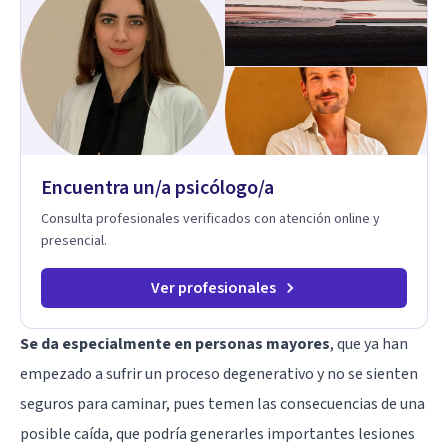
Encuentra un/a psicólogo/a
Consulta profesionales verificados con atención online y
presencial.
Ver profesionales
Se da especialmente en personas mayores
, que ya han
empezado a sufrir un proceso degenerativo y no se sienten
seguros para caminar, pues temen las consecuencias de una
posible caída, que podría generarles importantes lesiones