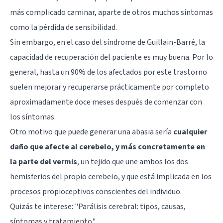
más complicado caminar, aparte de otros muchos síntomas
como la pérdida de sensibilidad.
Sin embargo, en el caso del síndrome de Guillain-Barré, la
capacidad de recuperación del paciente es muy buena. Por lo
general, hasta un 90% de los afectados por este trastorno
suelen mejorar y recuperarse prácticamente por completo
aproximadamente doce meses después de comenzar con
los síntomas.
Otro motivo que puede generar una abasia sería
cualquier
daño que afecte al cerebelo, y más concretamente en
la parte del vermis
, un tejido que une ambos los dos
hemisferios del propio cerebelo, y que está implicada en los
procesos propioceptivos conscientes del individuo.
Quizás te interese:
"Parálisis cerebral: tipos, causas,
síntomas y tratamiento"