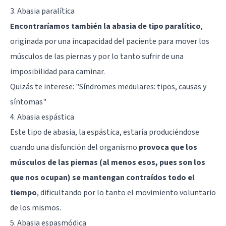
3. Abasia paralítica
Encontraríamos también la abasia de tipo paralítico
,
originada por una incapacidad del paciente para mover los
músculos de las piernas y por lo tanto sufrir de una
imposibilidad para caminar.
Quizás te interese:
"Síndromes medulares: tipos, causas y
síntomas"
4. Abasia espástica
Este tipo de abasia, la espástica, estaría produciéndose
cuando una disfunción del organismo
provoca que los
músculos de las piernas (al menos esos, pues son los
que nos ocupan) se mantengan contraídos todo el
tiempo
, dificultando por lo tanto el movimiento voluntario
de los mismos.
5. Abasia espasmódica