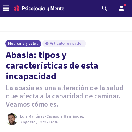
Medicina y salud
Artículo revisado
Abasia: tipos y
características de esta
incapacidad
La abasia es una alteración de la salud
que afecta a la capacidad de caminar.
Veamos cómo es.
Luis Martínez-Casasola Hernández
3 agosto, 2020 - 16:36