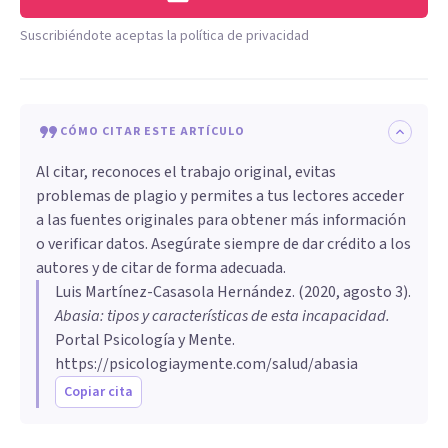
Suscribiéndote aceptas la política de privacidad
CÓMO CITAR ESTE ARTÍCULO
Al citar, reconoces el trabajo original, evitas
problemas de plagio y permites a tus lectores acceder
a las fuentes originales para obtener más información
o verificar datos. Asegúrate siempre de dar crédito a los
autores y de citar de forma adecuada.
Luis Martínez-Casasola Hernández
. (
2020, agosto 3
).
Abasia: tipos y características de esta incapacidad
.
Portal Psicología y Mente.
https://psicologiaymente.com/salud/abasia
Copiar cita