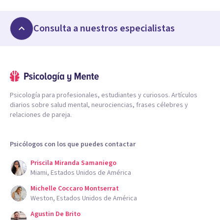
Consulta a nuestros especialistas
Psicología para profesionales, estudiantes y curiosos. Artículos
diarios sobre salud mental, neurociencias, frases célebres y
relaciones de pareja.
Psicólogos con los que puedes contactar
Priscila Miranda Samaniego
Miami, Estados Unidos de América
Michelle Coccaro Montserrat
Weston, Estados Unidos de América
Agustin De Brito