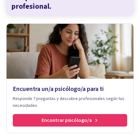
profesional.
Encuentra un/a psicólogo/a para ti
Responde 7 preguntas y descubre profesionales según tus
necesidades.
Encontrar psicólogo/a