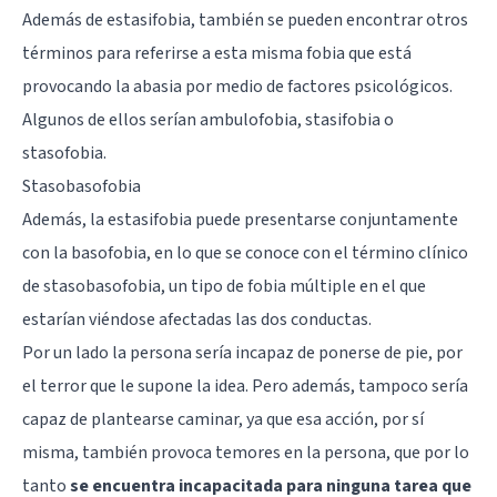
Además de estasifobia, también se pueden encontrar otros
términos para referirse a esta misma fobia que está
provocando la abasia por medio de factores psicológicos.
Algunos de ellos serían ambulofobia, stasifobia o
stasofobia.
Stasobasofobia
Además, la estasifobia puede presentarse conjuntamente
con la basofobia, en lo que se conoce con el término clínico
de stasobasofobia, un tipo de fobia múltiple en el que
estarían viéndose afectadas las dos conductas.
Por un lado la persona sería incapaz de ponerse de pie, por
el terror que le supone la idea. Pero además, tampoco sería
capaz de plantearse caminar, ya que esa acción, por sí
misma, también provoca temores en la persona, que por lo
tanto
se encuentra incapacitada para ninguna tarea que