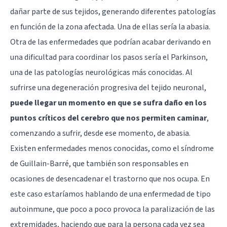
dañar parte de sus tejidos, generando diferentes patologías
en función de la zona afectada. Una de ellas sería la abasia.
Otra de las enfermedades que podrían acabar derivando en
una dificultad para coordinar los pasos sería el
Parkinson
,
una de las patologías neurológicas más conocidas. Al
sufrirse una degeneración progresiva del tejido neuronal,
puede llegar un momento en que se sufra daño en los
puntos críticos del cerebro que nos permiten caminar
,
comenzando a sufrir, desde ese momento, de abasia.
Existen enfermedades menos conocidas, como el
síndrome
de Guillain-Barré
, que también son responsables en
ocasiones de desencadenar el trastorno que nos ocupa. En
este caso estaríamos hablando de una enfermedad de tipo
autoinmune, que poco a poco provoca la paralización de las
extremidades, haciendo que para la persona cada vez sea