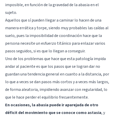
imposible, en función de la gravedad de la abasia en el
sujeto.
Aquellos que sí pueden llegar a caminar lo hacen de una
manera errática y torpe, siendo muy probables las caídas al
suelo, pues la imposibilidad de coordinación hace que la
persona necesite un esfuerzo titánico para enlazar varios
pasos seguidos, si es que lo llegan a conseguir.
Uno de los problemas que hace que esta patología impida
andar al paciente es que los pasos que se logran dar no
guardan una tendencia general en cuanto a la distancia, por
lo que a veces se dan pasos más cortos y a veces más largos,
de forma aleatoria, impidiendo avanzar con regularidad, lo
que le hace perder el equilibrio frecuentemente.
En ocasiones, la abasia puede ir aparejada de otro
déficit del movimiento que se conoce como astasia
, y