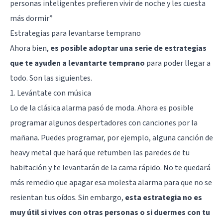
personas inteligentes prefieren vivir de noche y les cuesta
más dormir
”
Estrategias para levantarse temprano
Ahora bien,
es posible adoptar una serie de estrategias
que te ayuden a levantarte temprano
para poder llegar a
todo. Son las siguientes.
1. Levántate con música
Lo de la clásica alarma pasó de moda. Ahora es posible
programar algunos despertadores con canciones por la
mañana. Puedes programar, por ejemplo, alguna canción de
heavy metal que hará que retumben las paredes de tu
habitación y te levantarán de la cama rápido. No te quedará
más remedio que apagar esa molesta alarma para que no se
resientan tus oídos. Sin embargo,
esta estrategia no es
muy útil si vives con otras personas o si duermes con tu