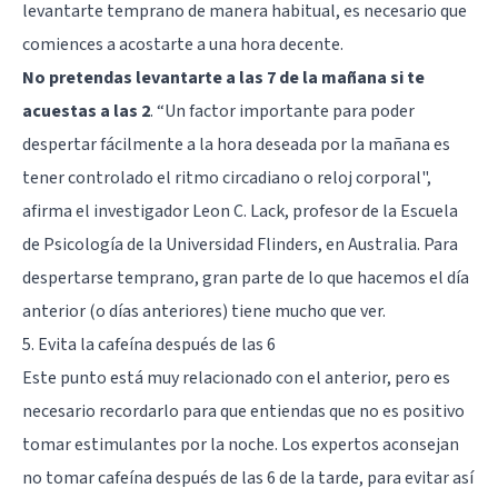
levantarte temprano de manera habitual, es necesario que
comiences a acostarte a una hora decente.
No pretendas levantarte a las 7 de la mañana si te
acuestas a las 2
. “Un factor importante para poder
despertar fácilmente a la hora deseada por la mañana es
tener controlado el ritmo circadiano o reloj corporal",
afirma el investigador Leon C. Lack, profesor de la Escuela
de Psicología de la Universidad Flinders, en Australia. Para
despertarse temprano, gran parte de lo que hacemos el día
anterior (o días anteriores) tiene mucho que ver.
5. Evita la cafeína después de las 6
Este punto está muy relacionado con el anterior, pero es
necesario recordarlo para que entiendas que no es positivo
tomar estimulantes por la noche. Los expertos aconsejan
no tomar cafeína después de las 6 de la tarde, para evitar así