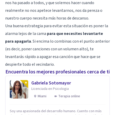
nos ha pasado a todos, y que solemos hacer cuando
realmente no nos apetece levantarnos, nos da pereza o
nuestro cuerpo necesita más horas de descanso.
Una buena estrategia para evitar esta situación es poner la
alarma lejos de la cama
para que necesites levantarte
para apagarla
. Si encima lo combinas con el punto anterior
(es decir, poner canciones con un volumen alto), te
levantarás rápido a apagar esa canción que hace que se
despierte todo el vecindario.
Encuentra los mejores profesionales cerca de ti
Gabriela Sotomayor
Licenciada en Psicologia
Miami
Terapia online
Soy una apasionada del desarrollo humano. Cuento con más