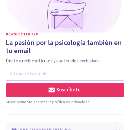
NEWSLETTER PYM
La pasión por la psicología también en
tu email
Únete y recibe artículos y contenidos exclusivos
Suscríbete
Suscribiéndote aceptas la política de privacidad
CÓMO CITAR ESTE ARTÍCULO