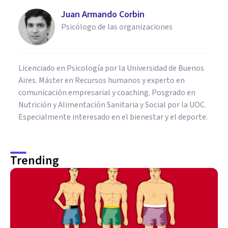
Juan Armando Corbin
Psicólogo de las organizaciones
Licenciado en Psicología por la Universidad de Buenos
Aires. Máster en Recursos humanos y experto en
comunicación empresarial y coaching. Posgrado en
Nutrición y Alimentación Sanitaria y Social por la UOC.
Especialmente interesado en el bienestar y el deporte.
Trending