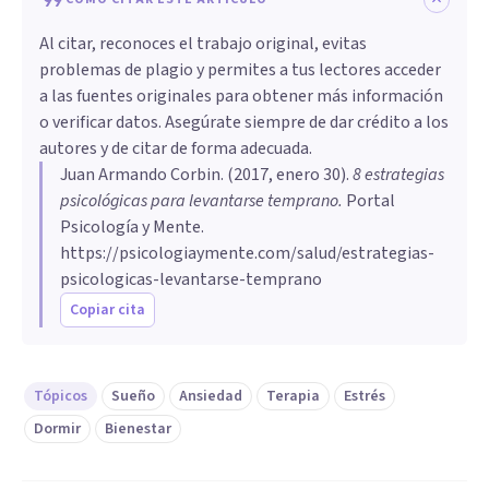
Al citar, reconoces el trabajo original, evitas
problemas de plagio y permites a tus lectores acceder
a las fuentes originales para obtener más información
o verificar datos. Asegúrate siempre de dar crédito a los
autores y de citar de forma adecuada.
Juan Armando Corbin
. (
2017, enero 30
).
8 estrategias
psicológicas para levantarse temprano
.
Portal
Psicología y Mente.
https://psicologiaymente.com/salud/estrategias-
psicologicas-levantarse-temprano
Copiar cita
Tópicos
Sueño
Ansiedad
Terapia
Estrés
Dormir
Bienestar