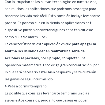
Con la irrupción de las nuevas tecnologías en nuestra vida,
son muchas las aplicaciones que podemos descargar para
hacernos las vida más fácil. Esto también incluye levantarse
pronto. Es por eso que en la tienda de aplicaciones de tu
dispositivo pueden encontrar algunas apps tan curiosas
como “Puzzle Alarm Clock.
La característica de esta aplicación es que
para apagar la
alarma los usuarios deben realizar una serie de
acciones especiales
, por ejemplo, completar una
operación matemática. Esto exige gran concentración, por
lo que será necesario estar bien despierto y se te quitarán
las ganas de seguir durmiendo.
4. Vete a dormir temprano
Es posible que consigas levantarte temprano un día si
sigues estos consejos, pero si lo que deseas es poder