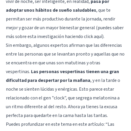
vivir de noche, ser inteligente, en realidad,
pasa por
adoptar unos hábitos de sueño saludables
, que te
permitan ser más productivo durante la jornada, rendir
mejor y gozar de un mayor bienestar general (puedes saber
más sobre esta investigación haciendo
click aquí
).
Sin embargo, algunos expertos afirman que las diferencias
entre las personas que se levantan pronto y aquellas que no
se encuentra en que unas son matutinas y otras
vespertinas.
Las personas vespertinas tienen una gran
dificultad para despertar por la mañana
, y en la tarde o
noche se sienten lúcidas y enérgicas. Esto parece estar
relacionado con el gen "clock", que segrega melatonina a
un ritmo diferente al del resto. Ahora ya tienes la excusa
perfecta para quedarte en la cama hasta las tantas.
Puedes profundizar en este tema en este artículo: “
Las