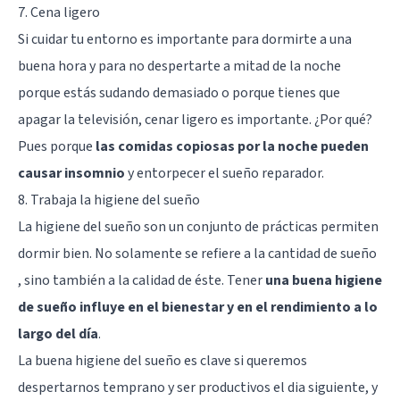
7. Cena ligero
Si cuidar tu entorno es importante para dormirte a una
buena hora y para no despertarte a mitad de la noche
porque estás sudando demasiado o porque tienes que
apagar la televisión, cenar ligero es importante. ¿Por qué?
Pues porque
las comidas copiosas por la noche pueden
causar insomnio
y entorpecer el sueño reparador.
8. Trabaja la higiene del sueño
La higiene del sueño son un conjunto de prácticas permiten
dormir bien. No solamente se refiere a la cantidad de sueño
, sino también a la calidad de éste. Tener
una buena higiene
de sueño influye en el bienestar y en el rendimiento a lo
largo del día
.
La buena higiene del sueño es clave si queremos
despertarnos temprano y ser productivos el dia siguiente, y