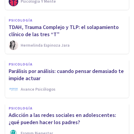
Psicología Y Mente
PSICOLOGÍA
TDAH, Trauma Complejo y TLP: el solapamiento
clínico de las tres “T”
Hermelinda Espinoza Jara
PSICOLOGÍA
Parálisis por análisis: cuando pensar demasiado te
impide actuar
Avance Psicólogos
PSICOLOGÍA
Adicción a las redes sociales en adolescentes:
¿qué pueden hacer los padres?
Fromm Bienestar