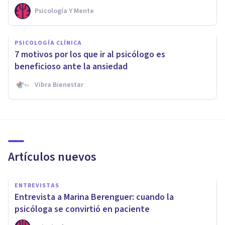
Psicología Y Mente
PSICOLOGÍA CLÍNICA
7 motivos por los que ir al psicólogo es
beneficioso ante la ansiedad
Vibra Bienestar
Artículos nuevos
ENTREVISTAS
Entrevista a Marina Berenguer: cuando la
psicóloga se convirtió en paciente