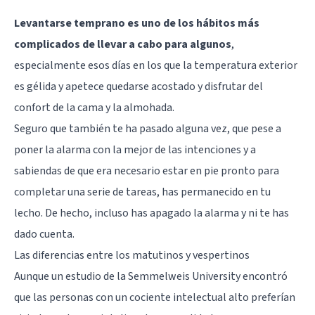
Levantarse temprano es uno de los hábitos más
complicados de llevar a cabo para algunos
,
especialmente esos días en los que la temperatura exterior
es gélida y apetece quedarse acostado y disfrutar del
confort de la cama y la almohada.
Seguro que también te ha pasado alguna vez, que pese a
poner la alarma con la mejor de las intenciones y a
sabiendas de que era necesario estar en pie pronto para
completar una serie de tareas, has permanecido en tu
lecho. De hecho, incluso has apagado la alarma y ni te has
dado cuenta.
Las diferencias entre los matutinos y vespertinos
Aunque un estudio de la Semmelweis University encontró
que las personas con un cociente intelectual alto preferían