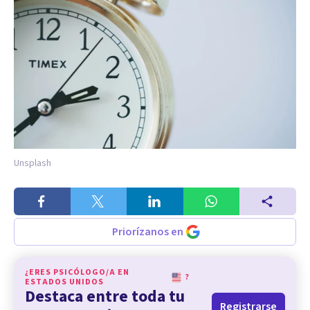
Unsplash
Priorízanos en
¿ERES PSICÓLOGO/A EN
?
ESTADOS UNIDOS
Destaca entre toda tu
Registrarse