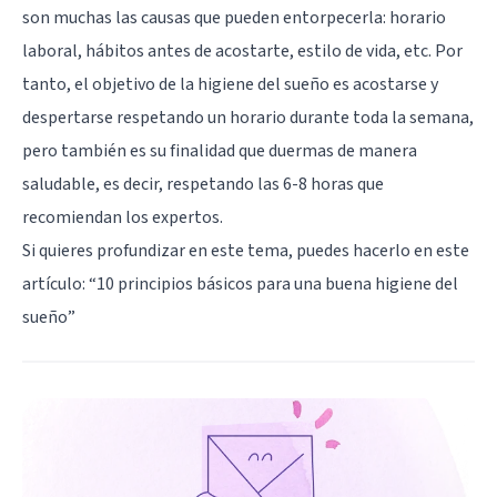
son muchas las causas que pueden entorpecerla: horario
laboral, hábitos antes de acostarte, estilo de vida, etc. Por
tanto, el objetivo de la higiene del sueño es acostarse y
despertarse respetando un horario durante toda la semana,
pero también es su finalidad que duermas de manera
saludable, es decir, respetando las 6-8 horas que
recomiendan los expertos.
Si quieres profundizar en este tema, puedes hacerlo en este
artículo: “
10 principios básicos para una buena higiene del
sueño
”