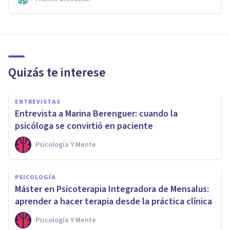
Quizás te interese
ENTREVISTAS
Entrevista a Marina Berenguer: cuando la
psicóloga se convirtió en paciente
Psicología Y Mente
PSICOLOGÍA
Máster en Psicoterapia Integradora de Mensalus:
aprender a hacer terapia desde la práctica clínica
Psicología Y Mente