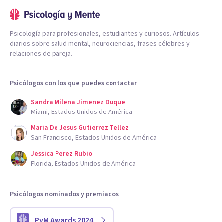
Psicología para profesionales, estudiantes y curiosos. Artículos
diarios sobre salud mental, neurociencias, frases célebres y
relaciones de pareja.
Psicólogos con los que puedes contactar
Sandra Milena Jimenez Duque
Miami, Estados Unidos de América
Maria De Jesus Gutierrez Tellez
San Francisco, Estados Unidos de América
Jessica Perez Rubio
Florida, Estados Unidos de América
Psicólogos nominados y premiados
PyM Awards 2024