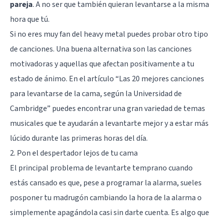
pareja
. A no ser que también quieran levantarse a la misma
hora que tú.
Si no eres muy fan del heavy metal puedes probar otro tipo
de canciones. Una buena alternativa son las canciones
motivadoras y aquellas que afectan positivamente a tu
estado de ánimo. En el artículo “
Las 20 mejores canciones
para levantarse de la cama, según la Universidad de
Cambridge
” puedes encontrar una gran variedad de temas
musicales que te ayudarán a levantarte mejor y a estar más
lúcido durante las primeras horas del día.
2. Pon el despertador lejos de tu cama
El principal problema de levantarte temprano cuando
estás cansado es que, pese a programar la alarma, sueles
posponer tu madrugón cambiando la hora de la alarma o
simplemente apagándola casi sin darte cuenta. Es algo que