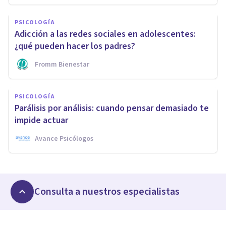
PSICOLOGÍA
Adicción a las redes sociales en adolescentes:
¿qué pueden hacer los padres?
Fromm Bienestar
PSICOLOGÍA
Parálisis por análisis: cuando pensar demasiado te
impide actuar
Avance Psicólogos
Consulta a nuestros especialistas