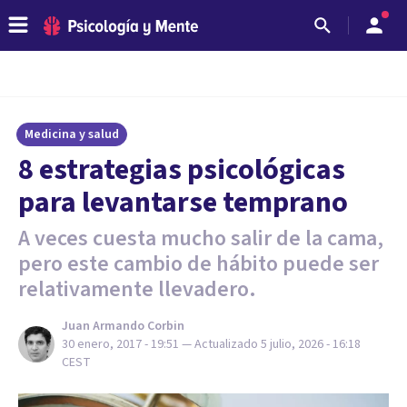
Medicina y salud
8 estrategias psicológicas
para levantarse temprano
A veces cuesta mucho salir de la cama,
pero este cambio de hábito puede ser
relativamente llevadero.
Juan Armando Corbin
30 enero, 2017 - 19:51
— Actualizado
5 julio, 2026 - 16:18
CEST