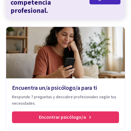
competencia
profesional.
Encuentra un/a psicólogo/a para ti
Responde 7 preguntas y descubre profesionales según tus
necesidades.
Encontrar psicólogo/a