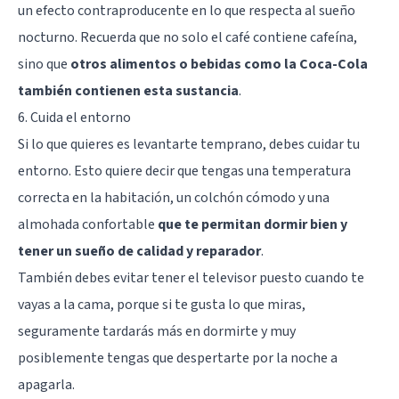
un efecto contraproducente en lo que respecta al sueño
nocturno. Recuerda que no solo el café contiene cafeína,
sino que
otros alimentos o bebidas como la Coca-Cola
también contienen esta sustancia
.
6. Cuida el entorno
Si lo que quieres es levantarte temprano, debes cuidar tu
entorno. Esto quiere decir que tengas una temperatura
correcta en la habitación, un colchón cómodo y una
almohada confortable
que te permitan dormir bien y
tener un sueño de calidad y reparador
.
También debes evitar tener el televisor puesto cuando te
vayas a la cama, porque si te gusta lo que miras,
seguramente tardarás más en dormirte y muy
posiblemente tengas que despertarte por la noche a
apagarla.