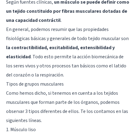
Según fuentes clínicas,
un músculo se puede definir como
un tejido constituido por fibras musculares dotadas de
una capacidad contráctil
.
En general, podemos resumir que las propiedades
fisiológicas básicas y generales de todo tejido muscular son
la contractibilidad, excitabilidad, extensibilidad y
elasticidad
. Todo esto permite la acción biomecánica de
los seres vivos y otros procesos tan básicos como el latido
del corazón o la respiración.
Tipos de grupos musculares
Como hemos dicho, si tenemos en cuenta a los tejidos
musculares que forman parte de los órganos, podemos
observar 3 tipos diferentes de ellos. Te los contamos en las
siguientes líneas.
1. Músculo liso