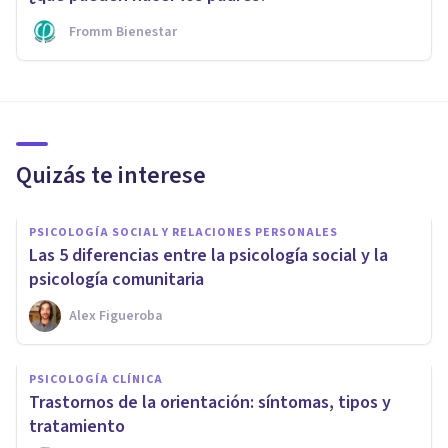
Fromm Bienestar
Quizás te interese
PSICOLOGÍA SOCIAL Y RELACIONES PERSONALES
Las 5 diferencias entre la psicología social y la
psicología comunitaria
Alex Figueroba
PSICOLOGÍA CLÍNICA
Trastornos de la orientación: síntomas, tipos y
tratamiento