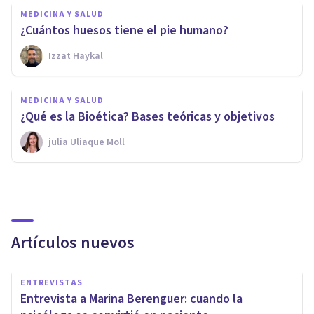
MEDICINA Y SALUD
¿Cuántos huesos tiene el pie humano?
Izzat Haykal
MEDICINA Y SALUD
¿Qué es la Bioética? Bases teóricas y objetivos
​julia Uliaque Moll
Artículos nuevos
ENTREVISTAS
Entrevista a Marina Berenguer: cuando la