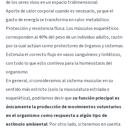
de los seres vivos en un espacio tridimensional.
Aporte de calor corporal cuando es necesario, ya que el
gasto de energía se transforma en calor metabólico.
Protección y resistencia física. Los músculos esqueléticos
corresponden al 40% del peso de un individuo adulto, razón
por la cual actúan como protectores de órganos y sistemas.
Estimula el correcto flujo en vasos sanguíneos y linfáticos,
con todo lo que esto conlleva para la homeostasis del
organismo.
En general, si consideramos al sistema muscular en su
sentido más estricto (solo la musculatura estriada o
esquelética), podríamos decir que
su función principal es
únicamente la producción de movimientos voluntarios
en el organismo como respuesta a algún tipo de
estímulo ambiental
. Por otro lado, si tenemos en cuenta