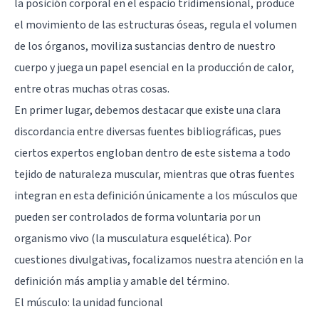
la posición corporal en el espacio tridimensional, produce
el movimiento de las estructuras óseas, regula el volumen
de los órganos, moviliza sustancias dentro de nuestro
cuerpo y juega un papel esencial en la producción de calor,
entre otras muchas otras cosas.
En primer lugar, debemos destacar que existe una clara
discordancia entre diversas fuentes bibliográficas, pues
ciertos expertos engloban dentro de este sistema a todo
tejido de naturaleza muscular, mientras que otras fuentes
integran en esta definición únicamente a los músculos que
pueden ser controlados de forma voluntaria por un
organismo vivo (la musculatura esquelética). Por
cuestiones divulgativas, focalizamos nuestra atención en la
definición más amplia y amable del término.
El músculo: la unidad funcional