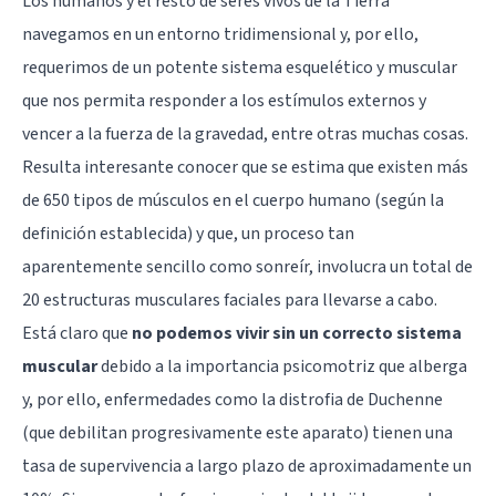
Los humanos y el resto de seres vivos de la Tierra
navegamos en un entorno tridimensional y, por ello,
requerimos de un potente sistema esquelético y muscular
que nos permita responder a los estímulos externos y
vencer a la fuerza de la gravedad, entre otras muchas cosas.
Resulta interesante conocer que se estima que existen más
de 650 tipos de músculos en el cuerpo humano (según la
definición establecida) y que, un proceso tan
aparentemente sencillo como sonreír, involucra un total de
20 estructuras musculares faciales para llevarse a cabo.
Está claro que
no podemos vivir sin un correcto sistema
muscular
debido a la importancia psicomotriz que alberga
y, por ello, enfermedades como la distrofia de Duchenne
(que debilitan progresivamente este aparato) tienen una
tasa de supervivencia a largo plazo de aproximadamente un