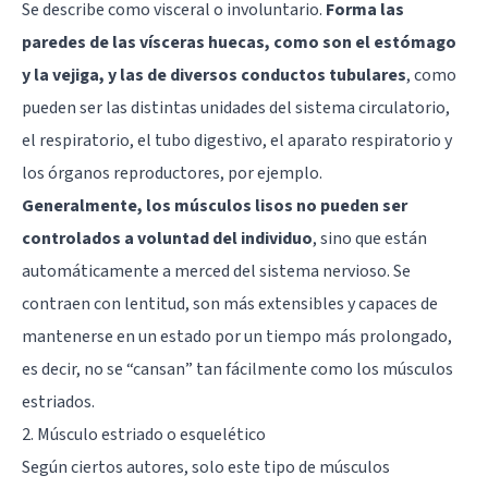
Se describe como visceral o involuntario.
Forma las
paredes de las vísceras huecas, como son el estómago
y la vejiga, y las de diversos conductos tubulares
, como
pueden ser las distintas unidades del sistema circulatorio,
el respiratorio, el tubo digestivo, el aparato respiratorio y
los órganos reproductores, por ejemplo.
Generalmente, los músculos lisos no pueden ser
controlados a voluntad del individuo
, sino que están
automáticamente a merced del sistema nervioso. Se
contraen con lentitud, son más extensibles y capaces de
mantenerse en un estado por un tiempo más prolongado,
es decir, no se “cansan” tan fácilmente como los músculos
estriados.
2. Músculo estriado o esquelético
Según ciertos autores, solo este tipo de músculos