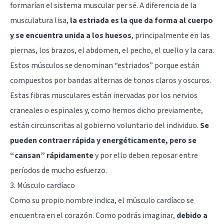
formarían el sistema muscular per sé. A diferencia de la
musculatura lisa,
la estriada es la que da forma al cuerpo
y se encuentra unida a los huesos
, principalmente en las
piernas, los brazos, el abdomen, el pecho, el cuello y la cara.
Estos músculos se denominan “estriados” porque están
compuestos por bandas alternas de tonos claros y oscuros.
Estas fibras musculares están inervadas por los nervios
craneales o espinales y, como hemos dicho previamente,
están circunscritas al gobierno voluntario del individuo.
Se
pueden contraer rápida y energéticamente, pero se
“cansan” rápidamente
y por ello deben reposar entre
períodos de mucho esfuerzo.
3. Músculo cardíaco
Como su propio nombre indica, el músculo cardíaco se
encuentra en el corazón. Como podrás imaginar,
debido a