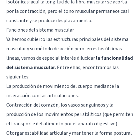
Isotónicas: aquí la longitud de la fibra muscular se acorta
por la contracción, pero el tono muscular permanece casi
constante y se produce desplazamiento.
Funciones del sistema muscular
Ya hemos cubierto las estructuras principales del sistema
muscular y su método de acción pero, en estas últimas
líneas, vemos de especial interés dilucidar
la funcionalidad
del sistema muscular
. Entre ellas, encontramos las
siguientes:
La producción de movimiento del cuerpo mediante la
interacción con las articulaciones.
Contracción del corazón, los vasos sanguíneos y la
producción de los movimientos peristálticos (que permiten
el transporte del alimento por el aparato digestivo).
Otorgar estabilidad articular y mantener la forma postural