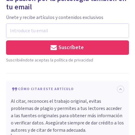
tu email
Únete y recibe artículos y contenidos exclusivos
Suscríbete
Suscribiéndote aceptas la política de privacidad
CÓMO CITAR ESTE ARTÍCULO
Al citar, reconoces el trabajo original, evitas
problemas de plagio y permites a tus lectores acceder
a las fuentes originales para obtener más información
o verificar datos. Asegúrate siempre de dar crédito a los
autores y de citar de forma adecuada.