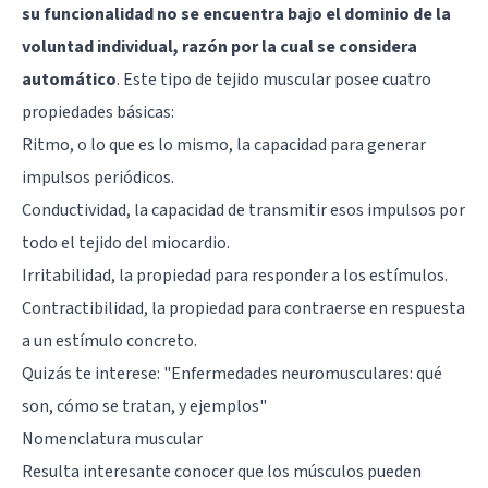
su funcionalidad no se encuentra bajo el dominio de la
voluntad individual, razón por la cual se considera
automático
. Este tipo de tejido muscular posee cuatro
propiedades básicas:
Ritmo, o lo que es lo mismo, la capacidad para generar
impulsos periódicos.
Conductividad, la capacidad de transmitir esos impulsos por
todo el tejido del miocardio.
Irritabilidad, la propiedad para responder a los estímulos.
Contractibilidad, la propiedad para contraerse en respuesta
a un estímulo concreto.
Quizás te interese:
"Enfermedades neuromusculares: qué
son, cómo se tratan, y ejemplos"
Nomenclatura muscular
Resulta interesante conocer que los músculos pueden