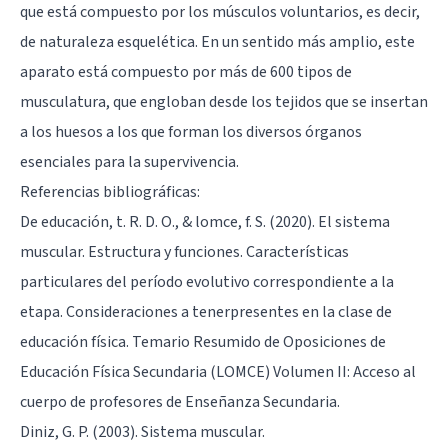
que está compuesto por los músculos voluntarios, es decir,
de naturaleza esquelética. En un sentido más amplio, este
aparato está compuesto por más de 600 tipos de
musculatura, que engloban desde los tejidos que se insertan
a los huesos a los que forman los diversos órganos
esenciales para la supervivencia.
Referencias bibliográficas:
De educación, t. R. D. O., & lomce, f. S. (2020). El sistema
muscular. Estructura y funciones. Características
particulares del período evolutivo correspondiente a la
etapa. Consideraciones a tenerpresentes en la clase de
educación física. Temario Resumido de Oposiciones de
Educación Física Secundaria (LOMCE) Volumen II: Acceso al
cuerpo de profesores de Enseñanza Secundaria.
Diniz, G. P. (2003). Sistema muscular.