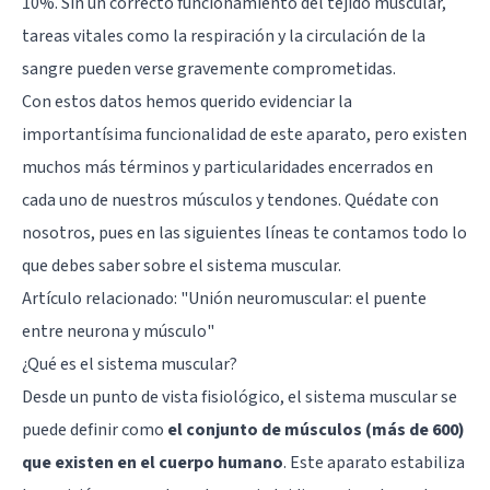
10%. Sin un correcto funcionamiento del tejido muscular,
tareas vitales como la respiración y la circulación de la
sangre pueden verse gravemente comprometidas.
Con estos datos hemos querido evidenciar la
importantísima funcionalidad de este aparato, pero existen
muchos más términos y particularidades encerrados en
cada uno de nuestros músculos y tendones. Quédate con
nosotros, pues en las siguientes líneas te contamos todo lo
que debes saber sobre el sistema muscular.
Artículo relacionado:
"Unión neuromuscular: el puente
entre neurona y músculo"
¿Qué es el sistema muscular?
Desde un punto de vista fisiológico, el sistema muscular se
puede definir como
el conjunto de músculos (más de 600)
que existen en el cuerpo humano
. Este aparato estabiliza