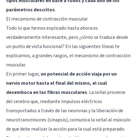
tipos musculares en base a todos y cada uno de los
parámetros descritos
.
El mecanismo de contracción muscular
Todo lo que hemos explicado hasta ahora es
verdaderamente interesante, pero ¿cómo se traduce desde
un punto de vista funcional? En las siguientes líneas te
explicamos, a grandes rasgos, el mecanismo de contracción
muscular.
En primer lugar,
un potencial de acción viaja por un
nervio motor hasta el final del mismo, el cual
desemboca en las fibras musculares
. La señal proviene
del cerebro que, mediante impulsos eléctricos
transportados a través de las neuronas y la liberación de
neurotransmisores (sinapsis), comunica la señal al músculo
de que debe realizar la acción para la cual está preparado.