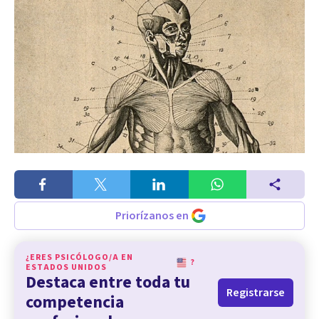
Priorízanos en
¿ERES PSICÓLOGO/A EN
?
ESTADOS UNIDOS
Destaca entre toda tu
Registrarse
competencia