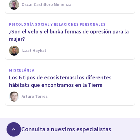
Oscar Castillero Mimenza
PSICOLOGÍA SOCIAL Y RELACIONES PERSONALES
¿Son el velo y el burka formas de opresión para la
mujer?
Izzat Haykal
MISCELÁNEA
Los 6 tipos de ecosistemas: los diferentes
hábitats que encontramos en la Tierra
Arturo Torres
Consulta a nuestros especialistas