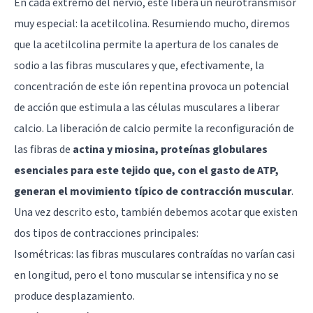
En cada extremo del nervio, este libera un neurotransmisor
muy especial: la acetilcolina. Resumiendo mucho, diremos
que la acetilcolina permite la apertura de los canales de
sodio a las fibras musculares y que, efectivamente, la
concentración de este ión repentina provoca un potencial
de acción que estimula a las células musculares a liberar
calcio. La liberación de calcio permite la reconfiguración de
las fibras de
actina y miosina, proteínas globulares
esenciales para este tejido que, con el gasto de ATP,
generan el movimiento típico de contracción muscular
.
Una vez descrito esto, también debemos acotar que existen
dos tipos de contracciones principales:
Isométricas: las fibras musculares contraídas no varían casi
en longitud, pero el tono muscular se intensifica y no se
produce desplazamiento.