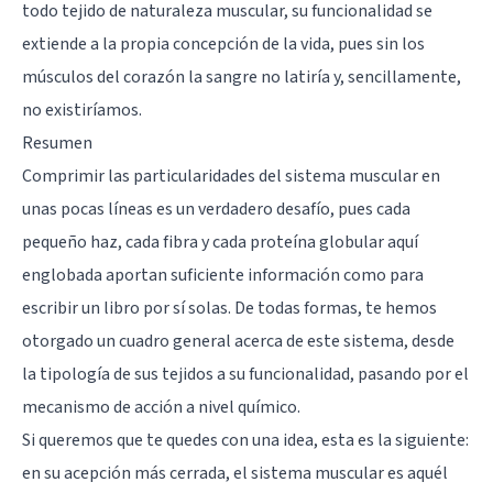
todo tejido de naturaleza muscular, su funcionalidad se
extiende a la propia concepción de la vida, pues sin los
músculos del corazón la sangre no latiría y, sencillamente,
no existiríamos.
Resumen
Comprimir las particularidades del sistema muscular en
unas pocas líneas es un verdadero desafío, pues cada
pequeño haz, cada fibra y cada proteína globular aquí
englobada aportan suficiente información como para
escribir un libro por sí solas. De todas formas, te hemos
otorgado un cuadro general acerca de este sistema, desde
la tipología de sus tejidos a su funcionalidad, pasando por el
mecanismo de acción a nivel químico.
Si queremos que te quedes con una idea, esta es la siguiente:
en su acepción más cerrada, el sistema muscular es aquél