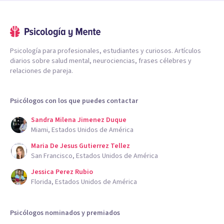
Psicología para profesionales, estudiantes y curiosos. Artículos
diarios sobre salud mental, neurociencias, frases célebres y
relaciones de pareja.
Psicólogos con los que puedes contactar
Sandra Milena Jimenez Duque
Miami, Estados Unidos de América
Maria De Jesus Gutierrez Tellez
San Francisco, Estados Unidos de América
Jessica Perez Rubio
Florida, Estados Unidos de América
Psicólogos nominados y premiados