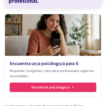
profesional.
Encuentra un/a psicólogo/a para ti
Responde 7 preguntas y descubre profesionales según tus
necesidades.
Encontrar psicólogo/a