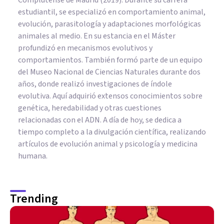
estudiantil, se especializó en comportamiento animal,
evolución, parasitología y adaptaciones morfológicas
animales al medio. En su estancia en el Máster
profundizó en mecanismos evolutivos y
comportamientos. También formó parte de un equipo
del Museo Nacional de Ciencias Naturales durante dos
años, donde realizó investigaciones de índole
evolutiva. Aquí adquirió extensos conocimientos sobre
genética, heredabilidad y otras cuestiones
relacionadas con el ADN. A día de hoy, se dedica a
tiempo completo a la divulgación científica, realizando
artículos de evolución animal y psicología y medicina
humana.
Trending