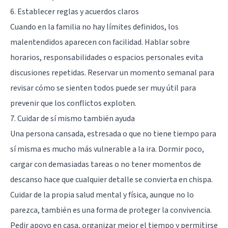
6. Establecer reglas y acuerdos claros
Cuando en la familia no hay límites definidos, los
malentendidos aparecen con facilidad. Hablar sobre
horarios, responsabilidades o espacios personales evita
discusiones repetidas. Reservar un momento semanal para
revisar cómo se sienten todos puede ser muy útil para
prevenir que los conflictos exploten.
7. Cuidar de sí mismo también ayuda
Una persona cansada, estresada o que no tiene tiempo para
sí misma es mucho más vulnerable a la ira. Dormir poco,
cargar con demasiadas tareas o no tener momentos de
descanso hace que cualquier detalle se convierta en chispa.
Cuidar de la propia salud mental y física, aunque no lo
parezca, también es una forma de proteger la convivencia.
Pedir apoyo en casa, organizar mejor el tiempo y permitirse