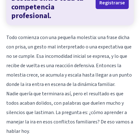
Registrarse
competencia
profesional.
Todo comienza con una pequeña molestia: una frase dicha
con prisa, un gesto mal interpretado o una expectativa que
no se cumple. Esa incomodidad inicial se expresa, y lo que
recibe de vuelta es una reacción defensiva. Entonces la
molestia crece, se acumula y escala hasta llegar a un punto
donde la ira entra en escena de la dinámica familiar.
Nadie quería que terminara así, pero el resultado es que
todos acaban dolidos, con palabras que duelen mucho y
silencios que lastiman. La pregunta es: ¿cómo aprender a
manejar la ira en esos conflictos familiares? De eso vamos a
hablar hoy.