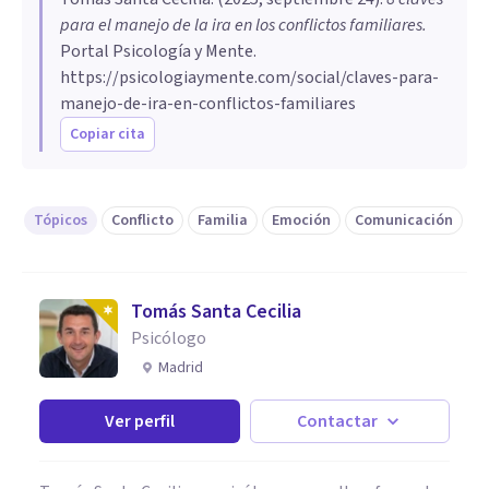
para el manejo de la ira en los conflictos familiares
.
Portal Psicología y Mente.
https://psicologiaymente.com/social/claves-para-
manejo-de-ira-en-conflictos-familiares
Copiar cita
Tópicos
Conflicto
Familia
Emoción
Comunicación
Tomás Santa Cecilia
Psicólogo
Madrid
Ver perfil
Contactar