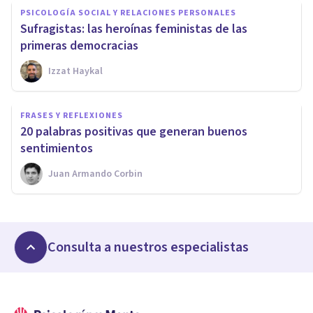
PSICOLOGÍA SOCIAL Y RELACIONES PERSONALES
Sufragistas: las heroínas feministas de las
primeras democracias
Izzat Haykal
FRASES Y REFLEXIONES
20 palabras positivas que generan buenos
sentimientos
Juan Armando Corbin
Consulta a nuestros especialistas