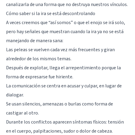
canalizarla de una forma que no destruya nuestros vínculos.
Cómo saber si la ira se está descontrolando
A veces creemos que “así somos” o que el enojo se irá solo,
pero hay señales que muestran cuando la ira ya no se está
manejando de manera sana:
Las peleas se vuelven cada vez más frecuentes y giran
alrededor de los mismos temas.
Después de explotar, llega el arrepentimiento porque la
forma de expresarse fue hiriente.
La comunicación se centra en acusar y culpar, en lugar de
dialogar.
Se usan silencios, amenazas o burlas como forma de
castigar al otro.
Durante los conflictos aparecen síntomas físicos: tensión
en el cuerpo, palpitaciones, sudor o dolor de cabeza.