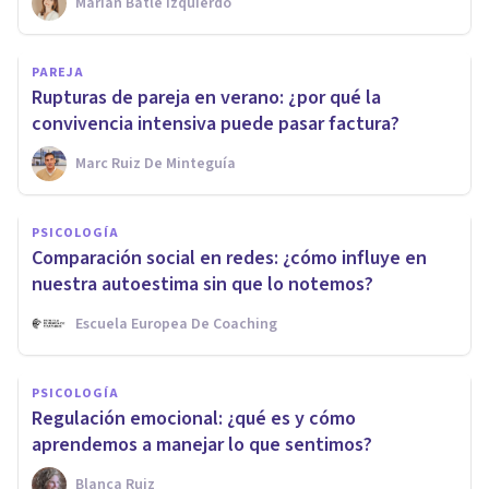
Marian Batle Izquierdo
PAREJA
Rupturas de pareja en verano: ¿por qué la
convivencia intensiva puede pasar factura?
Marc Ruiz De Minteguía
PSICOLOGÍA
Comparación social en redes: ¿cómo influye en
nuestra autoestima sin que lo notemos?
Escuela Europea De Coaching
PSICOLOGÍA
Regulación emocional: ¿qué es y cómo
aprendemos a manejar lo que sentimos?
Blanca Ruiz