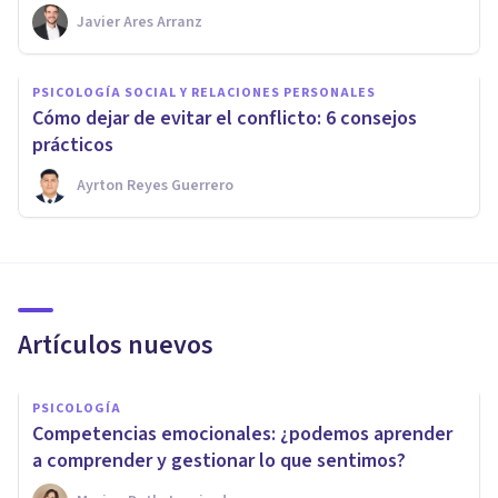
Javier Ares Arranz
PSICOLOGÍA SOCIAL Y RELACIONES PERSONALES
Cómo dejar de evitar el conflicto: 6 consejos
prácticos
Ayrton Reyes Guerrero
Artículos nuevos
PSICOLOGÍA
Competencias emocionales: ¿podemos aprender
a comprender y gestionar lo que sentimos?