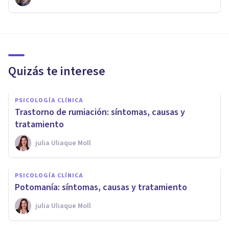
Quizás te interese
PSICOLOGÍA CLÍNICA
Trastorno de rumiación: síntomas, causas y
tratamiento
​julia Uliaque Moll
PSICOLOGÍA CLÍNICA
Potomanía: síntomas, causas y tratamiento
​julia Uliaque Moll