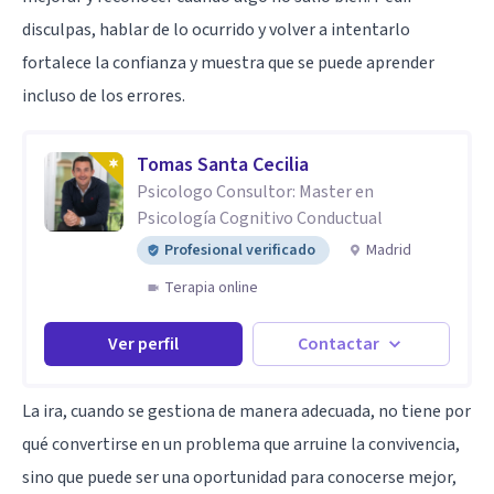
disculpas, hablar de lo ocurrido y volver a intentarlo
fortalece la confianza y muestra que se puede aprender
incluso de los errores.
Tomas Santa Cecilia
Psicologo Consultor: Master en
Psicología Cognitivo Conductual
Profesional verificado
Madrid
Terapia online
Ver perfil
Contactar
La ira, cuando se gestiona de manera adecuada, no tiene por
qué convertirse en un problema que arruine la convivencia,
sino que puede ser una oportunidad para conocerse mejor,