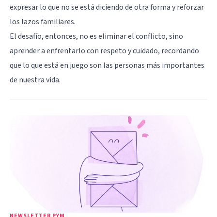
expresar lo que no se está diciendo de otra forma y reforzar
los lazos familiares.
El desafío, entonces, no es eliminar el conflicto, sino
aprender a enfrentarlo con respeto y cuidado, recordando
que lo que está en juego son las personas más importantes
de nuestra vida.
NEWSLETTER PYM