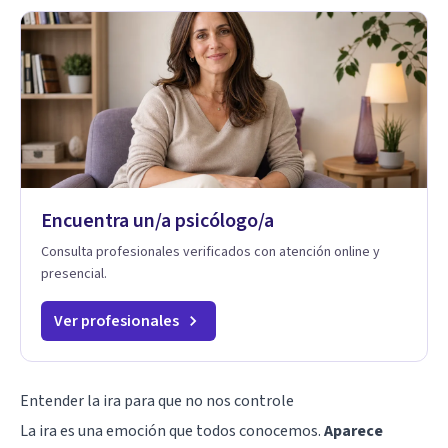
Encuentra un/a psicólogo/a
Consulta profesionales verificados con atención online y
presencial.
Ver profesionales
Entender la ira para que no nos controle
La ira es una emoción que todos conocemos.
Aparece