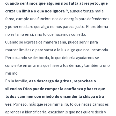
cuando sentimos que alguien nos falta al respeto, que
cruza un límite o que nos ignora
. Y, aunque tenga mala
fama, cumple una función: nos da energía para defendernos
y poner en claro que algo no nos parece justo. El problema
no es la ira en sí, sino lo que hacemos con ella.
Cuando se expresa de manera sana, puede servir para
marcar límites o para sacar a la luz algo que nos incomoda.
Pero cuando se desborda, lo que debería ayudarnos se
convierte en un arma que hiere a los demás y también a uno
mismo.
En la familia,
esa descarga de gritos, reproches o
silencios fríos puede romper la confianza y hacer que
todos caminen con miedo de encender la chispa otra
vez
. Por eso, más que reprimir la ira, lo que necesitamos es
aprender a identificarla, escuchar lo que nos quiere decir y