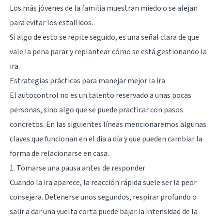
Los más jóvenes de la familia muestran miedo o se alejan
para evitar los estallidos.
Si algo de esto se repite seguido, es una señal clara de que
vale la pena parar y replantear cómo se está gestionando la
ira.
Estrategias prácticas para manejar mejor la ira
El autocontrol no es un talento reservado a unas pocas
personas, sino algo que se puede practicar con pasos
concretos. En las siguientes líneas mencionaremos algunas
claves que funcionan en el día a día y que pueden cambiar la
forma de relacionarse en casa.
1. Tomarse una pausa antes de responder
Cuando la ira aparece, la reacción rápida suele ser la peor
consejera. Detenerse unos segundos, respirar profundo o
salir a dar una vuelta corta puede bajar la intensidad de la