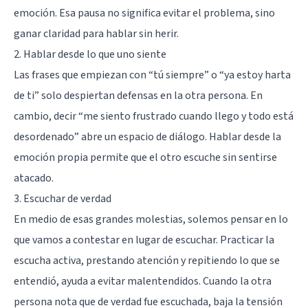
emoción. Esa pausa no significa evitar el problema, sino
ganar claridad para hablar sin herir.
2. Hablar desde lo que uno siente
Las frases que empiezan con “tú siempre” o “ya estoy harta
de ti” solo despiertan defensas en la otra persona. En
cambio, decir “me siento frustrado cuando llego y todo está
desordenado” abre un espacio de diálogo. Hablar desde la
emoción propia permite que el otro escuche sin sentirse
atacado.
3. Escuchar de verdad
En medio de esas grandes molestias, solemos pensar en lo
que vamos a contestar en lugar de escuchar. Practicar la
escucha activa, prestando atención y repitiendo lo que se
entendió, ayuda a evitar malentendidos. Cuando la otra
persona nota que de verdad fue escuchada, baja la tensión