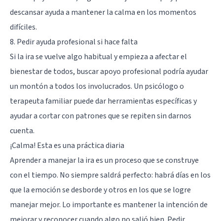
descansar ayuda a mantener la calma en los momentos
difíciles.
8. Pedir ayuda profesional si hace falta
Si la ira se vuelve algo habitual y empieza a afectar el
bienestar de todos, buscar apoyo profesional podría ayudar
un montón a todos los involucrados. Un psicólogo o
terapeuta familiar puede dar herramientas específicas y
ayudar a cortar con patrones que se repiten sin darnos
cuenta.
¡Calma! Esta es una práctica diaria
Aprender a manejar la ira es un proceso que se construye
con el tiempo. No siempre saldrá perfecto: habrá días en los
que la emoción se desborde y otros en los que se logre
manejar mejor. Lo importante es mantener la intención de
mejorar y reconocer cuando algo no salió bien. Pedir