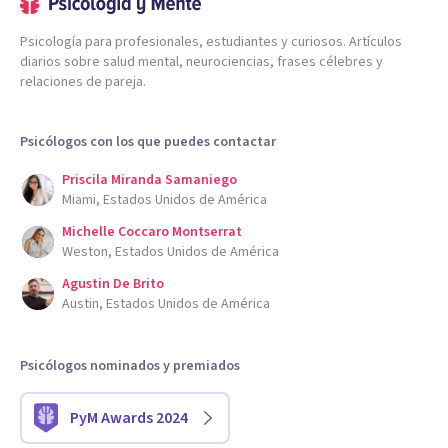
Psicología para profesionales, estudiantes y curiosos. Artículos
diarios sobre salud mental, neurociencias, frases célebres y
relaciones de pareja.
Psicólogos con los que puedes contactar
Priscila Miranda Samaniego
Miami, Estados Unidos de América
Michelle Coccaro Montserrat
Weston, Estados Unidos de América
Agustin De Brito
Austin, Estados Unidos de América
Psicólogos nominados y premiados
PyM Awards 2024