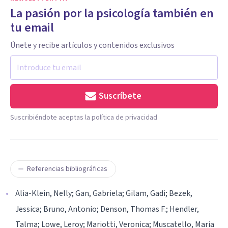
La pasión por la psicología también en
tu email
Únete y recibe artículos y contenidos exclusivos
Suscríbete
Suscribiéndote aceptas la política de privacidad
Referencias bibliográficas
Alia-Klein, Nelly; Gan, Gabriela; Gilam, Gadi; Bezek,
Jessica; Bruno, Antonio; Denson, Thomas F.; Hendler,
Talma; Lowe, Leroy; Mariotti, Veronica; Muscatello, Maria