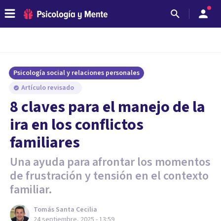
Psicología social y relaciones personales
Artículo revisado
8 claves para el manejo de la
ira en los conflictos
familiares
Una ayuda para afrontar los momentos
de frustración y tensión en el contexto
familiar.
Tomás Santa Cecilia
24 septiembre, 2025 - 13:59