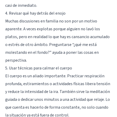
casi de inmediato.
4. Revisar qué hay detrás del enojo
Muchas discusiones en familia no son por un motivo
aparente. A veces explotas porque alguien no lavó los
platos, pero en realidad lo que hay es cansancio acumulado
o estrés de otro ámbito. Preguntarse “¿qué me está
molestando en el fondo?” ayuda a poner las cosas en
perspectiva.
5. Usar técnicas para calmar el cuerpo
El cuerpo es un aliado importante. Practicar respiración
profunda, estiramientos o actividades físicas libera tensión
y reduce la intensidad de la ira. También sirve la meditación
guiada o dedicar unos minutos a una actividad que relaje. Lo
que cuenta es hacerlo de forma constante, no solo cuando
la situación ya está fuera de control.