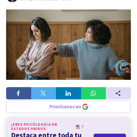
Priorízanos en
¿ERES PSICÓLOGO/A EN
?
ESTADOS UNIDOS
Destaca entre toda tu