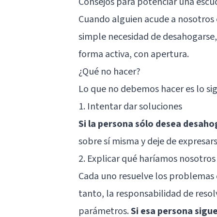
Consejos para potenciar una escu
Cuando alguien acude a nosotros 
simple necesidad de desahogarse,
forma activa, con apertura.
¿Qué no hacer?
Lo que no debemos hacer es lo sig
1. Intentar dar soluciones
Si la persona sólo desea desaho
sobre sí misma y deje de expresar
2. Explicar qué haríamos nosotros
Cada uno resuelve los problemas d
tanto, la responsabilidad de resol
parámetros.
Si esa persona sigue