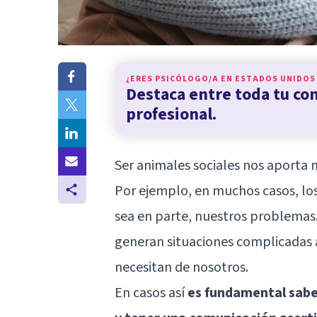
¿ERES PSICÓLOGO/A EN
ESTADOS UNIDOS
Destaca entre toda tu c
profesional.
Ser animales sociales nos aporta 
Por ejemplo, en muchos casos, lo
sea en parte, nuestros problemas
generan situaciones complicadas 
necesitan de nosotros.
En casos así
es fundamental sabe