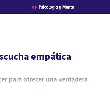
escucha empática
er para ofrecer una verdadera