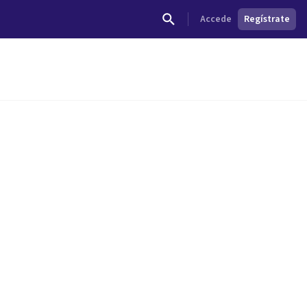
Accede
Regístrate