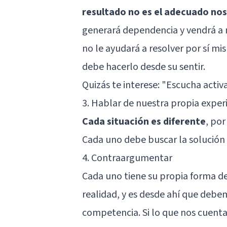
resultado no es el adecuado nos
generará dependencia y vendrá a n
no le ayudará a resolver por sí m
debe hacerlo desde su sentir.
Quizás te interese:
"Escucha activ
3. Hablar de nuestra propia exper
Cada situación es diferente
, por
Cada uno debe buscar la solución 
4. Contraargumentar
Cada uno tiene su propia forma de 
realidad, y es desde ahí que debe
competencia. Si lo que nos cuent