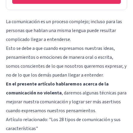
La comunicación es un proceso complejo; incluso para las
personas que hablan una misma lengua puede resultar
complicado llegar a entenderse.
Esto se debe a que cuando expresamos nuestras ideas,
pensamientos o emociones de manera oral o escrita,
somos conscientes de lo que nosotros queremos expresar, y
no de lo que los demás puedan llegar a entender.
En el presente artículo hablaremos acerca de la
comunicación no violenta
, daremos algunas técnicas para
mejorar nuestra comunicación y lograr ser más asertivos
cuando expresamos nuestros pensamientos.
Artículo relacionado: "
Los 28 tipos de comunicación y sus
características
"