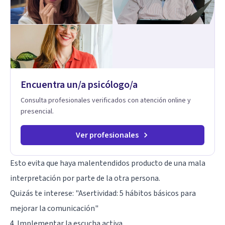
Encuentra un/a psicólogo/a
Consulta profesionales verificados con atención online y
presencial.
Ver profesionales
Esto evita que haya malentendidos producto de una mala
interpretación por parte de la otra persona.
Quizás te interese: "
Asertividad: 5 hábitos básicos para
mejorar la comunicación
"
4. Implementar la escucha activa