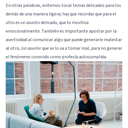
En otras palabras, evitemos tocar temas delicados para los
demás de una manera ligera; hay que recordar que para el
otro es un asunto delicado, que lo moviliza
emocionalmente. También es importante apostar por la
asertividad al comunicar algo que puede generarle malestar
al otro, sin asumir que se lo va a tomar mal, para no generar
el fenómeno conocido como
profecía autocumplida
.