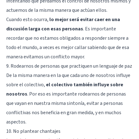
intentando que perdamos el control de nosotros mismos y
actuemos de la misma manera que actúan ellos.
Cuando esto ocurra,
lo mejor será evitar caer en una
discusión larga con esas personas
. Es importante
recordar que no estamos obligados a responder siempre a
todo el mundo, a veces es mejor callar sabiendo que de esa
manera evitamos un conflicto mayor.
9. Rodearnos de personas que practiquen un lenguaje de paz
De la misma manera en la que cada uno de nosotros influye
sobre el colectivo,
el colectivo también influye sobre
nosotros
. Por eso es importante rodearnos de personas
que vayan en nuestra misma sintonía, evitar a personas
conflictivas nos beneficia en gran medida, y en muchos
aspectos.
10. No plantear chantajes