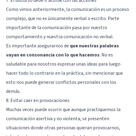
7. El discurso debe ir acorde con las acciones
Como vimos anteriormente, la comunicación es un proceso
complejo, que no es únicamente verbal o escrito. Parte
importante de la comunicación pasa por nuestro
comportamiento y nuestra comunicación no verbal.
Es importante asegurarnos de
que nuestras palabras
vayan en consonancia con lo que hacemos
. No es
saludable para nosotros expresar unas ideas para luego
hacer todo lo contrario en la práctica, sin mencionar que
esto nos puede generar conflictos personales con los
demás.
8. Evitar caer en provocaciones
Muchas veces puede ocurrir que aunque practiquemos la
comunicación asertiva y no violenta, se presenten
situaciones donde otras personas quieran provocarnos,