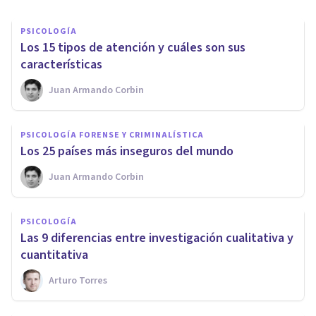
PSICOLOGÍA
Los 15 tipos de atención y cuáles son sus
características
Juan Armando Corbin
PSICOLOGÍA FORENSE Y CRIMINALÍSTICA
Los 25 países más inseguros del mundo
Juan Armando Corbin
PSICOLOGÍA
Las 9 diferencias entre investigación cualitativa y
cuantitativa
Arturo Torres