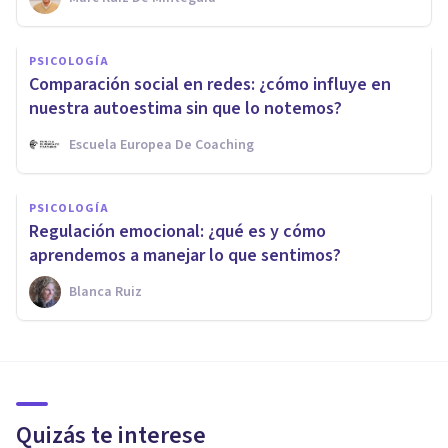
PSICOLOGÍA
Comparación social en redes: ¿cómo influye en
nuestra autoestima sin que lo notemos?
Escuela Europea De Coaching
PSICOLOGÍA
Regulación emocional: ¿qué es y cómo
aprendemos a manejar lo que sentimos?
Blanca Ruiz
Quizás te interese