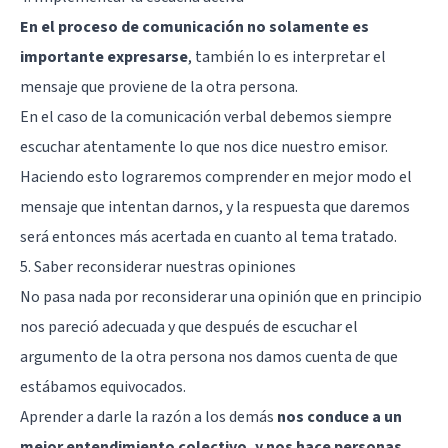
En el proceso de comunicación no solamente es
importante expresarse
, también lo es interpretar el
mensaje que proviene de la otra persona.
En el caso de la comunicación verbal debemos siempre
escuchar atentamente lo que nos dice nuestro emisor.
Haciendo esto lograremos comprender en mejor modo el
mensaje que intentan darnos, y la respuesta que daremos
será entonces más acertada en cuanto al tema tratado.
5. Saber reconsiderar nuestras opiniones
No pasa nada por reconsiderar una opinión que en principio
nos pareció adecuada y que después de escuchar el
argumento de la otra persona nos damos cuenta de que
estábamos equivocados.
Aprender a darle la razón a los demás
nos conduce a un
mejor entendimiento colectivo, y nos hace personas