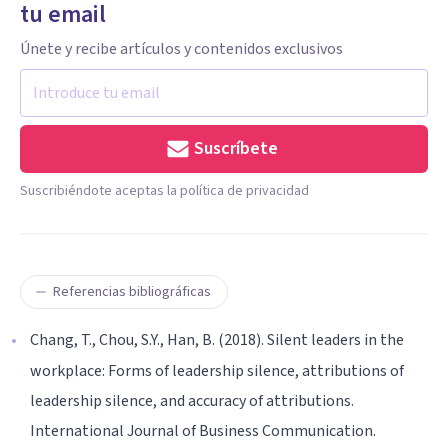
tu email
Únete y recibe artículos y contenidos exclusivos
Suscríbete
Suscribiéndote aceptas la política de privacidad
Referencias bibliográficas
Chang, T., Chou, S.Y., Han, B. (2018). Silent leaders in the
workplace: Forms of leadership silence, attributions of
leadership silence, and accuracy of attributions.
International Journal of Business Communication.