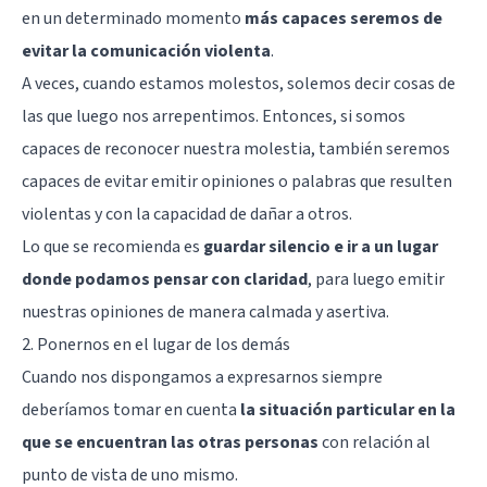
en un determinado momento
más capaces seremos de
evitar la comunicación violenta
.
A veces, cuando estamos molestos, solemos decir cosas de
las que luego nos arrepentimos. Entonces, si somos
capaces de reconocer nuestra molestia, también seremos
capaces de evitar emitir opiniones o palabras que resulten
violentas y con la capacidad de dañar a otros.
Lo que se recomienda es
guardar silencio e ir a un lugar
donde podamos pensar con claridad
, para luego emitir
nuestras opiniones de manera calmada y asertiva.
2. Ponernos en el lugar de los demás
Cuando nos dispongamos a expresarnos siempre
deberíamos tomar en cuenta
la situación particular en la
que se encuentran las otras personas
con relación al
punto de vista de uno mismo.