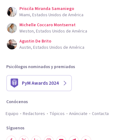
Priscila Miranda Samaniego
Miami, Estados Unidos de América
Michelle Coccaro Montserrat
Weston, Estados Unidos de América
Agustin De Brito
Austin, Estados Unidos de América
Psicólogos nominados y premiados
PyM Awards 2024
Conócenos
Equipo
Redactores
Tópicos
Anúnciate
Contacta
Síguenos