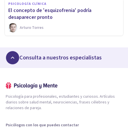
PSICOLOGÍA CLÍNICA
​El concepto de 'esquizofrenia' podría
desaparecer pronto
Arturo Torres
Consulta a nuestros especialistas
Psicología para profesionales, estudiantes y curiosos. Artículos
diarios sobre salud mental, neurociencias, frases célebres y
relaciones de pareja.
Psicólogos con los que puedes contactar