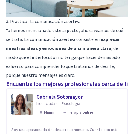
3. Practicar la comunicación asertiva
Ya hemos mencionado este aspecto, ahora veamos de qué
se trata. La comunicación asertiva consiste en
expresar
nuestras ideas y emociones de una manera clara
, de
modo que el interlocutor no tenga que hacer demasiado
esfuerzo para comprender lo que tratamos de decirle,
porque nuestro mensajes es claro.
Encuentra los mejores profesionales cerca de ti
Gabriela Sotomayor
Licenciada en Psicologia
Miami
Terapia online
Soy una apasionada del desarrollo humano. Cuento con más