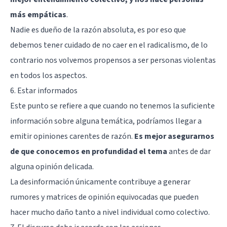
más empáticas
.
Nadie es dueño de la razón absoluta, es por eso que
debemos tener cuidado de no caer en el radicalismo, de lo
contrario nos volvemos propensos a ser personas violentas
en todos los aspectos.
6. Estar informados
Este punto se refiere a que cuando no tenemos la suficiente
información sobre alguna temática, podríamos llegar a
emitir opiniones carentes de razón.
Es mejor asegurarnos
de que conocemos en profundidad el tema
antes de dar
alguna opinión delicada.
La desinformación únicamente contribuye a generar
rumores y matrices de opinión equivocadas que pueden
hacer mucho daño tanto a nivel individual como colectivo.