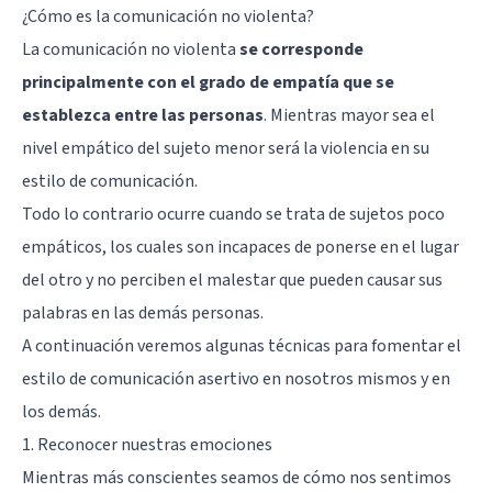
¿Cómo es la comunicación no violenta?
La comunicación no violenta
se corresponde
principalmente con el grado de empatía que se
establezca entre las personas
. Mientras mayor sea el
nivel empático del sujeto menor será la violencia en su
estilo de comunicación.
Todo lo contrario ocurre cuando se trata de sujetos poco
empáticos, los cuales son incapaces de ponerse en el lugar
del otro y no perciben el malestar que pueden causar sus
palabras en las demás personas.
A continuación veremos algunas técnicas para fomentar el
estilo de comunicación asertivo en nosotros mismos y en
los demás.
1. Reconocer nuestras emociones
Mientras más conscientes seamos de cómo nos sentimos