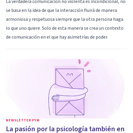
La verdadera comunicación no violenta es incondicional, no
se basa en la idea de que la interacción fluirá de manera
armoniosa y respetuosa siempre que la otra persona haga
lo que uno quiere. Solo de esta manera se crea un contexto
de comunicación en el que hay asimetrías de poder.
NEWSLETTER PYM
La pasión por la psicología también en