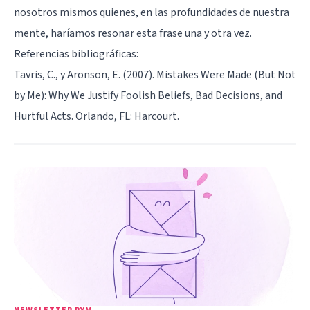
nosotros mismos quienes, en las profundidades de nuestra
mente, haríamos resonar esta frase una y otra vez.
Referencias bibliográficas:
Tavris, C., y Aronson, E. (2007). Mistakes Were Made (But Not
by Me): Why We Justify Foolish Beliefs, Bad Decisions, and
Hurtful Acts. Orlando, FL: Harcourt.