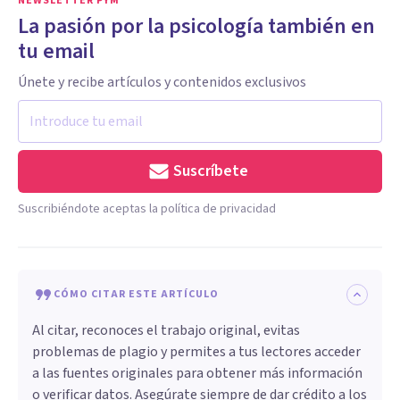
NEWSLETTER PYM
La pasión por la psicología también en
tu email
Únete y recibe artículos y contenidos exclusivos
Suscríbete
Suscribiéndote aceptas la política de privacidad
CÓMO CITAR ESTE ARTÍCULO
Al citar, reconoces el trabajo original, evitas
problemas de plagio y permites a tus lectores acceder
a las fuentes originales para obtener más información
o verificar datos. Asegúrate siempre de dar crédito a los