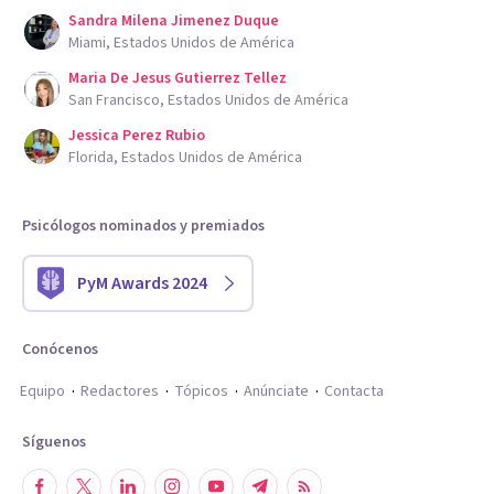
Sandra Milena Jimenez Duque
Miami, Estados Unidos de América
Maria De Jesus Gutierrez Tellez
San Francisco, Estados Unidos de América
Jessica Perez Rubio
Florida, Estados Unidos de América
Psicólogos nominados y premiados
PyM Awards 2024
Conócenos
Equipo
Redactores
Tópicos
Anúnciate
Contacta
Síguenos