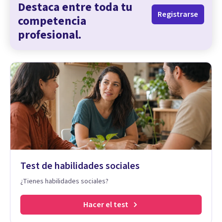
Destaca entre toda tu
Registrarse
competencia
profesional.
Test de habilidades sociales
¿Tienes habilidades sociales?
Hacer el test