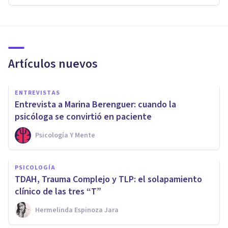
Artículos nuevos
ENTREVISTAS
Entrevista a Marina Berenguer: cuando la
psicóloga se convirtió en paciente
Psicología Y Mente
PSICOLOGÍA
TDAH, Trauma Complejo y TLP: el solapamiento
clínico de las tres “T”
Hermelinda Espinoza Jara