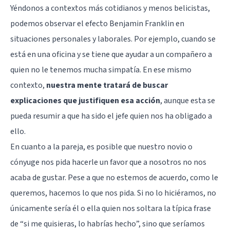
Yéndonos a contextos más cotidianos y menos belicistas,
podemos observar el efecto Benjamin Franklin en
situaciones personales y laborales. Por ejemplo, cuando se
está en una oficina y se tiene que ayudar a un compañero a
quien no le tenemos mucha simpatía. En ese mismo
contexto,
nuestra mente tratará de buscar
explicaciones que justifiquen esa acción
, aunque esta se
pueda resumir a que ha sido el jefe quien nos ha obligado a
ello.
En cuanto a la pareja, es posible que nuestro novio o
cónyuge nos pida hacerle un favor que a nosotros no nos
acaba de gustar. Pese a que no estemos de acuerdo, como le
queremos, hacemos lo que nos pida. Si no lo hiciéramos, no
únicamente sería él o ella quien nos soltara la típica frase
de “si me quisieras, lo habrías hecho”, sino que seríamos