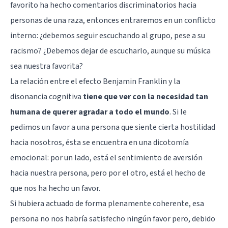
favorito ha hecho comentarios discriminatorios hacia
personas de una raza, entonces entraremos en un conflicto
interno: ¿debemos seguir escuchando al grupo, pese a su
racismo? ¿Debemos dejar de escucharlo, aunque su música
sea nuestra favorita?
La relación entre el efecto Benjamin Franklin y la
disonancia cognitiva
tiene que ver con la necesidad tan
humana de querer agradar a todo el mundo
. Si le
pedimos un favor a una persona que siente cierta hostilidad
hacia nosotros, ésta se encuentra en una dicotomía
emocional: por un lado, está el sentimiento de aversión
hacia nuestra persona, pero por el otro, está el hecho de
que nos ha hecho un favor.
Si hubiera actuado de forma plenamente coherente, esa
persona no nos habría satisfecho ningún favor pero, debido