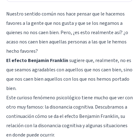
Nuestro sentido común nos hace pensar que le hacemos
favores a la gente que nos gusta y que se los negamos a
quienes no nos caen bien. Pero, ¿es esto realmente así? ¿o
acaso nos caen bien aquellas personas a las que le hemos
hecho favores?
El efecto Benjamin Franklin
sugiere que, realmente, no es
que seamos agradables con aquellos que nos caen bien, sino
que nos caen bien aquellos con los que nos hemos portado
bien.
Este curioso fenómeno psicológico tiene mucho que ver con
otro muy famoso: la disonancia cognitiva. Descubramos a
continuación cómo se da el efecto Benjamin Franklin, su
relación con la disonancia cognitiva y algunas situaciones
en donde puede ocurrir.