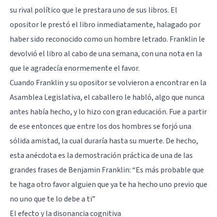
su rival político que le prestara uno de sus libros. El
opositor le prestó el libro inmediatamente, halagado por
haber sido reconocido como un hombre letrado. Franklin le
devolvió el libro al cabo de una semana, con una nota en la
que le agradecía enormemente el favor.
Cuando Franklin y su opositor se volvieron a encontrar en la
Asamblea Legislativa, el caballero le habló, algo que nunca
antes había hecho, y lo hizo con gran educación. Fue a partir
de ese entonces que entre los dos hombres se forjó una
sólida amistad, la cual duraría hasta su muerte. De hecho,
esta anécdota es la demostración práctica de una de las
grandes frases de Benjamin Franklin: “Es más probable que
te haga otro favor alguien que ya te ha hecho uno previo que
no uno que te lo debe a ti”
El efecto y la disonancia cognitiva