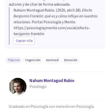
autores y de citar de forma adecuada.
Nahum Montagud Rubio
. (
2020, abril 28
).
Efecto
Benjamin Franklin: qué es y cómo influye en nuestras
relaciones
.
Portal Psicología y Mente.
https://psicologiaymente.com/social/efecto-
benjamin-franklin
Copiar cita
Tópicos
Cognición
Amistad
Emoción
Nahum Montagud Rubio
Psicólogo
Graduado en Psicología con mención en Psicología