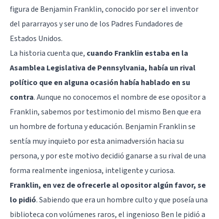
figura de Benjamin Franklin, conocido por ser el inventor
del pararrayos y ser uno de los Padres Fundadores de
Estados Unidos.
La historia cuenta que,
cuando Franklin estaba en la
Asamblea Legislativa de Pennsylvania, había un rival
político que en alguna ocasión había hablado en su
contra
. Aunque no conocemos el nombre de ese opositor a
Franklin, sabemos por testimonio del mismo Ben que era
un hombre de fortuna y educación. Benjamin Franklin se
sentía muy inquieto por esta animadversión hacia su
persona, y por este motivo decidió ganarse a su rival de una
forma realmente ingeniosa, inteligente y curiosa.
Franklin, en vez de ofrecerle al opositor algún favor, se
lo pidió
. Sabiendo que era un hombre culto y que poseía una
biblioteca con volúmenes raros, el ingenioso Ben le pidió a