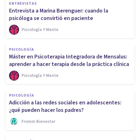
ENTREVISTAS
Entrevista a Marina Berenguer: cuando la
psicóloga se convirtió en paciente
Psicología Y Mente
PSICOLOGÍA
Máster en Psicoterapia Integradora de Mensalus:
aprender a hacer terapia desde la práctica clínica
Psicología Y Mente
PSICOLOGÍA
Adicción a las redes sociales en adolescentes:
¿qué pueden hacer los padres?
Fromm Bienestar