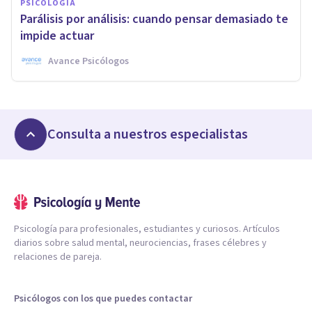
PSICOLOGÍA
Parálisis por análisis: cuando pensar demasiado te
impide actuar
Avance Psicólogos
Consulta a nuestros especialistas
Psicología para profesionales, estudiantes y curiosos. Artículos
diarios sobre salud mental, neurociencias, frases célebres y
relaciones de pareja.
Psicólogos con los que puedes contactar