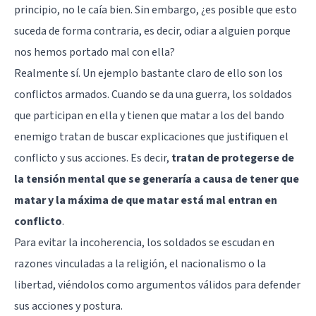
principio, no le caía bien. Sin embargo, ¿es posible que esto
suceda de forma contraria, es decir, odiar a alguien porque
nos hemos portado mal con ella?
Realmente sí. Un ejemplo bastante claro de ello son los
conflictos armados. Cuando se da una guerra, los soldados
que participan en ella y tienen que matar a los del bando
enemigo tratan de buscar explicaciones que justifiquen el
conflicto y sus acciones. Es decir,
tratan de protegerse de
la tensión mental que se generaría a causa de tener que
matar y la máxima de que matar está mal entran en
conflicto
.
Para evitar la incoherencia, los soldados se escudan en
razones vinculadas a la religión, el nacionalismo o la
libertad, viéndolos como argumentos válidos para defender
sus acciones y postura.