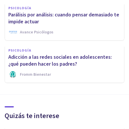
PSICOLOGÍA
Parálisis por análisis: cuando pensar demasiado te
impide actuar
Avance Psicólogos
PSICOLOGÍA
Adicción a las redes sociales en adolescentes:
¿qué pueden hacer los padres?
Fromm Bienestar
Quizás te interese