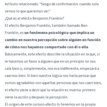
Artículo relacionado: "
Sesgo de confirmación: cuando solo
vemos lo que queremos ver
"
¿Qué es el efecto Benjamin Franklin?
El efecto Benjamin Franklin, también llamado Ben
Franklin, es
un fenómeno psicológico que implica un
cambio en nuestra percepción sobre alguien en función
de cómo nos hayamos comportado con él o ella
.
Básicamente, este efecto describe la situación en la que, si
le hacemos un favor a alguien que en un principio no nos
caía bien o, simplemente, nos era indiferente, empezará a
caernos bien. Si bien nuestra lógica nos haría pensar que
somos agradables con aquellas personas que nos caen bien,
el efecto viene a decir que la relación es inversa: primero
viene la acción y después la percepción.
El origen de este curioso efecto lo tenemos en la propia