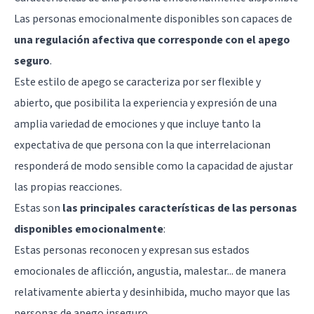
Las personas emocionalmente disponibles son capaces de
una regulación afectiva que corresponde con el apego
seguro
.
Este estilo de apego se caracteriza por ser flexible y
abierto, que posibilita la experiencia y expresión de una
amplia variedad de emociones y que incluye tanto la
expectativa de que persona con la que interrelacionan
responderá de modo sensible como la capacidad de ajustar
las propias reacciones.
Estas son
las principales características de las personas
disponibles emocionalmente
:
Estas personas reconocen y expresan sus estados
emocionales de aflicción, angustia, malestar... de manera
relativamente abierta y desinhibida, mucho mayor que las
personas de apego inseguro.