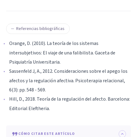
Referencias bibliográficas
Orange, D. (2010). La teoría de los sistemas
intersubjetivos: El viaje de una falibilista. Gaceta de
Psiquiatría Universitaria.
Sassenfeld J, A., 2012. Consideraciones sobre el apego los
afectos y la regulación afectiva. Psicoterapia relacional,
6(3): pp. 548 - 569.
Hill, D., 2018. Teoría de la regulación del afecto. Barcelona:
Editorial Eleftheria.
CÓMO CITAR ESTE ARTÍCULO