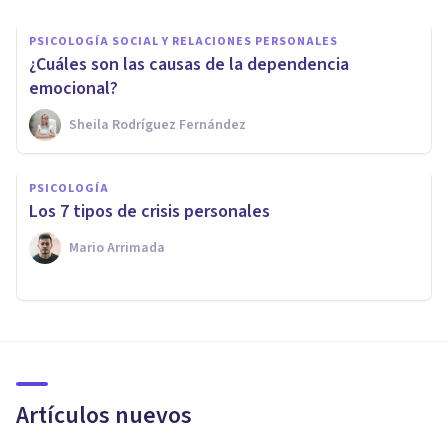
PSICOLOGÍA SOCIAL Y RELACIONES PERSONALES
¿Cuáles son las causas de la dependencia
emocional?
Sheila Rodríguez Fernández
PSICOLOGÍA
Los 7 tipos de crisis personales
Mario Arrimada
Artículos nuevos