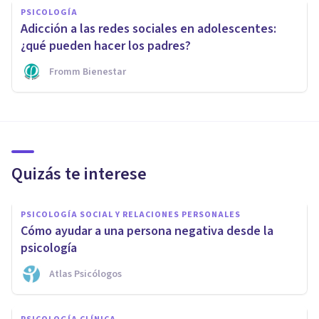
PSICOLOGÍA
Adicción a las redes sociales en adolescentes:
¿qué pueden hacer los padres?
Fromm Bienestar
Quizás te interese
PSICOLOGÍA SOCIAL Y RELACIONES PERSONALES
Cómo ayudar a una persona negativa desde la
psicología
Atlas Psicólogos