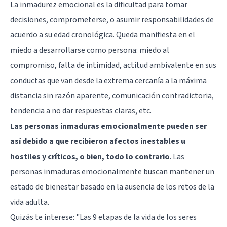
La inmadurez emocional es la dificultad para tomar
decisiones, comprometerse, o asumir responsabilidades de
acuerdo a su edad cronológica. Queda manifiesta en el
miedo a desarrollarse como persona: miedo al
compromiso, falta de intimidad, actitud ambivalente en sus
conductas que van desde la extrema cercanía a la máxima
distancia sin razón aparente, comunicación contradictoria,
tendencia a no dar respuestas claras, etc.
Las personas inmaduras emocionalmente pueden ser
así debido a que recibieron afectos inestables u
hostiles y críticos, o bien, todo lo contrario
. Las
personas inmaduras emocionalmente buscan mantener un
estado de bienestar basado en la ausencia de los retos de la
vida adulta.
Quizás te interese:
"Las 9 etapas de la vida de los seres