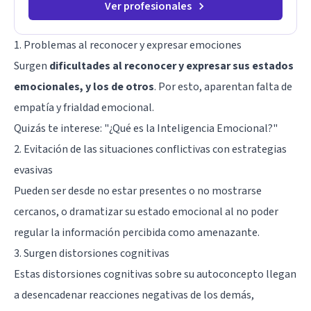
Ver profesionales
1. Problemas al reconocer y expresar emociones
Surgen
dificultades al reconocer y expresar sus estados
emocionales, y los de otros
. Por esto, aparentan falta de
empatía y frialdad emocional.
Quizás te interese:
"¿Qué es la Inteligencia Emocional?"
2. Evitación de las situaciones conflictivas con estrategias
evasivas
Pueden ser desde no estar presentes o no mostrarse
cercanos, o dramatizar su estado emocional al no poder
regular la información percibida como amenazante.
3. Surgen distorsiones cognitivas
Estas distorsiones cognitivas sobre su
autoconcepto
llegan
a desencadenar reacciones negativas de los demás,