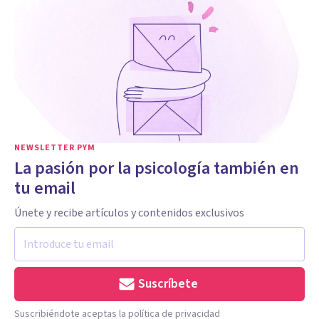
NEWSLETTER PYM
La pasión por la psicología también en
tu email
Únete y recibe artículos y contenidos exclusivos
Suscríbete
Suscribiéndote aceptas la política de privacidad