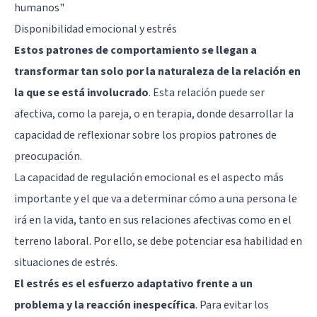
humanos"
Disponibilidad emocional y estrés
Estos patrones de comportamiento se llegan a
transformar tan solo por la naturaleza de la relación en
la que se está involucrado
. Esta relación puede ser
afectiva, como la pareja, o en terapia, donde desarrollar la
capacidad de reflexionar sobre los propios patrones de
preocupación.
La capacidad de regulación emocional es el aspecto más
importante y el que va a determinar cómo a una persona le
irá en la vida, tanto en sus relaciones afectivas como en el
terreno laboral. Por ello, se debe potenciar esa habilidad en
situaciones de estrés.
El estrés es el esfuerzo adaptativo frente a un
problema y la reacción inespecífica
. Para evitar los