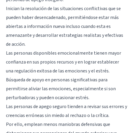
Inician la resolución de las situaciones conflictivas que se
pueden haber desencadenado, permitiéndose estar más
abiertas a información nueva incluso cuando esta es
amenazante y desarrollar estrategias realistas y efectivas
de acción.
Las personas disponibles emocionalmente tienen mayor
confianza en sus propios recursos y en lograr establecer
una regulación exitosa de las emociones y el estrés.
Búsqueda de apoyo en personas significativas para
permitirse aliviar las emociones, especialmente si son
perturbadoras y pueden ocasionar estrés.
Las personas de apego seguro tienden a revisar sus errores y
creencias erróneas sin
miedo al rechazo
o la crítica.
Por ello, emplean menos maniobras defensivas que