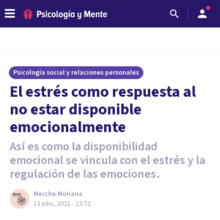
Psicología social y relaciones personales
El estrés como respuesta al
no estar disponible
emocionalmente
Así es como la disponibilidad
emocional se vincula con el estrés y la
regulación de las emociones.
Merche Moriana
13 julio, 2021 - 13:52