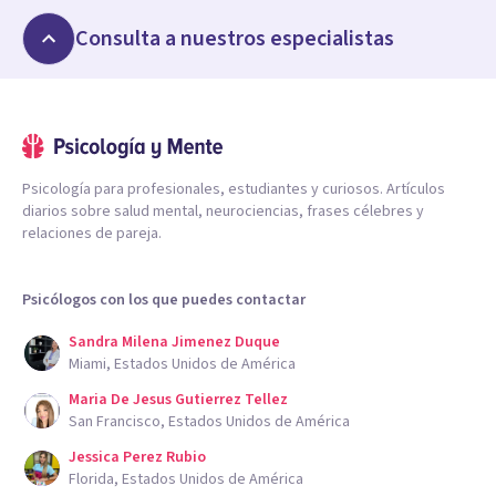
Consulta a nuestros especialistas
Psicología para profesionales, estudiantes y curiosos. Artículos
diarios sobre salud mental, neurociencias, frases célebres y
relaciones de pareja.
Psicólogos con los que puedes contactar
Sandra Milena Jimenez Duque
Miami, Estados Unidos de América
Maria De Jesus Gutierrez Tellez
San Francisco, Estados Unidos de América
Jessica Perez Rubio
Florida, Estados Unidos de América