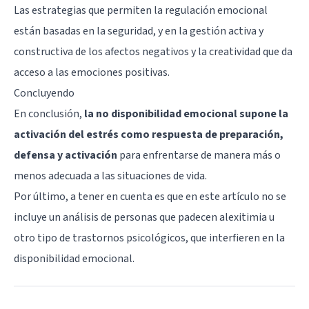
Las estrategias que permiten la regulación emocional
están basadas en la seguridad, y en la gestión activa y
constructiva de los afectos negativos y la creatividad que da
acceso a las emociones positivas.
Concluyendo
En conclusión,
la no disponibilidad emocional supone la
activación del estrés como respuesta de preparación,
defensa y activación
para enfrentarse de manera más o
menos adecuada a las situaciones de vida.
Por último, a tener en cuenta es que en este artículo no se
incluye un análisis de personas que padecen
alexitimia
u
otro tipo de trastornos psicológicos, que interfieren en la
disponibilidad emocional.