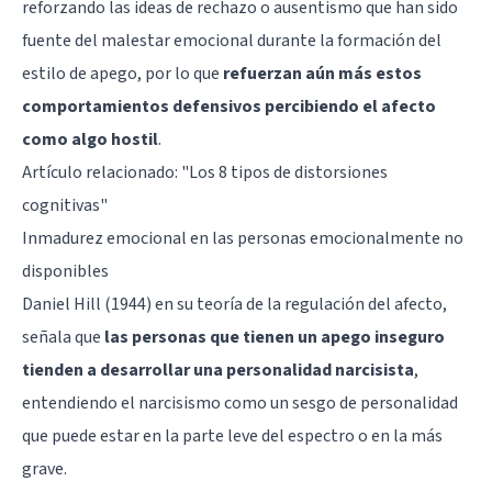
reforzando las ideas de rechazo o ausentismo que han sido
fuente del malestar emocional durante la formación del
estilo de apego, por lo que
refuerzan aún más estos
comportamientos defensivos percibiendo el afecto
como algo hostil
.
Artículo relacionado:
"Los 8 tipos de distorsiones
cognitivas"
Inmadurez emocional en las personas emocionalmente no
disponibles
Daniel Hill (1944) en su teoría de la regulación del afecto,
señala que
las personas que tienen un apego inseguro
tienden a desarrollar una personalidad narcisista
,
entendiendo el
narcisismo
como un sesgo de personalidad
que puede estar en la parte leve del espectro o en la más
grave.