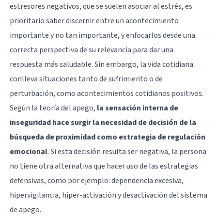
estresores negativos, que se suelen asociar al estrés, es
prioritario saber discernir entre un acontecimiento
importante y no tan importante, y enfocarlos desde una
correcta perspectiva de su relevancia para dar una
respuesta más saludable. Sin embargo, la vida cotidiana
conlleva situaciones tanto de sufrimiento o de
perturbación, como acontecimientos cotidianos positivos.
Según la teoría del apego,
la sensación interna de
inseguridad hace surgir la necesidad de decisión de la
búsqueda de proximidad como estrategia de regulación
emocional
. Si esta decisión resulta ser negativa, la persona
no tiene otra alternativa que hacer uso de las estrategias
defensivas, como por ejemplo: dependencia excesiva,
hipervigilancia, hiper-activación y desactivación del sistema
de apego.