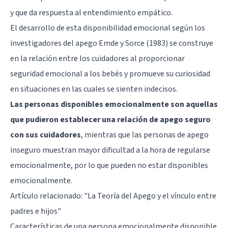
y que da respuesta al entendimiento empático.
El desarrollo de esta disponibilidad emocional según los
investigadores del apego Emde y Sorce (1983) se construye
en la relación entre los cuidadores al proporcionar
seguridad emocional a los bebés y promueve su curiosidad
en situaciones en las cuales se sienten indecisos.
Las personas disponibles emocionalmente son aquellas
que pudieron establecer una relación de apego seguro
con sus cuidadores
, mientras que las personas de apego
inseguro muestran mayor dificultad a la hora de regularse
emocionalmente, por lo que pueden no estar disponibles
emocionalmente.
Artículo relacionado:
"La Teoría del Apego y el vínculo entre
padres e hijos"
Características de una persona emocionalmente disponible