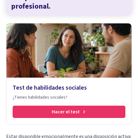
profesional.
Test de habilidades sociales
¿Tienes habilidades sociales?
Hacer el test
Estar disponible emocionalmente es una disposición activa