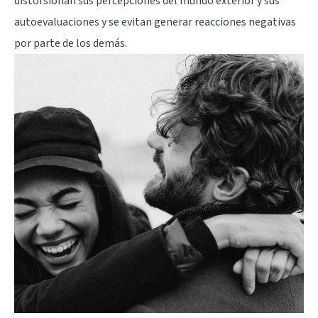
distorsionan sus percepciones del mundo exterior y sus
autoevaluaciones y se evitan generar reacciones negativas
por parte de los demás.