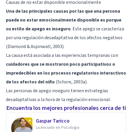
Causas de no estar disponible emocionalmente
Una de las principales causas por las que una persona
puede no estar emocionalmente disponible es porque
su estilo de apego es inseguro
. Este apego se caracteriza
por una regulación desadaptativa de los afectos negativos
(Diamond & Aspinwall, 2003).
La causa está asociada a las experiencias tempranas con
cuidadores que se mostraron poco participativos o
impredecibles en los procesos regulatorios interactivos
de los afectos del niño
(Schore, 2003a).
Las personas de apego inseguro tienen estrategias
desadaptativas a la hora de la regulación emocional.
Encuentra los mejores profesionales cerca de ti
Gaspar Taricco
Licenciado en Psicologia