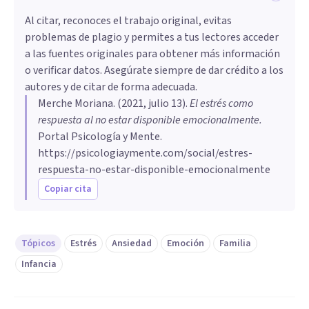
Al citar, reconoces el trabajo original, evitas
problemas de plagio y permites a tus lectores acceder
a las fuentes originales para obtener más información
o verificar datos. Asegúrate siempre de dar crédito a los
autores y de citar de forma adecuada.
Merche Moriana
. (
2021, julio 13
).
El estrés como
respuesta al no estar disponible emocionalmente
.
Portal Psicología y Mente.
https://psicologiaymente.com/social/estres-
respuesta-no-estar-disponible-emocionalmente
Copiar cita
Tópicos
Estrés
Ansiedad
Emoción
Familia
Infancia