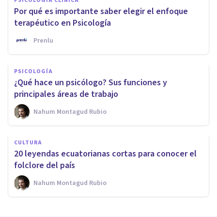
PSICOLOGÍA CLÍNICA
Por qué es importante saber elegir el enfoque
terapéutico en Psicología
Prenlu
PSICOLOGÍA
¿Qué hace un psicólogo? Sus funciones y
principales áreas de trabajo
Nahum Montagud Rubio
CULTURA
20 leyendas ecuatorianas cortas para conocer el
folclore del país
Nahum Montagud Rubio