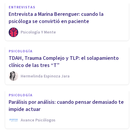
ENTREVISTAS
Entrevista a Marina Berenguer: cuando la
psicóloga se convirtió en paciente
Psicología Y Mente
PSICOLOGÍA
TDAH, Trauma Complejo y TLP: el solapamiento
clínico de las tres “T”
Hermelinda Espinoza Jara
PSICOLOGÍA
Parálisis por análisis: cuando pensar demasiado te
impide actuar
Avance Psicólogos