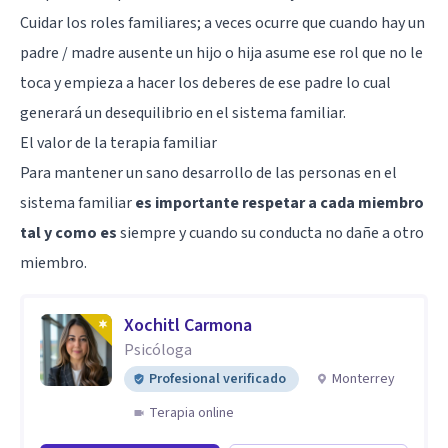
Cuidar los roles familiares; a veces ocurre que cuando hay un
padre / madre ausente un hijo o hija asume ese rol que no le
toca y empieza a hacer los deberes de ese padre lo cual
generará un desequilibrio en el sistema familiar.
El valor de la terapia familiar
Para mantener un sano desarrollo de las personas en el
sistema familiar
es importante respetar a cada miembro
tal y como es
siempre y cuando su conducta no dañe a otro
miembro.
Xochitl Carmona
Psicóloga
Profesional verificado
Monterrey
Terapia online