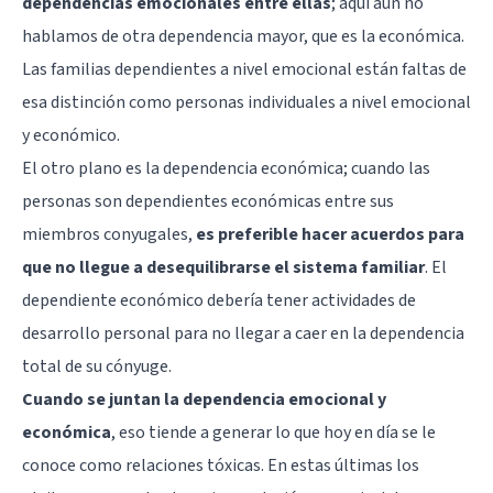
dependencias emocionales entre ellas
; aquí aún no
hablamos de otra dependencia mayor, que es la económica.
Las familias dependientes a nivel emocional están faltas de
esa distinción como personas individuales a nivel emocional
y económico.
El otro plano es la dependencia económica; cuando las
personas son dependientes económicas entre sus
miembros conyugales,
es preferible hacer acuerdos para
que no llegue a desequilibrarse el sistema familiar
. El
dependiente económico debería tener actividades de
desarrollo personal para no llegar a caer en la dependencia
total de su cónyuge.
Cuando se juntan la dependencia emocional y
económica
, eso tiende a generar lo que hoy en día se le
conoce como
relaciones tóxicas
. En estas últimas los