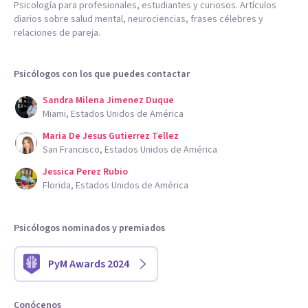
Psicología para profesionales, estudiantes y curiosos. Artículos
diarios sobre salud mental, neurociencias, frases célebres y
relaciones de pareja.
Psicólogos con los que puedes contactar
Sandra Milena Jimenez Duque
Miami, Estados Unidos de América
Maria De Jesus Gutierrez Tellez
San Francisco, Estados Unidos de América
Jessica Perez Rubio
Florida, Estados Unidos de América
Psicólogos nominados y premiados
PyM Awards 2024
Conócenos