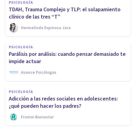
PSICOLOGÍA
TDAH, Trauma Complejo y TLP: el solapamiento
clínico de las tres “T”
Hermelinda Espinoza Jara
PSICOLOGÍA
Parálisis por análisis: cuando pensar demasiado te
impide actuar
Avance Psicólogos
PSICOLOGÍA
Adicción a las redes sociales en adolescentes:
¿qué pueden hacer los padres?
Fromm Bienestar