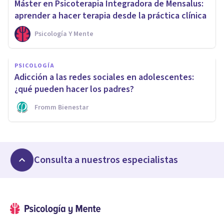
Máster en Psicoterapia Integradora de Mensalus:
aprender a hacer terapia desde la práctica clínica
Psicología Y Mente
PSICOLOGÍA
Adicción a las redes sociales en adolescentes:
¿qué pueden hacer los padres?
Fromm Bienestar
Consulta a nuestros especialistas