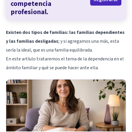
competencia
profesional.
Existen dos tipos de familias: las familias dependientes
y las familias desligadas
; y si agregamos una más, esta
sería la ideal, que es una familia equilibrada.
En este artíulo trataremos el tema de la dependencia en el
ámbito familiar y qué se puede hacer ante ella.