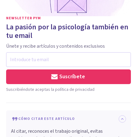
NEWSLETTER PYM
La pasión por la psicología también en
tu email
Únete y recibe artículos y contenidos exclusivos
Suscríbete
Suscribiéndote aceptas la política de privacidad
CÓMO CITAR ESTE ARTÍCULO
Al citar, reconoces el trabajo original, evitas