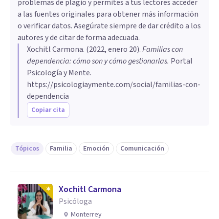
problemas de plagio y permites a tus lectores acceder
a las fuentes originales para obtener más información
o verificar datos. Asegúrate siempre de dar crédito a los
autores y de citar de forma adecuada.
Xochitl Carmona
. (
2022, enero 20
).
Familias con
dependencia: cómo son y cómo gestionarlas
.
Portal
Psicología y Mente.
https://psicologiaymente.com/social/familias-con-
dependencia
Copiar cita
Tópicos
Familia
Emoción
Comunicación
Xochitl Carmona
Psicóloga
Monterrey