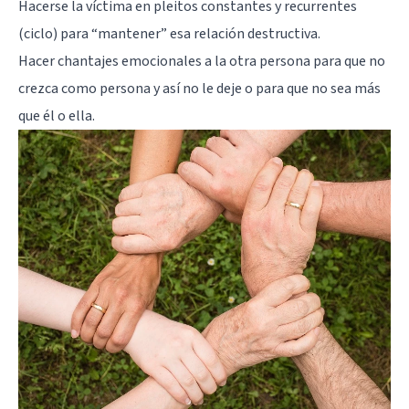
Hacerse la víctima en pleitos constantes y recurrentes
(ciclo) para “mantener” esa relación destructiva.
Hacer
chantajes emocionales
a la otra persona para que no
crezca como persona y así no le deje o para que no sea más
que él o ella.