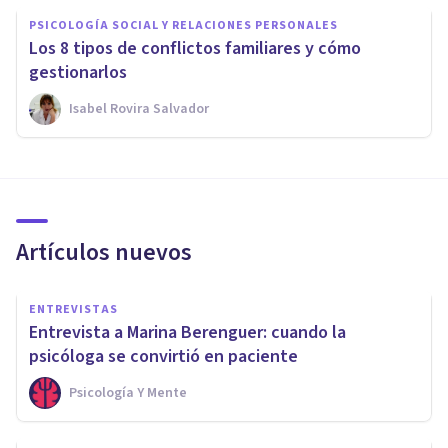
PSICOLOGÍA SOCIAL Y RELACIONES PERSONALES
Los 8 tipos de conflictos familiares y cómo
gestionarlos
Isabel Rovira Salvador
Artículos nuevos
ENTREVISTAS
Entrevista a Marina Berenguer: cuando la
psicóloga se convirtió en paciente
Psicología Y Mente