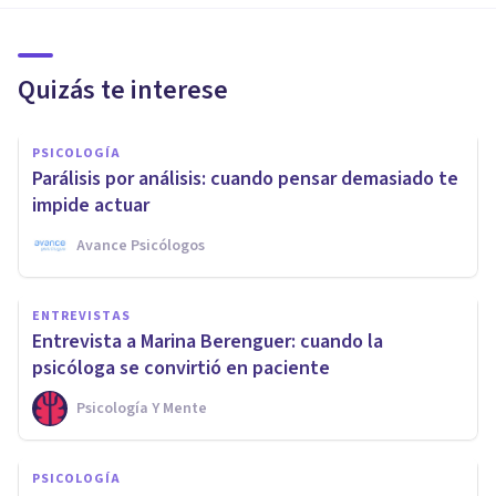
Quizás te interese
PSICOLOGÍA
Parálisis por análisis: cuando pensar demasiado te
impide actuar
Avance Psicólogos
ENTREVISTAS
Entrevista a Marina Berenguer: cuando la
psicóloga se convirtió en paciente
Psicología Y Mente
PSICOLOGÍA