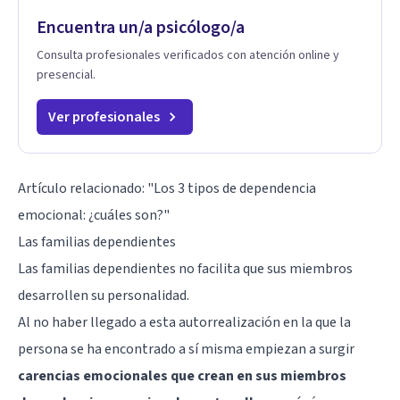
Encuentra un/a psicólogo/a
Consulta profesionales verificados con atención online y
presencial.
Ver profesionales
Artículo relacionado:
"Los 3 tipos de dependencia
emocional: ¿cuáles son?"
Las familias dependientes
Las familias dependientes no facilita que sus miembros
desarrollen su personalidad.
Al no haber llegado a esta autorrealización en la que la
persona se ha encontrado a sí misma empiezan a surgir
carencias emocionales que crean en sus miembros