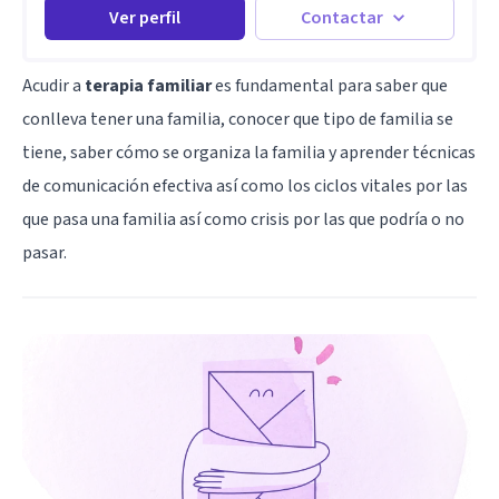
Ver perfil
Contactar
Acudir a
terapia familiar
es fundamental para saber que
conlleva tener una familia, conocer que tipo de familia se
tiene, saber cómo se organiza la familia y aprender técnicas
de comunicación efectiva así como los ciclos vitales por las
que pasa una familia así como crisis por las que podría o no
pasar.