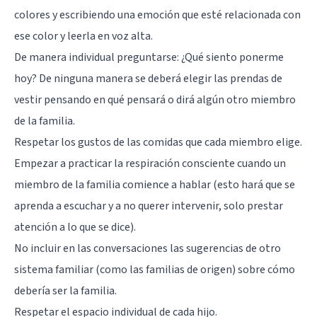
colores y escribiendo una emoción que esté relacionada con
ese color y leerla en voz alta.
De manera individual preguntarse: ¿Qué siento ponerme
hoy? De ninguna manera se deberá elegir las prendas de
vestir pensando en qué pensará o dirá algún otro miembro
de la familia.
Respetar los gustos de las comidas que cada miembro elige.
Empezar a practicar la
respiración consciente
cuando un
miembro de la familia comience a hablar (esto hará que se
aprenda a escuchar y a no querer intervenir, solo prestar
atención a lo que se dice).
No incluir en las conversaciones las sugerencias de otro
sistema familiar (como las familias de origen) sobre cómo
debería ser la familia.
Respetar el espacio individual de cada hijo.