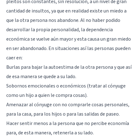
pleitos son constantes, sin resolución, a un nivel de gran
cantidad de insultos, ya que en realidad existe un miedo a
que la otra persona nos abandone. Al no haber podido
desarrollar la propia personalidad, la dependencia
económica se vuelve aún mayor y esta causa un gran miedo
en ser abandonado. En situaciones así las personas pueden
caer en:
Burlas para bajar la
autoestima
de la otra persona y que así
de esa manera se quede a su lado.
Sobornos emocionales o económicos (tratar al cónyuge
como un hijo a quien le compra cosas).
Amenazar al cónyuge con no comprarle cosas personales,
para la casa, para los hijos o para las salidas de paseo.
Hacer sentir menos a la persona que no percibe economía
para, de esta manera, retenerla a su lado.