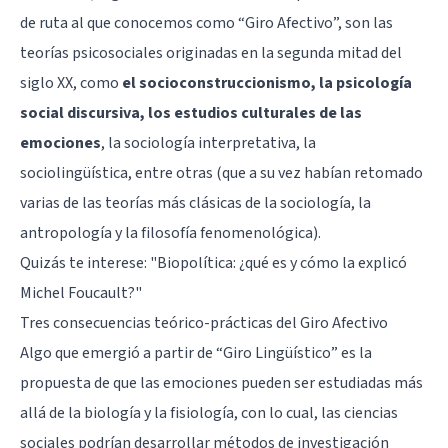
de ruta al que conocemos como “Giro Afectivo”, son las
teorías psicosociales originadas en la segunda mitad del
siglo XX, como
el socioconstruccionismo, la psicología
social discursiva, los estudios culturales de las
emociones
, la sociología interpretativa, la
sociolingüística, entre otras (que a su vez habían retomado
varias de las teorías más clásicas de la sociología, la
antropología y la filosofía fenomenológica).
Quizás te interese: "
Biopolítica: ¿qué es y cómo la explicó
Michel Foucault?
"
Tres consecuencias teórico-prácticas del Giro Afectivo
Algo que emergió a partir de “Giro Lingüístico” es la
propuesta de que las emociones pueden ser estudiadas más
allá de la biología y la fisiología, con lo cual, las ciencias
sociales podrían desarrollar métodos de investigación