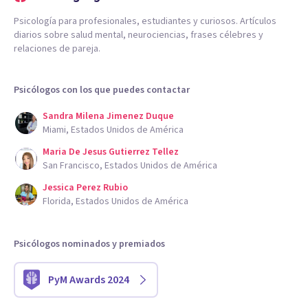
Psicología para profesionales, estudiantes y curiosos. Artículos
diarios sobre salud mental, neurociencias, frases célebres y
relaciones de pareja.
Psicólogos con los que puedes contactar
Sandra Milena Jimenez Duque
Miami, Estados Unidos de América
Maria De Jesus Gutierrez Tellez
San Francisco, Estados Unidos de América
Jessica Perez Rubio
Florida, Estados Unidos de América
Psicólogos nominados y premiados
PyM Awards 2024