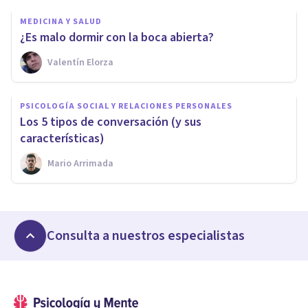
MEDICINA Y SALUD
¿Es malo dormir con la boca abierta?
Valentín Elorza
PSICOLOGÍA SOCIAL Y RELACIONES PERSONALES
Los 5 tipos de conversación (y sus
características)
Mario Arrimada
Consulta a nuestros especialistas