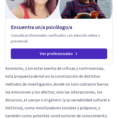
Encuentra un/a psicólogo/a
Consulta profesionales verificados con atención online y
presencial.
Ver profesionales
Asimismo, y sin estar exenta de críticas y controversias,
esta propuesta derivó en la construcción de distintos
métodos de investigación, donde no solo cobraron fuerza
las emociones y los afectos; sino las interacciones, los
discursos, el cuerpo o el género (y su variabilidad cultural e
histórica), como movilizadores sociales y psíquicos; y
también como potentes constructores de conocimiento.