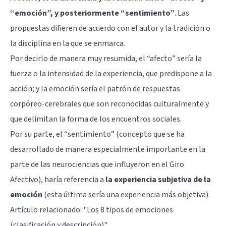
“emoción”, y posteriormente “sentimiento”
. Las
propuestas difieren de acuerdo con el autor y la tradición o
la disciplina en la que se enmarca.
Por decirlo de manera muy resumida, el “afecto” sería la
fuerza o la intensidad de la experiencia, que predispone a la
acción; y la emoción sería el patrón de respuestas
corpóreo-cerebrales que son reconocidas culturalmente y
que delimitan la forma de los encuentros sociales.
Por su parte, el “sentimiento” (concepto que se ha
desarrollado de manera especialmente importante en la
parte de las neurociencias que influyeron en el Giro
Afectivo), haría referencia a
la experiencia subjetiva de la
emoción
(esta última sería una experiencia más objetiva).
Artículo relacionado: "
Los 8 tipos de emociones
(clasificación y descripción)
"