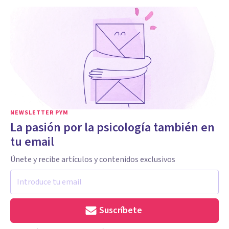
NEWSLETTER PYM
La pasión por la psicología también en
tu email
Únete y recibe artículos y contenidos exclusivos
Suscríbete