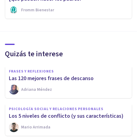
Fromm Bienestar
Quizás te interese
FRASES Y REFLEXIONES
Las 120 mejores frases de descanso
Adriana Méndez
PSICOLOGÍA SOCIAL Y RELACIONES PERSONALES
Los 5 niveles de conflicto (y sus características)
Mario Arrimada