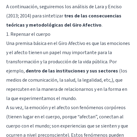
A continuación, seguiremos los análisis de Lara y Enciso
(2013; 2014) para sintetizar
tres de las consecuencias
teóricas y metodológicas del Giro Afectivo
.
1. Repensar el cuerpo
Una premisa básica en el Giro Afectivo es que las emociones
y el afecto tienen un papel muy importante para la
transformación y la producción de la vida pública. Por
ejemplo,
dentro de las instituciones y sus sectores
(los
medios de comunicación, la salud, la legalidad, etc,), que
repercuten en la manera de relacionarnos y en la forma en
la que experimentamos el mundo.
A su vez, la emoción y el afecto son fenómenos corpóreos
(tienen lugar en el cuerpo, porque “afectan”, conectan al
cuerpo con el mundo; son experiencias que se sienten y que
ocurren a nivel preconsciente). Estos fenómenos pueden