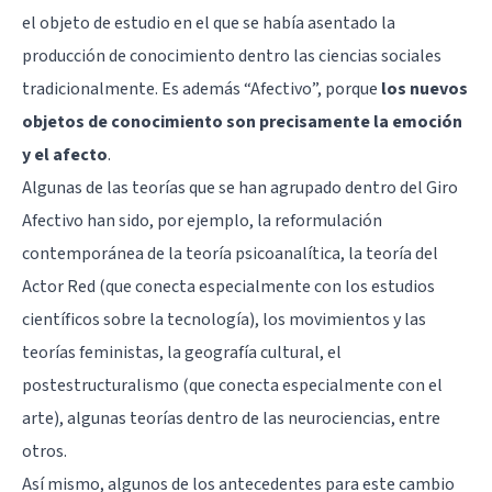
el objeto de estudio en el que se había asentado la
producción de conocimiento dentro las ciencias sociales
tradicionalmente. Es además “Afectivo”, porque
los nuevos
objetos de conocimiento son precisamente la emoción
y el afecto
.
Algunas de las teorías que se han agrupado dentro del Giro
Afectivo han sido, por ejemplo, la reformulación
contemporánea de la teoría psicoanalítica, la teoría del
Actor Red (que conecta especialmente con los estudios
científicos sobre la tecnología), los movimientos y las
teorías feministas, la geografía cultural, el
postestructuralismo (que conecta especialmente con el
arte), algunas teorías dentro de las neurociencias, entre
otros.
Así mismo, algunos de los antecedentes para este cambio