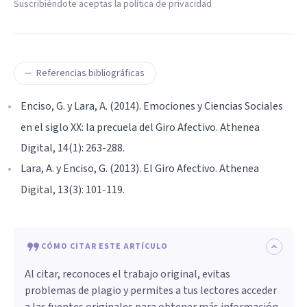
Suscribiéndote aceptas la política de privacidad
Referencias bibliográficas
Enciso, G. y Lara, A. (2014). Emociones y Ciencias Sociales
en el siglo XX: la precuela del Giro Afectivo. Athenea
Digital, 14(1): 263-288.
Lara, A. y Enciso, G. (2013). El Giro Afectivo. Athenea
Digital, 13(3): 101-119.
CÓMO CITAR ESTE ARTÍCULO
Al citar, reconoces el trabajo original, evitas
problemas de plagio y permites a tus lectores acceder
a las fuentes originales para obtener más información