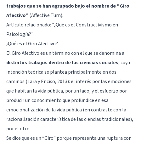
trabajos que se han agrupado bajo el nombre de “Giro
Afectivo”
(Affective Turn).
Artículo relacionado: "
¿Qué es el Constructivismo en
Psicología?
"
¿Qué es el Giro Afectivo?
El Giro Afectivo es un término con el que se denomina a
distintos trabajos dentro de las ciencias sociales
, cuya
intención teórica se plantea principalmente en dos
caminos (Lara y Enciso, 2013): el interés por las emociones
que habitan la vida pública, por un lado, y el esfuerzo por
producir un conocimiento que profundice en esa
emocionalización de la vida pública (en contraste con la
racionalización característica de las ciencias tradicionales),
por el otro.
Se dice que es un “Giro” porque representa una ruptura con