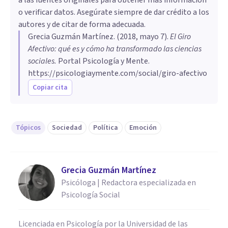
o verificar datos. Asegúrate siempre de dar crédito a los
autores y de citar de forma adecuada.
Grecia Guzmán Martínez
. (
2018, mayo 7
).
El Giro
Afectivo: qué es y cómo ha transformado las ciencias
sociales
.
Portal Psicología y Mente.
https://psicologiaymente.com/social/giro-afectivo
Copiar cita
Tópicos
Sociedad
Política
Emoción
Grecia Guzmán Martínez
Psicóloga | Redactora especializada en
Psicología Social
Licenciada en Psicología por la Universidad de las