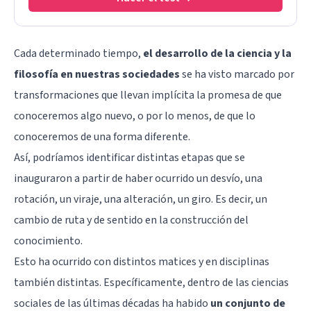
Cada determinado tiempo,
el desarrollo de la ciencia y la
filosofía en nuestras sociedades
se ha visto marcado por
transformaciones que llevan implícita la promesa de que
conoceremos algo nuevo, o por lo menos, de que lo
conoceremos de una forma diferente.
Así, podríamos identificar distintas etapas que se
inauguraron a partir de haber ocurrido un desvío, una
rotación, un viraje, una alteración, un giro. Es decir, un
cambio de ruta y de sentido en la construcción del
conocimiento.
Esto ha ocurrido con distintos matices y en disciplinas
también distintas. Específicamente, dentro de las ciencias
sociales de las últimas décadas ha habido
un conjunto de