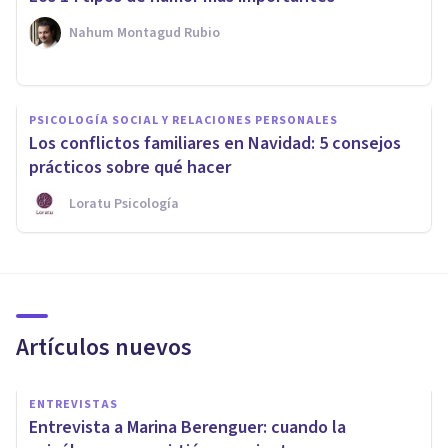
Nahum Montagud Rubio
PSICOLOGÍA SOCIAL Y RELACIONES PERSONALES
Los conflictos familiares en Navidad: 5 consejos
prácticos sobre qué hacer
Loratu Psicología
Artículos nuevos
ENTREVISTAS
Entrevista a Marina Berenguer: cuando la