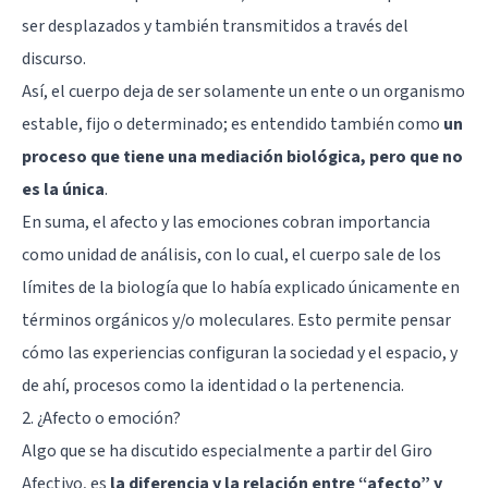
ser desplazados y también transmitidos a través del
discurso.
Así, el cuerpo deja de ser solamente un ente o un organismo
estable, fijo o determinado; es entendido también como
un
proceso que tiene una mediación biológica, pero que no
es la única
.
En suma, el afecto y las emociones cobran importancia
como unidad de análisis, con lo cual, el cuerpo sale de los
límites de la biología que lo había explicado únicamente en
términos orgánicos y/o moleculares. Esto permite pensar
cómo las experiencias configuran la sociedad y el espacio, y
de ahí, procesos como la identidad o la pertenencia.
2. ¿Afecto o emoción?
Algo que se ha discutido especialmente a partir del Giro
Afectivo, es
la diferencia y la relación entre “afecto” y