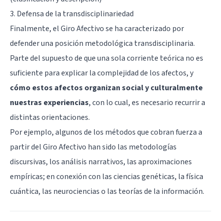
3. Defensa de la transdisciplinariedad
Finalmente, el Giro Afectivo se ha caracterizado por
defender una posición metodológica transdisciplinaria.
Parte del supuesto de que una sola corriente teórica no es
suficiente para explicar la complejidad de los afectos, y
cómo estos afectos organizan social y culturalmente
nuestras experiencias
, con lo cual, es necesario recurrir a
distintas orientaciones.
Por ejemplo, algunos de los métodos que cobran fuerza a
partir del Giro Afectivo han sido las metodologías
discursivas, los análisis narrativos, las aproximaciones
empíricas; en conexión con las ciencias genéticas, la física
cuántica, las neurociencias o las teorías de la información.