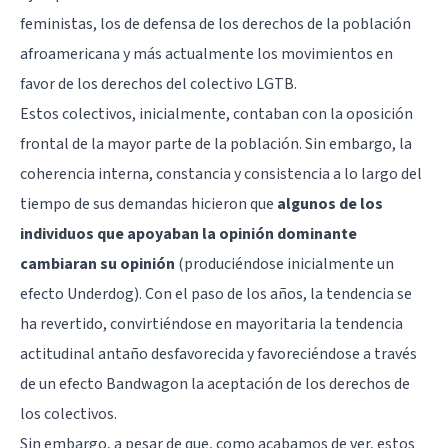
feministas, los de defensa de los derechos de la población
afroamericana y más actualmente los movimientos en
favor de los derechos del colectivo LGTB.
Estos colectivos, inicialmente, contaban con la oposición
frontal de la mayor parte de la población. Sin embargo, la
coherencia interna, constancia y consistencia a lo largo del
tiempo de sus demandas hicieron que
algunos de los
individuos que apoyaban la opinión dominante
cambiaran su opinión
(produciéndose inicialmente un
efecto Underdog). Con el paso de los años, la tendencia se
ha revertido, convirtiéndose en mayoritaria la tendencia
actitudinal antaño desfavorecida y favoreciéndose a través
de un efecto Bandwagon la aceptación de los derechos de
los colectivos.
Sin embargo, a pesar de que, como acabamos de ver, estos