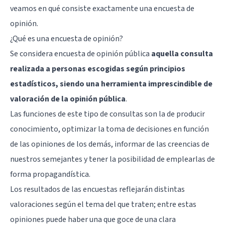
veamos en qué consiste exactamente una encuesta de
opinión.
¿Qué es una encuesta de opinión?
Se considera encuesta de opinión pública
aquella consulta
realizada a personas escogidas según principios
estadísticos, siendo una herramienta imprescindible de
valoración de la opinión pública
.
Las funciones de este tipo de consultas son la de producir
conocimiento, optimizar la toma de decisiones en función
de las opiniones de los demás, informar de las creencias de
nuestros semejantes y tener la posibilidad de emplearlas de
forma propagandística.
Los resultados de las encuestas reflejarán distintas
valoraciones según el tema del que traten; entre estas
opiniones puede haber una que goce de una clara