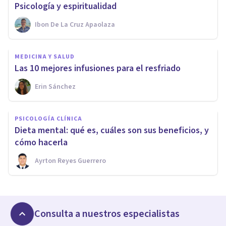
Psicología y espiritualidad
Ibon De La Cruz Apaolaza
MEDICINA Y SALUD
Las 10 mejores infusiones para el resfriado
Erin Sánchez
PSICOLOGÍA CLÍNICA
Dieta mental: qué es, cuáles son sus beneficios, y
cómo hacerla
Ayrton Reyes Guerrero
Consulta a nuestros especialistas