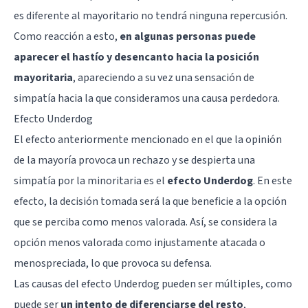
es diferente al mayoritario no tendrá ninguna repercusión.
Como reacción a esto,
en algunas personas puede
aparecer el hastío y desencanto hacia la posición
mayoritaria
, apareciendo a su vez una sensación de
simpatía hacia la que consideramos una causa perdedora.
Efecto Underdog
El efecto anteriormente mencionado en el que la opinión
de la mayoría provoca un rechazo y se despierta una
simpatía por la minoritaria es el
efecto Underdog
. En este
efecto, la decisión tomada será la que beneficie a la opción
que se perciba como menos valorada. Así, se considera la
opción menos valorada como injustamente atacada o
menospreciada, lo que provoca su defensa.
Las causas del efecto Underdog pueden ser múltiples, como
puede ser
un intento de diferenciarse del resto
,