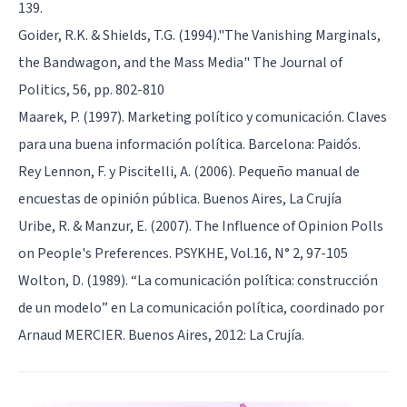
139.
Goider, R.K. & Shields, T.G. (1994)."The Vanishing Marginals,
the Bandwagon, and the Mass Media" The Journal of
Politics, 56, pp. 802-810
Maarek, P. (1997). Marketing político y comunicación. Claves
para una buena información política. Barcelona: Paidós.
Rey Lennon, F. y Piscitelli, A. (2006). Pequeño manual de
encuestas de opinión pública. Buenos Aires, La Crujía
Uribe, R. & Manzur, E. (2007). The Influence of Opinion Polls
on People's Preferences. PSYKHE, Vol.16, N° 2, 97-105
Wolton, D. (1989). “La comunicación política: construcción
de un modelo” en La comunicación política, coordinado por
Arnaud MERCIER. Buenos Aires, 2012: La Crujía.