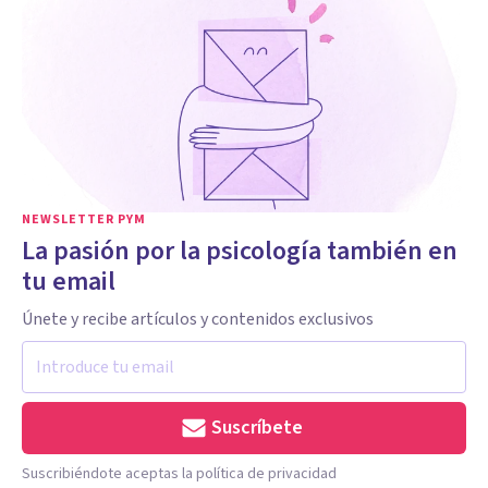
NEWSLETTER PYM
La pasión por la psicología también en
tu email
Únete y recibe artículos y contenidos exclusivos
Suscríbete
Suscribiéndote aceptas la política de privacidad