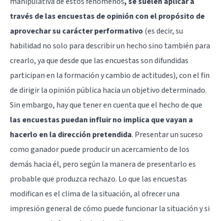
manipulativa de estos fenómenos
, se suelen aplicar a
través de las encuestas de opinión con el propósito de
aprovechar su carácter performativo
(es decir, su
habilidad no solo para describir un hecho sino también para
crearlo, ya que desde que las encuestas son difundidas
participan en la formación y cambio de actitudes), con el fin
de dirigir la opinión pública hacia un objetivo determinado.
Sin embargo, hay que tener en cuenta que el hecho de que
las encuestas puedan influir no implica que vayan a
hacerlo en la dirección pretendida
. Presentar un suceso
como ganador puede producir un acercamiento de los
demás hacia él, pero según la manera de presentarlo es
probable que produzca rechazo. Lo que las encuestas
modifican es el clima de la situación, al ofrecer una
impresión general de cómo puede funcionar la situación y si