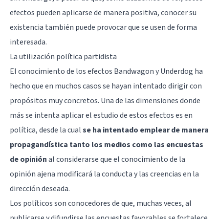
efectos pueden aplicarse de manera positiva, conocer su
existencia también puede provocar que se usen de forma
interesada.
La utilización política partidista
El conocimiento de los efectos Bandwagon y Underdog ha
hecho que en muchos casos se hayan intentado dirigir con
propósitos muy concretos. Una de las dimensiones donde
más se intenta aplicar el estudio de estos efectos es en
política, desde la cual
se ha intentado emplear de manera
propagandística tanto los medios como las encuestas
de opinión
al considerarse que el conocimiento de la
opinión ajena modificará la conducta y las creencias en la
dirección deseada.
Los políticos son conocedores de que, muchas veces, al
publicarse y difundirse las encuestas favorables se fortalece