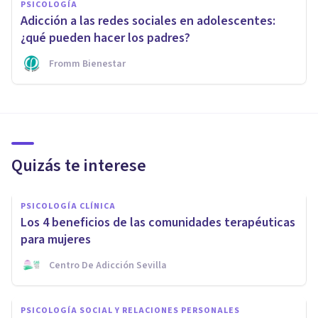
PSICOLOGÍA
Adicción a las redes sociales en adolescentes:
¿qué pueden hacer los padres?
Fromm Bienestar
Quizás te interese
PSICOLOGÍA CLÍNICA
Los 4 beneficios de las comunidades terapéuticas
para mujeres
Centro De Adicción Sevilla
PSICOLOGÍA SOCIAL Y RELACIONES PERSONALES