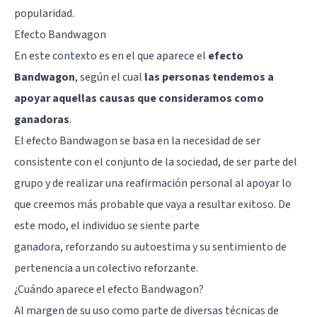
popularidad.
Efecto Bandwagon
En este contexto es en el que aparece el
efecto
Bandwagon
, según el cual
las personas tendemos a
apoyar aquellas causas que consideramos como
ganadoras
.
El efecto Bandwagon se basa en la necesidad de ser
consistente con el conjunto de la sociedad, de ser parte del
grupo y de realizar una reafirmación personal al apoyar lo
que creemos más probable que vaya a resultar exitoso. De
este modo, el individuo se siente parte
ganadora,
reforzando su autoestima
y su sentimiento de
pertenencia a un colectivo reforzante.
¿Cuándo aparece el efecto Bandwagon?
Al margen de su uso como parte de diversas
técnicas de