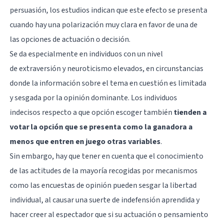
persuasión
, los estudios indican que este efecto se presenta
cuando hay una polarización muy clara en favor de una de
las opciones de actuación o decisión.
Se da especialmente en individuos con un nivel
de
extraversión
y
neuroticismo
elevados, en circunstancias
donde la información sobre el tema en cuestión es limitada
y sesgada por la opinión dominante. Los individuos
indecisos respecto a que opción escoger también
tienden a
votar la opción que se presenta como la ganadora a
menos que entren en juego otras variables
.
Sin embargo, hay que tener en cuenta que el conocimiento
de las actitudes de la mayoría recogidas por mecanismos
como las encuestas de opinión pueden sesgar la libertad
individual, al causar una suerte de
indefensión aprendida
y
hacer creer al espectador que si su actuación o pensamiento