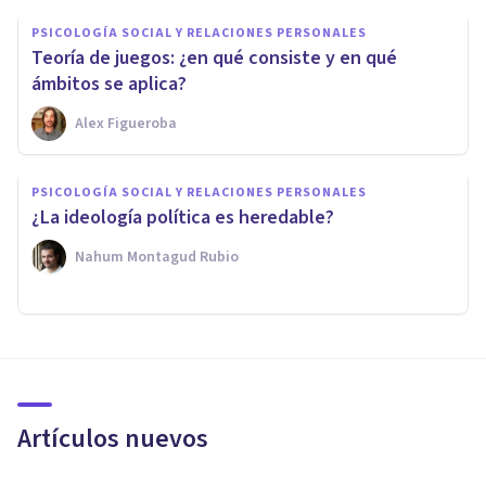
PSICOLOGÍA SOCIAL Y RELACIONES PERSONALES
Teoría de juegos: ¿en qué consiste y en qué
ámbitos se aplica?
Alex Figueroba
PSICOLOGÍA SOCIAL Y RELACIONES PERSONALES
¿La ideología política es heredable?
Nahum Montagud Rubio
Artículos nuevos