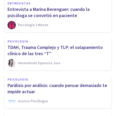
ENTREVISTAS
Entrevista a Marina Berenguer: cuando la
psicóloga se convirtió en paciente
Psicología Y Mente
PSICOLOGÍA
TDAH, Trauma Complejo y TLP: el solapamiento
clínico de las tres “T”
Hermelinda Espinoza Jara
PSICOLOGÍA
Parálisis por análisis: cuando pensar demasiado te
impide actuar
Avance Psicólogos