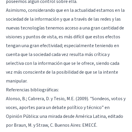
poseemos algún control sobre ella.
Asimismo, considerando que en la actualidad estamos en la
sociedad de la información y que a través de las redes y las
nuevas tecnologías tenemos acceso a una gran cantidad de
visiones y puntos de vista, es más difícil que estos efectos
tengan una gran efectividad; especialmente teniendo en
cuenta que la sociedad cada vez resulta más crítica y
selectiva con la información que se le ofrece, siendo cada
vez más consciente de la posibilidad de que se la intente
manipular.
Referencias bibliográficas:
Alonso, B.; Cabrera, D. y Tesio, M.E. (2009). "Sondeos, votos y
voces, aportes para un debate político y técnico” en
Opinión Pública: una mirada desde América Latina, editado
por Braun, M. y Straw, C. Buenos Aires: EMECÉ.