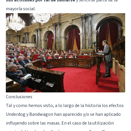
mayoría social.
Conclusiones
Tal y como hemos visto, a lo largo de la historia los efectos
Underdog y Bandwagon han aparecido y/o se han aplicado
influyendo sobre las masas. En el caso de la utilización