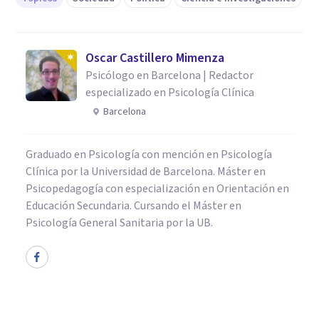
Oscar Castillero Mimenza
Psicólogo en Barcelona | Redactor
especializado en Psicología Clínica
Barcelona
Graduado en Psicología con mención en Psicología
Clínica por la Universidad de Barcelona. Máster en
Psicopedagogía con especialización en Orientación en
Educación Secundaria. Cursando el Máster en
Psicología General Sanitaria por la UB.
PSICOLOGÍA SOCIAL Y RELACIONES PERSONALES
¿Por qué votamos siempre al