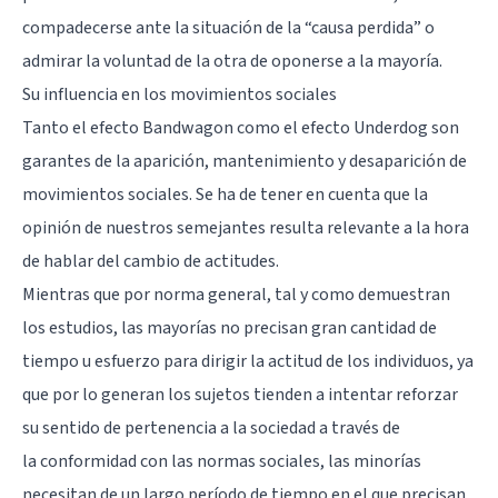
compadecerse ante la situación de la “causa perdida” o
admirar la voluntad de la otra de oponerse a la mayoría.
Su influencia en los movimientos sociales
Tanto el efecto Bandwagon como el efecto Underdog son
garantes de la aparición, mantenimiento y desaparición de
movimientos sociales. Se ha de tener en cuenta que la
opinión de nuestros semejantes resulta relevante a la hora
de hablar del cambio de actitudes.
Mientras que por norma general, tal y como demuestran
los estudios, las mayorías no precisan gran cantidad de
tiempo u esfuerzo para dirigir la actitud de los individuos, ya
que por lo generan los sujetos tienden a intentar reforzar
su sentido de pertenencia a la sociedad a través de
la
conformidad con las normas sociales
, las minorías
necesitan de un largo período de tiempo en el que precisan