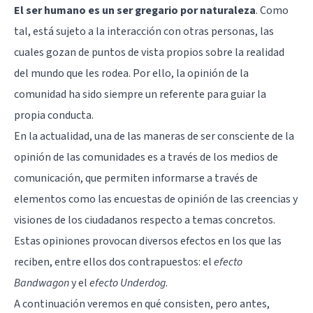
El ser humano es un ser gregario por naturaleza
. Como
tal, está sujeto a la interacción con otras personas, las
cuales gozan de puntos de vista propios sobre la realidad
del mundo que les rodea. Por ello, la opinión de la
comunidad ha sido siempre un referente para guiar la
propia conducta.
En la actualidad, una de las maneras de ser consciente de la
opinión de las comunidades es a través de los medios de
comunicación, que permiten informarse a través de
elementos como las encuestas de opinión de las creencias y
visiones de los ciudadanos respecto a temas concretos.
Estas opiniones provocan diversos efectos en los que las
reciben, entre ellos dos contrapuestos: el
efecto
Bandwagon
y el
efecto Underdog
.
A continuación veremos en qué consisten, pero antes,