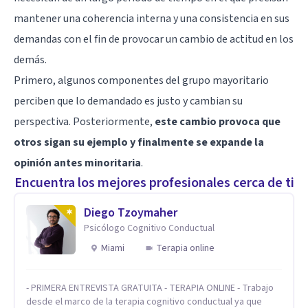
mantener una coherencia interna y una consistencia en sus
demandas con el fin de provocar un cambio de actitud en los
demás.
Primero, algunos componentes del grupo mayoritario
perciben que lo demandado es justo y cambian su
perspectiva. Posteriormente,
este cambio provoca que
otros sigan su ejemplo y finalmente se expande la
opinión antes minoritaria
.
Encuentra los mejores profesionales cerca de ti
Diego Tzoymaher
Psicólogo Cognitivo Conductual
Miami
Terapia online
- PRIMERA ENTREVISTA GRATUITA - TERAPIA ONLINE - Trabajo
desde el marco de la terapia cognitivo conductual ya que