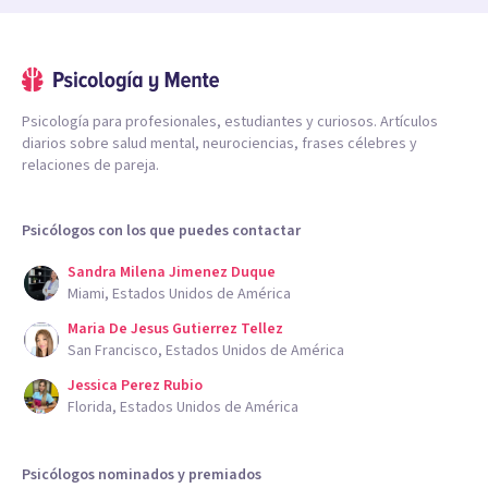
Psicología para profesionales, estudiantes y curiosos. Artículos
diarios sobre salud mental, neurociencias, frases célebres y
relaciones de pareja.
Psicólogos con los que puedes contactar
Sandra Milena Jimenez Duque
Miami, Estados Unidos de América
Maria De Jesus Gutierrez Tellez
San Francisco, Estados Unidos de América
Jessica Perez Rubio
Florida, Estados Unidos de América
Psicólogos nominados y premiados