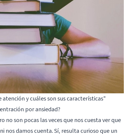
e atención y cuáles son sus características"
centración por ansiedad?
ro no son pocas las veces que nos cuesta ver que
i nos damos cuenta. Sí, resulta curioso que un