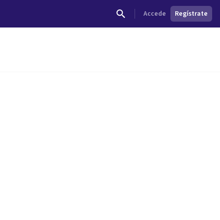
Accede
Regístrate