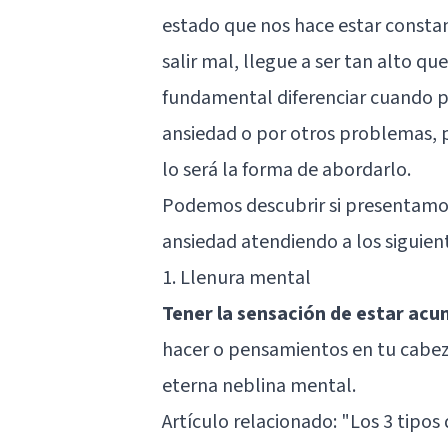
estado que nos hace estar cons
salir mal, llegue a ser tan alto q
fundamental diferenciar cuando 
ansiedad o por otros problemas, p
lo será la forma de abordarlo.
Podemos descubrir si presentamo
ansiedad atendiendo a los siguien
1. Llenura mental
Tener la sensación de estar ac
hacer o pensamientos en tu cabez
eterna neblina mental.
Artículo relacionado:
"Los 3 tipos 