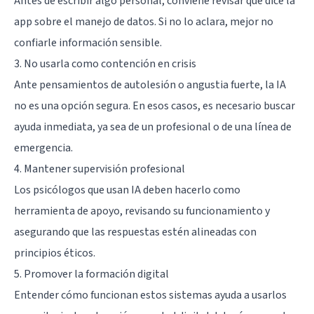
Antes de escribir algo personal, conviene revisar qué dice la
app sobre el manejo de datos. Si no lo aclara, mejor no
confiarle información sensible.
3. No usarla como contención en crisis
Ante pensamientos de autolesión o angustia fuerte, la IA
no es una opción segura. En esos casos, es necesario buscar
ayuda inmediata, ya sea de un profesional o de una línea de
emergencia.
4. Mantener supervisión profesional
Los psicólogos que usan IA deben hacerlo como
herramienta de apoyo, revisando su funcionamiento y
asegurando que las respuestas estén alineadas con
principios éticos.
5. Promover la formación digital
Entender cómo funcionan estos sistemas ayuda a usarlos