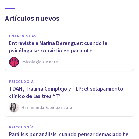
Artículos nuevos
ENTREVISTAS
Entrevista a Marina Berenguer: cuando la
psicóloga se convirtió en paciente
Psicología Y Mente
PSICOLOGÍA
TDAH, Trauma Complejo y TLP: el solapamiento
clínico de las tres “T”
Hermelinda Espinoza Jara
PSICOLOGÍA
Parálisis por análisis: cuando pensar demasiado te