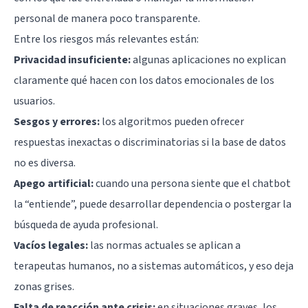
personal de manera poco transparente.
Entre los riesgos más relevantes están:
Privacidad insuficiente:
algunas aplicaciones no explican
claramente qué hacen con los datos emocionales de los
usuarios.
Sesgos y errores:
los algoritmos pueden ofrecer
respuestas inexactas o discriminatorias si la base de datos
no es diversa.
Apego artificial:
cuando una persona siente que el chatbot
la “entiende”, puede desarrollar dependencia o postergar la
búsqueda de ayuda profesional.
Vacíos legales:
las normas actuales se aplican a
terapeutas humanos, no a sistemas automáticos, y eso deja
zonas grises.
Falta de reacción ante crisis:
en situaciones graves, los