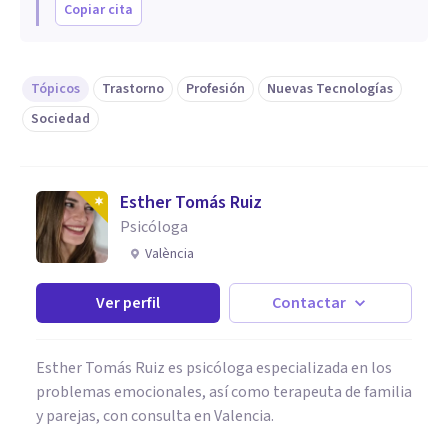
Copiar cita
Tópicos
Trastorno
Profesión
Nuevas Tecnologías
Sociedad
Esther Tomás Ruiz
Psicóloga
València
Ver perfil
Contactar
Esther Tomás Ruiz es psicóloga especializada en los
problemas emocionales, así como terapeuta de familia
y parejas, con consulta en Valencia.