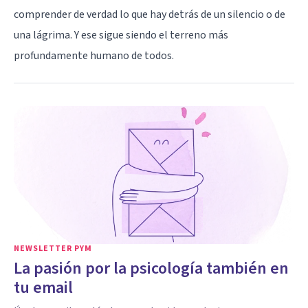
comprender de verdad lo que hay detrás de un silencio o de
una lágrima. Y ese sigue siendo el terreno más
profundamente humano de todos.
NEWSLETTER PYM
La pasión por la psicología también en
tu email