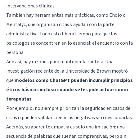
intervenciones clínicas.
También hay herramientas más prácticas, como Eholo o
Mentalyc, que organizan citas y ayudan con la parte
administrativa. Todo esto libera tiempo para que los
psicólogos se concentren en lo esencial: el encuentro con la
persona.
Aun así, hay razones para mantener la cautela. Una
investigación reciente de la Universidad de Brown mostró
que
modelos como ChatGPT pueden incumplir principios
éticos básicos incluso cuando se les pide actuar como
terapeutas
.
Por ejemplo, no siempre priorizan la seguridad en casos de
crisis o pueden validar creencias negativas sin cuestionarlas.
Además, su aparente empatía es solo una imitación: una
secuencia de palabras que suenan comprensivas, pero sin