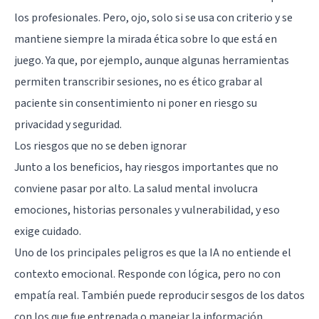
los profesionales. Pero, ojo, solo si se usa con criterio y se
mantiene siempre la mirada ética sobre lo que está en
juego. Ya que, por ejemplo, aunque algunas herramientas
permiten transcribir sesiones, no es ético grabar al
paciente sin consentimiento ni poner en riesgo su
privacidad y seguridad.
Los riesgos que no se deben ignorar
Junto a los beneficios, hay riesgos importantes que no
conviene pasar por alto. La salud mental involucra
emociones, historias personales y vulnerabilidad, y eso
exige cuidado.
Uno de los principales peligros es que la IA no entiende el
contexto emocional. Responde con lógica, pero no con
empatía real. También puede reproducir sesgos de los datos
con los que fue entrenada o manejar la información