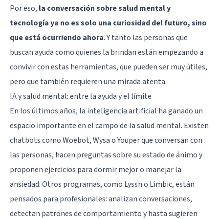
Por eso,
la conversación sobre salud mental y
tecnología ya no es solo una curiosidad del futuro, sino
que está ocurriendo ahora
. Y tanto las personas que
buscan ayuda como quienes la brindan están empezando a
convivir con estas herramientas, que pueden ser muy útiles,
pero que también requieren una mirada atenta.
IA y salud mental: entre la ayuda y el límite
En los últimos años, la inteligencia artificial ha ganado un
espacio importante en el campo de la salud mental. Existen
chatbots como Woebot, Wysa o Youper que conversan con
las personas, hacen preguntas sobre su estado de ánimo y
proponen ejercicios para dormir mejor o manejar la
ansiedad
. Otros programas, como Lyssn o Limbic, están
pensados para profesionales: analizan conversaciones,
detectan patrones de comportamiento y hasta sugieren