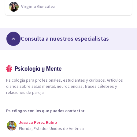
Virginia González
Consulta a nuestros especialistas
Psicología para profesionales, estudiantes y curiosos. Artículos
diarios sobre salud mental, neurociencias, frases célebres y
relaciones de pareja.
Psicólogos con los que puedes contactar
Jessica Perez Rubio
Florida, Estados Unidos de América