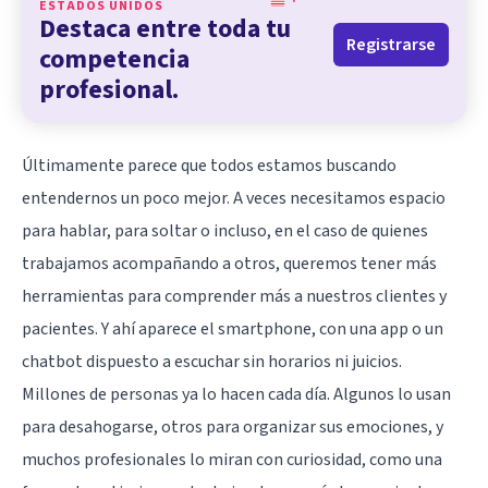
ESTADOS UNIDOS
Destaca entre toda tu
Registrarse
competencia
profesional.
Últimamente parece que todos estamos buscando
entendernos un poco mejor. A veces necesitamos espacio
para hablar, para soltar o incluso, en el caso de quienes
trabajamos acompañando a otros, queremos tener más
herramientas para comprender más a nuestros clientes y
pacientes. Y ahí aparece el smartphone, con una app o un
chatbot dispuesto a escuchar sin horarios ni juicios.
Millones de personas ya lo hacen cada día. Algunos lo usan
para desahogarse, otros para organizar sus emociones, y
muchos profesionales lo miran con curiosidad, como una