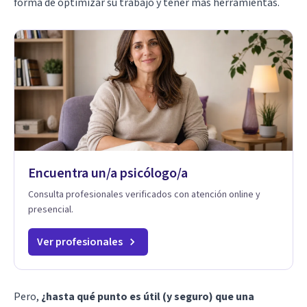
forma de optimizar su trabajo y tener más herramientas.
Encuentra un/a psicólogo/a
Consulta profesionales verificados con atención online y
presencial.
Ver profesionales
Pero,
¿hasta qué punto es útil (y seguro) que una