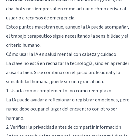
chatbots no siempre saben cómo actuar o cómo derivar al
usuario a recursos de emergencia.
Estos puntos muestran que, aunque la IA puede acompañar,
el trabajo terapéutico sigue necesitando la sensibilidad y el
criterio humano.
Cómo usar la IA en salud mental con cabeza y cuidado
La clave no está en rechazar la tecnología, sino en aprender
a usarla bien. Si se combina con el juicio profesional y la
sensibilidad humana, puede ser una gran aliada.
1. Usarla como complemento, no como reemplazo
La IA puede ayudar a reflexionar o registrar emociones, pero
nunca debe ocupar el lugar del encuentro con otro ser
humano.
2. Verificar la privacidad antes de compartir información