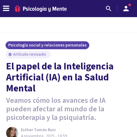
Psicología social y relaciones personales
Artículo revisado
El papel de la Inteligencia
Artificial (IA) en la Salud
Mental
Veamos cómo los avances de IA
pueden afectar al mundo de la
psicoterapia y la psiquiatría.
Esther Tomás Ruiz
4 noviembre, 2025 - 16:59