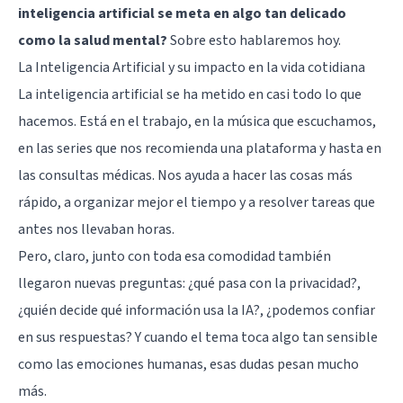
inteligencia artificial se meta en algo tan delicado
como la
salud mental
?
Sobre esto hablaremos hoy.
La Inteligencia Artificial y su impacto en la vida cotidiana
La inteligencia artificial se ha metido en casi todo lo que
hacemos. Está en el trabajo, en la música que escuchamos,
en las series que nos recomienda una plataforma y hasta en
las consultas médicas. Nos ayuda a hacer las cosas más
rápido, a organizar mejor el tiempo y a resolver tareas que
antes nos llevaban horas.
Pero, claro, junto con toda esa comodidad también
llegaron nuevas preguntas: ¿qué pasa con la privacidad?,
¿quién decide qué información usa la IA?, ¿podemos confiar
en sus respuestas? Y cuando el tema toca algo tan sensible
como las emociones humanas, esas dudas pesan mucho
más.