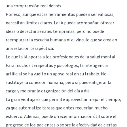
una comprensión real detrás.
Por eso, aunque estas herramientas pueden ser valiosas,
necesitan límites claros. La IA puede acompañar, ofrecer
ideas o detectar señales tempranas, pero no puede
reemplazar la escucha humana ni el vínculo que se crea en
una relación terapéutica.
Lo que la IA aporta a los profesionales de la salud mental
Para muchos terapeutas y psicólogos, la inteligencia
artificial se ha vuelto un apoyo real en su trabajo. No
sustituye la conexión humana, pero sí puede aligerar la
carga y mejorar la organización del día a día.
La gran ventaja es que permite aprovechar mejor el tiempo,
ya que automatiza tareas que antes requerían mucho
esfuerzo. Además, puede ofrecer información útil sobre el
progreso de los pacientes o sobre la efectividad de ciertas