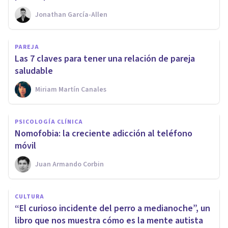
Jonathan García-Allen
PAREJA
Las 7 claves para tener una relación de pareja
saludable
Miriam Martín Canales
PSICOLOGÍA CLÍNICA
​Nomofobia: la creciente adicción al teléfono
móvil
Juan Armando Corbin
CULTURA
“El curioso incidente del perro a medianoche”, un
libro que nos muestra cómo es la mente autista