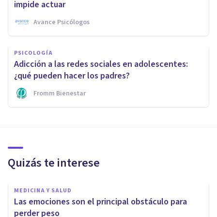
impide actuar
Avance Psicólogos
PSICOLOGÍA
Adicción a las redes sociales en adolescentes:
¿qué pueden hacer los padres?
Fromm Bienestar
Quizás te interese
MEDICINA Y SALUD
​Las emociones son el principal obstáculo para
perder peso