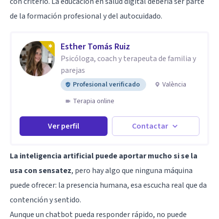
con criterio. La educación en salud digital debería ser parte
de la formación profesional y del autocuidado.
Esther Tomás Ruiz
Psicóloga, coach y terapeuta de familia y
parejas
Profesional verificado
València
Terapia online
Ver perfil
Contactar
La inteligencia artificial puede aportar mucho si se la
usa con sensatez
, pero hay algo que ninguna máquina
puede ofrecer: la presencia humana, esa escucha real que da
contención y sentido.
Aunque un chatbot pueda responder rápido, no puede