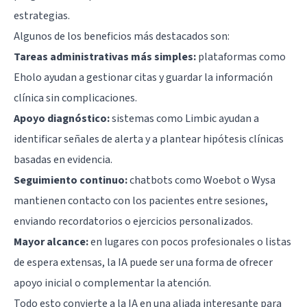
estrategias.
Algunos de los beneficios más destacados son:
Tareas administrativas más simples:
plataformas como
Eholo ayudan a gestionar citas y guardar la información
clínica sin complicaciones.
Apoyo diagnóstico:
sistemas como Limbic ayudan a
identificar señales de alerta y a plantear hipótesis clínicas
basadas en evidencia.
Seguimiento continuo:
chatbots como Woebot o Wysa
mantienen contacto con los pacientes entre sesiones,
enviando recordatorios o ejercicios personalizados.
Mayor alcance:
en lugares con pocos profesionales o listas
de espera extensas, la IA puede ser una forma de ofrecer
apoyo inicial o complementar la atención.
Todo esto convierte a la IA en una aliada interesante para