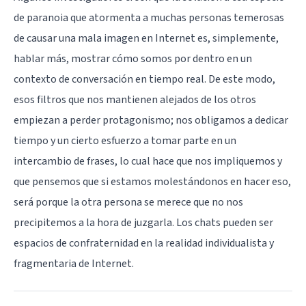
de paranoia que atormenta a muchas personas temerosas
de causar una mala imagen en Internet es, simplemente,
hablar más, mostrar cómo somos por dentro en un
contexto de conversación en tiempo real. De este modo,
esos filtros que nos mantienen alejados de los otros
empiezan a perder protagonismo; nos obligamos a dedicar
tiempo y un cierto esfuerzo a tomar parte en un
intercambio de frases, lo cual hace que nos impliquemos y
que pensemos que si estamos molestándonos en hacer eso,
será porque la otra persona se merece que no nos
precipitemos a la hora de juzgarla. Los chats pueden ser
espacios de confraternidad en la realidad individualista y
fragmentaria de Internet.