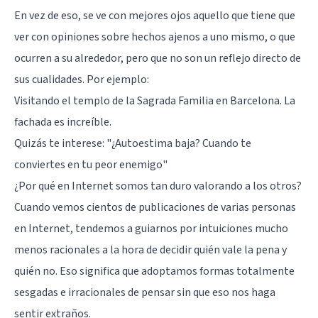
En vez de eso, se ve con mejores ojos aquello que tiene que
ver con opiniones sobre hechos ajenos a uno mismo, o que
ocurren a su alrededor, pero que no son un reflejo directo de
sus cualidades. Por ejemplo:
Visitando el templo de la Sagrada Familia en Barcelona. La
fachada es increíble.
Quizás te interese: "
¿Autoestima baja? Cuando te
conviertes en tu peor enemigo
"
¿Por qué en Internet somos tan duro valorando a los otros?
Cuando vemos cientos de publicaciones de varias personas
en Internet, tendemos a guiarnos por intuiciones mucho
menos racionales a la hora de decidir quién vale la pena y
quién no. Eso significa que adoptamos formas totalmente
sesgadas e irracionales de pensar sin que eso nos haga
sentir extraños.