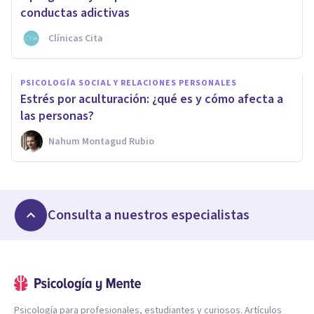
conductas adictivas
Clínicas Cita
PSICOLOGÍA SOCIAL Y RELACIONES PERSONALES
Estrés por aculturación: ¿qué es y cómo afecta a
las personas?
Nahum Montagud Rubio
Consulta a nuestros especialistas
Psicología para profesionales, estudiantes y curiosos. Artículos