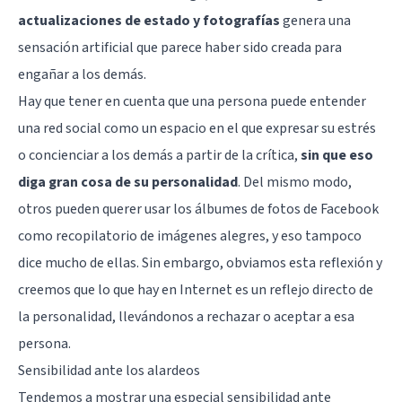
actualizaciones de estado y fotografías
genera una
sensación artificial que parece haber sido creada para
engañar a los demás.
Hay que tener en cuenta que una persona puede entender
una red social como un espacio en el que expresar su estrés
o concienciar a los demás a partir de la crítica,
sin que eso
diga gran cosa de su personalidad
. Del mismo modo,
otros pueden querer usar los álbumes de fotos de Facebook
como recopilatorio de imágenes alegres, y eso tampoco
dice mucho de ellas. Sin embargo, obviamos esta reflexión y
creemos que lo que hay en Internet es un reflejo directo de
la personalidad, llevándonos a rechazar o aceptar a esa
persona.
Sensibilidad ante los alardeos
Tendemos a mostrar una especial sensibilidad ante