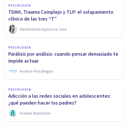
PSICOLOGÍA
TDAH, Trauma Complejo y TLP: el solapamiento
clínico de las tres “T”
Hermelinda Espinoza Jara
PSICOLOGÍA
Parálisis por análisis: cuando pensar demasiado te
impide actuar
Avance Psicólogos
PSICOLOGÍA
Adicción a las redes sociales en adolescentes:
¿qué pueden hacer los padres?
Fromm Bienestar