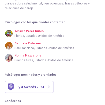
diarios sobre salud mental, neurociencias, frases célebres y
relaciones de pareja.
Psicólogos con los que puedes contactar
Jessica Perez Rubio
Florida, Estados Unidos de América
Gabriele Cotronei
San Francisco, Estados Unidos de América
Norma Mazzarone
Buenos Aires, Estados Unidos de América
Psicólogos nominados y premiados
PyM Awards 2024
Conócenos