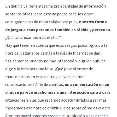
En definitiva, tenemos una gran cantidad de información
sobre los otros, pero esta da pocos detalles y por
consiguiente es de mala calidad; así pues,
nuestra forma
de juzgar a esas personas también es rápida y perezosa
.
¿Qué tal si usamos más el chat?
Hay que tener en cuenta que esos sesgos psicológicos a la
hora de juzgar a los demás a través de Internet se dan,
básicamente, cuando no hay interacción: alguien publica
algo y la otra persona lo ve. ¿Qué pasa si en vez de
mantenernos en esa actitud pasiva iniciamos
conversaciones? A fin de cuentas,
una conversación en un
chat se parece mucho más a una interacción cara a cara
,
situaciones en las que estamos acostumbrados a ser más
moderados a la hora de emitir juicios sobre cómo es el otro.
Algunos investigadores creen que la solución a esa especie