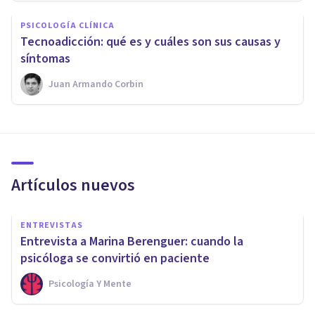
PSICOLOGÍA CLÍNICA
Tecnoadicción: qué es y cuáles son sus causas y
síntomas
Juan Armando Corbin
Artículos nuevos
ENTREVISTAS
Entrevista a Marina Berenguer: cuando la
psicóloga se convirtió en paciente
Psicología Y Mente