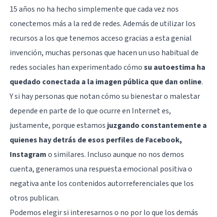
15 años no ha hecho simplemente que cada vez nos
conectemos más a la red de redes. Además de utilizar los
recursos a los que tenemos acceso gracias a esta genial
invención, muchas personas que hacen un uso habitual de
redes sociales han experimentado cómo
su autoestima ha
quedado conectada a la imagen pública que dan online
.
Y si hay personas que notan cómo su bienestar o malestar
depende en parte de lo que ocurre en Internet es,
justamente, porque estamos
juzgando constantemente a
quienes hay detrás de esos perfiles de Facebook,
Instagram
o similares. Incluso aunque no nos demos
cuenta, generamos una respuesta emocional positiva o
negativa ante los contenidos autorreferenciales que los
otros publican.
Podemos elegir si interesarnos o no por lo que los demás