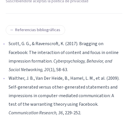
Suscribiéndote aceptas la política de privacidad
Referencias bibliográficas
Scott, G. G., & Ravenscroft, K. (2017). Bragging on
Facebook: The interaction of content and focus in online
impression formation.
Cyberpsychology, Behavior, and
Social Networking, 20
(1), 58-63.
Walther, J. B., Van Der Heide, B., Hamel, L. M., et al. (2009).
Self-generated versus other-generated statements and
impressions in computer-mediated communication: A
test of the warranting theory using Facebook.
Communication Research, 36
, 229-252.