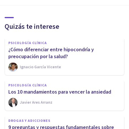
Quizás te interese
PSICOLOGÍA CLÍNICA
¿Cómo diferenciar entre hipocondría y
preocupación por la salud?
Ignacio García Vicente
PSICOLOGÍA CLÍNICA
Los 10 mandamientos para vencer la ansiedad
Javier Ares Arranz
DROGAS Y ADICCIONES
9 preguntas y respuestas fundamentales sobre