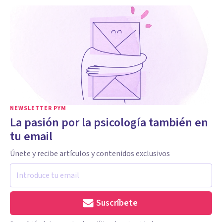
NEWSLETTER PYM
La pasión por la psicología también en
tu email
Únete y recibe artículos y contenidos exclusivos
Suscríbete