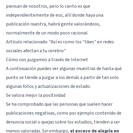
piensan de nosotros, pero lo cierto es que
independientemente de eso, allí donde haya una
publicación nuestra, habrá gente valorándoos,
normalmente de un modo poco racional.
Artículo relacionado: "
Así es como los "likes" en redes
sociales afectan a tu cerebro
"
Cómo nos juzgamos a través de Internet
A continuación puedes ver algunas muestras de hasta qué
punto se tiende a juzgar a los demás a partir de tan solo
algunas fotos y actualizaciones de estado.
Se valora mejor la positividad
Se ha comprobado que las personas que suelen hacer
publicaciones negativas, como por ejemplo contenido de
denuncia social o quejas sobre los estudios, tienden a ser
menos valoradas. Sin embargo,
el exceso de alegría en