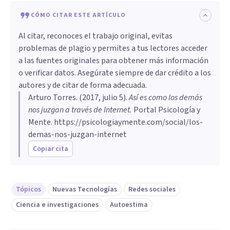
CÓMO CITAR ESTE ARTÍCULO
Al citar, reconoces el trabajo original, evitas
problemas de plagio y permites a tus lectores acceder
a las fuentes originales para obtener más información
o verificar datos. Asegúrate siempre de dar crédito a los
autores y de citar de forma adecuada.
Arturo Torres
. (
2017, julio 5
).
Así es como los demás
nos juzgan a través de Internet
.
Portal Psicología y
Mente.
https://psicologiaymente.com/social/los-
demas-nos-juzgan-internet
Copiar cita
Tópicos
Nuevas Tecnologías
Redes sociales
Ciencia e investigaciones
Autoestima