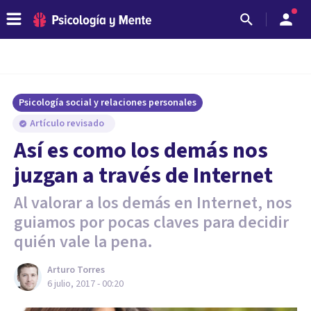
Psicología social y relaciones personales
Artículo revisado
Así es como los demás nos
juzgan a través de Internet
Al valorar a los demás en Internet, nos
guiamos por pocas claves para decidir
quién vale la pena.
Arturo Torres
6 julio, 2017 - 00:20