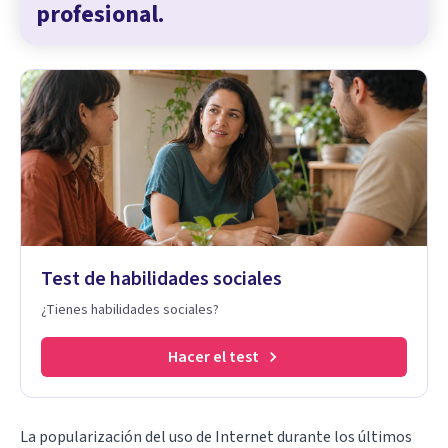
profesional.
Test de habilidades sociales
¿Tienes habilidades sociales?
Hacer el test
La popularización del uso de Internet durante los últimos