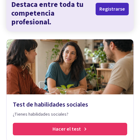
Destaca entre toda tu
Registrarse
competencia
profesional.
Test de habilidades sociales
¿Tienes habilidades sociales?
Hacer el test