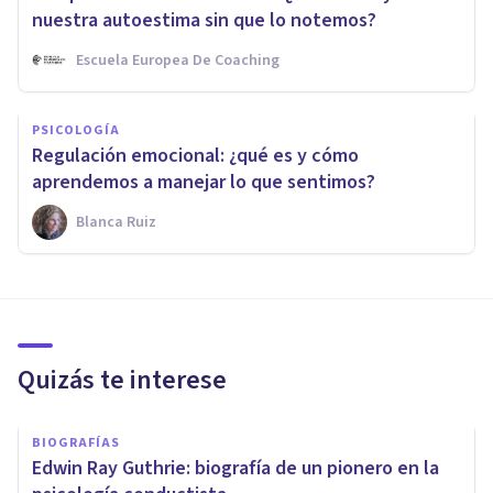
nuestra autoestima sin que lo notemos?
Escuela Europea De Coaching
PSICOLOGÍA
Regulación emocional: ¿qué es y cómo
aprendemos a manejar lo que sentimos?
Blanca Ruiz
Quizás te interese
BIOGRAFÍAS
Edwin Ray Guthrie: biografía de un pionero en la