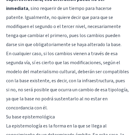
inmediata
, sino requerir de un tiempo para hacerse
patente. Igualmente, no quiere decir que para que se
modifiquen el segundo o el tercer nivel, necesariamente
tenga que cambiar el primero, pues los cambios pueden
darse sin que obligatoriamente se haya alterado la base.
En cualquier caso, si los cambios vienen a través de esa
segunda vía, sí es cierto que las modificaciones, según el
modelo del materialismo cultural, deberán ser compatibles
con la base existente, es decir, con la infraestructura, pues
si no, no será posible que ocurra un cambio de esa tipología,
ya que la base no podrá sustentarlo al no estar en
concordancia con él.
Su base epistemológica
La epistemología es la forma en la que se llega al