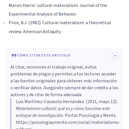
Marvin Harris' cultural materialism. Journal of the
Experimental Analysis of Behavior.
Price, B.J. (1982). Cultural materialism: a theoretical
review. American Antiquity.
CÓMO CITAR ESTE ARTÍCULO
Al citar, reconoces el trabajo original, evitas
problemas de plagio y permites a tus lectores acceder
a las fuentes originales para obtener más información
o verificar datos. Asegúrate siempre de dar crédito a los
autores y de citar de forma adecuada.
Luis Martínez-Casasola Hernández
. (
2021, mayo 12
).
Materialismo cultural: qué es y cómo funciona este
enfoque de investigación
.
Portal Psicología y Mente.
https://psicologiaymente.com/social/materialismo-