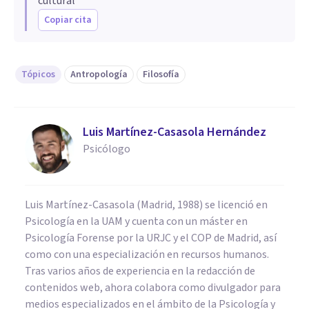
cultural
Copiar cita
Tópicos
Antropología
Filosofía
Luis Martínez-Casasola Hernández
Psicólogo
Luis Martínez-Casasola (Madrid, 1988) se licenció en
Psicología en la UAM y cuenta con un máster en
Psicología Forense por la URJC y el COP de Madrid, así
como con una especialización en recursos humanos.
Tras varios años de experiencia en la redacción de
contenidos web, ahora colabora como divulgador para
medios especializados en el ámbito de la Psicología y