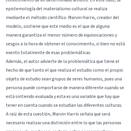
conocimiento de un determinado ámbito. En este caso, la
epistemología del materialismo cultural se realiza
mediante el método científico. Marvin Harris, creador del
modelo, sostiene que este medio es el que de alguna
manera garantiza el menor número de equivocaciones y
sesgos a la hora de obtener el conocimiento, si bien no está
exento totalmente de esas problemáticas.
Además, el autor advierte de la problemática que tiene el
hecho de que tanto el que realiza el estudio como el propio
objeto de estudio sean grupos de seres humanos, pues una
persona puede comportarse de manera diferente cuando se
está sintiendo evaluada y esta es una variable que hay que
tener en cuenta cuando se estudian las diferentes culturas.
A raíz de esta cuestión, Marvin Harris señala que será
necesario realizar una distinción entre lo que las personas