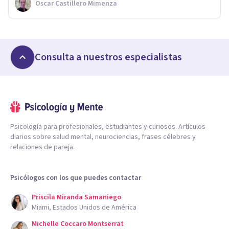
Oscar Castillero Mimenza
Consulta a nuestros especialistas
Psicología para profesionales, estudiantes y curiosos. Artículos
diarios sobre salud mental, neurociencias, frases célebres y
relaciones de pareja.
Psicólogos con los que puedes contactar
Priscila Miranda Samaniego
Miami, Estados Unidos de América
Michelle Coccaro Montserrat