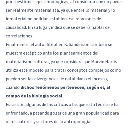
por cuestiones epistemológicas, al considerar que no puede
ser realmente materialista, ya que entre lo material y lo
inmaterial no podrían establecerse relaciones de
causalidad. En su lugar, indica que se debería hablar de
correlaciones.
Finalmente, el autor Stephen K. Sanderson también se
muestra escéptico ante los planteamientos del
materialismo cultural, ya que considera que Marvin Harris
utiliza este modelo para tratar conceptos complejos como
pueden ser las divergencias de natalidad o el incesto,
cuando
dichos fenómenos pertenecen, según el, al
campo de la biología social
.
Estas son algunas de las críticas a las que esta teoría se ha
enfrentado, a pesar de gozar de una gran popularidad para
otros autores y sectores de la antropología.