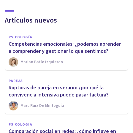
Artículos nuevos
PSICOLOGÍA
Competencias emocionales: ¿podemos aprender
a comprender y gestionar lo que sentimos?
Marian Batle Izquierdo
PAREJA
Rupturas de pareja en verano: ¿por qué la
convivencia intensiva puede pasar factura?
Marc Ruiz De Minteguía
PSICOLOGÍA
Comparación social en redes: ¿cómo influye en