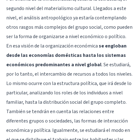
segundo nivel del materialismo cultural. Llegados a este
nivel, el análisis antropológico ya estaría contemplando
otros rasgos más complejos del grupo social, como pueden
ser la forma de organizarse a nivel económico o político.
En esa visión de la organización económica
se engloban
desde las economías domésticas hasta los sistemas
económicos predominantes a nivel global
. Se estudiará,
por lo tanto, el intercambio de recursos a todos los niveles.
Lo mismo ocurre con la estructura política, que irá desde lo
particular, analizando los roles de los individuos a nivel
familiar, hasta la distribución social del grupo completo.
También se tendrán en cuenta las relaciones entre
diferentes grupos o sociedades, las formas de interacción
económica y política. Igualmente, se estudiará el modo en
el que se distribuye el trabajo entre los habitantes y las