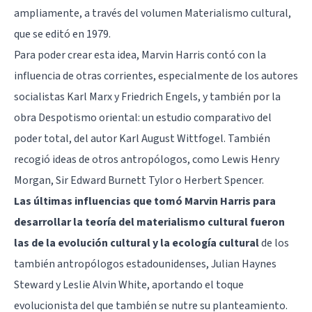
ampliamente, a través del volumen Materialismo cultural,
que se editó en 1979.
Para poder crear esta idea, Marvin Harris contó con la
influencia de otras corrientes, especialmente de los autores
socialistas Karl Marx y Friedrich Engels, y también por la
obra Despotismo oriental: un estudio comparativo del
poder total, del autor Karl August Wittfogel. También
recogió ideas de otros antropólogos, como Lewis Henry
Morgan, Sir Edward Burnett Tylor o
Herbert Spencer
.
Las últimas influencias que tomó Marvin Harris para
desarrollar la teoría del materialismo cultural fueron
las de la evolución cultural y la ecología cultural
de los
también antropólogos estadounidenses, Julian Haynes
Steward y Leslie Alvin White, aportando el toque
evolucionista del que también se nutre su planteamiento.