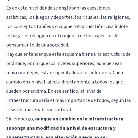
Es en este nivel donde se engloban las cuestiones
artísticas, los juegos y deportes, los rituales, las religiones,
los conceptos tabúes y cualquier otra cuestión cuya índole
le haga ser recogida en el conjunto de los aspectos del
pensamiento de una sociedad.
Hay que entender que este esquema tiene una estructura de
pirámide, por lo que los niveles superiores, aunque sean
más complejos, están supeditados a los inferiores. Cada
cambio en un nivel, afecta directamente a todos los que
queden por encima. En ese sentido, el nivel de
infraestructura sería el más importante de todos, según las
tesis del materialismo cultural.
Sin embargo,
aunque un cambio en la infraestructura
suponga una modificación a nivel de estructura y
superestructura, esa alteración puede no ser