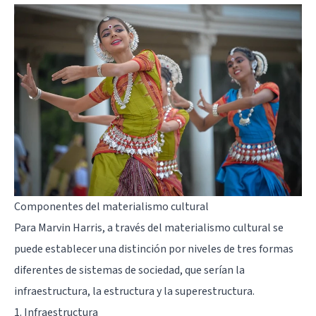
Componentes del materialismo cultural
Para Marvin Harris, a través del materialismo cultural se
puede establecer una distinción por niveles de tres formas
diferentes de sistemas de sociedad, que serían la
infraestructura, la estructura y la superestructura.
1. Infraestructura