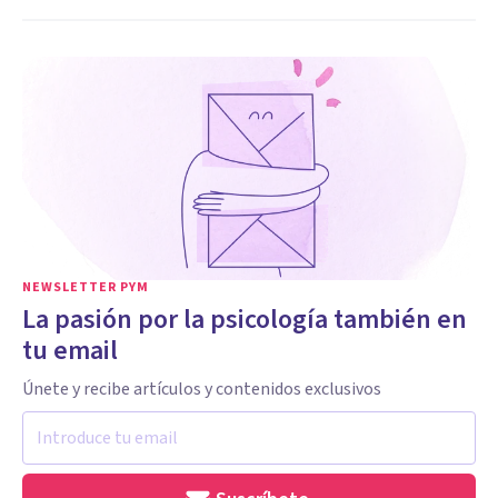
NEWSLETTER PYM
La pasión por la psicología también en
tu email
Únete y recibe artículos y contenidos exclusivos