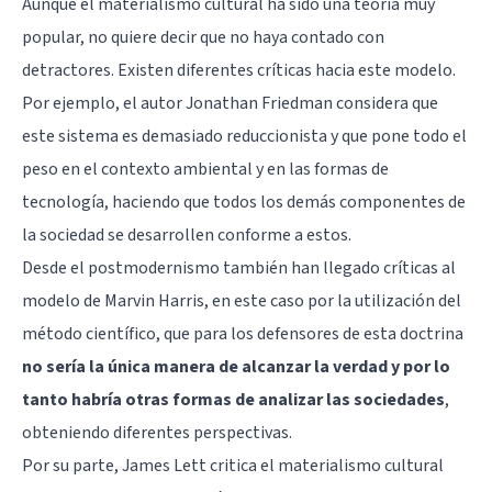
Aunque el materialismo cultural ha sido una teoría muy
popular, no quiere decir que no haya contado con
detractores. Existen diferentes críticas hacia este modelo.
Por ejemplo, el autor Jonathan Friedman considera que
este sistema es demasiado reduccionista y que pone todo el
peso en el contexto ambiental y en las formas de
tecnología, haciendo que todos los demás componentes de
la sociedad se desarrollen conforme a estos.
Desde el postmodernismo también han llegado críticas al
modelo de Marvin Harris, en este caso por la utilización del
método científico, que para los defensores de esta doctrina
no sería la única manera de alcanzar la verdad y por lo
tanto habría otras formas de analizar las sociedades
,
obteniendo diferentes perspectivas.
Por su parte, James Lett critica el materialismo cultural