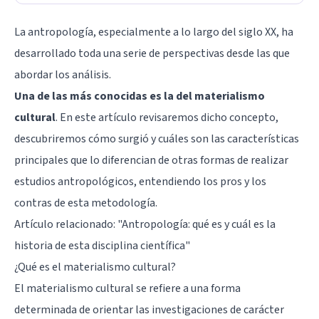
La antropología, especialmente a lo largo del siglo XX, ha
desarrollado toda una serie de perspectivas desde las que
abordar los análisis.
Una de las más conocidas es la del materialismo
cultural
. En este artículo revisaremos dicho concepto,
descubriremos cómo surgió y cuáles son las características
principales que lo diferencian de otras formas de realizar
estudios antropológicos, entendiendo los pros y los
contras de esta metodología.
Artículo relacionado:
"Antropología: qué es y cuál es la
historia de esta disciplina científica"
¿Qué es el materialismo cultural?
El materialismo cultural se refiere a una forma
determinada de orientar las investigaciones de carácter