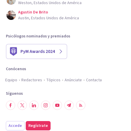
Weston, Estados Unidos de América
Agustin De Brito
Austin, Estados Unidos de América
Psicólogos nominados y premiados
PyM Awards 2024
Conócenos
Equipo
Redactores
Tópicos
Anúnciate
Contacta
Síguenos
Accede
Regístrate