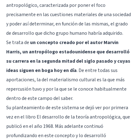
antropológico, caracterizada por poner el foco
precisamente en las cuestiones materiales de una sociedad
y poder así determinar, en función de las mismas, el grado
de desarrollo que dicho grupo humano habría adquirido.
Se trata de
un concepto creado por el autor Marvin
Harris, un antropólogo estadounidense que desarrolló
su carrera en la segunda mitad del siglo pasado y cuyas
ideas siguen en boga hoy en día
. De entre todas sus
aportaciones, la del materialismo cultural es la que más
repercusión tuvo y por la que se le conoce habitualmente
dentro de este campo del saber.
Su planteamiento de este sistema se dejó ver por primera
vez en el libro El desarrollo de la teoría antropológica, que
publicó en el año 1968. Más adelante continuó
profundizando en este concepto y lo desarrolló