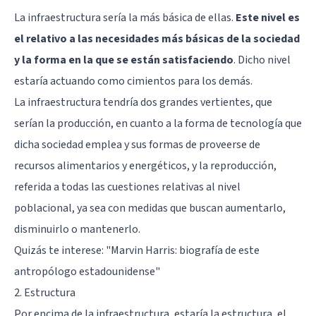
La infraestructura sería la más básica de ellas.
Este nivel es
el relativo a las necesidades más básicas de la sociedad
y la forma en la que se están satisfaciendo
. Dicho nivel
estaría actuando como cimientos para los demás.
La infraestructura tendría dos grandes vertientes, que
serían la producción, en cuanto a la forma de tecnología que
dicha sociedad emplea y sus formas de proveerse de
recursos alimentarios y energéticos, y la reproducción,
referida a todas las cuestiones relativas al nivel
poblacional, ya sea con medidas que buscan aumentarlo,
disminuirlo o mantenerlo.
Quizás te interese:
"Marvin Harris: biografía de este
antropólogo estadounidense"
2. Estructura
Por encima de la infraestructura, estaría la estructura, el