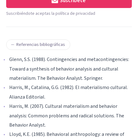
Suscríbete
Suscribiéndote aceptas la política de privacidad
Referencias bibliográficas
Glenn, S.S. (1988). Contingencies and metacontingencies:
Toward a synthesis of behavior analysis and cultural
materialism. The Behavior Analyst. Springer.
Harris, M., Catalina, G.G. (1982). El materialismo cultural.
Alianza Editorial.
Harris, M. (2007). Cultural materialism and behavior
analysis: Common problems and radical solutions. The
Behavior Analyst.
Lloyd, K.E. (1985). Behavioral anthropology: a review of