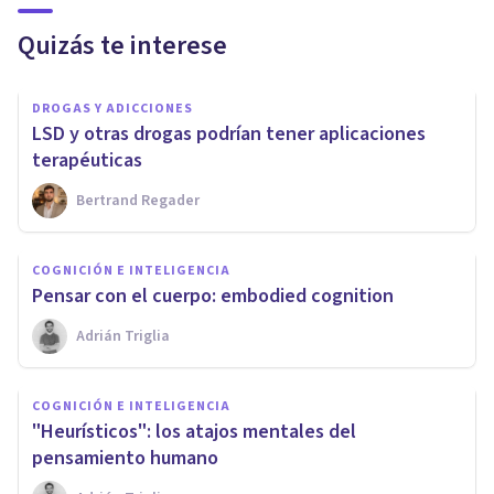
Quizás te interese
DROGAS Y ADICCIONES
LSD y otras drogas podrían tener aplicaciones
terapéuticas
Bertrand Regader
COGNICIÓN E INTELIGENCIA
Pensar con el cuerpo: embodied cognition
Adrián Triglia
COGNICIÓN E INTELIGENCIA
"Heurísticos": los atajos mentales del
pensamiento humano