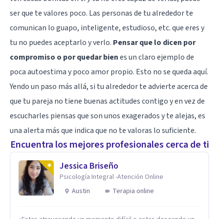
ser que te valores poco. Las personas de tu alrededor te
comunican lo guapo, inteligente, estudioso, etc. que eres y
tu no puedes aceptarlo y verlo.
Pensar que lo dicen por
compromiso o por quedar bien
es un claro ejemplo de
poca autoestima y poco amor propio. Esto no se queda aquí.
Yendo un paso más allá, si tu alrededor te advierte acerca de
que tu pareja no tiene buenas actitudes contigo y en vez de
escucharles piensas que son unos exagerados y te alejas, es
una alerta más que indica que no te valoras lo suficiente.
Encuentra los mejores profesionales cerca de ti
Jessica Briseño
Psicología Integral -Atención Online
Austin
Terapia online