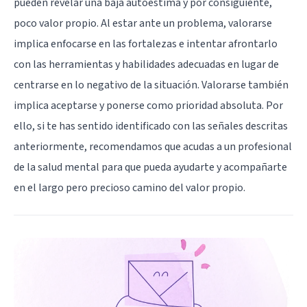
pueden revelar una baja autoestima y por consiguiente,
poco valor propio. Al estar ante un problema, valorarse
implica enfocarse en las fortalezas e intentar afrontarlo
con las herramientas y habilidades adecuadas en lugar de
centrarse en lo negativo de la situación. Valorarse también
implica aceptarse y ponerse como prioridad absoluta. Por
ello, si te has sentido identificado con las señales descritas
anteriormente, recomendamos que acudas a un profesional
de la salud mental para que pueda ayudarte y acompañarte
en el largo pero precioso camino del valor propio.