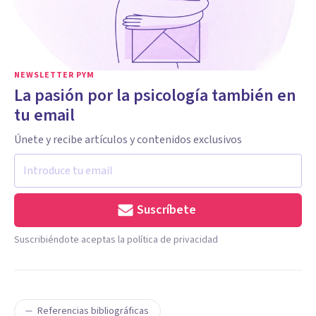
NEWSLETTER PYM
La pasión por la psicología también en
tu email
Únete y recibe artículos y contenidos exclusivos
Suscríbete
Suscribiéndote aceptas la política de privacidad
Referencias bibliográficas