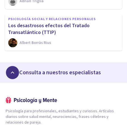
Adrián Triglia
PSICOLOGÍA SOCIAL Y RELACIONES PERSONALES
Los desastrosos efectos del Tratado
Transatlántico (TTIP)
Albert Borràs Rius
Consulta a nuestros especialistas
Psicología para profesionales, estudiantes y curiosos. Artículos
diarios sobre salud mental, neurociencias, frases célebres y
relaciones de pareja.