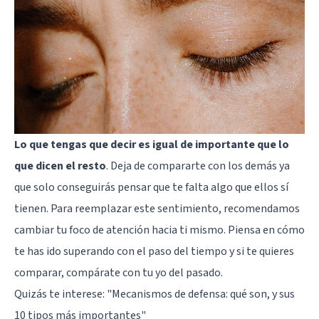
Lo que tengas que decir es igual de importante que lo
que dicen el resto
. Deja de compararte con los demás ya
que solo conseguirás pensar que te falta algo que ellos sí
tienen. Para reemplazar este sentimiento, recomendamos
cambiar tu foco de atención hacia ti mismo. Piensa en cómo
te has ido superando con el paso del tiempo y si te quieres
comparar, compárate con tu yo del pasado.
Quizás te interese:
"Mecanismos de defensa: qué son, y sus
10 tipos más importantes"