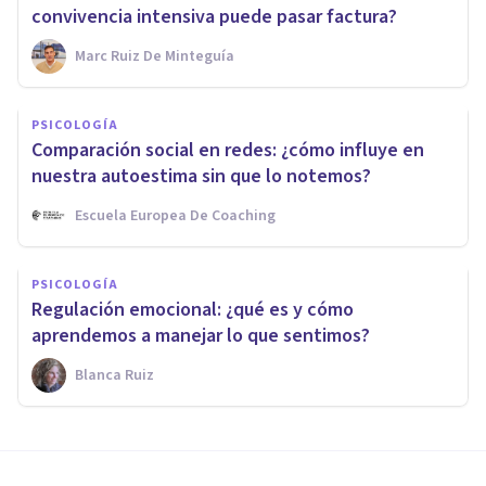
convivencia intensiva puede pasar factura?
Marc Ruiz De Minteguía
PSICOLOGÍA
Comparación social en redes: ¿cómo influye en
nuestra autoestima sin que lo notemos?
Escuela Europea De Coaching
PSICOLOGÍA
Regulación emocional: ¿qué es y cómo
aprendemos a manejar lo que sentimos?
Blanca Ruiz