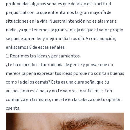
profundidad algunas señales que delatan esta actitud
perjudicial con la que enfrentamos la gran mayoría de
situaciones en la vida. Nuestra intención no es alarmar a
nadie, ya que tenemos la gran ventaja de que el valor propio
se puede aprender y mejorar día tras día. A continuación,
enlistamos 8 de estas señales:
1. Reprimes tus ideas y pensamientos
¿Te ha ocurrido estar rodeada de gente y pensar que no
merece la pena expresar tus ideas porque no son tan buenas
como la de los demás? Esta es una clara señal que tu
autoestima está baja y no te valoras lo suficiente. Ten
confianza en ti mismo, metete en la cabeza que tu opinión
cuenta.