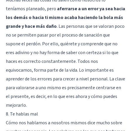
teníamos planeado, pero
aferrarse a un error ya sea hacia
los demás o hacia ti mismo acaba haciendo la bola más
grande y hace más daño
. Las personas que se valoran poco
no se permiten pasar por el proceso de sanación que
supone el perdón. Por ello, quiérete y comprende que no
eres adivino y no hay forma de saber con certeza si lo que
haces es correcto constantemente. Todos nos
equivocamos, forma parte de la vida. Lo importante es
aprender de los errores para crecer a nivel personal. La clave
para valorarse a uno mismo es precisamente centrarse en
el presente, es decir, en lo que eres ahora y cómo puedes
mejorarlo.
8. Te hablas mal
Cómo nos hablamos a nosotros mismos dice mucho sobre