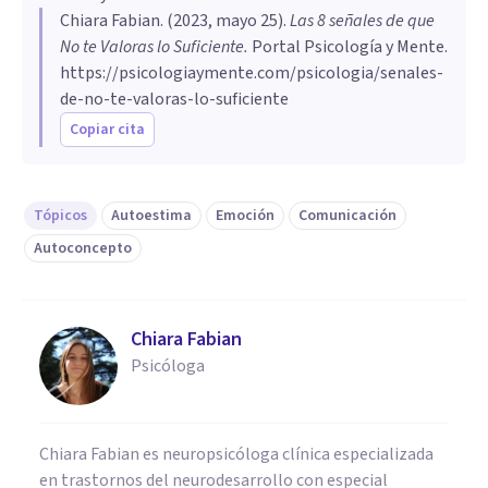
Chiara Fabian
. (
2023, mayo 25
).
Las 8 señales de que
No te Valoras lo Suficiente
.
Portal Psicología y Mente.
https://psicologiaymente.com/psicologia/senales-
de-no-te-valoras-lo-suficiente
Copiar cita
Tópicos
Autoestima
Emoción
Comunicación
Autoconcepto
Chiara Fabian
Psicóloga
Chiara Fabian es neuropsicóloga clínica especializada
en trastornos del neurodesarrollo con especial