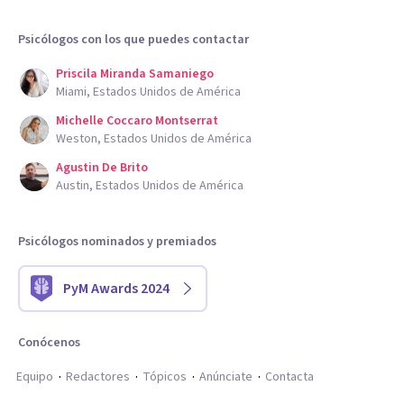
Psicólogos con los que puedes contactar
Priscila Miranda Samaniego
Miami, Estados Unidos de América
Michelle Coccaro Montserrat
Weston, Estados Unidos de América
Agustin De Brito
Austin, Estados Unidos de América
Psicólogos nominados y premiados
PyM Awards 2024
Conócenos
Equipo
Redactores
Tópicos
Anúnciate
Contacta