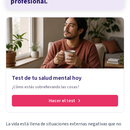
profesional.
Test de tu salud mental hoy
¿Cómo estás sobrellevando las cosas?
Hacer el test
La vida está llena de situaciones externas negativas que no