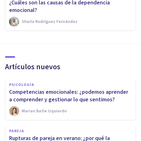
¿Cuáles son las causas de la dependencia
emocional?
Sheila Rodríguez Fernández
Artículos nuevos
PSICOLOGÍA
Competencias emocionales: ¿podemos aprender
a comprender y gestionar lo que sentimos?
Marian Batle Izquierdo
PAREJA
Rupturas de pareja en verano: ¿por qué la