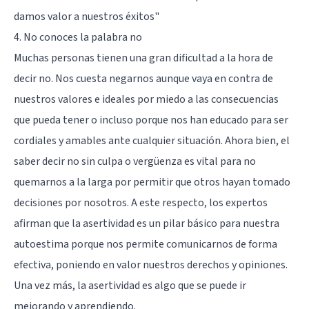
damos valor a nuestros éxitos"
4. No conoces la palabra no
Muchas personas tienen una gran dificultad a la hora de
decir no. Nos cuesta negarnos aunque vaya en contra de
nuestros valores e ideales por miedo a las consecuencias
que pueda tener o incluso porque nos han educado para ser
cordiales y amables ante cualquier situación. Ahora bien, el
saber decir no sin culpa o vergüenza es vital para no
quemarnos a la larga por permitir que otros hayan tomado
decisiones por nosotros. A este respecto, los expertos
afirman que la asertividad es un pilar básico para nuestra
autoestima porque nos permite comunicarnos de forma
efectiva, poniendo en valor nuestros derechos y opiniones.
Una vez más, la asertividad es algo que se puede ir
mejorando y aprendiendo.