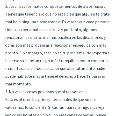
2. Justificas los malos comportamientos de otros hacia tí
Tienes que tener claro que no está bien que alguien te trate
mal bajo ninguna circunstancia. Es verdad que cada persona
tiene una personalidad distinta y por tanto, algunos
reaccionan de una forma más pacífica en las discusiones y
otras son más propensas a reaccionar enseguida con más
pronto. Sin embargo, este no es tu problema. No importa si
la persona tiene un rasgo más tranquilo o por lo contrario,
más alterado, tienes que saber que absolutamente nadie
puede hablarte mal ni tiene el derecho a hacerte pasar un
mal momento.
3. No ves las cosas positivas que otros ven en tí
Esta es otra de las principales señales de que no nos
valoramos lo suficiente. Si tus familiares, amigos, pareja
ven cosas bonitas en tí y tu no eres capaz de verlas, puede