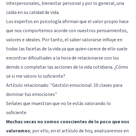
interpersonales, bienestar personal y por lo general, una
caída en su calidad de vida.
Los expertos en psicología afirman que el valor propio hace
que nos comportemos acorde con nuestros pensamientos,
valores e ideales. Por tanto, el saber valorarse influye en
todas las facetas de la vida ya que quien carece de ello suele
encontrar dificultades a la hora de relacionarse con los
demás o completar las acciones de la vida cotidiana. ¿Cómo
sé si me valoro lo suficiente?
Artículo relacionado:
"Gestión emocional: 10 claves para
dominar tus emociones"
Señales que muestran que no te estás valorando lo
suficiente
Muchas veces no somos conscientes de lo poco que nos
valoramos
; por ello, en el artículo de hoy, analizaremos en