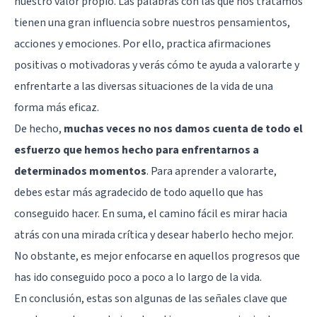
nuestro valor propio. Las palabras con las que nos tratamos
tienen una gran influencia sobre nuestros pensamientos,
acciones y emociones. Por ello, practica afirmaciones
positivas o motivadoras y verás cómo te ayuda a valorarte y
enfrentarte a las diversas situaciones de la vida de una
forma más eficaz.
De hecho,
muchas veces no nos damos cuenta de todo el
esfuerzo que hemos hecho para enfrentarnos a
determinados momentos
. Para aprender a valorarte,
debes estar más agradecido de todo aquello que has
conseguido hacer. En suma, el camino fácil es mirar hacia
atrás con una mirada crítica y desear haberlo hecho mejor.
No obstante, es mejor enfocarse en aquellos progresos que
has ido conseguido poco a poco a lo largo de la vida.
En conclusión, estas son algunas de las señales clave que