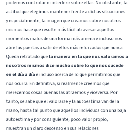
podemos controlar ni interferir sobre ellas. No obstante, la
actitud que elegimos mantener frente a dichas situaciones
y especialmente, la imagen que creamos sobre nosotros
mismos hace que resulte más fácil atravesar aquellos
momentos malos de una forma más amena e incluso nos
abre las puertas a salir de ellos más reforzados que nunca.
Queda retratado que
la manera en la que nos valoramos a
nosotros mismos dice mucho sobre lo que nos sucede
en el día a día
e incluso acerca de lo que permitimos que
nos ocurra. En definitiva, si realmente creemos que
merecemos cosas buenas las atraemos y viceversa. Por
tanto, se sabe que el valorarse y
la autoestima
van de la
mano, hasta tal punto que aquellos individuos con una baja
autoestima y por consiguiente, poco valor propio,
muestran un claro descenso en sus relaciones