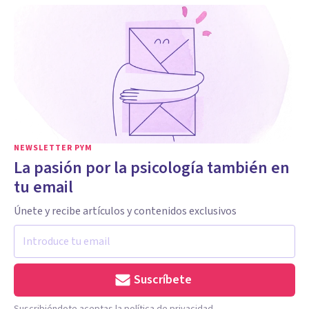
NEWSLETTER PYM
La pasión por la psicología también en
tu email
Únete y recibe artículos y contenidos exclusivos
Suscríbete
Suscribiéndote aceptas la política de privacidad