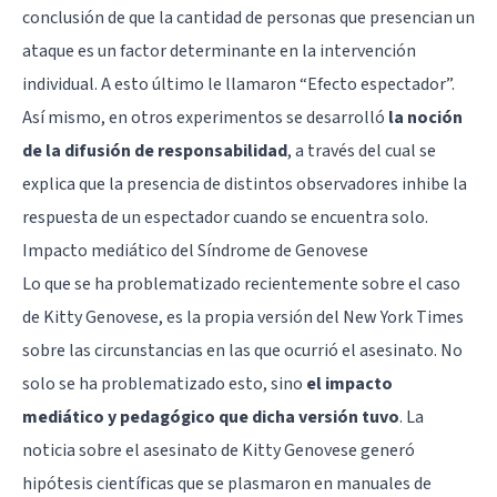
conclusión de que la cantidad de personas que presencian un
ataque es un factor determinante en la intervención
individual. A esto último le llamaron “Efecto espectador”.
Así mismo, en otros experimentos se desarrolló
la noción
de la difusión de responsabilidad
, a través del cual se
explica que la presencia de distintos observadores inhibe la
respuesta de un espectador cuando se encuentra solo.
Impacto mediático del Síndrome de Genovese
Lo que se ha problematizado recientemente sobre el caso
de Kitty Genovese, es la propia versión del New York Times
sobre las circunstancias en las que ocurrió el asesinato. No
solo se ha problematizado esto, sino
el impacto
mediático y pedagógico que dicha versión tuvo
. La
noticia sobre el asesinato de Kitty Genovese generó
hipótesis científicas que se plasmaron en manuales de