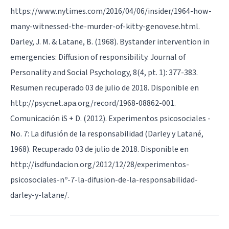
https://www.nytimes.com/2016/04/06/insider/1964-how-
many-witnessed-the-murder-of-kitty-genovese.html.
Darley, J. M. & Latane, B. (1968). Bystander intervention in
emergencies: Diffusion of responsibility. Journal of
Personality and Social Psychology, 8(4, pt. 1): 377-383.
Resumen recuperado 03 de julio de 2018. Disponible en
http://psycnet.apa.org/record/1968-08862-001.
Comunicación iS + D. (2012). Experimentos psicosociales -
No. 7: La difusión de la responsabilidad (Darley y Latané,
1968). Recuperado 03 de julio de 2018. Disponible en
http://isdfundacion.org/2012/12/28/experimentos-
psicosociales-nº-7-la-difusion-de-la-responsabilidad-
darley-y-latane/.