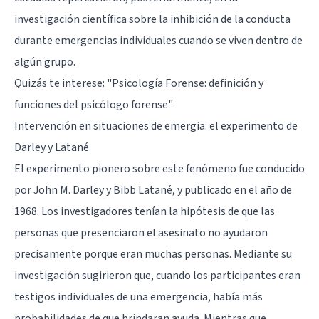
investigación científica sobre la inhibición de la conducta
durante emergencias individuales cuando se viven dentro de
algún grupo.
Quizás te interese: "
Psicología Forense: definición y
funciones del psicólogo forense
"
Intervención en situaciones de emergia: el experimento de
Darley y Latané
El experimento pionero sobre este fenómeno fue conducido
por John M. Darley y Bibb Latané, y publicado en el año de
1968. Los investigadores tenían la hipótesis de que las
personas que presenciaron el asesinato no ayudaron
precisamente porque eran muchas personas. Mediante su
investigación sugirieron que, cuando los participantes eran
testigos individuales de una emergencia, había más
probabilidades de que brindaran ayuda. Mientras que,