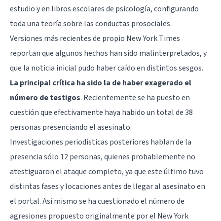
estudio y en libros escolares de psicología, configurando
toda una teoría sobre las conductas prosociales.
Versiones más recientes de propio New York Times
reportan que algunos hechos han sido malinterpretados, y
que la noticia inicial pudo haber caído en distintos sesgos.
La principal crítica ha sido la de haber exagerado el
número de testigos
. Recientemente se ha puesto en
cuestión que efectivamente haya habido un total de 38
personas presenciando el asesinato.
Investigaciones periodísticas posteriores hablan de la
presencia sólo 12 personas, quienes probablemente no
atestiguaron el ataque completo, ya que este último tuvo
distintas fases y locaciones antes de llegar al asesinato en
el portal. Así mismo se ha cuestionado el número de
agresiones propuesto originalmente por el New York