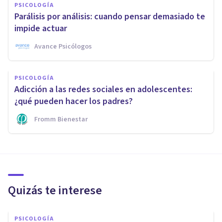
PSICOLOGÍA
Parálisis por análisis: cuando pensar demasiado te
impide actuar
Avance Psicólogos
PSICOLOGÍA
Adicción a las redes sociales en adolescentes:
¿qué pueden hacer los padres?
Fromm Bienestar
Quizás te interese
PSICOLOGÍA