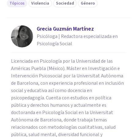
Tópicos
Violencia
Sociedad
Género
Grecia Guzmán Martínez
Psicóloga | Redactora especializada en
Psicología Social
Licenciada en Psicología por la Universidad de las
Américas Puebla (México). Máster en Investigación e
Intervención Psicosocial por la Universitat Autònoma
de Barcelona, con experiencia profesional en inclusión
social y educativa así como docencia en
psicopedagogía. Cuenta con estudios en política
pública y derechos humanos y actualmente es
doctoranda en Psicología Social en la Universitat
Autònoma de Barcelona, donde trabaja temas
relacionados con metodologías cualitativas, salud
pública, salud mental, diversidad funcional y