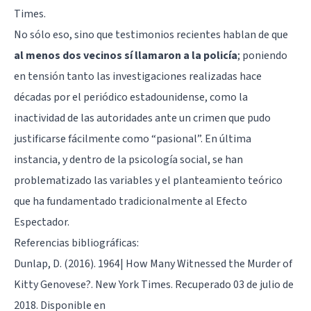
Times.
No sólo eso, sino que testimonios recientes hablan de que
al menos dos vecinos sí llamaron a la policía
; poniendo
en tensión tanto las investigaciones realizadas hace
décadas por el periódico estadounidense, como la
inactividad de las autoridades ante un crimen que pudo
justificarse fácilmente como “pasional”. En última
instancia, y dentro de la psicología social, se han
problematizado las variables y el planteamiento teórico
que ha fundamentado tradicionalmente al Efecto
Espectador.
Referencias bibliográficas:
Dunlap, D. (2016). 1964| How Many Witnessed the Murder of
Kitty Genovese?. New York Times. Recuperado 03 de julio de
2018. Disponible en