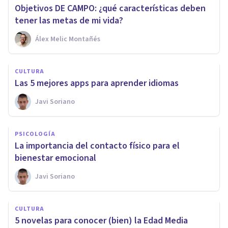
Objetivos DE CAMPO: ¿qué características deben
tener las metas de mi vida?
Álex Melic Montañés
CULTURA
Las 5 mejores apps para aprender idiomas
Javi Soriano
PSICOLOGÍA
La importancia del contacto físico para el
bienestar emocional
Javi Soriano
CULTURA
5 novelas para conocer (bien) la Edad Media