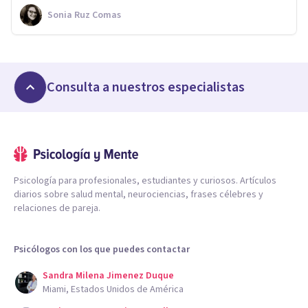
Sonia Ruz Comas
Consulta a nuestros especialistas
Psicología para profesionales, estudiantes y curiosos. Artículos
diarios sobre salud mental, neurociencias, frases célebres y
relaciones de pareja.
Psicólogos con los que puedes contactar
Sandra Milena Jimenez Duque
Miami, Estados Unidos de América