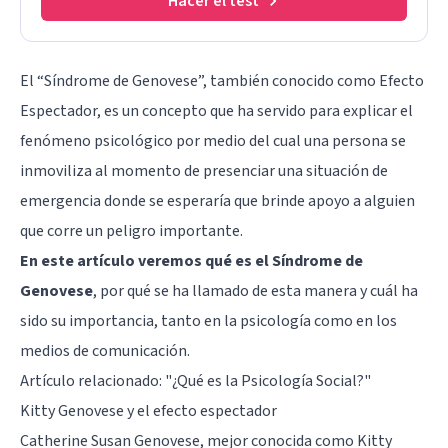
Hacer el test
El “Síndrome de Genovese”, también conocido como Efecto
Espectador, es un concepto que ha servido para explicar el
fenómeno psicológico por medio del cual una persona se
inmoviliza al momento de presenciar una situación de
emergencia donde se esperaría que brinde apoyo a alguien
que corre un peligro importante.
En este artículo veremos qué es el Síndrome de
Genovese
, por qué se ha llamado de esta manera y cuál ha
sido su importancia, tanto en la psicología como en los
medios de comunicación.
Artículo relacionado: "
¿Qué es la Psicología Social?
"
Kitty Genovese y el efecto espectador
Catherine Susan Genovese, mejor conocida como Kitty