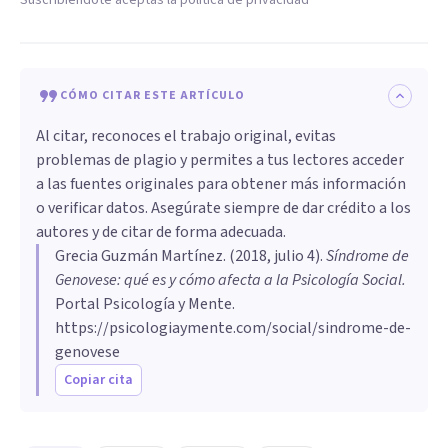
CÓMO CITAR ESTE ARTÍCULO
Al citar, reconoces el trabajo original, evitas
problemas de plagio y permites a tus lectores acceder
a las fuentes originales para obtener más información
o verificar datos. Asegúrate siempre de dar crédito a los
autores y de citar de forma adecuada.
Grecia Guzmán Martínez
. (
2018, julio 4
).
Síndrome de
Genovese: qué es y cómo afecta a la Psicología Social
.
Portal Psicología y Mente.
https://psicologiaymente.com/social/sindrome-de-
genovese
Copiar cita