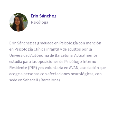
Erin Sánchez
Psicóloga
Erin Sánchez es graduada en Psicología con mención
en Psicología Clínica infantil y de adultos por la
Universidad Autónoma de Barcelona. Actualmente
estudia para las oposiciones de Psicólogo Interno
Residente (PIR) y es voluntaria en AVAN, asociación que
acoge a personas con afectaciones neurológicas, con
sede en Sabadell (Barcelona).
PSICOLOGÍA SOCIAL Y RELACIONES PERSONALES
Las emociones en el
capitalismo (y el surgimiento