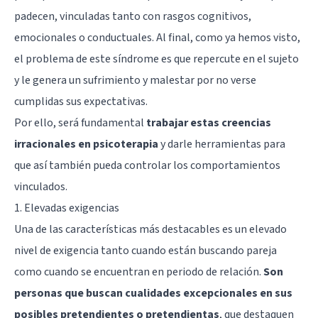
padecen, vinculadas tanto con rasgos cognitivos,
emocionales o conductuales. Al final, como ya hemos visto,
el problema de este síndrome es que repercute en el sujeto
y le genera un sufrimiento y malestar por no verse
cumplidas sus expectativas.
Por ello, será fundamental
trabajar estas creencias
irracionales en psicoterapia
y darle herramientas para
que así también pueda controlar los comportamientos
vinculados.
1. Elevadas exigencias
Una de las características más destacables es un elevado
nivel de exigencia tanto cuando están buscando pareja
como cuando se encuentran en periodo de relación.
Son
personas que buscan cualidades excepcionales en sus
posibles pretendientes o pretendientas
, que destaquen