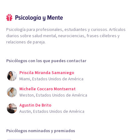
Psicología para profesionales, estudiantes y curiosos. Artículos
diarios sobre salud mental, neurociencias, frases célebres y
relaciones de pareja.
Psicólogos con los que puedes contactar
Priscila Miranda Samaniego
Miami, Estados Unidos de América
Michelle Coccaro Montserrat
Weston, Estados Unidos de América
Agustin De Brito
Austin, Estados Unidos de América
Psicólogos nominados y premiados