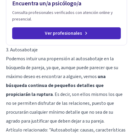
Encuentra un/a psicólogo/a
Consulta profesionales verificados con atención online y
presencial.
Ver profesionales
3. Autosabotaje
Podemos intuir una propensión al autosabotaje en la
búsqueda de pareja, ya que, aunque puede parecer que su
máximo deseo es encontrar a alguien, vemos
una
búsqueda continua de pequeños detalles que
propiciarán la ruptura
. Es decir, son ellos mismos los que
no se permiten disfrutar de las relaciones, puesto que
procurarán cualquier mínimo detalle que no sea de su
agrado para justificar que deben dejar a su pareja.
Artículo relacionado:
"Autosabotaje: causas, características