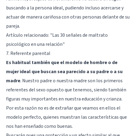
buscando a la persona ideal, pudiendo incluso acercarse y
actuar de manera cariñosa con otras personas delante de su
pareja.
Artículo relacionado:
"Las 30 señales de maltrato
psicológico en una relación"
7. Referente parental
Es habitual también que el modelo de hombre o de
mujer ideal que buscan sea parecido a su padre o a su
madre
. Nuestro padre o nuestra madre son los primeros
referentes del sexo opuesto que tenemos, siendo también
figuras muy importantes en nuestra educación y crianza.
Por esta razón no es de extrañar que veamos en ellos el
modelo perfecto, quienes muestran las características que
nos han enseñado como buenas.
Buscarán pues una protección y un afecto similar al que