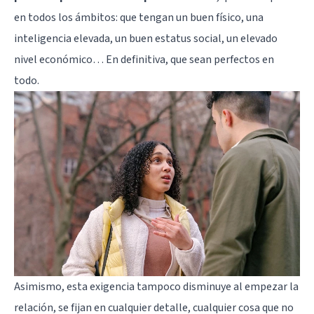
en todos los ámbitos: que tengan un buen físico, una
inteligencia elevada, un buen estatus social, un elevado
nivel económico… En definitiva, que sean perfectos en
todo.
Asimismo, esta exigencia tampoco disminuye al empezar la
relación, se fijan en cualquier detalle, cualquier cosa que no