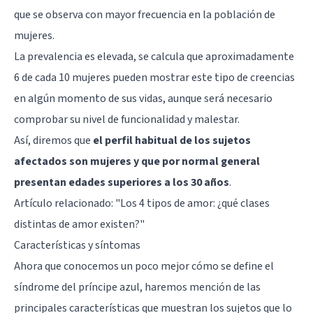
que se observa con mayor frecuencia en la población de
mujeres.
La prevalencia es elevada, se calcula que aproximadamente
6 de cada 10 mujeres pueden mostrar este tipo de creencias
en algún momento de sus vidas, aunque será necesario
comprobar su nivel de funcionalidad y malestar.
Así, diremos que
el perfil habitual de los sujetos
afectados son mujeres y que por normal general
presentan edades superiores a los 30 años
.
Artículo relacionado:
"Los 4 tipos de amor: ¿qué clases
distintas de amor existen?"
Características y síntomas
Ahora que conocemos un poco mejor cómo se define el
síndrome del príncipe azul, haremos mención de las
principales características que muestran los sujetos que lo