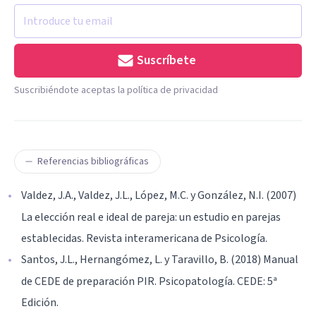
Suscríbete
Suscribiéndote aceptas la política de privacidad
Referencias bibliográficas
Valdez, J.A., Valdez, J.L., López, M.C. y González, N.I. (2007)
La elección real e ideal de pareja: un estudio en parejas
establecidas. Revista interamericana de Psicología.
Santos, J.L., Hernangómez, L. y Taravillo, B. (2018) Manual
de CEDE de preparación PIR. Psicopatología. CEDE: 5ª
Edición.