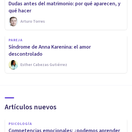
Dudas antes del matrimonio: por qué aparecen, y
qué hacer
Arturo Torres
PAREJA
Síndrome de Anna Karenina: el amor
descontrolado
Esther Cabezas Gutiérrez
Artículos nuevos
PSICOLOGÍA
Competencias emocionales: ¿podemos aprender