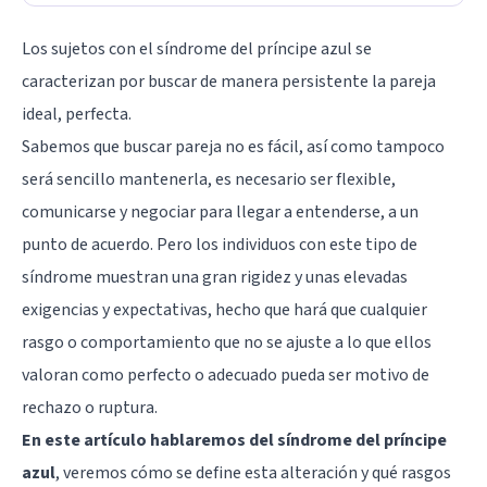
Los sujetos con el síndrome del príncipe azul se
caracterizan por buscar de manera persistente la pareja
ideal, perfecta.
Sabemos que buscar pareja no es fácil, así como tampoco
será sencillo mantenerla, es necesario ser flexible,
comunicarse y negociar para llegar a entenderse, a un
punto de acuerdo. Pero los individuos con este tipo de
síndrome muestran una gran rigidez y unas elevadas
exigencias y expectativas, hecho que hará que cualquier
rasgo o comportamiento que no se ajuste a lo que ellos
valoran como perfecto o adecuado pueda ser motivo de
rechazo o ruptura.
En este artículo hablaremos del síndrome del príncipe
azul
, veremos cómo se define esta alteración y qué rasgos