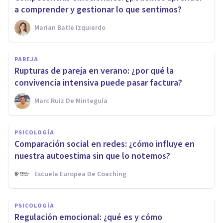
a comprender y gestionar lo que sentimos?
Marian Batle Izquierdo
PAREJA
Rupturas de pareja en verano: ¿por qué la
convivencia intensiva puede pasar factura?
Marc Ruiz De Minteguía
PSICOLOGÍA
Comparación social en redes: ¿cómo influye en
nuestra autoestima sin que lo notemos?
Escuela Europea De Coaching
PSICOLOGÍA
Regulación emocional: ¿qué es y cómo