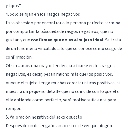
y tipos"
4. Solo se fijan en los rasgos negativos
Esta obsesión por encontrar a la persona perfecta termina
por comportar la búsqueda de rasgos negativos, que no
gustan y que
confirmen que no es el sujeto ideal
. Se trata
de un fenómeno vinculado a lo que se conoce como sesgo de
confirmación.
Observamos una mayor tendencia a fijarse en los rasgos
negativos, es decir, pesan mucho más que los positivos.
Aunque el sujeto tenga muchas características positivas, si
muestra un pequeño detalle que no coincide con lo que él o
ella entiende como perfecto, será motivo suficiente para
romper.
5. Valoración negativa del sexo opuesto
Después de un desengaño amoroso o de ver que ningún