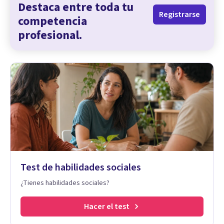
Destaca entre toda tu
Registrarse
competencia
profesional.
Test de habilidades sociales
¿Tienes habilidades sociales?
Hacer el test