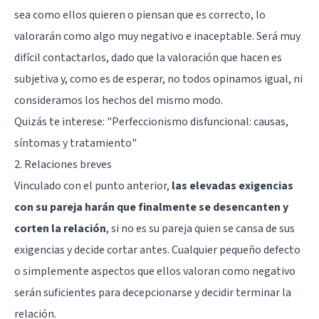
sea como ellos quieren o piensan que es correcto, lo
valorarán como algo muy negativo e inaceptable. Será muy
difícil contactarlos, dado que la valoración que hacen es
subjetiva y, como es de esperar, no todos opinamos igual, ni
consideramos los hechos del mismo modo.
Quizás te interese:
"Perfeccionismo disfuncional: causas,
síntomas y tratamiento"
2. Relaciones breves
Vinculado con el punto anterior,
las elevadas exigencias
con su pareja harán que finalmente se desencanten y
corten la relación
, si no es su pareja quien se cansa de sus
exigencias y decide cortar antes. Cualquier pequeño defecto
o simplemente aspectos que ellos valoran como negativo
serán suficientes para decepcionarse y decidir terminar la
relación.