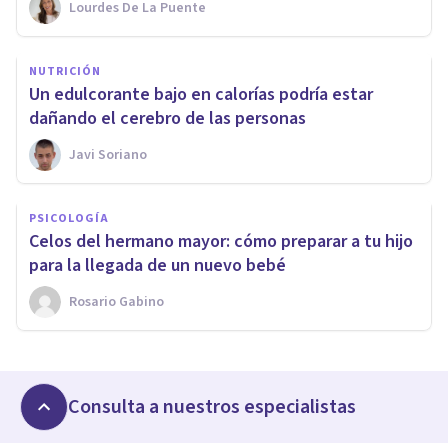
Lourdes De La Puente
NUTRICIÓN
Un edulcorante bajo en calorías podría estar
dañando el cerebro de las personas
Javi Soriano
PSICOLOGÍA
Celos del hermano mayor: cómo preparar a tu hijo
para la llegada de un nuevo bebé
Rosario Gabino
Consulta a nuestros especialistas