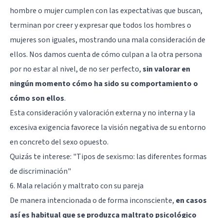
hombre o mujer cumplen con las expectativas que buscan,
terminan por creer y expresar que todos los hombres o
mujeres son iguales, mostrando una mala consideración de
ellos. Nos damos cuenta de cómo culpan a la otra persona
por no estar al nivel, de no ser perfecto,
sin valorar en
ningún momento cómo ha sido su comportamiento o
cómo son ellos
.
Esta consideración y valoración externa y no interna y la
excesiva exigencia favorece la visión negativa de su entorno
en concreto del sexo opuesto.
Quizás te interese:
"Tipos de sexismo: las diferentes formas
de discriminación"
6. Mala relación y maltrato con su pareja
De manera intencionada o de forma inconsciente,
en casos
así es habitual que se produzca maltrato psicológico