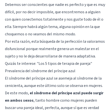
Debemos ser conscientes que nadie es perfecto y que es muy
difícil, por no decir imposible, que encontremos a alguien
con quien conectemos totalmente y nos guste todo de él o
ella. Siempre habrá algún tema, alguna opinión en la que
choquemos o no veamos del mismo modo.
Por esta razón, esta búsqueda de la perfección la valoramos
disfuncional porque realmente genera un malestar en el
sujeto y no le deja desarrollarse de manera adaptativa.
Quizás te interese:
"Los 5 tipos de terapia de pareja"
Prevalencia del síndrome del príncipe azul
El síndrome del príncipe azul se asemeja al síndrome de la
cenicienta, aunque este último solo se observa en mujeres.
De este modo,
el síndrome del príncipe azul puede surgir
en ambos sexos
, tanto hombre como mujeres pueden
buscar una pareja ideal, perfecta, aunque sí que es verdad