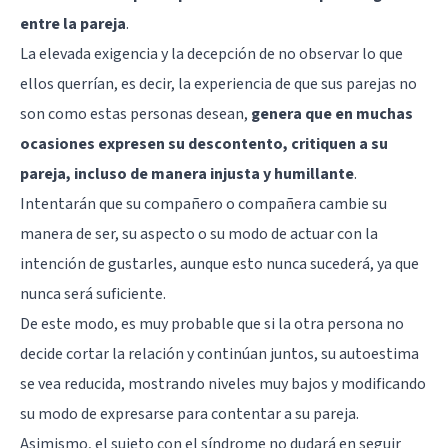
entre la pareja
.
La elevada exigencia y la decepción de no observar lo que
ellos querrían, es decir, la experiencia de que sus parejas no
son como estas personas desean,
genera que en muchas
ocasiones expresen su descontento, critiquen a su
pareja, incluso de manera injusta y humillante
.
Intentarán que su compañero o compañera cambie su
manera de ser, su aspecto o su modo de actuar con la
intención de gustarles, aunque esto nunca sucederá, ya que
nunca será suficiente.
De este modo, es muy probable que si la otra persona no
decide cortar la relación y continúan juntos, su autoestima
se vea reducida, mostrando niveles muy bajos y modificando
su modo de expresarse para contentar a su pareja.
Asimismo, el sujeto con el síndrome no dudará en seguir