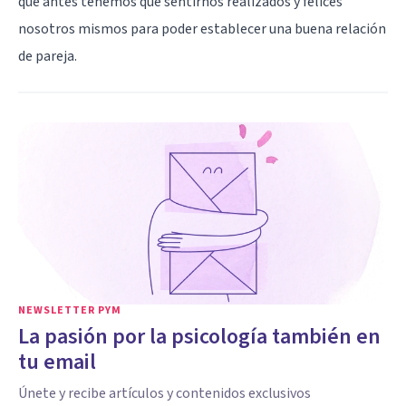
que antes tenemos que sentirnos realizados y felices
nosotros mismos para poder establecer una buena relación
de pareja.
NEWSLETTER PYM
La pasión por la psicología también en
tu email
Únete y recibe artículos y contenidos exclusivos