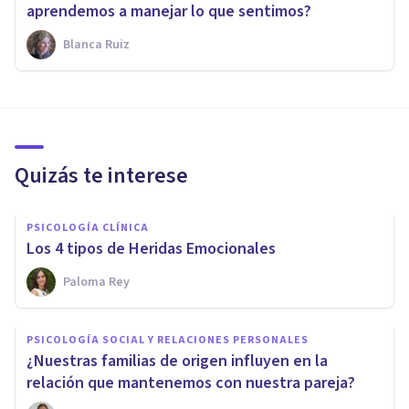
aprendemos a manejar lo que sentimos?
Blanca Ruiz
Quizás te interese
PSICOLOGÍA CLÍNICA
Los 4 tipos de Heridas Emocionales
Paloma Rey
PSICOLOGÍA SOCIAL Y RELACIONES PERSONALES
¿Nuestras familias de origen influyen en la
relación que mantenemos con nuestra pareja?