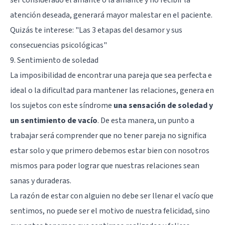
atención deseada, generará mayor malestar en el paciente.
Quizás te interese:
"Las 3 etapas del desamor y sus
consecuencias psicológicas"
9. Sentimiento de soledad
La imposibilidad de encontrar una pareja que sea perfecta e
ideal o la dificultad para mantener las relaciones, genera en
los sujetos con este síndrome
una sensación de soledad y
un sentimiento de vacío
. De esta manera, un punto a
trabajar será comprender que no tener pareja no significa
estar solo y que primero debemos estar bien con nosotros
mismos para poder lograr que nuestras relaciones sean
sanas y duraderas.
La razón de estar con alguien no debe ser llenar el vacío que
sentimos, no puede ser el motivo de nuestra felicidad, sino