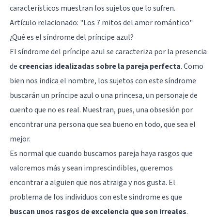
característicos muestran los sujetos que lo sufren.
Artículo relacionado:
"Los 7 mitos del amor romántico"
¿Qué es el síndrome del príncipe azul?
El síndrome del príncipe azul se caracteriza por la presencia
de
creencias idealizadas sobre la pareja perfecta
. Como
bien nos indica el nombre, los sujetos con este síndrome
buscarán un príncipe azul o una princesa, un personaje de
cuento que no es real. Muestran, pues, una obsesión por
encontrar una persona que sea bueno en todo, que sea el
mejor.
Es normal que cuando buscamos pareja haya rasgos que
valoremos más y sean imprescindibles, queremos
encontrar a alguien que nos atraiga y nos gusta. El
problema de los individuos con este síndrome es que
buscan unos rasgos de excelencia que son irreales
.