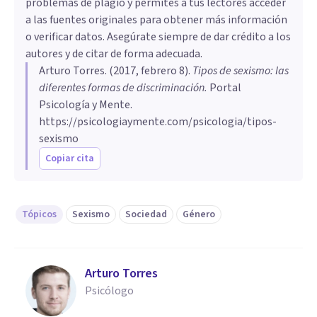
problemas de plagio y permites a tus lectores acceder
a las fuentes originales para obtener más información
o verificar datos. Asegúrate siempre de dar crédito a los
autores y de citar de forma adecuada.
Arturo Torres
. (
2017, febrero 8
).
​Tipos de sexismo: las
diferentes formas de discriminación
.
Portal
Psicología y Mente.
https://psicologiaymente.com/psicologia/tipos-
sexismo
Copiar cita
Tópicos
Sexismo
Sociedad
Género
Arturo Torres
Psicólogo