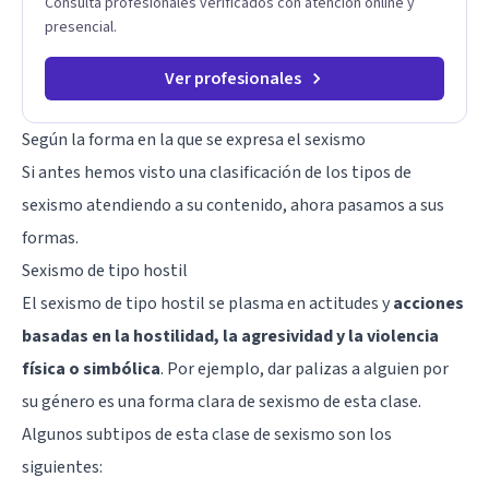
Consulta profesionales verificados con atención online y
presencial.
Ver profesionales
Según la forma en la que se expresa el sexismo
Si antes hemos visto una clasificación de los tipos de
sexismo atendiendo a su contenido, ahora pasamos a sus
formas.
Sexismo de tipo hostil
El sexismo de tipo hostil se plasma en actitudes y
acciones
basadas en la hostilidad, la agresividad y la violencia
física o simbólica
. Por ejemplo, dar palizas a alguien por
su género es una forma clara de sexismo de esta clase.
Algunos subtipos de esta clase de sexismo son los
siguientes: