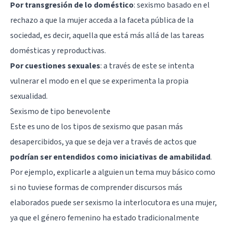
Por transgresión de lo doméstico
: sexismo basado en el
rechazo a que la mujer acceda a la faceta pública de la
sociedad, es decir, aquella que está más allá de las tareas
domésticas y reproductivas.
Por cuestiones sexuales
: a través de este se intenta
vulnerar el modo en el que se experimenta la propia
sexualidad.
Sexismo de tipo benevolente
Este es uno de los tipos de sexismo que pasan más
desapercibidos, ya que se deja ver a través de actos que
podrían ser entendidos como iniciativas de amabilidad
.
Por ejemplo, explicarle a alguien un tema muy básico como
si no tuviese formas de comprender discursos más
elaborados puede ser sexismo la interlocutora es una mujer,
ya que el género femenino ha estado tradicionalmente