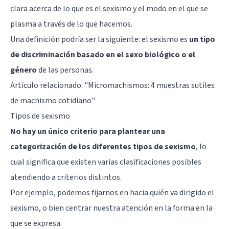
clara acerca de lo que es el sexismo y el modo en el que se
plasma a través de lo que hacemos.
Una definición podría ser la siguiente: el sexismo es
un tipo
de discriminación basado en el sexo biológico o el
género
de las personas.
Artículo relacionado: "
Micromachismos: 4 muestras sutiles
de machismo cotidiano
"
Tipos de sexismo
No hay un único criterio para plantear una
categorización de los diferentes tipos de sexismo
, lo
cual significa que existen varias clasificaciones posibles
atendiendo a criterios distintos.
Por ejemplo, podemos fijarnos en hacia quién va dirigido el
sexismo, o bien centrar nuestra atención en la forma en la
que se expresa.