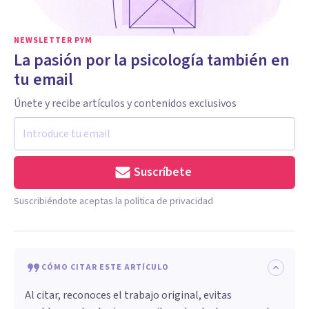
NEWSLETTER PYM
La pasión por la psicología también en
tu email
Únete y recibe artículos y contenidos exclusivos
Suscríbete
Suscribiéndote aceptas la política de privacidad
CÓMO CITAR ESTE ARTÍCULO
Al citar, reconoces el trabajo original, evitas