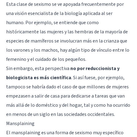
Esta clase de sexismo se ve apoyada frecuentemente por
una visión esencialista de la biología aplicada al ser
humano. Por ejemplo, se entiende que como
históricamente las mujeres y las hembras de la mayoría de
especies de mamíferos se involucran más en la crianza que
los varones y los machos, hay algún tipo de vínculo entre lo
femenino y el cuidado de los pequeños.
Sin embargo, esta perspectiva
no por reduccionista y
biologicista es más científica
. Si así fuese, por ejemplo,
tampoco se habría dado el caso de que millones de mujeres
empezasen a salir de casa para dedicarse a tareas que van
más allá de lo doméstico y del hogar, tal y como ha ocurrido
en menos de un siglo en las sociedades occidentales.
Mansplaining
El mansplaining es una forma de sexismo muy específico