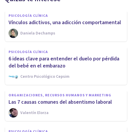
PSICOLOGÍA CLÍNICA
Vínculos adictivos, una adicción comportamental
Daniela Dechamps
PSICOLOGÍA CLÍNICA
6 ideas clave para entender el duelo por pérdida
del bebé en el embarazo
Centro Psicológico Cepsim
ORGANIZACIONES, RECURSOS HUMANOS Y MARKETING
Las 7 causas comunes del absentismo laboral
Valentín Elorza
PSICOLOGÍA CLÍNICA