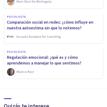
Marc Ruiz De Minteguía
PSICOLOGÍA
Comparación social en redes: ¿cómo influye en
nuestra autoestima sin que lo notemos?
Escuela Europea De Coaching
PSICOLOGÍA
Regulación emocional: ¿qué es y cómo
aprendemos a manejar lo que sentimos?
Blanca Ruiz
Quizás te interese