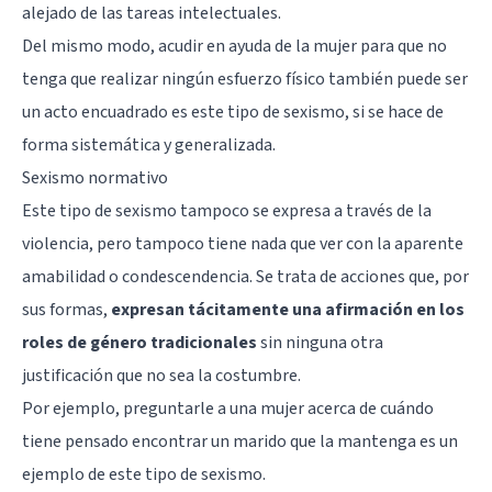
alejado de las tareas intelectuales.
Del mismo modo, acudir en ayuda de la mujer para que no
tenga que realizar ningún esfuerzo físico también puede ser
un acto encuadrado es este tipo de sexismo, si se hace de
forma sistemática y generalizada.
Sexismo normativo
Este tipo de sexismo tampoco se expresa a través de la
violencia, pero tampoco tiene nada que ver con la aparente
amabilidad o condescendencia. Se trata de acciones que, por
sus formas,
expresan tácitamente una afirmación en los
roles de género tradicionales
sin ninguna otra
justificación que no sea la costumbre.
Por ejemplo, preguntarle a una mujer acerca de cuándo
tiene pensado encontrar un marido que la mantenga es un
ejemplo de este tipo de sexismo.