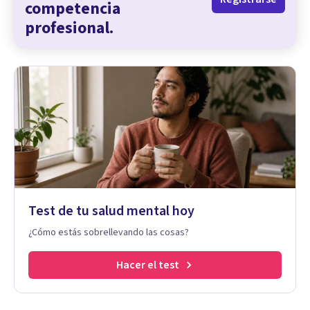
competencia
profesional.
Test de tu salud mental hoy
¿Cómo estás sobrellevando las cosas?
Hacer el test