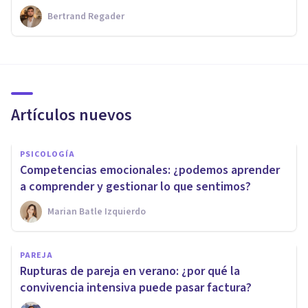
Bertrand Regader
Artículos nuevos
PSICOLOGÍA
Competencias emocionales: ¿podemos aprender
a comprender y gestionar lo que sentimos?
Marian Batle Izquierdo
PAREJA
Rupturas de pareja en verano: ¿por qué la
convivencia intensiva puede pasar factura?