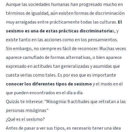
Aunque las sociedades humanas han progresado mucho en
términos de igualdad, aún existen formas de discriminación
muy arraigadas entre prácticamente todas las culturas.
El
sexismo es una de estas prácticas discriminatoria
s, y
existe tanto en las acciones como en los pensamientos.
Sin embargo, no siempre es fácil de reconocer. Muchas veces
aparece camuflado de formas alternativas, o bien aparece
expresado en actitudes tan generalizadas y asumidas que
cuesta verlas como tales. Es por eso que es importante
conocer los diferentes tipos de sexismo
y el modo en el
que pueden encontrados en el día a día.
Quizás te interese: "
Misoginia: 9 actitudes que retratan a las
personas misóginas
"
¿Qué es el sexismo?
Antes de pasar a ver sus tipos, es necesario tener una idea