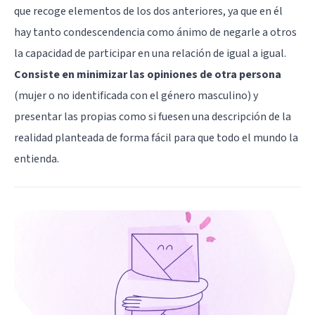
que recoge elementos de los dos anteriores, ya que en él
hay tanto condescendencia como ánimo de negarle a otros
la capacidad de participar en una relación de igual a igual.
Consiste en minimizar las opiniones de otra persona
(mujer o no identificada con el género masculino) y
presentar las propias como si fuesen una descripción de la
realidad planteada de forma fácil para que todo el mundo la
entienda.