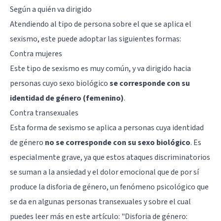
Según a quién va dirigido
Atendiendo al tipo de persona sobre el que se aplica el
sexismo, este puede adoptar las siguientes formas:
Contra mujeres
Este tipo de sexismo es muy común, y va dirigido hacia
personas cuyo sexo biológico
se corresponde con su
identidad de género (femenino)
.
Contra transexuales
Esta forma de sexismo se aplica a personas cuya identidad
de género
no se corresponde con su sexo biológico
. Es
especialmente grave, ya que estos ataques discriminatorios
se suman a la ansiedad y el dolor emocional que de por sí
produce la disforia de género, un fenómeno psicológico que
se da en algunas personas transexuales y sobre el cual
puedes leer más en este artículo: "
Disforia de género: