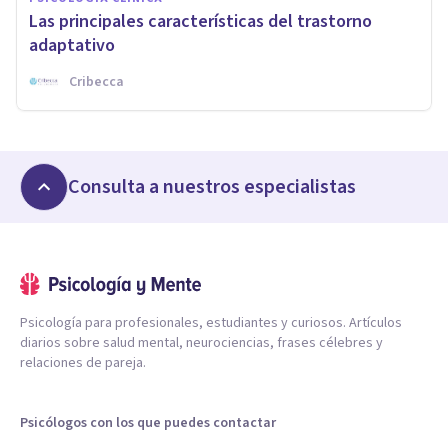
Las principales características del trastorno
adaptativo
Cribecca
Consulta a nuestros especialistas
Psicología para profesionales, estudiantes y curiosos. Artículos
diarios sobre salud mental, neurociencias, frases célebres y
relaciones de pareja.
Psicólogos con los que puedes contactar