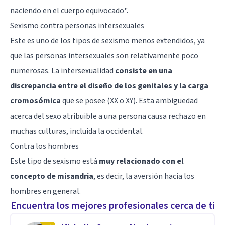
naciendo en el cuerpo equivocado
".
Sexismo contra personas intersexuales
Este es uno de los tipos de sexismo menos extendidos, ya
que las personas intersexuales son relativamente poco
numerosas. La intersexualidad
consiste en una
discrepancia entre el diseño de los genitales y la carga
cromosómica
que se posee (XX o XY). Esta ambigüedad
acerca del sexo atribuible a una persona causa rechazo en
muchas culturas, incluida la occidental.
Contra los hombres
Este tipo de sexismo está
muy relacionado con el
concepto de misandria
, es decir, la aversión hacia los
hombres en general.
Encuentra los mejores profesionales cerca de ti